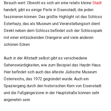
Besuch wert. Obwohl es sich um eine relativ kleine
Stadt
handelt, gibt es einige Perle in Eisenstadt, die jeden
faszinieren können. Das größte Highlight ist das Schloss
Esterhazy, das als Museum und Veranstaltungsort dient.
Direkt neben dem Schloss befindet sich der Schlosspark
mit einer entzückenden Orangerie und viele anderen
schönen Ecken.
Auch in der Altstadt selbst gibt es verschiedene
Sehenswürdigkeiten, wie zum Beispiel das Haydn-Haus.
Hier befindet sich auch das älteste Jüdische Museum
Österreichs, das 1972 gegründet wurde. Auch ein
Spaziergang durch den historischen Kern von Eisenstadt
und die Fußgängerzone in der Hauptstraße können sehr
angenehm sein.