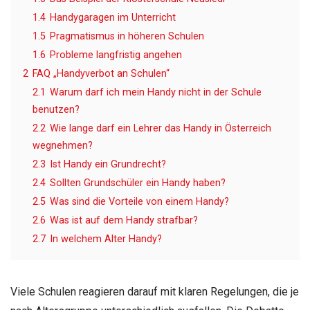
1.4
Handygaragen im Unterricht
1.5
Pragmatismus in höheren Schulen
1.6
Probleme langfristig angehen
2
FAQ „Handyverbot an Schulen“
2.1
Warum darf ich mein Handy nicht in der Schule
benutzen?
2.2
Wie lange darf ein Lehrer das Handy in Österreich
wegnehmen?
2.3
Ist Handy ein Grundrecht?
2.4
Sollten Grundschüler ein Handy haben?
2.5
Was sind die Vorteile von einem Handy?
2.6
Was ist auf dem Handy strafbar?
2.7
In welchem Alter Handy?
Viele Schulen reagieren darauf mit klaren Regelungen, die je