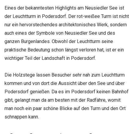
Eines der bekanntesten Highlights am Neusiedler See ist
der Leuchtturm in Podersdorf. Der rot-weißee Turm ist nicht
nur ein hervorstechendes architektonisches Werk, sondern
auch eines der Symbole von Neusiedler See und des
ganzen Burgenlandes. Obwohl der Leuchtturm seine
praktische Bedeutung schon längst verloren hat, ist er ein
wichtiger Teil der Landschaft in Podersdorf.
Die Holzstege lassen Besucher sehr nah zum Leuchtturm
kommen und von dort die Aussicht über den See und über
Podersdorf genießen. Da es im Podersdorf keinen Bahnhof
gibt, gelangt man da am besten mit der Radfähre, womit
man noch ein paar schöne Blicke auf den Turm und den Ort
schnappen kann.