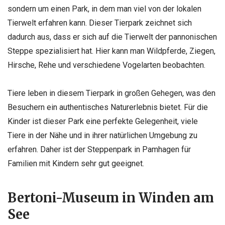
sondern um einen Park, in dem man viel von der lokalen
Tierwelt erfahren kann. Dieser Tierpark zeichnet sich
dadurch aus, dass er sich auf die Tierwelt der pannonischen
Steppe spezialisiert hat. Hier kann man Wildpferde, Ziegen,
Hirsche, Rehe und verschiedene Vogelarten beobachten.
Tiere leben in diesem Tierpark in großen Gehegen, was den
Besuchern ein authentisches Naturerlebnis bietet. Für die
Kinder ist dieser Park eine perfekte Gelegenheit, viele
Tiere in der Nähe und in ihrer natürlichen Umgebung zu
erfahren. Daher ist der Steppenpark in Pamhagen für
Familien mit Kindern sehr gut geeignet.
Bertoni-Museum in Winden am
See