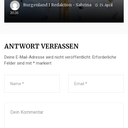
Burgenland 1 Redaktion - Sabrina
15. April
2026
ANTWORT VERFASSEN
Deine E-Mail-Adresse wird nicht veröffentlicht.
Erforderliche
Felder sind mit
*
markiert