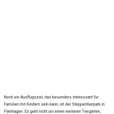
Noch ein Ausflugsziel, das besonders interessant für
Familien mit Kindern sein kann, ist der Steppentierpark in
Pamhagen. Es geht nicht um einen weiteren Tiergarten,