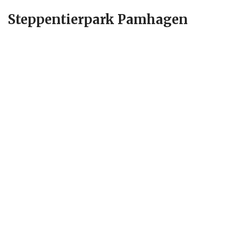
Steppentierpark Pamhagen