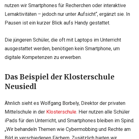
nutzen wir Smartphones für Recherchen oder interaktive
Lernaktivitäten – jedoch nur unter Aufsicht“, ergänzt sie. In
Pausen ist ein kurzer Blick aufs Handy gestattet.
Die jüngeren Schüler, die oft mit Laptops im Unterricht
ausgestattet werden, benötigen kein Smartphone, um
digitale Kompetenzen zu erwerben.
Das Beispiel der Klosterschule
Neusiedl
Ähnlich sieht es Wolfgang Borbely, Direktor der privaten
Mittelschule in der
Klosterschule
. Hier nutzen alle Schüler
iPads für den Unterricht, und Smartphones bleiben im Spind.
„Wir behandeln Themen wie Cybermobbing und Rechte am
Bild in verschiedenen Fächern. Zusätzlich bieten wir