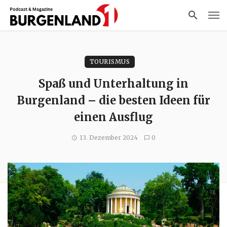
TOURISMUS
Spaß und Unterhaltung in
Burgenland – die besten Ideen für
einen Ausflug
13. Dezember 2024
0