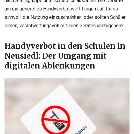
nach Altersgruppe unterschiedlich ausfallen. Die Debatte
um ein generelles Handyverbot wirft Fragen auf: Ist es
sinnvoll, die Nutzung einzuschränken, oder sollten Schüler
lernen, verantwortungsvoll mit ihren Geräten umzugehen?
Handyverbot in den Schulen in
Neusiedl: Der Umgang mit
digitalen Ablenkungen