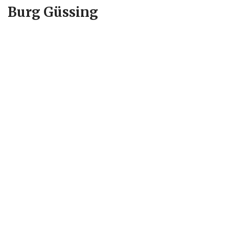
Burg Güssing