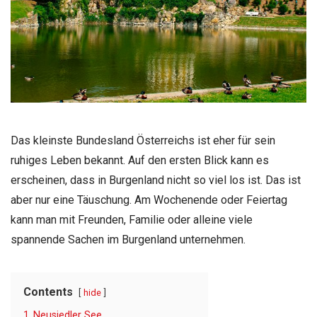
Das kleinste Bundesland Österreichs ist eher für sein
ruhiges Leben bekannt. Auf den ersten Blick kann es
erscheinen, dass in Burgenland nicht so viel los ist. Das ist
aber nur eine Täuschung. Am Wochenende oder Feiertag
kann man mit Freunden, Familie oder alleine viele
spannende Sachen im Burgenland unternehmen.
Contents
hide
1
Neusiedler See