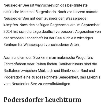
Neusiedler See ist wahrscheinlich das bekannteste
natürliche Merkmal Burgenlands. Noch vor kurzem musste
Neusiedler See mit dem zu niedrigen Wasserpegel
kämpfen. Nach den heftigen Regenschauern im September
2024 hat sich die Lage deutlich verbessert. Abgesehen von
der schönen Landschaft ist der See auch ein wichtiges
Zentrum für Wassersport verschiedener Arten.
Auch rund um den See kann man malerische Wege fürs
Fahrradfahren oder Reiten finden. Darüber hinaus sind die
Radfähren zwischen Mörbisch und Illmitz oder Rust und
Podersdorf eine ausgezeichnete Gelegenheit, das Erlebnis
vom Neusiedler See zu vervollständigen.
Podersdorfer Leuchtturm