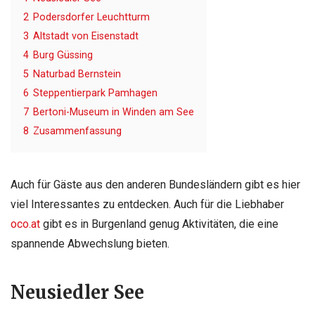
2
Podersdorfer Leuchtturm
3
Altstadt von Eisenstadt
4
Burg Güssing
5
Naturbad Bernstein
6
Steppentierpark Pamhagen
7
Bertoni-Museum in Winden am See
8
Zusammenfassung
Auch für Gäste aus den anderen Bundesländern gibt es hier
viel Interessantes zu entdecken. Auch für die Liebhaber
oco.at
gibt es in Burgenland genug Aktivitäten, die eine
spannende Abwechslung bieten.
Neusiedler See