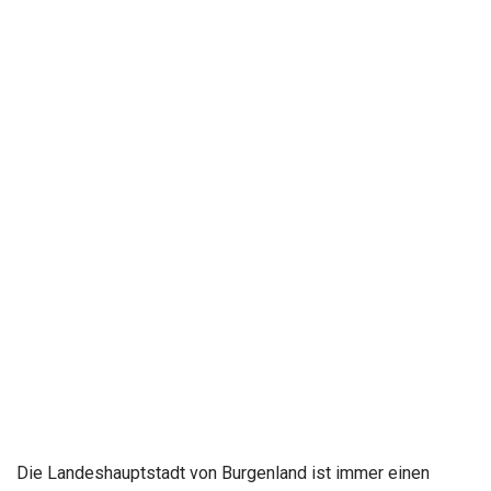
Die Landeshauptstadt von Burgenland ist immer einen