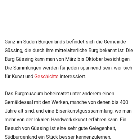
Ganz im Süden Burgenlands befindet sich die Gemeinde
Güssing, die durch ihre mittelalterliche Burg bekannt ist. Die
Burg Güssing kann man von März bis Oktober besichtigen.
Die Sammlungen werden für jeden spannend sein, wer sich
für Kunst und
Geschichte
interessiert.
Das Burgmuseum beheimatet unter anderem einen
Gemäldesaal mit den Werken, manche von denen bis 400
Jahre alt sind, und eine Eisenkunstgusssammlung, wo man
mehr von der lokalen Handwerkskunst erfahren kann. Ein
Besuch von Güssing ist eine sehr gute Gelegenheit,
Südburgenland ein Stück besser kennenzulernen.