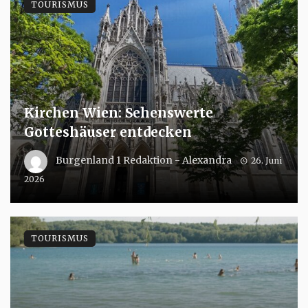
TOURISMUS
Kirchen Wien: Sehenswerte
Gotteshäuser entdecken
Burgenland 1 Redaktion - Alexandra
26. Juni
2026
TOURISMUS