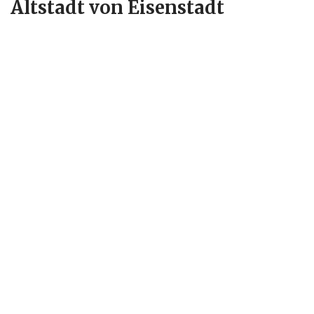
Altstadt von Eisenstadt