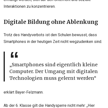
Interaktionen zu konzentrieren.
Digitale Bildung ohne Ablenkung
Trotz des Handyverbots ist den Schulen bewusst, dass
Smartphones in der heutigen Zeit nicht wegzudenken sind.
„Smartphones sind eigentlich kleine
Computer. Der Umgang mit digitalen
Technologien muss gelernt werden“
erklärt Bayer-Felzmann.
Ab der 6. Klasse gilt die Handysperre nicht mehr: „Hier