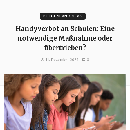
BURGENLAND NEWS
Handyverbot an Schulen: Eine
notwendige Maßnahme oder
übertrieben?
11. Dezember 2024
0