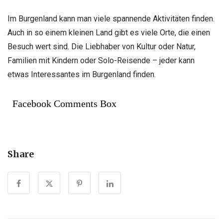
Im Burgenland kann man viele spannende Aktivitäten finden.
Auch in so einem kleinen Land gibt es viele Orte, die einen
Besuch wert sind. Die Liebhaber von Kultur oder Natur,
Familien mit Kindern oder Solo-Reisende – jeder kann
etwas Interessantes im Burgenland finden.
Facebook Comments Box
Share