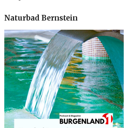
Naturbad Bernstein