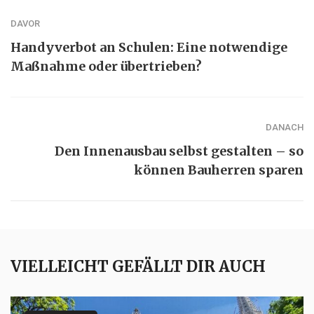
DAVOR
Handyverbot an Schulen: Eine notwendige
Maßnahme oder übertrieben?
DANACH
Den Innenausbau selbst gestalten – so
können Bauherren sparen
VIELLEICHT GEFÄLLT DIR AUCH