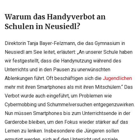
Warum das Handyverbot an
Schulen in Neusiedl?
Direktorin Tanja Bayer-Felzmann, die das Gymnasium in
Neusiedl am See leitet, erläutert: „An unserer Schule haben
wir festgestellt, dass die Handynutzung während des
Unterrichts und in den Pausen zu unerwünschten
Ablenkungen führt. Oft beschäftigen sich die
Jugendlichen
mehr mit ihren Smartphones als mit ihren Mitschülern.“ Das
Verbot wurde auch eingeführt, um Problemen wie
Cybermobbing und Schummelversuchen entgegenzuwirken.
Nun müssen Smartphones bis zum Unterrichtsende in der
Garderobe bleiben, um den Fokus wieder stärker auf das
Lernen zu lenken. Insbesondere die Jüngeren sollen
ermutigt werden, sich auf den Unterricht und soziale