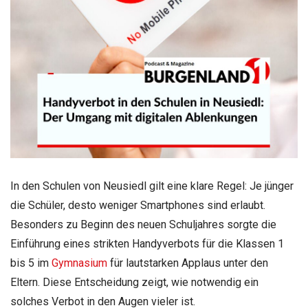
In den Schulen von Neusiedl gilt eine klare Regel: Je jünger
die Schüler, desto weniger Smartphones sind erlaubt.
Besonders zu Beginn des neuen Schuljahres sorgte die
Einführung eines strikten Handyverbots für die Klassen 1
bis 5 im
Gymnasium
für lautstarken Applaus unter den
Eltern. Diese Entscheidung zeigt, wie notwendig ein
solches Verbot in den Augen vieler ist.