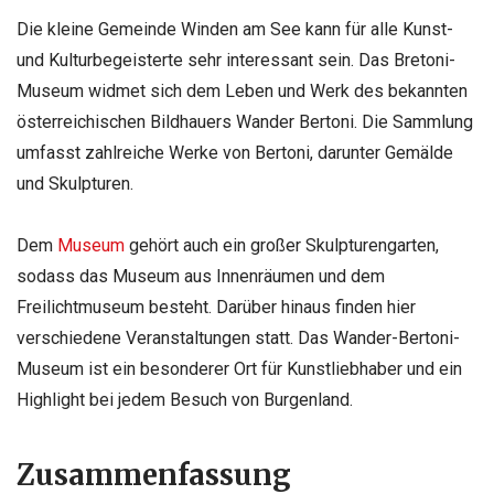
Die kleine Gemeinde Winden am See kann für alle Kunst-
und Kulturbegeisterte sehr interessant sein. Das Bretoni-
Museum widmet sich dem Leben und Werk des bekannten
österreichischen Bildhauers Wander Bertoni. Die Sammlung
umfasst zahlreiche Werke von Bertoni, darunter Gemälde
und Skulpturen.
Dem
Museum
gehört auch ein großer Skulpturengarten,
sodass das Museum aus Innenräumen und dem
Freilichtmuseum besteht. Darüber hinaus finden hier
verschiedene Veranstaltungen statt. Das Wander-Bertoni-
Museum ist ein besonderer Ort für Kunstliebhaber und ein
Highlight bei jedem Besuch von Burgenland.
Zusammenfassung