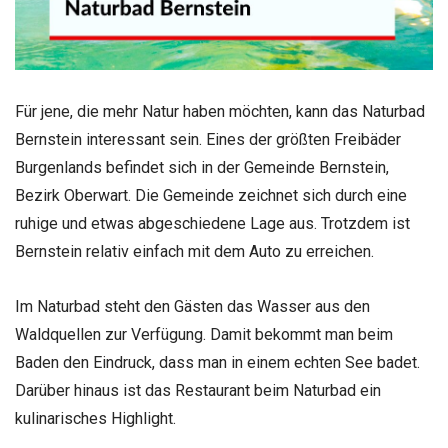
Für jene, die mehr Natur haben möchten, kann das Naturbad
Bernstein interessant sein. Eines der größten Freibäder
Burgenlands befindet sich in der Gemeinde Bernstein,
Bezirk Oberwart. Die Gemeinde zeichnet sich durch eine
ruhige und etwas abgeschiedene Lage aus. Trotzdem ist
Bernstein relativ einfach mit dem Auto zu erreichen.
Im Naturbad steht den Gästen das Wasser aus den
Waldquellen zur Verfügung. Damit bekommt man beim
Baden den Eindruck, dass man in einem echten See badet.
Darüber hinaus ist das Restaurant beim Naturbad ein
kulinarisches Highlight.