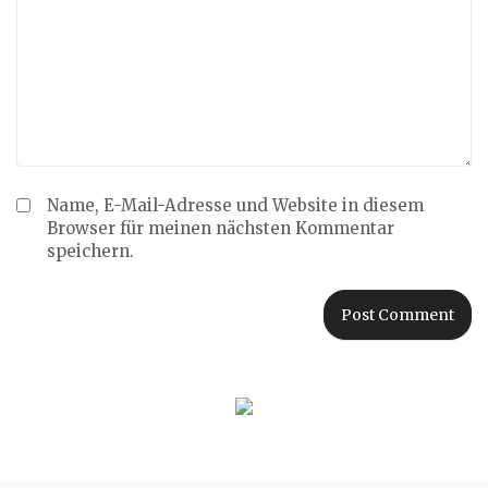
Name, E-Mail-Adresse und Website in diesem
Browser für meinen nächsten Kommentar
speichern.