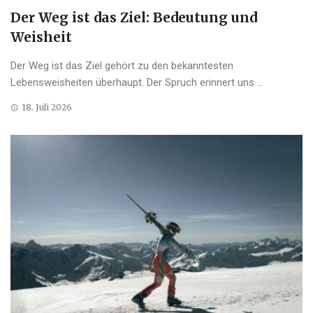
Der Weg ist das Ziel: Bedeutung und
Weisheit
Der Weg ist das Ziel gehört zu den bekanntesten
Lebensweisheiten überhaupt. Der Spruch erinnert uns ...
18. Juli 2026