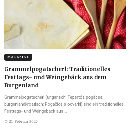
MAGAZINE
Grammelpogatscherl: Traditionelles
Festtags- und Weingebäck aus dem
Burgenland
Grammelpogatscherl (ungarisch: Tepertős pogácsa,
burgenlandkroatisch: Pogačice s ocvarki) sind ein traditionelles
Festtags- und Weingebäck aus ...
21. Februar 2025