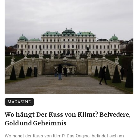
MAGAZINE
Wo hängt Der Kuss von Klimt? Belvedere,
Gold und Geheimnis
Wo hängt der Kuss von Klimt? Das Original befindet sich im