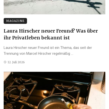
MAGAZINE
Laura Hirscher neuer Freund? Was über
ihr Privatleben bekannt ist
Laura Hirscher neuer Freund ist ein Thema, das seit der
Trennung von Marcel Hirscher regelmäßig ...
12. Juli 2026