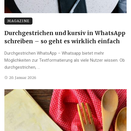
MAGAZINE
Durchgestrichen und kursiv in WhatsApp
schreiben – so geht es wirklich einfach
Durchgestrichen WhatsApp – Whatsapp bietet mehr
Möglichkeiten zur Textformatierung als viele Nutzer wissen. Ob
durchgestrichen, ...
20. Januar 2026