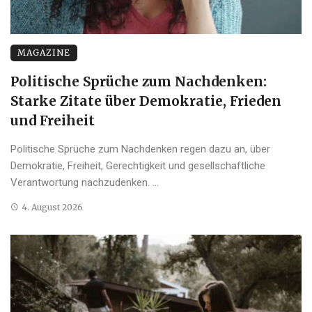
MAGAZINE
Politische Sprüche zum Nachdenken:
Starke Zitate über Demokratie, Frieden
und Freiheit
Politische Sprüche zum Nachdenken regen dazu an, über
Demokratie, Freiheit, Gerechtigkeit und gesellschaftliche
Verantwortung nachzudenken. ...
4. August 2026