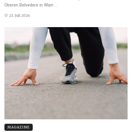
Oberen Belvedere in Wien ...
21. Juli 2026
MAGAZINE