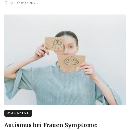
19. Februar 2026
MAGAZINE
Autismus bei Frauen Symptome: