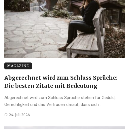
MAGAZINE
Abgerechnet wird zum Schluss Sprüche:
Die besten Zitate mit Bedeutung
Abgerechnet wird zum Schluss Sprüche stehen für Geduld,
Gerechtigkeit und das Vertrauen darauf, dass sich ...
24. Juli 2026