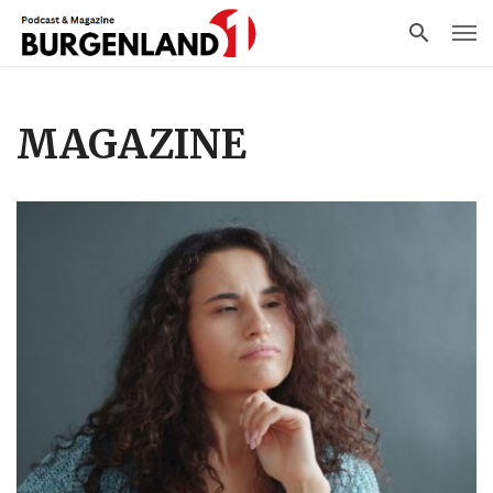
MAGAZINE