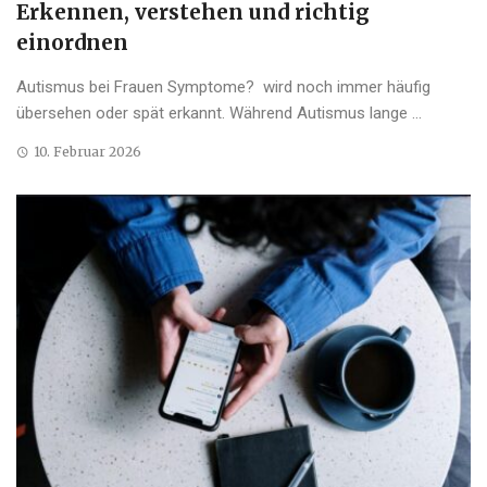
Erkennen, verstehen und richtig
einordnen
Autismus bei Frauen Symptome? wird noch immer häufig
übersehen oder spät erkannt. Während Autismus lange ...
10. Februar 2026