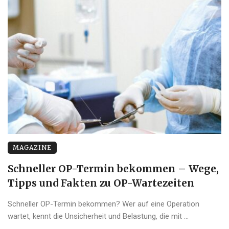
MAGAZINE
Schneller OP-Termin bekommen – Wege,
Tipps und Fakten zu OP-Wartezeiten
Schneller OP-Termin bekommen? Wer auf eine Operation
wartet, kennt die Unsicherheit und Belastung, die mit ...