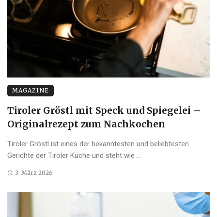
MAGAZINE
Tiroler Gröstl mit Speck und Spiegelei –
Originalrezept zum Nachkochen
Tiroler Gröstl ist eines der bekanntesten und beliebtesten
Gerichte der Tiroler Küche und steht wie ...
3. März 2026