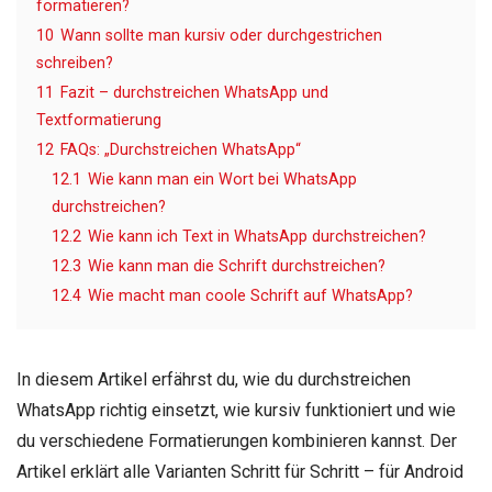
formatieren?
10
Wann sollte man kursiv oder durchgestrichen
schreiben?
11
Fazit – durchstreichen WhatsApp und
Textformatierung
12
FAQs: „Durchstreichen WhatsApp“
12.1
Wie kann man ein Wort bei WhatsApp
durchstreichen?
12.2
Wie kann ich Text in WhatsApp durchstreichen?
12.3
Wie kann man die Schrift durchstreichen?
12.4
Wie macht man coole Schrift auf WhatsApp?
In diesem Artikel erfährst du, wie du durchstreichen
WhatsApp richtig einsetzt, wie kursiv funktioniert und wie
du verschiedene Formatierungen kombinieren kannst. Der
Artikel erklärt alle Varianten Schritt für Schritt – für Android