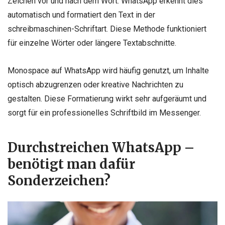
Zeichen vor und nach dem Wort. WhatsApp erkennt dies
automatisch und formatiert den Text in der
schreibmaschinen-Schriftart. Diese Methode funktioniert
für einzelne Wörter oder längere Textabschnitte.
Monospace auf WhatsApp wird häufig genutzt, um Inhalte
optisch abzugrenzen oder kreative Nachrichten zu
gestalten. Diese Formatierung wirkt sehr aufgeräumt und
sorgt für ein professionelles Schriftbild im Messenger.
Durchstreichen WhatsApp –
benötigt man dafür
Sonderzeichen?