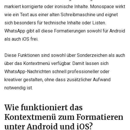
markiert korrigierte oder ironische Inhalte. Monospace wirkt
wie ein Text aus einer alten Schreibmaschine und eignet
sich besonders für technische Inhalte oder Listen.
WhatsApp gibt all diese Formatierungen sowohl für Android
als auch iOS frei.
Diese Funktionen sind sowohl über Sonderzeichen als auch
über das Kontextmenü verfügbar. Damit lassen sich
WhatsApp-Nachrichten schnell professioneller oder
kreativer gestalten, ohne dass zusätzlicher Aufwand
notwendig ist.
Wie funktioniert das
Kontextmenü zum Formatieren
unter Android und iOS?