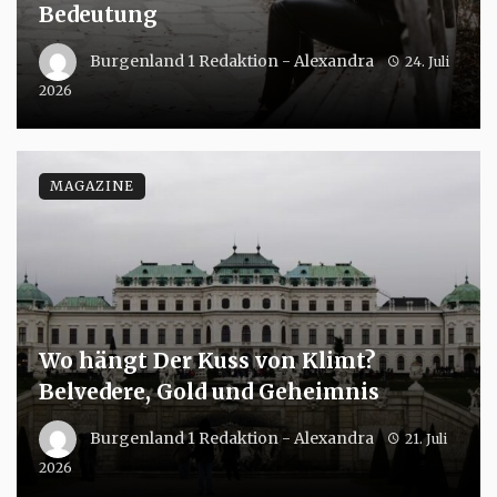
Bedeutung
Burgenland 1 Redaktion - Alexandra
24. Juli
2026
MAGAZINE
Wo hängt Der Kuss von Klimt?
Belvedere, Gold und Geheimnis
Burgenland 1 Redaktion - Alexandra
21. Juli
2026