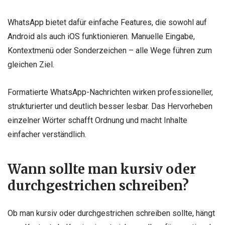
WhatsApp bietet dafür einfache Features, die sowohl auf
Android als auch iOS funktionieren. Manuelle Eingabe,
Kontextmenü oder Sonderzeichen – alle Wege führen zum
gleichen Ziel.
Formatierte WhatsApp-Nachrichten wirken professioneller,
strukturierter und deutlich besser lesbar. Das Hervorheben
einzelner Wörter schafft Ordnung und macht Inhalte
einfacher verständlich.
Wann sollte man kursiv oder
durchgestrichen schreiben?
Ob man kursiv oder durchgestrichen schreiben sollte, hängt