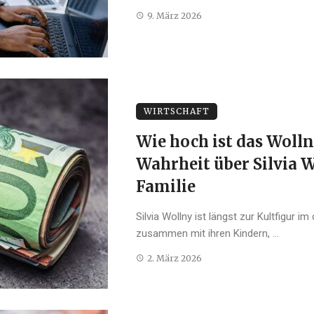
9. März 2026
WIRTSCHAFT
Wie hoch ist das Woll
Wahrheit über Silvia 
Familie
Silvia Wollny ist längst zur Kultfigur 
zusammen mit ihren Kindern, ...
2. März 2026