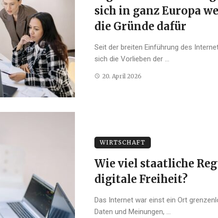
sich in ganz Europa we
die Gründe dafür
Seit der breiten Einführung des Inter
sich die Vorlieben der ...
20. April 2026
WIRTSCHAFT
Wie viel staatliche Re
digitale Freiheit?
Das Internet war einst ein Ort grenzenl
Daten und Meinungen, ...