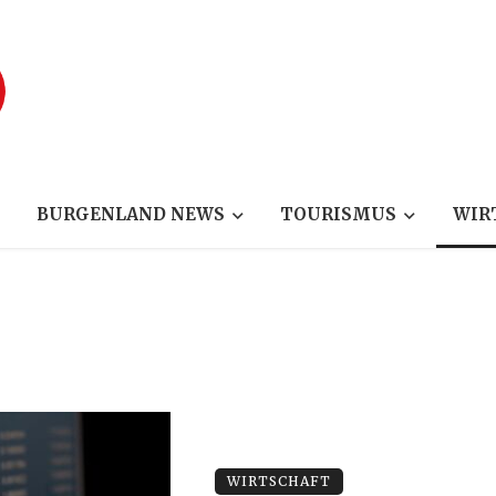
BURGENLAND NEWS
TOURISMUS
WIR
WIRTSCHAFT