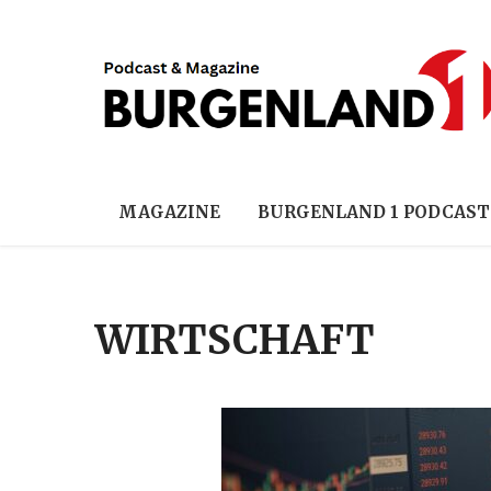
MAGAZINE
BURGENLAND 1 PODCAST
WIRTSCHAFT