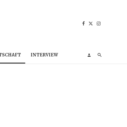
TSCHAFT
INTERVIEW