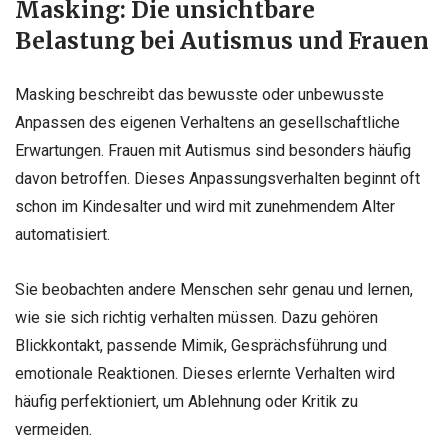
Masking: Die unsichtbare
Belastung bei Autismus und Frauen
Masking beschreibt das bewusste oder unbewusste
Anpassen des eigenen Verhaltens an gesellschaftliche
Erwartungen. Frauen mit Autismus sind besonders häufig
davon betroffen. Dieses Anpassungsverhalten beginnt oft
schon im Kindesalter und wird mit zunehmendem Alter
automatisiert.
Sie beobachten andere Menschen sehr genau und lernen,
wie sie sich richtig verhalten müssen. Dazu gehören
Blickkontakt, passende Mimik, Gesprächsführung und
emotionale Reaktionen. Dieses erlernte Verhalten wird
häufig perfektioniert, um Ablehnung oder Kritik zu
vermeiden.