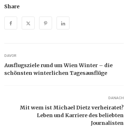
Share
DAVOR
Ausflugsziele rund um Wien Winter – die
schönsten winterlichen Tagesausflüge
DANACH
Mit wem ist Michael Dietz verheiratet?
Leben und Karriere des beliebten
Journalisten