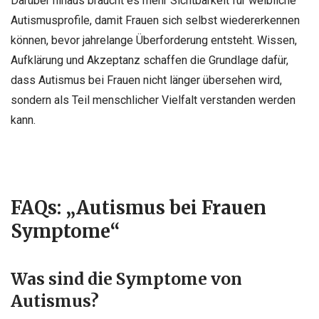
Darüber hinaus braucht es mehr Sichtbarkeit für weibliche
Autismusprofile, damit Frauen sich selbst wiedererkennen
können, bevor jahrelange Überforderung entsteht. Wissen,
Aufklärung und Akzeptanz schaffen die Grundlage dafür,
dass Autismus bei Frauen nicht länger übersehen wird,
sondern als Teil menschlicher Vielfalt verstanden werden
kann.
FAQs: „Autismus bei Frauen
Symptome“
Was sind die Symptome von
Autismus?