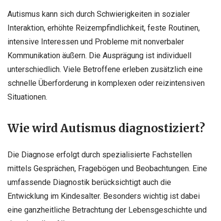
Autismus kann sich durch Schwierigkeiten in sozialer
Interaktion, erhöhte Reizempfindlichkeit, feste Routinen,
intensive Interessen und Probleme mit nonverbaler
Kommunikation äußern. Die Ausprägung ist individuell
unterschiedlich. Viele Betroffene erleben zusätzlich eine
schnelle Überforderung in komplexen oder reizintensiven
Situationen.
Wie wird Autismus diagnostiziert?
Die Diagnose erfolgt durch spezialisierte Fachstellen
mittels Gesprächen, Fragebögen und Beobachtungen. Eine
umfassende Diagnostik berücksichtigt auch die
Entwicklung im Kindesalter. Besonders wichtig ist dabei
eine ganzheitliche Betrachtung der Lebensgeschichte und