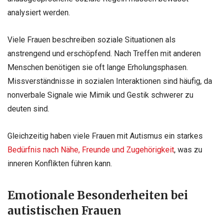
analysiert werden.
Viele Frauen beschreiben soziale Situationen als
anstrengend und erschöpfend. Nach Treffen mit anderen
Menschen benötigen sie oft lange Erholungsphasen.
Missverständnisse in sozialen Interaktionen sind häufig, da
nonverbale Signale wie Mimik und Gestik schwerer zu
deuten sind.
Gleichzeitig haben viele Frauen mit Autismus ein starkes
Bedürfnis nach Nähe, Freunde und Zugehörigkeit
, was zu
inneren Konflikten führen kann.
Emotionale Besonderheiten bei
autistischen Frauen