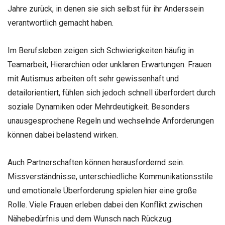
Jahre zurück, in denen sie sich selbst für ihr Anderssein
verantwortlich gemacht haben.
Im Berufsleben zeigen sich Schwierigkeiten häufig in
Teamarbeit, Hierarchien oder unklaren Erwartungen. Frauen
mit Autismus arbeiten oft sehr gewissenhaft und
detailorientiert, fühlen sich jedoch schnell überfordert durch
soziale Dynamiken oder Mehrdeutigkeit. Besonders
unausgesprochene Regeln und wechselnde Anforderungen
können dabei belastend wirken.
Auch Partnerschaften können herausfordernd sein.
Missverständnisse, unterschiedliche Kommunikationsstile
und emotionale Überforderung spielen hier eine große
Rolle. Viele Frauen erleben dabei den Konflikt zwischen
Nähebedürfnis und dem Wunsch nach Rückzug.