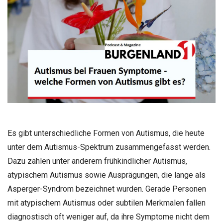
Es gibt unterschiedliche Formen von Autismus, die heute
unter dem Autismus-Spektrum zusammengefasst werden.
Dazu zählen unter anderem frühkindlicher Autismus,
atypischem Autismus sowie Ausprägungen, die lange als
Asperger-Syndrom bezeichnet wurden. Gerade Personen
mit atypischem Autismus oder subtilen Merkmalen fallen
diagnostisch oft weniger auf, da ihre Symptome nicht dem