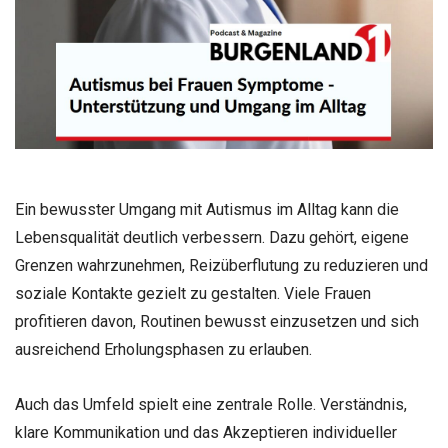
Ein bewusster Umgang mit Autismus im Alltag kann die
Lebensqualität deutlich verbessern. Dazu gehört, eigene
Grenzen wahrzunehmen, Reizüberflutung zu reduzieren und
soziale Kontakte gezielt zu gestalten. Viele Frauen
profitieren davon, Routinen bewusst einzusetzen und sich
ausreichend Erholungsphasen zu erlauben.
Auch das Umfeld spielt eine zentrale Rolle. Verständnis,
klare Kommunikation und das Akzeptieren individueller