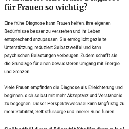
für Frauen so wichtig?
Eine frühe Diagnose kann Frauen helfen, ihre eigenen
Bedürfnisse besser zu verstehen und ihr Leben
entsprechend anzupassen. Sie ermöglicht gezielte
Unterstützung, reduziert Selbstzweifel und kann
psychischen Belastungen vorbeugen. Zudem schafft sie
die Grundlage für einen bewussteren Umgang mit Energie
und Grenzen.
Viele Frauen empfinden die Diagnose als Erleichterung und
beginnen, sich selbst mit mehr Akzeptanz und Verständnis
zu begegnen. Dieser Perspektivwechsel kann langfristig zu
mehr Stabilität, Selbstfürsorge und innerer Ruhe führen.