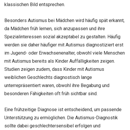
klassischen Bild entsprechen.
Besonders Autismus bei Mädchen wird häufig spät erkannt,
da Mädchen früh lernen, sich anzupassen und ihre
Spezialinteressen sozial akzeptabel zu gestalten. Häufig
werden sie daher häufiger mit Autismus diagnostiziert erst
im Jugend- oder Erwachsenenalter, obwohl viele Menschen
mit Autismus bereits als Kinder Auffälligkeiten zeigen.
Studien zeigen zudem, dass Kinder mit Autismus
weiblichen Geschlechts diagnostisch lange
unterrepräsentiert waren, obwohl ihre Begabung und
besonderen Fähigkeiten oft früh sichtbar sind.
Eine frühzeitige Diagnose ist entscheidend, um passende
Unterstützung zu ermöglichen. Die Autismus-Diagnostik
sollte dabei geschlechtersensibel erfolgen und