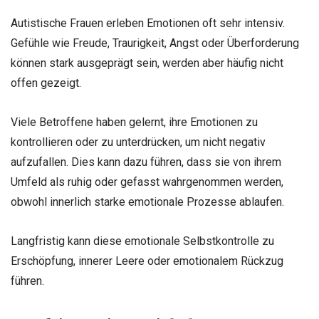
Autistische Frauen erleben Emotionen oft sehr intensiv.
Gefühle wie Freude, Traurigkeit, Angst oder Überforderung
können stark ausgeprägt sein, werden aber häufig nicht
offen gezeigt.
Viele Betroffene haben gelernt, ihre Emotionen zu
kontrollieren oder zu unterdrücken, um nicht negativ
aufzufallen. Dies kann dazu führen, dass sie von ihrem
Umfeld als ruhig oder gefasst wahrgenommen werden,
obwohl innerlich starke emotionale Prozesse ablaufen.
Langfristig kann diese emotionale Selbstkontrolle zu
Erschöpfung, innerer Leere oder emotionalem Rückzug
führen.