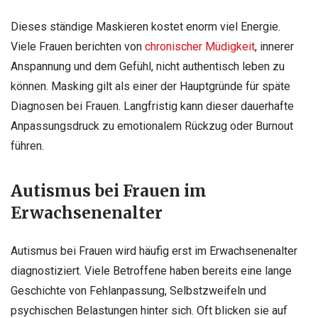
Dieses ständige Maskieren kostet enorm viel Energie.
Viele Frauen berichten von
chronischer Müdigkeit
, innerer
Anspannung und dem Gefühl, nicht authentisch leben zu
können. Masking gilt als einer der Hauptgründe für späte
Diagnosen bei Frauen. Langfristig kann dieser dauerhafte
Anpassungsdruck zu emotionalem Rückzug oder Burnout
führen.
Autismus bei Frauen im
Erwachsenenalter
Autismus bei Frauen wird häufig erst im Erwachsenenalter
diagnostiziert. Viele Betroffene haben bereits eine lange
Geschichte von Fehlanpassung, Selbstzweifeln und
psychischen Belastungen hinter sich. Oft blicken sie auf