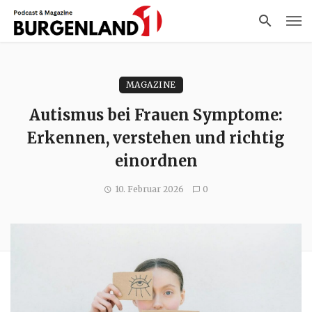
MAGAZINE
Autismus bei Frauen Symptome:
Erkennen, verstehen und richtig
einordnen
10. Februar 2026
0