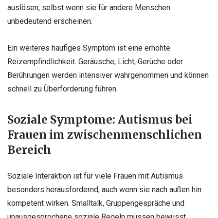
auslösen, selbst wenn sie für andere Menschen
unbedeutend erscheinen.
Ein weiteres häufiges Symptom ist eine erhöhte
Reizempfindlichkeit. Geräusche, Licht, Gerüche oder
Berührungen werden intensiver wahrgenommen und können
schnell zu Überforderung führen.
Soziale Symptome: Autismus bei
Frauen im zwischenmenschlichen
Bereich
Soziale Interaktion ist für viele Frauen mit Autismus
besonders herausfordernd, auch wenn sie nach außen hin
kompetent wirken. Smalltalk, Gruppengespräche und
unausgesprochene soziale Regeln müssen bewusst