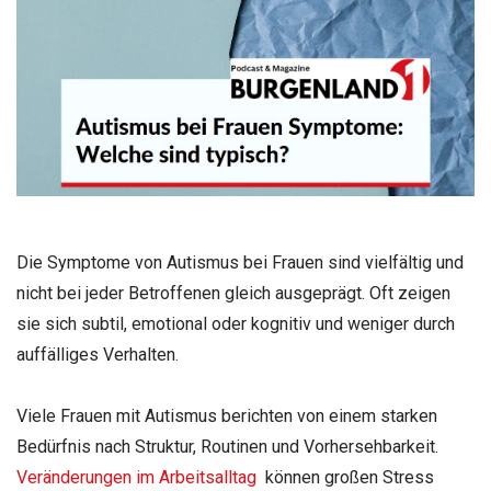
Die Symptome von Autismus bei Frauen sind vielfältig und
nicht bei jeder Betroffenen gleich ausgeprägt. Oft zeigen
sie sich subtil, emotional oder kognitiv und weniger durch
auffälliges Verhalten.
Viele Frauen mit Autismus berichten von einem starken
Bedürfnis nach Struktur, Routinen und Vorhersehbarkeit.
Veränderungen im Arbeitsalltag
können großen Stress