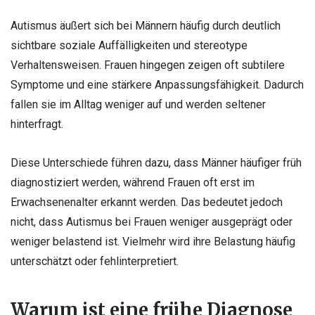
Autismus äußert sich bei Männern häufig durch deutlich
sichtbare soziale Auffälligkeiten und stereotype
Verhaltensweisen. Frauen hingegen zeigen oft subtilere
Symptome und eine stärkere Anpassungsfähigkeit. Dadurch
fallen sie im Alltag weniger auf und werden seltener
hinterfragt.
Diese Unterschiede führen dazu, dass Männer häufiger früh
diagnostiziert werden, während Frauen oft erst im
Erwachsenenalter erkannt werden. Das bedeutet jedoch
nicht, dass Autismus bei Frauen weniger ausgeprägt oder
weniger belastend ist. Vielmehr wird ihre Belastung häufig
unterschätzt oder fehlinterpretiert.
Warum ist eine frühe Diagnose