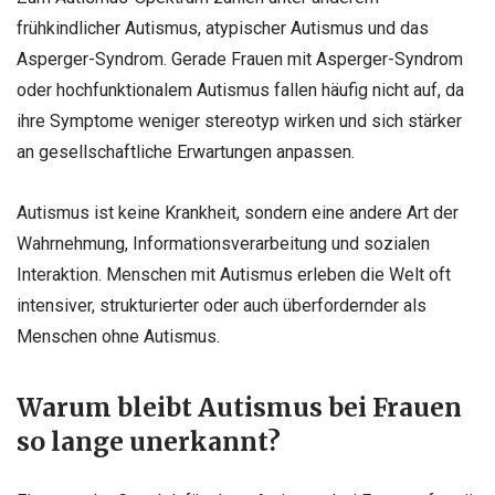
frühkindlicher Autismus, atypischer Autismus und das
Asperger-Syndrom. Gerade Frauen mit Asperger-Syndrom
oder hochfunktionalem Autismus fallen häufig nicht auf, da
ihre Symptome weniger stereotyp wirken und sich stärker
an gesellschaftliche Erwartungen anpassen.
Autismus ist keine Krankheit, sondern eine andere Art der
Wahrnehmung, Informationsverarbeitung und sozialen
Interaktion. Menschen mit Autismus erleben die Welt oft
intensiver, strukturierter oder auch überfordernder als
Menschen ohne Autismus.
Warum bleibt Autismus bei Frauen
so lange unerkannt?