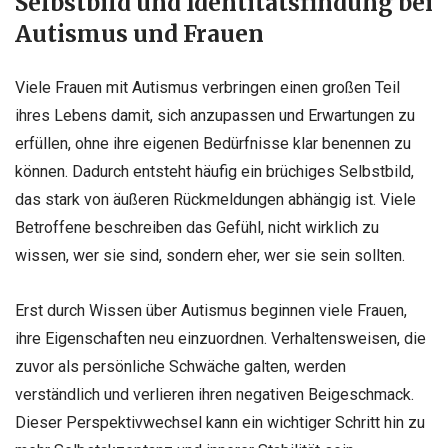
Selbstbild und Identitätsfindung bei
Autismus und Frauen
Viele Frauen mit Autismus verbringen einen großen Teil
ihres Lebens damit, sich anzupassen und Erwartungen zu
erfüllen, ohne ihre eigenen Bedürfnisse klar benennen zu
können. Dadurch entsteht häufig ein brüchiges Selbstbild,
das stark von äußeren Rückmeldungen abhängig ist. Viele
Betroffene beschreiben das Gefühl, nicht wirklich zu
wissen, wer sie sind, sondern eher, wer sie sein sollten.
Erst durch Wissen über Autismus beginnen viele Frauen,
ihre Eigenschaften neu einzuordnen. Verhaltensweisen, die
zuvor als persönliche Schwäche galten, werden
verständlich und verlieren ihren negativen Beigeschmack.
Dieser Perspektivwechsel kann ein wichtiger Schritt hin zu