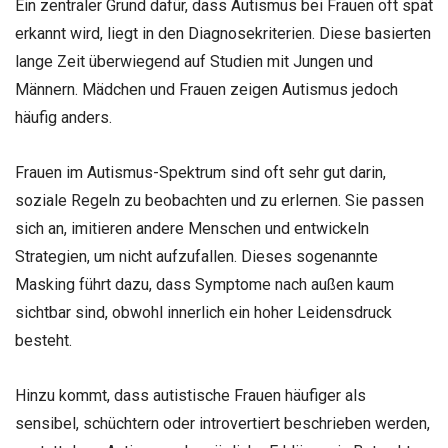
Ein zentraler Grund dafür, dass Autismus bei Frauen oft spät
erkannt wird, liegt in den Diagnosekriterien. Diese basierten
lange Zeit überwiegend auf Studien mit Jungen und
Männern. Mädchen und Frauen zeigen Autismus jedoch
häufig anders.
Frauen im Autismus-Spektrum sind oft sehr gut darin,
soziale Regeln zu beobachten und zu erlernen. Sie passen
sich an, imitieren andere Menschen und entwickeln
Strategien, um nicht aufzufallen. Dieses sogenannte
Masking führt dazu, dass Symptome nach außen kaum
sichtbar sind, obwohl innerlich ein hoher Leidensdruck
besteht.
Hinzu kommt, dass autistische Frauen häufiger als
sensibel, schüchtern oder introvertiert beschrieben werden,