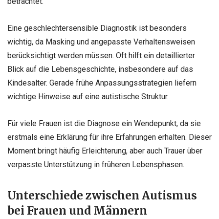
betrachtet.
Eine geschlechtersensible Diagnostik ist besonders
wichtig, da Masking und angepasste Verhaltensweisen
berücksichtigt werden müssen. Oft hilft ein detaillierter
Blick auf die Lebensgeschichte, insbesondere auf das
Kindesalter. Gerade frühe Anpassungsstrategien liefern
wichtige Hinweise auf eine autistische Struktur.
Für viele Frauen ist die Diagnose ein Wendepunkt, da sie
erstmals eine Erklärung für ihre Erfahrungen erhalten. Dieser
Moment bringt häufig Erleichterung, aber auch Trauer über
verpasste Unterstützung in früheren Lebensphasen.
Unterschiede zwischen Autismus
bei Frauen und Männern