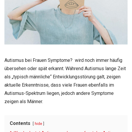
Autismus bei Frauen Symptome? wird noch immer häufig
übersehen oder spät erkannt. Während Autismus lange Zeit
als „typisch männliche“ Entwicklungsstörung galt, zeigen
aktuelle Erkenntnisse, dass viele Frauen ebenfalls im
Autismus-Spektrum liegen, jedoch andere Symptome
zeigen als Männer.
Contents
hide