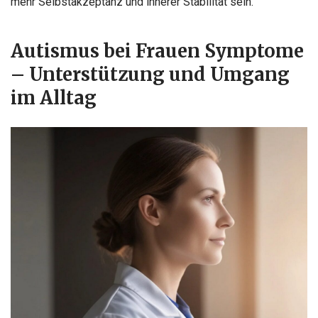
mehr Selbstakzeptanz und innerer Stabilität sein.
Autismus bei Frauen Symptome
– Unterstützung und Umgang
im Alltag