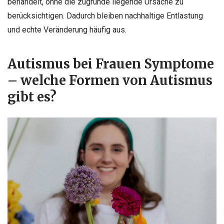
behandelt, ohne die zugrunde liegende Ursache zu
berücksichtigen. Dadurch bleiben nachhaltige Entlastung
und echte Veränderung häufig aus.
Autismus bei Frauen Symptome
– welche Formen von Autismus
gibt es?