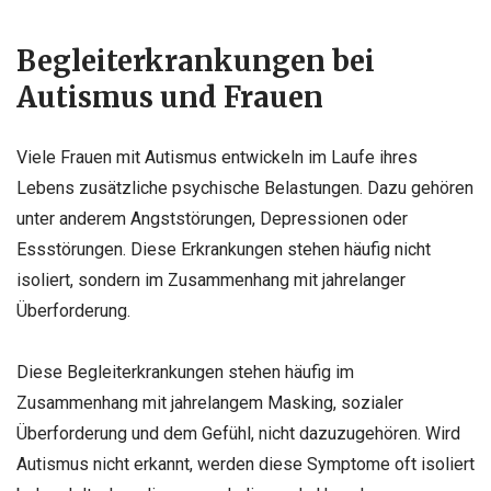
Begleiterkrankungen bei
Autismus und Frauen
Viele Frauen mit Autismus entwickeln im Laufe ihres
Lebens zusätzliche psychische Belastungen. Dazu gehören
unter anderem Angststörungen, Depressionen oder
Essstörungen. Diese Erkrankungen stehen häufig nicht
isoliert, sondern im Zusammenhang mit jahrelanger
Überforderung.
Diese Begleiterkrankungen stehen häufig im
Zusammenhang mit jahrelangem Masking, sozialer
Überforderung und dem Gefühl, nicht dazuzugehören. Wird
Autismus nicht erkannt, werden diese Symptome oft isoliert