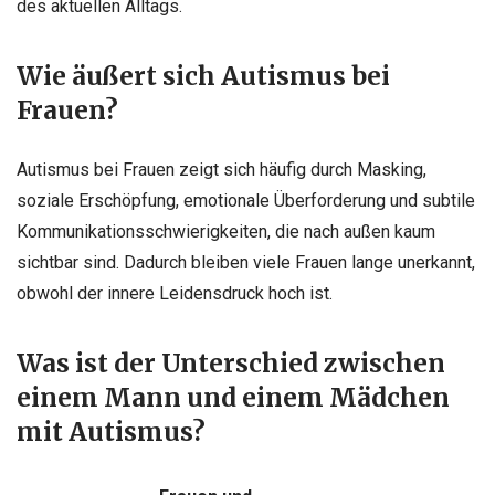
des aktuellen Alltags.
Wie äußert sich Autismus bei
Frauen?
Autismus bei Frauen zeigt sich häufig durch Masking,
soziale Erschöpfung, emotionale Überforderung und subtile
Kommunikationsschwierigkeiten, die nach außen kaum
sichtbar sind. Dadurch bleiben viele Frauen lange unerkannt,
obwohl der innere Leidensdruck hoch ist.
Was ist der Unterschied zwischen
einem Mann und einem Mädchen
mit Autismus?