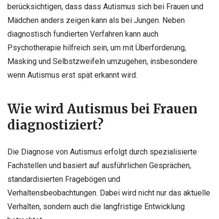
berücksichtigen, dass dass Autismus sich bei Frauen und
Mädchen anders zeigen kann als bei Jungen. Neben
diagnostisch fundierten Verfahren kann auch
Psychotherapie hilfreich sein, um mit Überforderung,
Masking und Selbstzweifeln umzugehen, insbesondere
wenn Autismus erst spät erkannt wird.
Wie wird Autismus bei Frauen
diagnostiziert?
Die Diagnose von Autismus erfolgt durch spezialisierte
Fachstellen und basiert auf ausführlichen Gesprächen,
standardisierten Fragebögen und
Verhaltensbeobachtungen. Dabei wird nicht nur das aktuelle
Verhalten, sondern auch die langfristige Entwicklung