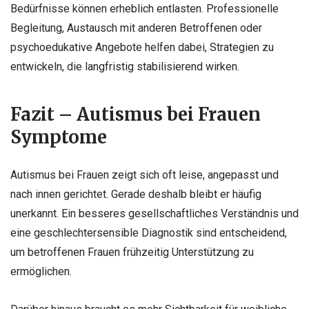
Bedürfnisse können erheblich entlasten. Professionelle
Begleitung, Austausch mit anderen Betroffenen oder
psychoedukative Angebote helfen dabei, Strategien zu
entwickeln, die langfristig stabilisierend wirken.
Fazit – Autismus bei Frauen
Symptome
Autismus bei Frauen zeigt sich oft leise, angepasst und
nach innen gerichtet. Gerade deshalb bleibt er häufig
unerkannt. Ein besseres gesellschaftliches Verständnis und
eine geschlechtersensible Diagnostik sind entscheidend,
um betroffenen Frauen frühzeitig Unterstützung zu
ermöglichen.