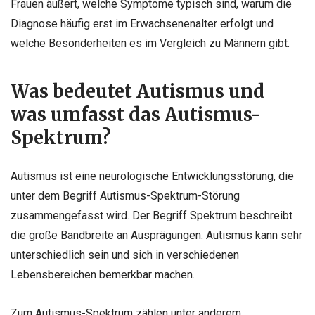
Frauen äußert, welche Symptome typisch sind, warum die
Diagnose häufig erst im Erwachsenenalter erfolgt und
welche Besonderheiten es im Vergleich zu Männern gibt.
Was bedeutet Autismus und
was umfasst das Autismus-
Spektrum?
Autismus ist eine neurologische Entwicklungsstörung, die
unter dem Begriff Autismus-Spektrum-Störung
zusammengefasst wird. Der Begriff Spektrum beschreibt
die große Bandbreite an Ausprägungen. Autismus kann sehr
unterschiedlich sein und sich in verschiedenen
Lebensbereichen bemerkbar machen.
Zum Autismus-Spektrum zählen unter anderem