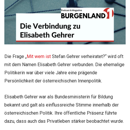
Die Frage „
Mit wem ist
Stefan Gehrer verheiratet?“ wird oft
mit dem Namen Elisabeth Gehrer verbunden. Die ehemalige
Politikerin war über viele Jahre eine prägende
Persönlichkeit der österreichischen Innenpolitik.
Elisabeth Gehrer war als Bundesministerin für Bildung
bekannt und galt als einflussreiche Stimme innerhalb der
österreichischen Politik. Ihre öffentliche Präsenz führte
dazu, dass auch das Privatleben stärker beobachtet wurde.