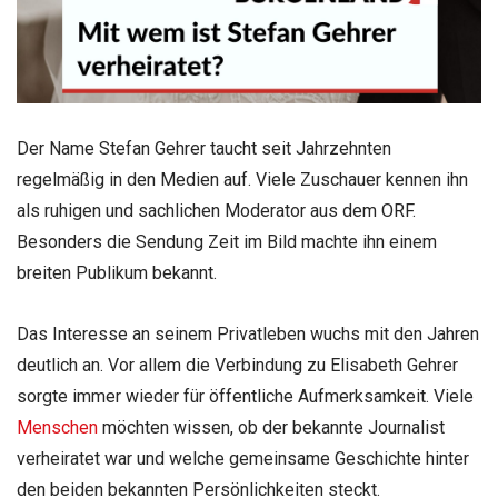
Der Name Stefan Gehrer taucht seit Jahrzehnten
regelmäßig in den Medien auf. Viele Zuschauer kennen ihn
als ruhigen und sachlichen Moderator aus dem ORF.
Besonders die Sendung Zeit im Bild machte ihn einem
breiten Publikum bekannt.
Das Interesse an seinem Privatleben wuchs mit den Jahren
deutlich an. Vor allem die Verbindung zu Elisabeth Gehrer
sorgte immer wieder für öffentliche Aufmerksamkeit. Viele
Menschen
möchten wissen, ob der bekannte Journalist
verheiratet war und welche gemeinsame Geschichte hinter
den beiden bekannten Persönlichkeiten steckt.