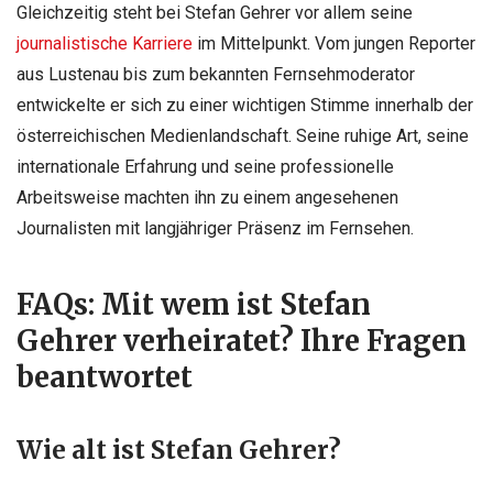
Gleichzeitig steht bei Stefan Gehrer vor allem seine
journalistische Karriere
im Mittelpunkt. Vom jungen Reporter
aus Lustenau bis zum bekannten Fernsehmoderator
entwickelte er sich zu einer wichtigen Stimme innerhalb der
österreichischen Medienlandschaft. Seine ruhige Art, seine
internationale Erfahrung und seine professionelle
Arbeitsweise machten ihn zu einem angesehenen
Journalisten mit langjähriger Präsenz im Fernsehen.
FAQs: Mit wem ist Stefan
Gehrer verheiratet? Ihre Fragen
beantwortet
Wie alt ist Stefan Gehrer?