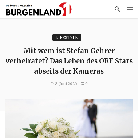
LIFESTYLE
Mit wem ist Stefan Gehrer
verheiratet? Das Leben des ORF Stars
abseits der Kameras
8. Juni 2026
0