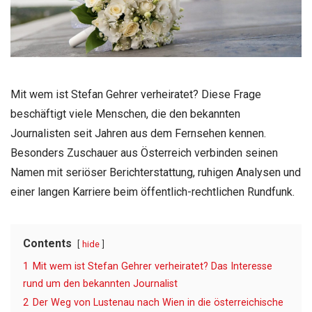
Mit wem ist Stefan Gehrer verheiratet? Diese Frage
beschäftigt viele Menschen, die den bekannten
Journalisten seit Jahren aus dem Fernsehen kennen.
Besonders Zuschauer aus Österreich verbinden seinen
Namen mit seriöser Berichterstattung, ruhigen Analysen und
einer langen Karriere beim öffentlich-rechtlichen Rundfunk.
Contents
hide
1
Mit wem ist Stefan Gehrer verheiratet? Das Interesse
rund um den bekannten Journalist
2
Der Weg von Lustenau nach Wien in die österreichische