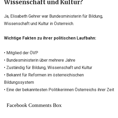
Wissenschaft und Kultur?
Ja, Elisabeth Gehrer war Bundesministerin für Bildung,
Wissenschaft und Kultur in Österreich.
Wichtige Fakten zu ihrer politischen Laufbahn:
• Mitglied der ÖVP
• Bundesministerin über mehrere Jahre
• Zuständig für Bildung, Wissenschaft und Kultur
• Bekannt für Reformen im österreichischen
Bildungssystem
• Eine der bekanntesten Politikerinnen Österreichs ihrer Zeit
Facebook Comments Box