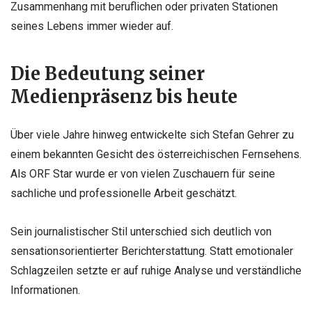
Zusammenhang mit beruflichen oder privaten Stationen
seines Lebens immer wieder auf.
Die Bedeutung seiner
Medienpräsenz bis heute
Über viele Jahre hinweg entwickelte sich Stefan Gehrer zu
einem bekannten Gesicht des österreichischen Fernsehens.
Als ORF Star wurde er von vielen Zuschauern für seine
sachliche und professionelle Arbeit geschätzt.
Sein journalistischer Stil unterschied sich deutlich von
sensationsorientierter Berichterstattung. Statt emotionaler
Schlagzeilen setzte er auf ruhige Analyse und verständliche
Informationen.