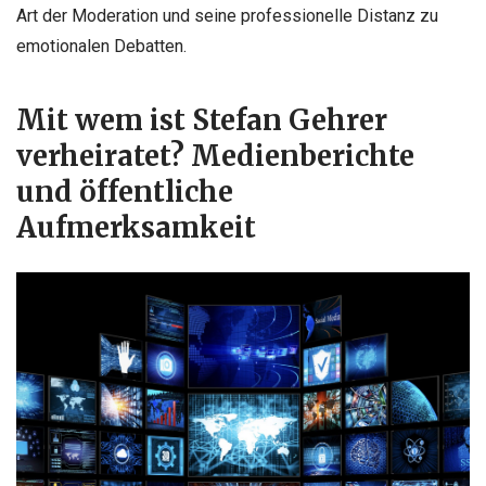
Art der Moderation und seine professionelle Distanz zu
emotionalen Debatten.
Mit wem ist Stefan Gehrer
verheiratet? Medienberichte
und öffentliche
Aufmerksamkeit