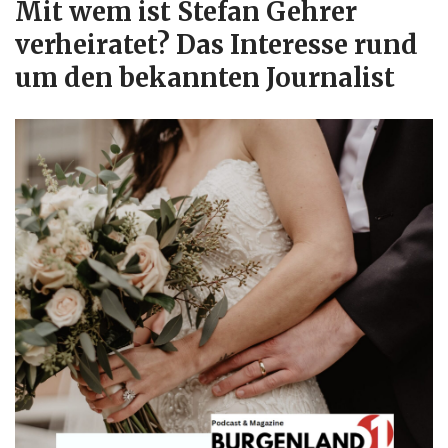
Mit wem ist Stefan Gehrer
verheiratet? Das Interesse rund
um den bekannten Journalist