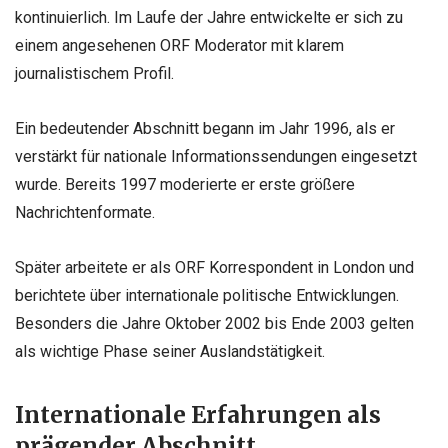
kontinuierlich. Im Laufe der Jahre entwickelte er sich zu
einem angesehenen ORF Moderator mit klarem
journalistischem Profil.
Ein bedeutender Abschnitt begann im Jahr 1996, als er
verstärkt für nationale Informationssendungen eingesetzt
wurde. Bereits 1997 moderierte er erste größere
Nachrichtenformate.
Später arbeitete er als ORF Korrespondent in London und
berichtete über internationale politische Entwicklungen.
Besonders die Jahre Oktober 2002 bis Ende 2003 gelten
als wichtige Phase seiner Auslandstätigkeit.
Internationale Erfahrungen als
prägender Abschnitt