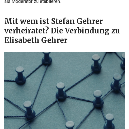
als Moderator zu etablieren.
Mit wem ist Stefan Gehrer
verheiratet? Die Verbindung zu
Elisabeth Gehrer