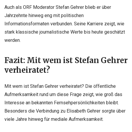
Auch als ORF Moderator Stefan Gehrer blieb er über
Jahrzehnte hinweg eng mit politischen
Informationsformaten verbunden. Seine Karriere zeigt, wie
stark klassische journalistische Werte bis heute geschätzt
werden.
Fazit: Mit wem ist Stefan Gehrer
verheiratet?
Mit wem ist Stefan Gehrer verheiratet? Die öffentliche
Aufmerksamkeit rund um diese Frage zeigt, wie groß das
Interesse an bekannten Fernsehpersönlichkeiten bleibt.
Besonders die Verbindung zu Elisabeth Gehrer sorgte über
viele Jahre hinweg für mediale Aufmerksamkeit.