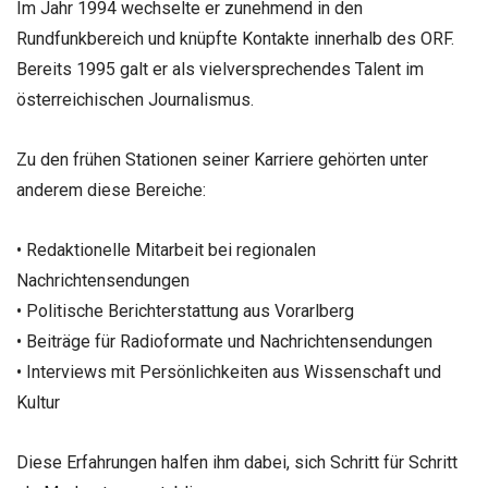
Im Jahr 1994 wechselte er zunehmend in den
Rundfunkbereich und knüpfte Kontakte innerhalb des ORF.
Bereits 1995 galt er als vielversprechendes Talent im
österreichischen Journalismus.
Zu den frühen Stationen seiner Karriere gehörten unter
anderem diese Bereiche:
• Redaktionelle Mitarbeit bei regionalen
Nachrichtensendungen
• Politische Berichterstattung aus Vorarlberg
• Beiträge für Radioformate und Nachrichtensendungen
• Interviews mit Persönlichkeiten aus Wissenschaft und
Kultur
Diese Erfahrungen halfen ihm dabei, sich Schritt für Schritt