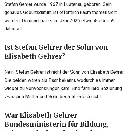
Stefan Gehrer wurde 1967 in Lustenau geboren. Sein
genaues Geburtsdatum ist öffentlich kaum thematisiert
worden. Demnach ist er im Jahr 2026 etwa 58 oder 59
Jahre alt.
Ist Stefan Gehrer der Sohn von
Elisabeth Gehrer?
Nein, Stefan Gehrer ist nicht der Sohn von Elisabeth Gehrer.
Die beiden waren als Paar bekannt, wodurch es immer
wieder zu Verwechslungen kam. Eine familiäre Beziehung
zwischen Mutter und Sohn besteht jedoch nicht.
War Elisabeth Gehrer
Bundesministerin für Bildung,