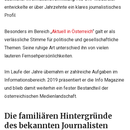
entwickelte er über Jahrzehnte ein klares journalistisches
Profil.
Besonders im Bereich „
Aktuell in Österreich
“ galt er als
verlässliche Stimme für politische und gesellschaftliche
Themen. Seine ruhige Art unterschied ihn von vielen
lauteren Fernsehpersönlichkeiten.
Im Laufe der Jahre übernahm er zahlreiche Aufgaben im
Informationsbereich. 2019 präsentiert er die Info Magazine
und blieb damit weiterhin ein fester Bestandteil der
österreichischen Medienlandschaft.
Die familiären Hintergründe
des bekannten Journalisten