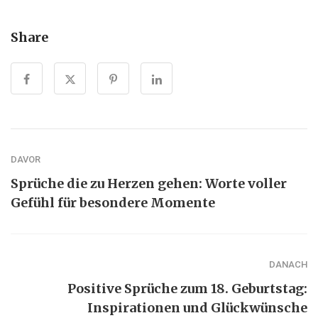
Share
DAVOR
Sprüche die zu Herzen gehen: Worte voller
Gefühl für besondere Momente
DANACH
Positive Sprüche zum 18. Geburtstag:
Inspirationen und Glückwünsche