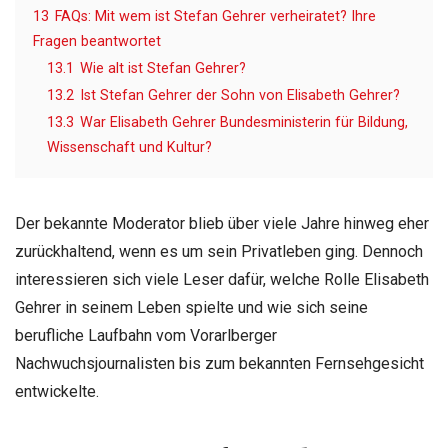
13
FAQs: Mit wem ist Stefan Gehrer verheiratet? Ihre
Fragen beantwortet
13.1
Wie alt ist Stefan Gehrer?
13.2
Ist Stefan Gehrer der Sohn von Elisabeth Gehrer?
13.3
War Elisabeth Gehrer Bundesministerin für Bildung,
Wissenschaft und Kultur?
Der bekannte Moderator blieb über viele Jahre hinweg eher
zurückhaltend, wenn es um sein Privatleben ging. Dennoch
interessieren sich viele Leser dafür, welche Rolle Elisabeth
Gehrer in seinem Leben spielte und wie sich seine
berufliche Laufbahn vom Vorarlberger
Nachwuchsjournalisten bis zum bekannten Fernsehgesicht
entwickelte.