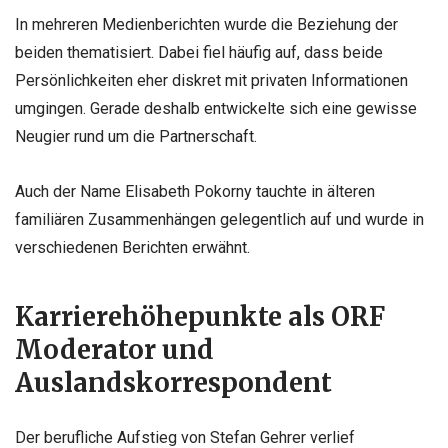
In mehreren Medienberichten wurde die Beziehung der
beiden thematisiert. Dabei fiel häufig auf, dass beide
Persönlichkeiten eher diskret mit privaten Informationen
umgingen. Gerade deshalb entwickelte sich eine gewisse
Neugier rund um die Partnerschaft.
Auch der Name Elisabeth Pokorny tauchte in älteren
familiären Zusammenhängen gelegentlich auf und wurde in
verschiedenen Berichten erwähnt.
Karrierehöhepunkte als ORF
Moderator und
Auslandskorrespondent
Der berufliche Aufstieg von Stefan Gehrer verlief