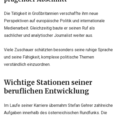
Die Tätigkeit in Großbritannien verschaffte ihm neue
Perspektiven auf europäische Politik und internationale
Medienarbeit. Gleichzeitig baute er seinen Ruf als
sachlicher und analytischer Journalist weiter aus.
Viele Zuschauer schätzten besonders seine ruhige Sprache
und seine Fähigkeit, komplexe politische Themen
verständlich einzuordnen.
Wichtige Stationen seiner
beruflichen Entwicklung
Im Laufe seiner Karriere übernahm Stefan Gehrer zahlreiche
Aufgaben innerhalb des österreichischen Rundfunks. Die