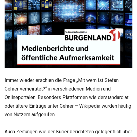
Immer wieder erschien die Frage „Mit wem ist Stefan
Gehrer verheiratet?“ in verschiedenen Medien und
Onlineportalen. Besonders Plattformen wie derstandard.at
oder ältere Einträge unter Gehrer – Wikipedia wurden häufig
von Nutzern aufgerufen.
Auch Zeitungen wie der Kurier berichteten gelegentlich über