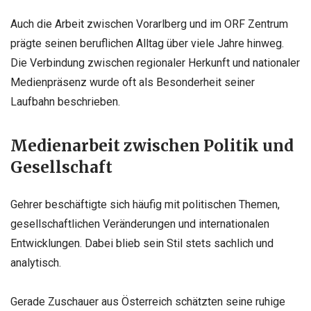
Auch die Arbeit zwischen Vorarlberg und im ORF Zentrum
prägte seinen beruflichen Alltag über viele Jahre hinweg.
Die Verbindung zwischen regionaler Herkunft und nationaler
Medienpräsenz wurde oft als Besonderheit seiner
Laufbahn beschrieben.
Medienarbeit zwischen Politik und
Gesellschaft
Gehrer beschäftigte sich häufig mit politischen Themen,
gesellschaftlichen Veränderungen und internationalen
Entwicklungen. Dabei blieb sein Stil stets sachlich und
analytisch.
Gerade Zuschauer aus Österreich schätzten seine ruhige