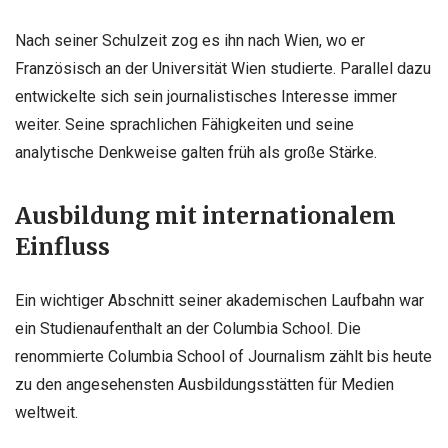
Nach seiner Schulzeit zog es ihn nach Wien, wo er
Französisch an der Universität Wien studierte. Parallel dazu
entwickelte sich sein journalistisches Interesse immer
weiter. Seine sprachlichen Fähigkeiten und seine
analytische Denkweise galten früh als große Stärke.
Ausbildung mit internationalem
Einfluss
Ein wichtiger Abschnitt seiner akademischen Laufbahn war
ein Studienaufenthalt an der Columbia School. Die
renommierte Columbia School of Journalism zählt bis heute
zu den angesehensten Ausbildungsstätten für Medien
weltweit.