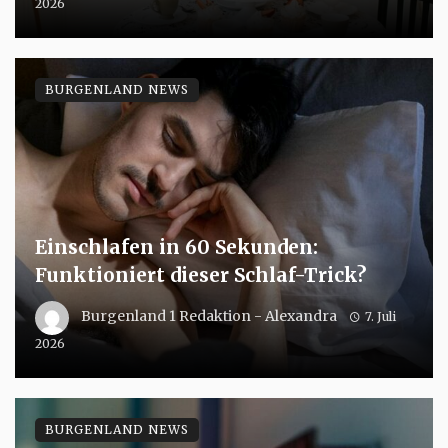
2026
BURGENLAND NEWS
Einschlafen in 60 Sekunden:
Funktioniert dieser Schlaf-Trick?
Burgenland 1 Redaktion - Alexandra
7. Juli
2026
BURGENLAND NEWS