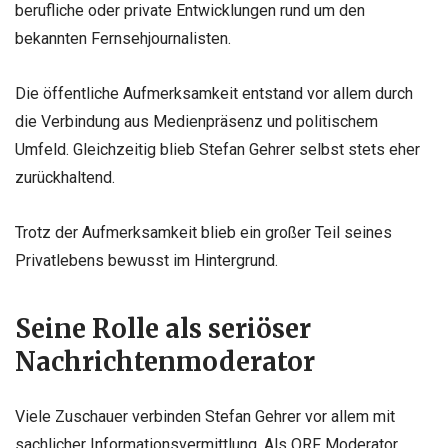
berufliche oder private Entwicklungen rund um den
bekannten Fernsehjournalisten.
Die öffentliche Aufmerksamkeit entstand vor allem durch
die Verbindung aus Medienpräsenz und politischem
Umfeld. Gleichzeitig blieb Stefan Gehrer selbst stets eher
zurückhaltend.
Trotz der Aufmerksamkeit blieb ein großer Teil seines
Privatlebens bewusst im Hintergrund.
Seine Rolle als seriöser
Nachrichtenmoderator
Viele Zuschauer verbinden Stefan Gehrer vor allem mit
sachlicher Informationsvermittlung. Als ORF Moderator