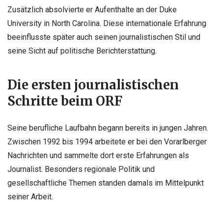
Zusätzlich absolvierte er Aufenthalte an der Duke
University in North Carolina. Diese internationale Erfahrung
beeinflusste später auch seinen journalistischen Stil und
seine Sicht auf politische Berichterstattung.
Die ersten journalistischen
Schritte beim ORF
Seine berufliche Laufbahn begann bereits in jungen Jahren.
Zwischen 1992 bis 1994 arbeitete er bei den Vorarlberger
Nachrichten und sammelte dort erste Erfahrungen als
Journalist. Besonders regionale Politik und
gesellschaftliche Themen standen damals im Mittelpunkt
seiner Arbeit.