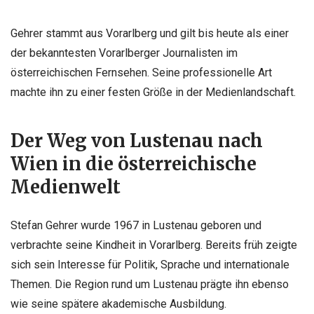
Gehrer stammt aus Vorarlberg und gilt bis heute als einer
der bekanntesten Vorarlberger Journalisten im
österreichischen Fernsehen. Seine professionelle Art
machte ihn zu einer festen Größe in der Medienlandschaft.
Der Weg von Lustenau nach
Wien in die österreichische
Medienwelt
Stefan Gehrer wurde 1967 in Lustenau geboren und
verbrachte seine Kindheit in Vorarlberg. Bereits früh zeigte
sich sein Interesse für Politik, Sprache und internationale
Themen. Die Region rund um Lustenau prägte ihn ebenso
wie seine spätere akademische Ausbildung.