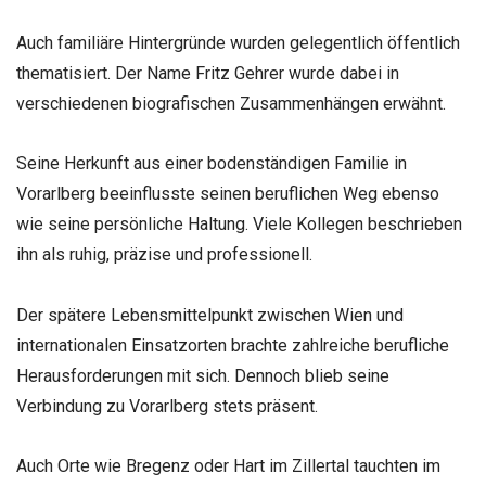
Auch familiäre Hintergründe wurden gelegentlich öffentlich
thematisiert. Der Name Fritz Gehrer wurde dabei in
verschiedenen biografischen Zusammenhängen erwähnt.
Seine Herkunft aus einer bodenständigen Familie in
Vorarlberg beeinflusste seinen beruflichen Weg ebenso
wie seine persönliche Haltung. Viele Kollegen beschrieben
ihn als ruhig, präzise und professionell.
Der spätere Lebensmittelpunkt zwischen Wien und
internationalen Einsatzorten brachte zahlreiche berufliche
Herausforderungen mit sich. Dennoch blieb seine
Verbindung zu Vorarlberg stets präsent.
Auch Orte wie Bregenz oder Hart im Zillertal tauchten im