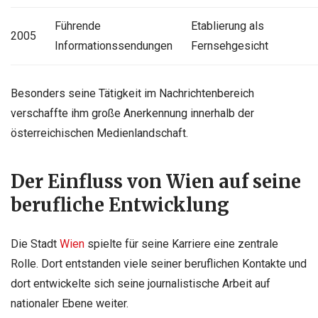
Führende
Etablierung als
2005
Informationssendungen
Fernsehgesicht
Besonders seine Tätigkeit im Nachrichtenbereich
verschaffte ihm große Anerkennung innerhalb der
österreichischen Medienlandschaft.
Der Einfluss von Wien auf seine
berufliche Entwicklung
Die Stadt
Wien
spielte für seine Karriere eine zentrale
Rolle. Dort entstanden viele seiner beruflichen Kontakte und
dort entwickelte sich seine journalistische Arbeit auf
nationaler Ebene weiter.