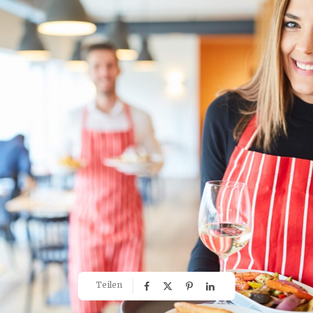
Teilen