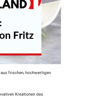
e aus frischen, hochwertigen
ovativen Kreationen des