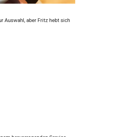
r Auswahl, aber Fritz hebt sich