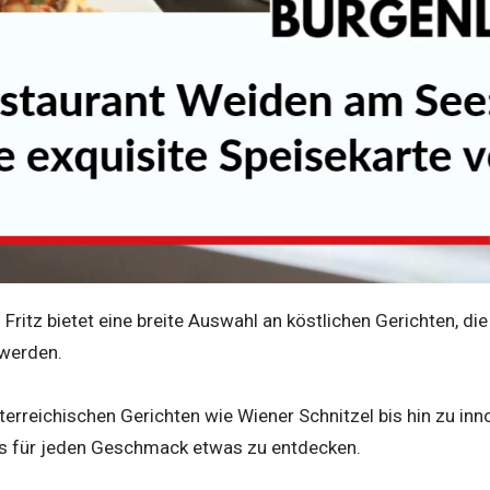
 Fritz bietet eine breite Auswahl an köstlichen Gerichten, di
 werden.
erreichischen Gerichten wie Wiener Schnitzel bis hin zu inn
s für jeden Geschmack etwas zu entdecken.