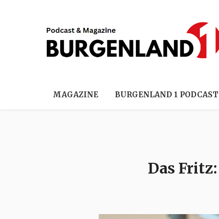
MAGAZINE
BURGENLAND 1 PODCAST
Das Fritz