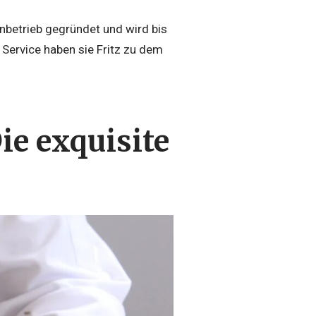
nbetrieb gegründet und wird bis
 Service haben sie Fritz zu dem
ie exquisite