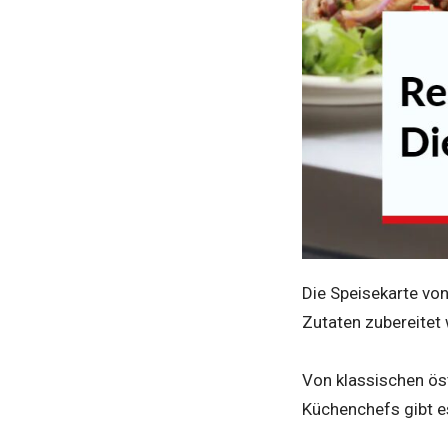
Die Speisekarte von
Zutaten zubereitet
Von klassischen öst
Küchenchefs gibt e