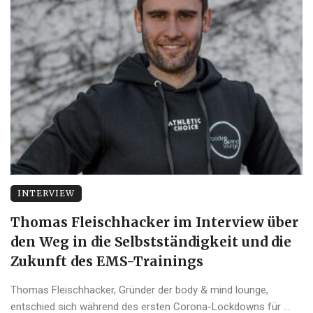
INTERVIEW
Thomas Fleischhacker im Interview über
den Weg in die Selbstständigkeit und die
Zukunft des EMS-Trainings
Thomas Fleischhacker, Gründer der body & mind lounge,
entschied sich während des ersten Corona-Lockdowns für ...