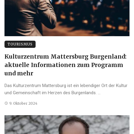
TOURISMUS
Kulturzentrum Mattersburg Burgenland:
aktuelle Informationen zum Programm
und mehr
Das Kulturzentrum Mattersburg ist ein lebendiger Ort der Kultur
und Gemeinschaft im Herzen des Burgenlands. ...
9. Oktober 2024