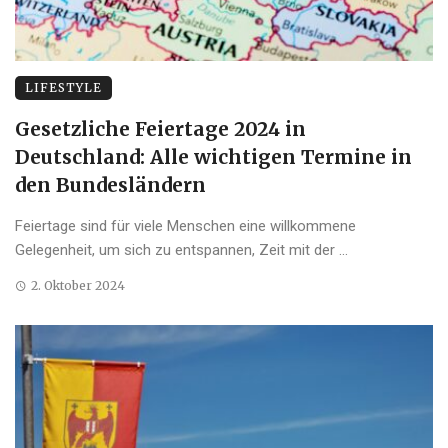
LIFESTYLE
Gesetzliche Feiertage 2024 in
Deutschland: Alle wichtigen Termine in
den Bundesländern
Feiertage sind für viele Menschen eine willkommene
Gelegenheit, um sich zu entspannen, Zeit mit der ...
2. Oktober 2024