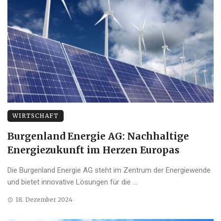
WIRTSCHAFT
Burgenland Energie AG: Nachhaltige
Energiezukunft im Herzen Europas
Die Burgenland Energie AG steht im Zentrum der Energiewende
und bietet innovative Lösungen für die ...
18. Dezember 2024