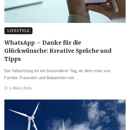
LIFESTYLE
WhatsApp – Danke für die
Glückwünsche: Kreative Sprüche und
Tipps
Der Geburtstag ist ein besonderer Tag, an dem man von
Familie, Freunden und Bekannten mit ...
3. März 2026