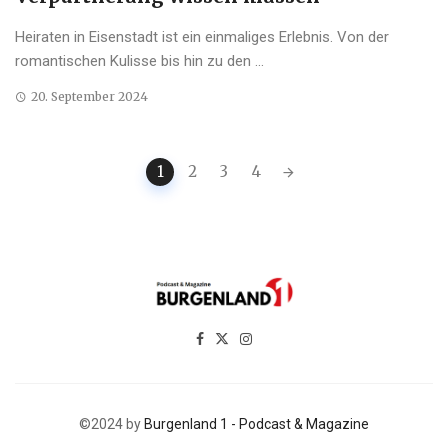
Heiraten in Eisenstadt ist ein einmaliges Erlebnis. Von der
romantischen Kulisse bis hin zu den ...
20. September 2024
Posts
1
2
3
4
navigation
©2024 by
Burgenland 1 - Podcast & Magazine