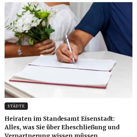
STÄDTE
Heiraten im Standesamt Eisenstadt:
Alles, was Sie über Eheschließung und
Verpartnerung wissen müssen