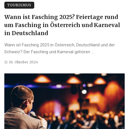
TOURISMUS
Wann ist Fasching 2025? Feiertage rund
um Fasching in Österreich und Karneval
in Deutschland
Wann ist Fasching 2025 in Österreich, Deutschland und der
Schweiz? Der Fasching und Karneval gehören ...
16. Oktober 2024