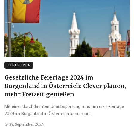
LIFESTYLE
Gesetzliche Feiertage 2024 im
Burgenland in Österreich: Clever planen,
mehr Freizeit genießen
Mit einer durchdachten Urlaubsplanung rund um die Feiertage
2024 im Burgenland in Österreich kann man ...
27. September 2024