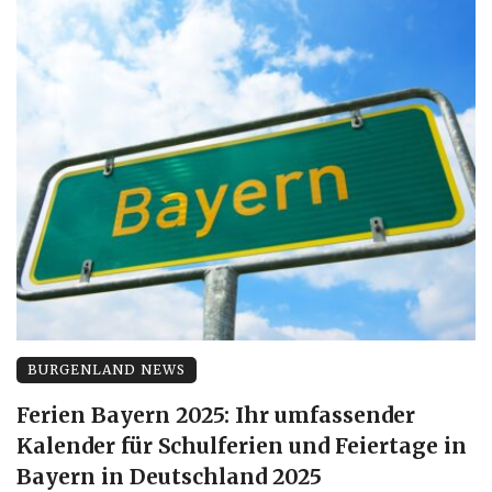
BURGENLAND NEWS
Ferien Bayern 2025: Ihr umfassender
Kalender für Schulferien und Feiertage in
Bayern in Deutschland 2025