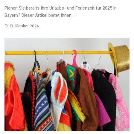
Planen Sie bereits Ihre Urlaubs- und Ferienzeit für 2025 in
Bayern? Dieser Artikel bietet Ihnen ...
19. Oktober 2024