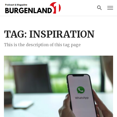
TAG: INSPIRATION
This is the description of this tag page