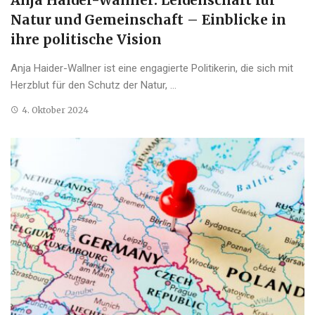
Natur und Gemeinschaft – Einblicke in
ihre politische Vision
Anja Haider-Wallner ist eine engagierte Politikerin, die sich mit
Herzblut für den Schutz der Natur, ...
4. Oktober 2024