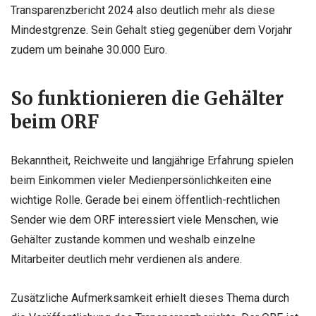
Transparenzbericht 2024 also deutlich mehr als diese
Mindestgrenze. Sein Gehalt stieg gegenüber dem Vorjahr
zudem um beinahe 30.000 Euro.
So funktionieren die Gehälter
beim ORF
Bekanntheit, Reichweite und langjährige Erfahrung spielen
beim Einkommen vieler Medienpersönlichkeiten eine
wichtige Rolle. Gerade bei einem öffentlich-rechtlichen
Sender wie dem ORF interessiert viele Menschen, wie
Gehälter zustande kommen und weshalb einzelne
Mitarbeiter deutlich mehr verdienen als andere.
Zusätzliche Aufmerksamkeit erhielt dieses Thema durch