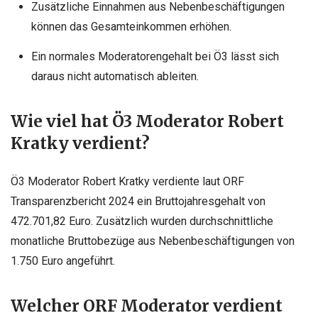
Zusätzliche Einnahmen aus Nebenbeschäftigungen
können das Gesamteinkommen erhöhen.
Ein normales Moderatorengehalt bei Ö3 lässt sich
daraus nicht automatisch ableiten.
Wie viel hat Ö3 Moderator Robert
Kratky verdient?
Ö3 Moderator Robert Kratky verdiente laut ORF
Transparenzbericht 2024 ein Bruttojahresgehalt von
472.701,82 Euro. Zusätzlich wurden durchschnittliche
monatliche Bruttobezüge aus Nebenbeschäftigungen von
1.750 Euro angeführt.
Welcher ORF Moderator verdient