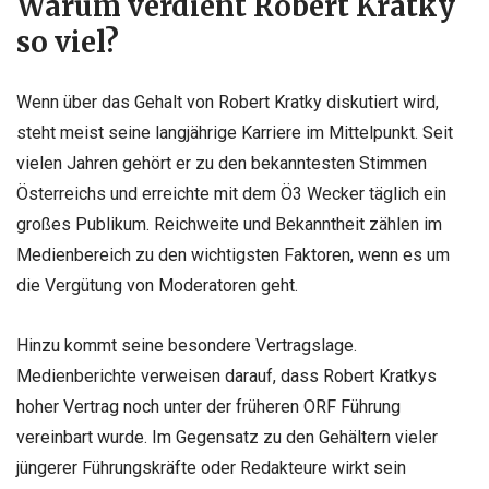
Warum verdient Robert Kratky
so viel?
Wenn über das Gehalt von Robert Kratky diskutiert wird,
steht meist seine langjährige Karriere im Mittelpunkt. Seit
vielen Jahren gehört er zu den bekanntesten Stimmen
Österreichs und erreichte mit dem Ö3 Wecker täglich ein
großes Publikum. Reichweite und Bekanntheit zählen im
Medienbereich zu den wichtigsten Faktoren, wenn es um
die Vergütung von Moderatoren geht.
Hinzu kommt seine besondere Vertragslage.
Medienberichte verweisen darauf, dass Robert Kratkys
hoher Vertrag noch unter der früheren ORF Führung
vereinbart wurde. Im Gegensatz zu den Gehältern vieler
jüngerer Führungskräfte oder Redakteure wirkt sein