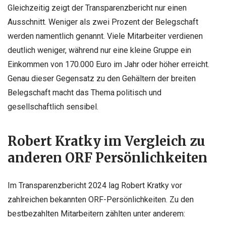
Gleichzeitig zeigt der Transparenzbericht nur einen
Ausschnitt. Weniger als zwei Prozent der Belegschaft
werden namentlich genannt. Viele Mitarbeiter verdienen
deutlich weniger, während nur eine kleine Gruppe ein
Einkommen von 170.000 Euro im Jahr oder höher erreicht.
Genau dieser Gegensatz zu den Gehältern der breiten
Belegschaft macht das Thema politisch und
gesellschaftlich sensibel.
Robert Kratky im Vergleich zu
anderen ORF Persönlichkeiten
Im Transparenzbericht 2024 lag Robert Kratky vor
zahlreichen bekannten ORF-Persönlichkeiten. Zu den
bestbezahlten Mitarbeitern zählten unter anderem: