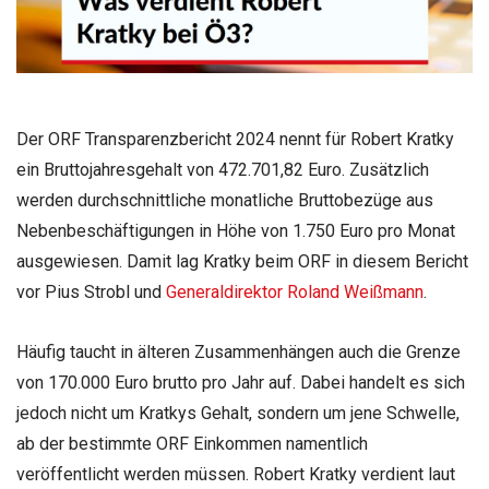
Der ORF Transparenzbericht 2024 nennt für Robert Kratky
ein Bruttojahresgehalt von 472.701,82 Euro. Zusätzlich
werden durchschnittliche monatliche Bruttobezüge aus
Nebenbeschäftigungen in Höhe von 1.750 Euro pro Monat
ausgewiesen. Damit lag Kratky beim ORF in diesem Bericht
vor Pius Strobl und
Generaldirektor Roland Weißmann
.
Häufig taucht in älteren Zusammenhängen auch die Grenze
von 170.000 Euro brutto pro Jahr auf. Dabei handelt es sich
jedoch nicht um Kratkys Gehalt, sondern um jene Schwelle,
ab der bestimmte ORF Einkommen namentlich
veröffentlicht werden müssen. Robert Kratky verdient laut