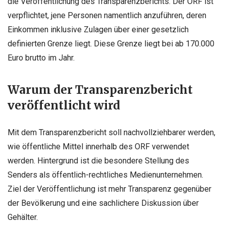
die Veröffentlichung des Transparenzberichts. Der ORF ist
verpflichtet, jene Personen namentlich anzuführen, deren
Einkommen inklusive Zulagen über einer gesetzlich
definierten Grenze liegt. Diese Grenze liegt bei ab 170.000
Euro brutto im Jahr.
Warum der Transparenzbericht
veröffentlicht wird
Mit dem Transparenzbericht soll nachvollziehbarer werden,
wie öffentliche Mittel innerhalb des ORF verwendet
werden. Hintergrund ist die besondere Stellung des
Senders als öffentlich-rechtliches Medienunternehmen.
Ziel der Veröffentlichung ist mehr Transparenz gegenüber
der Bevölkerung und eine sachlichere Diskussion über
Gehälter.