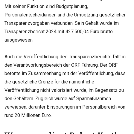
Mit seiner Funktion sind Budgetplanung,
Personalentscheidungen und die Umsetzung gesetzlicher
Transparenzvorgaben verbunden. Sein Gehalt wurde im
Transparenzbericht 2024 mit 427.500,04 Euro brutto
ausgewiesen.
Auch die Veröffentlichung des Transparenzberichts fällt in
den Verantwortungsbereich der ORF Führung. Der ORF
betonte im Zusammenhang mit der Veröffentlichung, dass
die gesetzliche Grenze für die namentliche
Veröffentlichung nicht valorisiert wurde, im Gegensatz zu
den Gehältern. Zugleich wurde auf Sparmaßnahmen
verwiesen, darunter Einsparungen im Personalbereich von
rund 20 Millionen Euro.