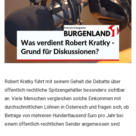
Robert Kratky führt mit seinem Gehalt die Debatte über
öffentlich-rechtliche Spitzengehälter besonders sichtbar
an. Viele Menschen vergleichen solche Einkommen mit
durchschnittlichen Löhnen in Österreich und fragen sich, ob
Beträge von mehreren Hunderttausend Euro pro Jahr bei
einem öffentlich-rechtlichen Sender angemessen sind.