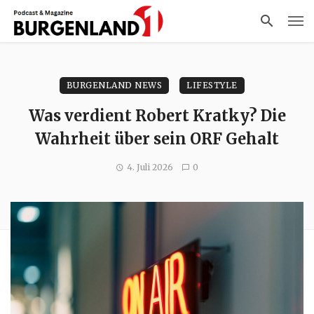
BURGENLAND NEWS
LIFESTYLE
Was verdient Robert Kratky? Die
Wahrheit über sein ORF Gehalt
4. Juli 2026
0