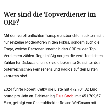
Wer sind die Topverdiener im
ORF?
Mit den veröffentlichten Transparenzberichten rückten nicht
nur einzelne Moderatoren in den Fokus, sondern auch die
Frage, welche Personen innerhalb des ORF zu den Top-
Verdienern zählen. Regelmäßig sorgen die veröffentlichten
Zahlen für Diskussionen, da viele bekannte Gesichter des
österreichischen Fernsehens und Radios auf den Listen
vertreten sind.
2024 führte Robert Kratky die Liste mit 472.701,82 Euro
brutto pro Jahr an. Dahinter lag
Pius Strobl
mit 451.709,57
Euro, gefolgt von Generaldirektor Roland Weißmann mit