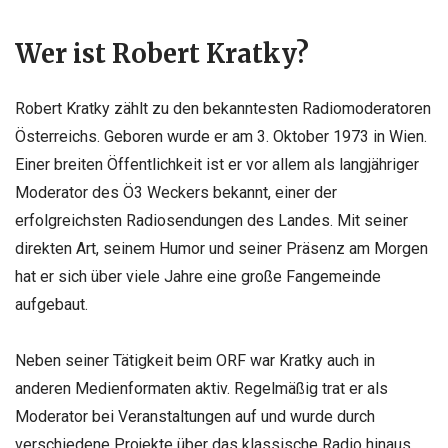
Wer ist Robert Kratky?
Robert Kratky zählt zu den bekanntesten Radiomoderatoren
Österreichs. Geboren wurde er am 3. Oktober 1973 in Wien.
Einer breiten Öffentlichkeit ist er vor allem als langjähriger
Moderator des Ö3 Weckers bekannt, einer der
erfolgreichsten Radiosendungen des Landes. Mit seiner
direkten Art, seinem Humor und seiner Präsenz am Morgen
hat er sich über viele Jahre eine große Fangemeinde
aufgebaut.
Neben seiner Tätigkeit beim ORF war Kratky auch in
anderen Medienformaten aktiv. Regelmäßig trat er als
Moderator bei Veranstaltungen auf und wurde durch
verschiedene Projekte über das klassische Radio hinaus