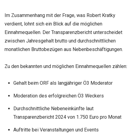
Im Zusammenhang mit der Frage, was Robert Kratky
verdient, lohnt sich ein Blick auf die möglichen
Einnahmequellen. Der Transparenzbericht unterscheidet
zwischen Jahresgehalt brutto und durchschnittlichen
monatlichen Bruttobezügen aus Nebenbeschäftigungen.
Zu den bekannten und möglichen Einnahmequellen zählen:
Gehalt beim ORF als langjähriger Ö3 Moderator
Moderation des erfolgreichen Ö3 Weckers
Durchschnittliche Nebeneinkünfte laut
Transparenzbericht 2024 von 1.750 Euro pro Monat
Auftritte bei Veranstaltungen und Events