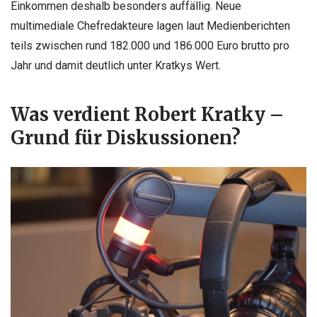
Einkommen deshalb besonders auffällig. Neue
multimediale Chefredakteure lagen laut Medienberichten
teils zwischen rund 182.000 und 186.000 Euro brutto pro
Jahr und damit deutlich unter Kratkys Wert.
Was verdient Robert Kratky –
Grund für Diskussionen?