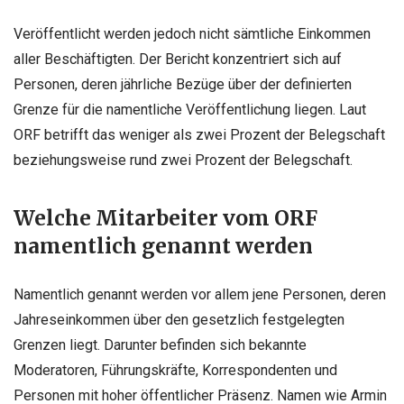
Veröffentlicht werden jedoch nicht sämtliche Einkommen
aller Beschäftigten. Der Bericht konzentriert sich auf
Personen, deren jährliche Bezüge über der definierten
Grenze für die namentliche Veröffentlichung liegen. Laut
ORF betrifft das weniger als zwei Prozent der Belegschaft
beziehungsweise rund zwei Prozent der Belegschaft.
Welche Mitarbeiter vom ORF
namentlich genannt werden
Namentlich genannt werden vor allem jene Personen, deren
Jahreseinkommen über den gesetzlich festgelegten
Grenzen liegt. Darunter befinden sich bekannte
Moderatoren, Führungskräfte, Korrespondenten und
Personen mit hoher öffentlicher Präsenz. Namen wie Armin