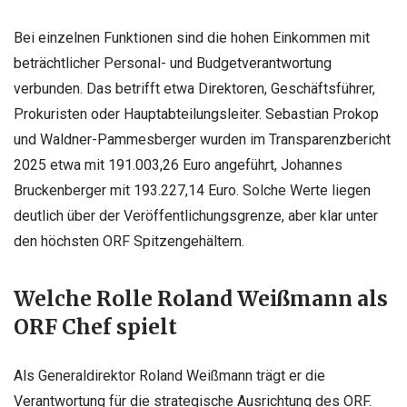
Bei einzelnen Funktionen sind die hohen Einkommen mit
beträchtlicher Personal- und Budgetverantwortung
verbunden. Das betrifft etwa Direktoren, Geschäftsführer,
Prokuristen oder Hauptabteilungsleiter. Sebastian Prokop
und Waldner-Pammesberger wurden im Transparenzbericht
2025 etwa mit 191.003,26 Euro angeführt, Johannes
Bruckenberger mit 193.227,14 Euro. Solche Werte liegen
deutlich über der Veröffentlichungsgrenze, aber klar unter
den höchsten ORF Spitzengehältern.
Welche Rolle Roland Weißmann als
ORF Chef spielt
Als Generaldirektor Roland Weißmann trägt er die
Verantwortung für die strategische Ausrichtung des ORF.