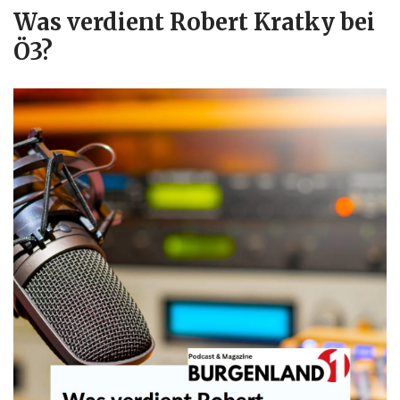
Was verdient Robert Kratky bei
Ö3?