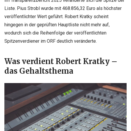
Im Transparenzbericht 2025 veränderte sich die Spitze der
Liste. Pius Strobl wurde mit 468.856,32 Euro als höchster
veröffentlichter Wert geführt. Robert Kratky scheint
hingegen in der geprüften Hauptliste nicht mehr auf,
wodurch sich die Reihenfolge der veröffentlichten
Spitzenverdiener im ORF deutlich veränderte.
Was verdient Robert Kratky –
das Gehaltsthema