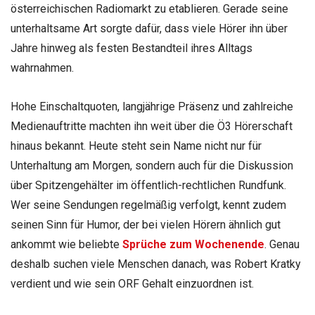
österreichischen Radiomarkt zu etablieren. Gerade seine
unterhaltsame Art sorgte dafür, dass viele Hörer ihn über
Jahre hinweg als festen Bestandteil ihres Alltags
wahrnahmen.
Hohe Einschaltquoten, langjährige Präsenz und zahlreiche
Medienauftritte machten ihn weit über die Ö3 Hörerschaft
hinaus bekannt. Heute steht sein Name nicht nur für
Unterhaltung am Morgen, sondern auch für die Diskussion
über Spitzengehälter im öffentlich-rechtlichen Rundfunk.
Wer seine Sendungen regelmäßig verfolgt, kennt zudem
seinen Sinn für Humor, der bei vielen Hörern ähnlich gut
ankommt wie beliebte
Sprüche zum Wochenende
. Genau
deshalb suchen viele Menschen danach, was Robert Kratky
verdient und wie sein ORF Gehalt einzuordnen ist.