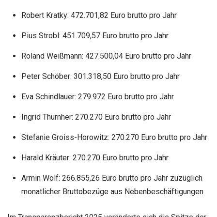
Robert Kratky: 472.701,82 Euro brutto pro Jahr
Pius Strobl: 451.709,57 Euro brutto pro Jahr
Roland Weißmann: 427.500,04 Euro brutto pro Jahr
Peter Schöber: 301.318,50 Euro brutto pro Jahr
Eva Schindlauer: 279.972 Euro brutto pro Jahr
Ingrid Thurnher: 270.270 Euro brutto pro Jahr
Stefanie Groiss-Horowitz: 270.270 Euro brutto pro Jahr
Harald Kräuter: 270.270 Euro brutto pro Jahr
Armin Wolf: 266.855,26 Euro brutto pro Jahr zuzüglich
monatlicher Bruttobezüge aus Nebenbeschäftigungen