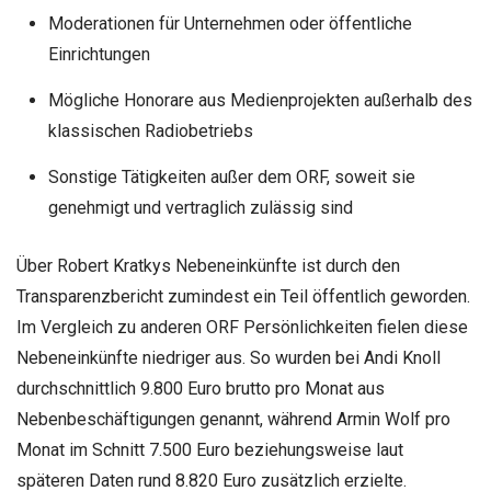
Moderationen für Unternehmen oder öffentliche
Einrichtungen
Mögliche Honorare aus Medienprojekten außerhalb des
klassischen Radiobetriebs
Sonstige Tätigkeiten außer dem ORF, soweit sie
genehmigt und vertraglich zulässig sind
Über Robert Kratkys Nebeneinkünfte ist durch den
Transparenzbericht zumindest ein Teil öffentlich geworden.
Im Vergleich zu anderen ORF Persönlichkeiten fielen diese
Nebeneinkünfte niedriger aus. So wurden bei Andi Knoll
durchschnittlich 9.800 Euro brutto pro Monat aus
Nebenbeschäftigungen genannt, während Armin Wolf pro
Monat im Schnitt 7.500 Euro beziehungsweise laut
späteren Daten rund 8.820 Euro zusätzlich erzielte.