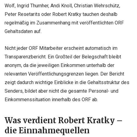
Wolf, Ingrid Thurnher, Andi Knoll, Christian Wehrschütz,
Peter Resetarits oder Robert Kratky tauchen deshalb
regelmäßig im Zusammenhang mit veröffentlichten ORF
Gehaltsdaten auf.
Nicht jeder ORF Mitarbeiter erscheint automatisch im
Transparenzbericht. Ein Großteil der Belegschaft bleibt
anonym, da die jeweiligen Einkommen unterhalb der
relevanten Veröffentlichungsgrenzen liegen. Der Bericht
zeigt dadurch wichtige Einblicke in die Gehaltsstruktur des
Senders, bildet aber nicht die gesamte Personal- und
Einkommenssituation innerhalb des ORF ab.
Was verdient Robert Kratky –
die Einnahmequellen