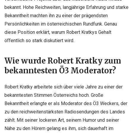
bekannt. Hohe Reichweiten, langjährige Erfahrung und starke
Bekanntheit machten ihn zu einer der prägendsten
Persönlichkeiten im österreichischen Rundfunk. Genau
diese Position erklärt, warum Robert Kratkys Gehalt
öffentlich so stark diskutiert wird.
Wie wurde Robert Kratky zum
bekanntesten Ö3 Moderator?
Robert Kratky arbeitete sich über viele Jahre zu einer der
bekanntesten Stimmen Österreichs hoch. Große
Bekanntheit erlangte er als Moderator des Ö3 Weckers, der
zu den reichweitenstärksten Radiosendungen des Landes
zählt. Mit seiner lockeren Art, seinem Humor und seiner
Nähe zu den Hörern gelang es ihm, sich dauerhaft im