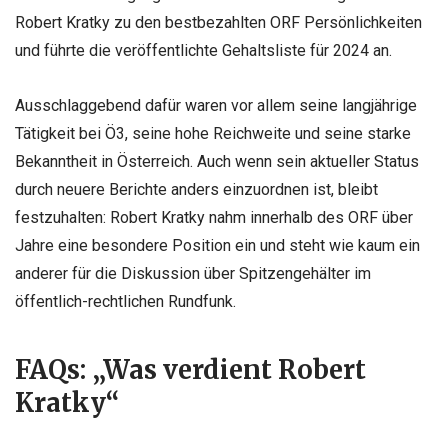
Robert Kratky zu den bestbezahlten ORF Persönlichkeiten
und führte die veröffentlichte Gehaltsliste für 2024 an.
Ausschlaggebend dafür waren vor allem seine langjährige
Tätigkeit bei Ö3, seine hohe Reichweite und seine starke
Bekanntheit in Österreich. Auch wenn sein aktueller Status
durch neuere Berichte anders einzuordnen ist, bleibt
festzuhalten: Robert Kratky nahm innerhalb des ORF über
Jahre eine besondere Position ein und steht wie kaum ein
anderer für die Diskussion über Spitzengehälter im
öffentlich-rechtlichen Rundfunk.
FAQs: „Was verdient Robert
Kratky“