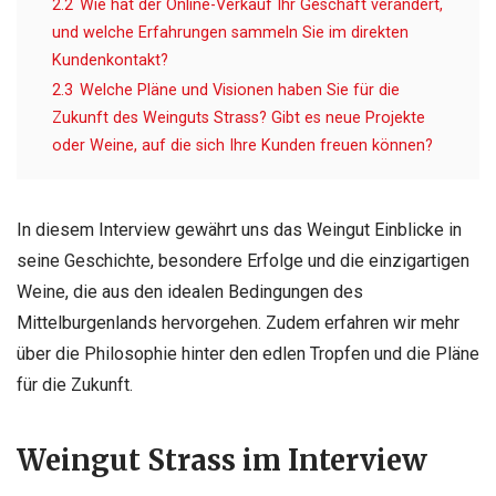
2.2
Wie hat der Online-Verkauf Ihr Geschäft verändert,
und welche Erfahrungen sammeln Sie im direkten
Kundenkontakt?
2.3
Welche Pläne und Visionen haben Sie für die
Zukunft des Weinguts Strass? Gibt es neue Projekte
oder Weine, auf die sich Ihre Kunden freuen können?
In diesem Interview gewährt uns das Weingut Einblicke in
seine Geschichte, besondere Erfolge und die einzigartigen
Weine, die aus den idealen Bedingungen des
Mittelburgenlands hervorgehen. Zudem erfahren wir mehr
über die Philosophie hinter den edlen Tropfen und die Pläne
für die Zukunft.
Weingut Strass im Interview