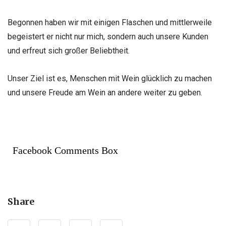
Begonnen haben wir mit einigen Flaschen und mittlerweile
begeistert er nicht nur mich, sondern auch unsere Kunden
und erfreut sich großer Beliebtheit.
Unser Ziel ist es, Menschen mit Wein glücklich zu machen
und unsere Freude am Wein an andere weiter zu geben.
Facebook Comments Box
Share