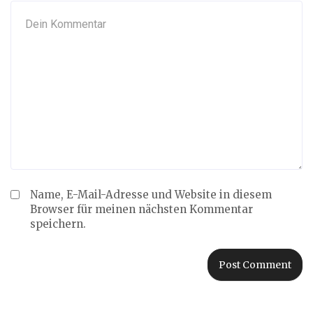
Name, E-Mail-Adresse und Website in diesem
Browser für meinen nächsten Kommentar
speichern.