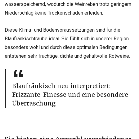
wasserspeichernd, wodurch die Weinreben trotz geringem
Niederschlag keine Trockenschäden erleiden.
Diese Klima- und Bodenvoraussetzungen sind für die
Blaufränkischtraube ideal. Sie fühlt sich in unserer Region
besonders wohl und durch diese optimalen Bedingungen
entstehen sehr fruchtige, dichte und gehaltvolle Rotweine.
Blaufränkisch neu interpretiert:
Frizzante, Finesse und eine besondere
Überraschung