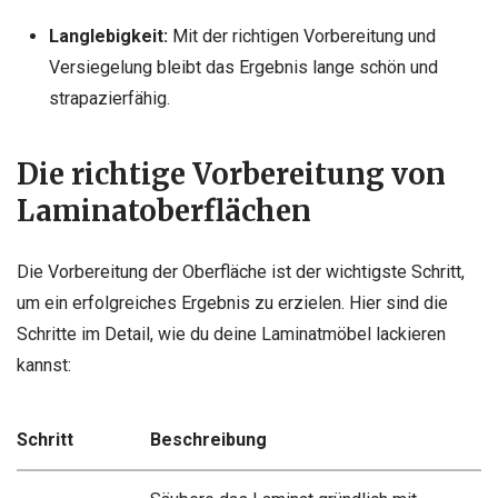
Langlebigkeit:
Mit der richtigen Vorbereitung und
Versiegelung bleibt das Ergebnis lange schön und
strapazierfähig.
Die richtige Vorbereitung von
Laminatoberflächen
Die Vorbereitung der Oberfläche ist der wichtigste Schritt,
um ein erfolgreiches Ergebnis zu erzielen. Hier sind die
Schritte im Detail, wie du deine Laminatmöbel lackieren
kannst:
Schritt
Beschreibung