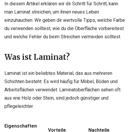
In diesem Artikel erklären wir dir Schritt für Schritt, kann
man Laminat streichen, um ihnen neues Leben
einzuhauchen. Wir geben dir wertvolle Tipps, welche Farbe
du verwenden solltest, wie du die Oberfläche vorbereitest
und welche Fehler du beim Streichen vermeiden solltest.
Was ist Laminat?
Laminat ist ein beliebtes Material, das aus mehreren
Schichten besteht. Es wird häufig für Möbel, Böden und
Arbeitsflächen verwendet. Laminatoberflächen sehen oft
aus wie Holz oder Stein, sind jedoch günstiger und
pflegeleichter.
Eigenschaften
Vorteile
Nachteile