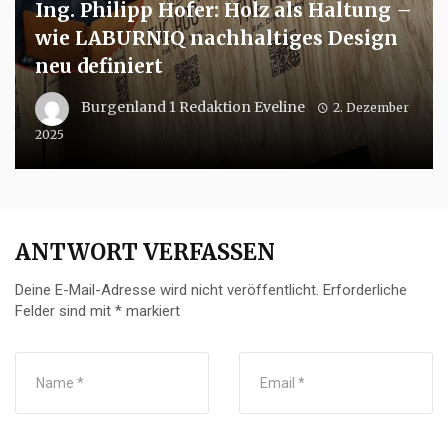
Ing. Philipp Hofer: Holz als Haltung –
wie LABURNIQ nachhaltiges Design
neu definiert
Burgenland 1 Redaktion Eveline
2. Dezember
2025
ANTWORT VERFASSEN
Deine E-Mail-Adresse wird nicht veröffentlicht.
Erforderliche
Felder sind mit
*
markiert