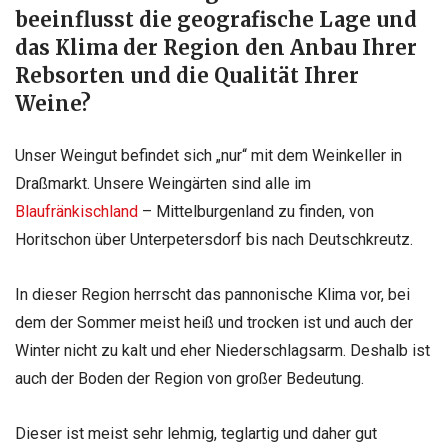
beeinflusst die geografische Lage und
das Klima der Region den Anbau Ihrer
Rebsorten und die Qualität Ihrer
Weine?
Unser Weingut befindet sich „nur“ mit dem Weinkeller in
Draßmarkt. Unsere Weingärten sind alle im
Blaufränkischland
– Mittelburgenland zu finden, von
Horitschon über Unterpetersdorf bis nach Deutschkreutz.
In dieser Region herrscht das pannonische Klima vor, bei
dem der Sommer meist heiß und trocken ist und auch der
Winter nicht zu kalt und eher Niederschlagsarm. Deshalb ist
auch der Boden der Region von großer Bedeutung.
Dieser ist meist sehr lehmig, teglartig und daher gut