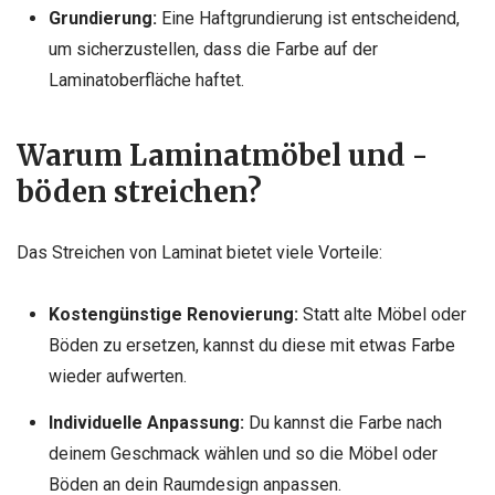
Grundierung:
Eine Haftgrundierung ist entscheidend,
um sicherzustellen, dass die Farbe auf der
Laminatoberfläche haftet.
Warum Laminatmöbel und -
böden streichen?
Das Streichen von Laminat bietet viele Vorteile:
Kostengünstige Renovierung:
Statt alte Möbel oder
Böden zu ersetzen, kannst du diese mit etwas
Farbe
wieder aufwerten.
Individuelle Anpassung:
Du kannst die Farbe nach
deinem Geschmack wählen und so die Möbel oder
Böden an dein Raumdesign anpassen.