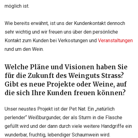
möglich ist.
Wie bereits erwähnt, ist uns der Kundenkontakt dennoch
sehr wichtig und wir freuen uns über den persönliche
Kontakt zum Kunden bei Verkostungen und
Veranstaltungen
rund um den Wein.
Welche Pläne und Visionen haben Sie
für die Zukunft des Weinguts Strass?
Gibt es neue Projekte oder Weine, auf
die sich Ihre Kunden freuen können?
Unser neustes Projekt ist der Pet Nat. Ein „natürlich
perlender“ Weißburgunder, der als Sturm in die Flasche
gefüllt wird und der dann durch viele weitere Handgriffe ein
wunderbar, fruchtig, lebendiger Schaumwein wird.