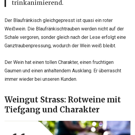
trinkanimierend.
Der Blaufränkisch gleichgepresst ist quasi ein roter
Weißwein. Die Blaufränkischtrauben werden nicht auf der
Schale vergoren, sonder gleich nach der Lese erfolgt eine
Ganztraubenpressung, wodurch der Wein weiß bleibt.
Der Wein hat einen tollen Charakter, einen fruchtigen
Gaumen und einen anhaltendem Ausklang. Er überrascht
immer wieder bei unseren Kunden.
Weingut Strass: Rotweine mit
Tiefgang und Charakter