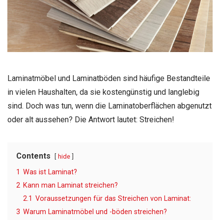
Laminatmöbel und Laminatböden sind häufige Bestandteile
in vielen Haushalten, da sie kostengünstig und langlebig
sind. Doch was tun, wenn die Laminatoberflächen abgenutzt
oder alt aussehen? Die Antwort lautet: Streichen!
Contents
hide
1
Was ist Laminat?
2
Kann man Laminat streichen?
2.1
Voraussetzungen für das Streichen von Laminat:
3
Warum Laminatmöbel und -böden streichen?