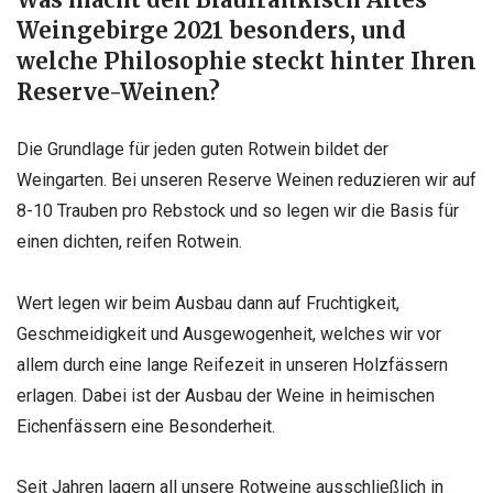
Was macht den Blaufränkisch Altes
Weingebirge 2021 besonders, und
welche Philosophie steckt hinter Ihren
Reserve-Weinen?
Die Grundlage für jeden guten Rotwein bildet der
Weingarten. Bei unseren Reserve Weinen reduzieren wir auf
8-10 Trauben pro Rebstock und so legen wir die Basis für
einen dichten, reifen Rotwein.
Wert legen wir beim Ausbau dann auf Fruchtigkeit,
Geschmeidigkeit und Ausgewogenheit, welches wir vor
allem durch eine lange Reifezeit in unseren Holzfässern
erlagen. Dabei ist der Ausbau der Weine in heimischen
Eichenfässern eine Besonderheit.
Seit Jahren lagern all unsere Rotweine ausschließlich in