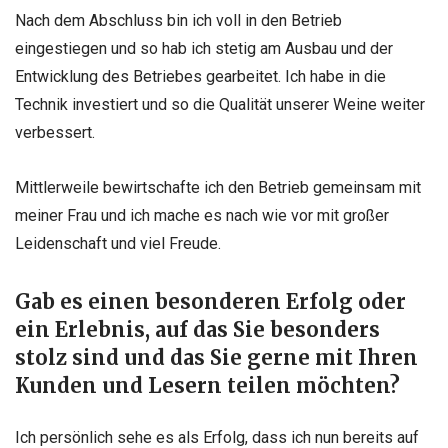
Nach dem Abschluss bin ich voll in den Betrieb
eingestiegen und so hab ich stetig am Ausbau und der
Entwicklung des Betriebes gearbeitet. Ich habe in die
Technik investiert und so die Qualität unserer Weine weiter
verbessert.
Mittlerweile bewirtschafte ich den Betrieb gemeinsam mit
meiner Frau und ich mache es nach wie vor mit großer
Leidenschaft und viel Freude.
Gab es einen besonderen Erfolg oder
ein Erlebnis, auf das Sie besonders
stolz sind und das Sie gerne mit Ihren
Kunden und Lesern teilen möchten?
Ich persönlich sehe es als Erfolg, dass ich nun bereits auf