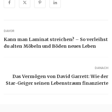
DAVOR
Kann man Laminat streichen? – So verleihst
du alten Möbeln und Böden neues Leben
DANACH
Das Vermögen von David Garrett: Wie der
Star-Geiger seinen Lebenstraum finanzierte