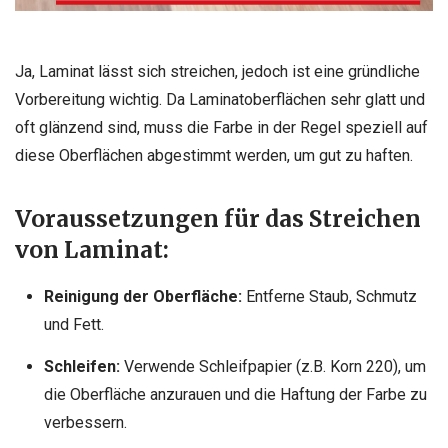
Ja, Laminat lässt sich streichen, jedoch ist eine gründliche
Vorbereitung wichtig. Da Laminatoberflächen sehr glatt und
oft glänzend sind, muss die Farbe in der Regel speziell auf
diese Oberflächen abgestimmt werden, um gut zu haften.
Voraussetzungen für das Streichen
von Laminat:
Reinigung der Oberfläche:
Entferne Staub, Schmutz
und Fett.
Schleifen:
Verwende Schleifpapier (z.B. Korn 220), um
die Oberfläche anzurauen und die Haftung der Farbe zu
verbessern.