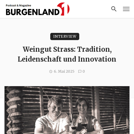
INTERVIEW
Weingut Strass: Tradition,
Leidenschaft und Innovation
6. Mai 2025
0