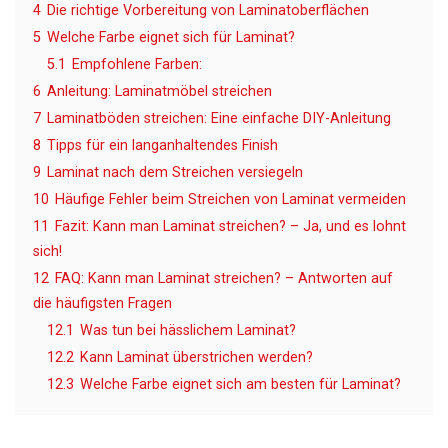
4
Die richtige Vorbereitung von Laminatoberflächen
5
Welche Farbe eignet sich für Laminat?
5.1
Empfohlene Farben:
6
Anleitung: Laminatmöbel streichen
7
Laminatböden streichen: Eine einfache DIY-Anleitung
8
Tipps für ein langanhaltendes Finish
9
Laminat nach dem Streichen versiegeln
10
Häufige Fehler beim Streichen von Laminat vermeiden
11
Fazit: Kann man Laminat streichen? – Ja, und es lohnt
sich!
12
FAQ: Kann man Laminat streichen? – Antworten auf
die häufigsten Fragen
12.1
Was tun bei hässlichem Laminat?
12.2
Kann Laminat überstrichen werden?
12.3
Welche Farbe eignet sich am besten für Laminat?