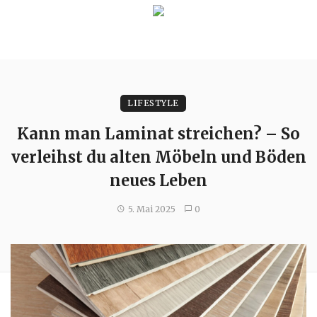
LIFESTYLE
Kann man Laminat streichen? – So
verleihst du alten Möbeln und Böden
neues Leben
5. Mai 2025
0