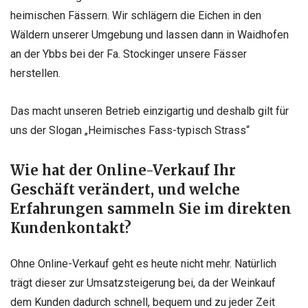
heimischen Fässern. Wir schlägern die Eichen in den
Wäldern unserer Umgebung und lassen dann in Waidhofen
an der Ybbs bei der Fa. Stockinger unsere Fässer
herstellen.
Das macht unseren Betrieb einzigartig und deshalb gilt für
uns der Slogan „Heimisches Fass-typisch Strass“
Wie hat der Online-Verkauf Ihr
Geschäft verändert, und welche
Erfahrungen sammeln Sie im direkten
Kundenkontakt?
Ohne Online-Verkauf geht es heute nicht mehr. Natürlich
trägt dieser zur Umsatzsteigerung bei, da der Weinkauf
dem Kunden dadurch schnell, bequem und zu jeder Zeit