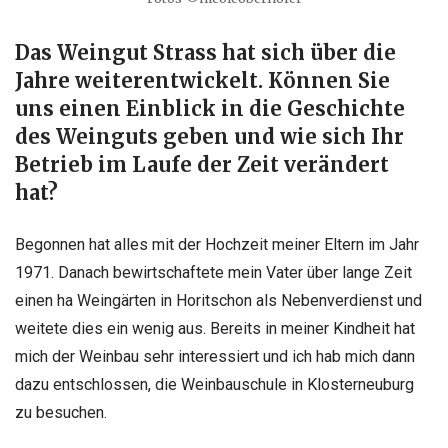
Das Weingut Strass hat sich über die
Jahre weiterentwickelt. Können Sie
uns einen Einblick in die Geschichte
des Weinguts geben und wie sich Ihr
Betrieb im Laufe der Zeit verändert
hat?
Begonnen hat alles mit der Hochzeit meiner Eltern im Jahr
1971. Danach bewirtschaftete mein Vater über lange Zeit
einen ha Weingärten in Horitschon als Nebenverdienst und
weitete dies ein wenig aus. Bereits in meiner Kindheit hat
mich der Weinbau sehr interessiert und ich hab mich dann
dazu entschlossen, die Weinbauschule in Klosterneuburg
zu besuchen.