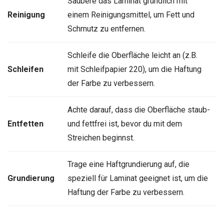
Säubere das Laminat gründlich mit
Reinigung
einem Reinigungsmittel, um Fett und
Schmutz zu entfernen.
Schleife die Oberfläche leicht an (z.B.
Schleifen
mit Schleifpapier 220), um die Haftung
der Farbe zu verbessern.
Achte darauf, dass die Oberfläche staub-
Entfetten
und fettfrei ist, bevor du mit dem
Streichen beginnst.
Trage eine Haftgrundierung auf, die
Grundierung
speziell für Laminat geeignet ist, um die
Haftung der Farbe zu verbessern.