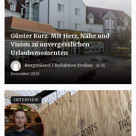
Günter Kurz: Mit Herz, Nähe und
Vision zu unvergesslichen
Urlaubsmomenten
Burgenland 1 Redaktion Eveline
11.
Dezember 2025
INTERVIEW