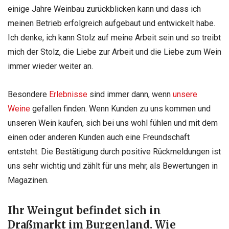
einige Jahre Weinbau zurückblicken kann und dass ich
meinen Betrieb erfolgreich aufgebaut und entwickelt habe.
Ich denke, ich kann Stolz auf meine Arbeit sein und so treibt
mich der Stolz, die Liebe zur Arbeit und die Liebe zum Wein
immer wieder weiter an.
Besondere
Erlebnisse
sind immer dann, wenn
unsere
Weine
gefallen finden. Wenn Kunden zu uns kommen und
unseren Wein kaufen, sich bei uns wohl fühlen und mit dem
einen oder anderen Kunden auch eine Freundschaft
entsteht. Die Bestätigung durch positive Rückmeldungen ist
uns sehr wichtig und zählt für uns mehr, als Bewertungen in
Magazinen.
Ihr Weingut befindet sich in
Draßmarkt im Burgenland. Wie