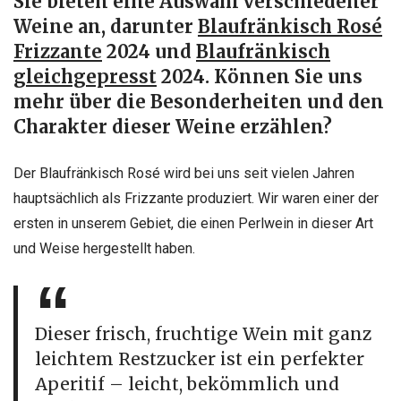
Sie bieten eine Auswahl verschiedener
Weine an, darunter
Blaufränkisch Rosé
Frizzante
2024 und
Blaufränkisch
gleichgepresst
2024. Können Sie uns
mehr über die Besonderheiten und den
Charakter dieser Weine erzählen?
Der Blaufränkisch Rosé wird bei uns seit vielen Jahren
hauptsächlich als Frizzante produziert. Wir waren einer der
ersten in unserem Gebiet, die einen Perlwein in dieser Art
und Weise hergestellt haben.
Dieser frisch, fruchtige Wein mit ganz
leichtem Restzucker ist ein perfekter
Aperitif – leicht, bekömmlich und