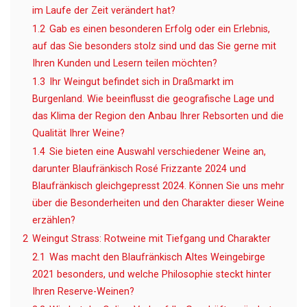
im Laufe der Zeit verändert hat?
1.2
Gab es einen besonderen Erfolg oder ein Erlebnis,
auf das Sie besonders stolz sind und das Sie gerne mit
Ihren Kunden und Lesern teilen möchten?
1.3
Ihr Weingut befindet sich in Draßmarkt im
Burgenland. Wie beeinflusst die geografische Lage und
das Klima der Region den Anbau Ihrer Rebsorten und die
Qualität Ihrer Weine?
1.4
Sie bieten eine Auswahl verschiedener Weine an,
darunter Blaufränkisch Rosé Frizzante 2024 und
Blaufränkisch gleichgepresst 2024. Können Sie uns mehr
über die Besonderheiten und den Charakter dieser Weine
erzählen?
2
Weingut Strass: Rotweine mit Tiefgang und Charakter
2.1
Was macht den Blaufränkisch Altes Weingebirge
2021 besonders, und welche Philosophie steckt hinter
Ihren Reserve-Weinen?