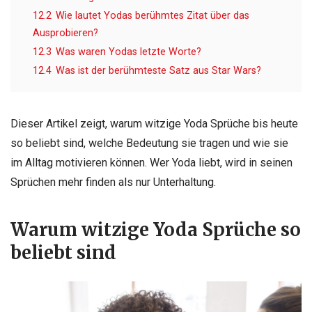
12.2
Wie lautet Yodas berühmtes Zitat über das
Ausprobieren?
12.3
Was waren Yodas letzte Worte?
12.4
Was ist der berühmteste Satz aus Star Wars?
Dieser Artikel zeigt, warum witzige Yoda Sprüche bis heute
so beliebt sind, welche Bedeutung sie tragen und wie sie
im Alltag motivieren können. Wer Yoda liebt, wird in seinen
Sprüchen mehr finden als nur Unterhaltung.
Warum witzige Yoda Sprüche so
beliebt sind