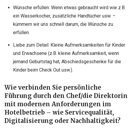
Wünsche erfüllen: Wenn etwas gebraucht wird wie z.B.
ein Wasserkocher, zusätzliche Handtücher usw. –
kümmern wir uns schnell darum, die Wünsche zu
erfüllen.
Liebe zum Detail: Kleine Aufmerksamkeiten für Kinder
und Erwachsene (z.B. kleine Aufmerksamkeit, wenn
jemand Geburtstag hat, Abschiedsgeschenke für die
Kinder beim Check Out usw.).
Wie verbinden Sie persönliche
Führung durch den Chef/die Direktorin
mit modernen Anforderungen im
Hotelbetrieb – wie Servicequalität,
Digitalisierung oder Nachhaltigkeit?