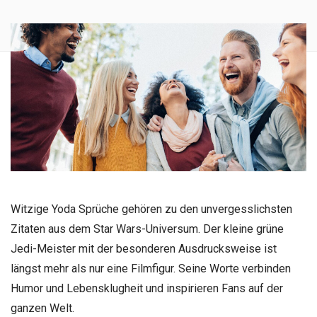
Witzige Yoda Sprüche gehören zu den unvergesslichsten
Zitaten aus dem Star Wars-Universum. Der kleine grüne
Jedi-Meister mit der besonderen Ausdrucksweise ist
längst mehr als nur eine Filmfigur. Seine Worte verbinden
Humor und Lebensklugheit und inspirieren Fans auf der
ganzen Welt.