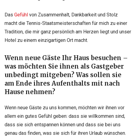
Das
Gefühl
von Zusammenhalt, Dankbarkeit und Stolz
macht die Tennis-Staatsmeisterschaften für mich zu einer
Tradition, die mir ganz persönlich am Herzen liegt und unser
Hotel zu einem einzigartigen Ort macht.
Wenn neue Gäste Ihr Haus besuchen –
was möchten Sie ihnen als Gastgeber
unbedingt mitgeben? Was sollen sie
am Ende ihres Aufenthalts mit nach
Hause nehmen?
Wenn neue Gäste zu uns kommen, möchten wir ihnen vor
allem ein gutes Gefühl geben: dass sie willkommen sind,
dass sie sich entspannen können und dass sie bei uns
genau das finden, was sie sich für ihren Urlaub wünschen.