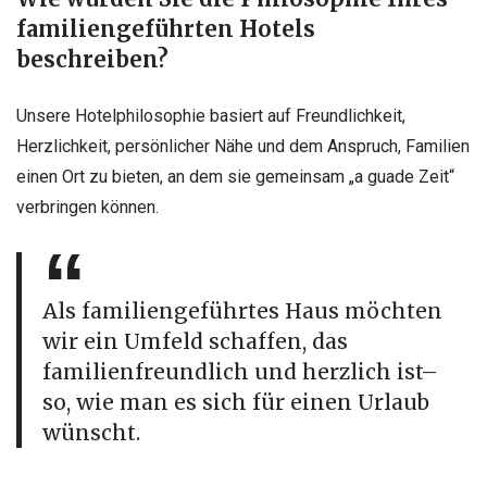
familiengeführten Hotels
beschreiben?
Unsere Hotelphilosophie basiert auf Freundlichkeit,
Herzlichkeit, persönlicher Nähe und dem Anspruch, Familien
einen Ort zu bieten, an dem sie gemeinsam „a guade Zeit“
verbringen können.
Als familiengeführtes Haus möchten
wir ein Umfeld schaffen, das
familienfreundlich und herzlich ist–
so, wie man es sich für einen Urlaub
wünscht.