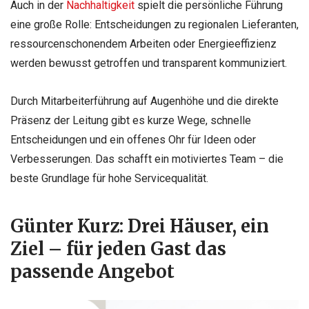
Auch in der
Nachhaltigkeit
spielt die persönliche Führung
eine große Rolle: Entscheidungen zu regionalen Lieferanten,
ressourcenschonendem Arbeiten oder Energieeffizienz
werden bewusst getroffen und transparent kommuniziert.
Durch Mitarbeiterführung auf Augenhöhe und die direkte
Präsenz der Leitung gibt es kurze Wege, schnelle
Entscheidungen und ein offenes Ohr für Ideen oder
Verbesserungen. Das schafft ein motiviertes Team – die
beste Grundlage für hohe Servicequalität.
Günter Kurz: Drei Häuser, ein
Ziel – für jeden Gast das
passende Angebot