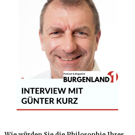
Wie würden Sie die Philosophie Ihres