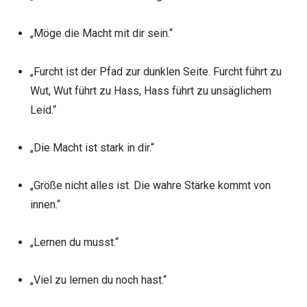
„Möge die Macht mit dir sein.“
„Furcht ist der Pfad zur dunklen Seite. Furcht führt zu
Wut, Wut führt zu Hass, Hass führt zu unsäglichem
Leid.“
„Die Macht ist stark in dir.“
„Größe nicht alles ist. Die wahre Stärke kommt von
innen.“
„Lernen du musst.“
„Viel zu lernen du noch hast.“