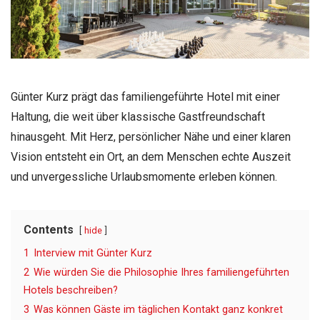
Günter Kurz prägt das familiengeführte Hotel mit einer
Haltung, die weit über klassische Gastfreundschaft
hinausgeht. Mit Herz, persönlicher Nähe und einer klaren
Vision entsteht ein Ort, an dem Menschen echte Auszeit
und unvergessliche Urlaubsmomente erleben können.
Contents
hide
1
Interview mit Günter Kurz
2
Wie würden Sie die Philosophie Ihres familiengeführten
Hotels beschreiben?
3
Was können Gäste im täglichen Kontakt ganz konkret