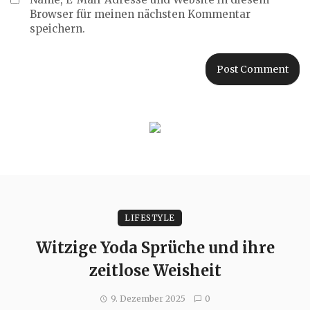
Browser für meinen nächsten Kommentar
speichern.
LIFESTYLE
Witzige Yoda Sprüche und ihre
zeitlose Weisheit
9. Dezember 2025
0