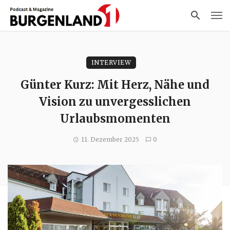
INTERVIEW
Günter Kurz: Mit Herz, Nähe und
Vision zu unvergesslichen
Urlaubsmomenten
11. Dezember 2025
0