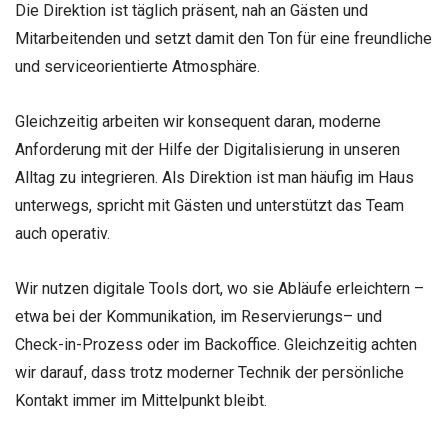
Die Direktion ist täglich präsent, nah an Gästen und
Mitarbeitenden und setzt damit den Ton für eine freundliche
und serviceorientierte Atmosphäre.
Gleichzeitig arbeiten wir konsequent daran, moderne
Anforderung mit der Hilfe der Digitalisierung in unseren
Alltag zu integrieren. Als Direktion ist man häufig im Haus
unterwegs, spricht mit Gästen und unterstützt das Team
auch operativ.
Wir nutzen digitale Tools dort, wo sie Abläufe erleichtern –
etwa bei der Kommunikation, im Reservierungs– und
Check-in-Prozess oder im Backoffice. Gleichzeitig achten
wir darauf, dass trotz moderner Technik der persönliche
Kontakt immer im Mittelpunkt bleibt.