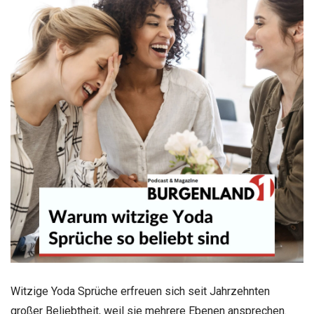
Witzige Yoda Sprüche erfreuen sich seit Jahrzehnten
großer Beliebtheit, weil sie mehrere Ebenen ansprechen.