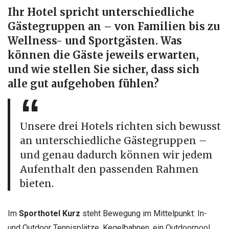
Ihr Hotel spricht unterschiedliche
Gästegruppen an – von Familien bis zu
Wellness- und Sportgästen. Was
können die Gäste jeweils erwarten,
und wie stellen Sie sicher, dass sich
alle gut aufgehoben fühlen?
Unsere drei Hotels richten sich bewusst
an unterschiedliche Gästegruppen –
und genau dadurch können wir jedem
Aufenthalt den passenden Rahmen
bieten.
Im
Sporthotel Kurz
steht Bewegung im Mittelpunkt: In-
und Outdoor Tennisplätze, Kegelbahnen, ein Outdoorpool