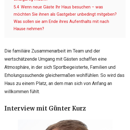
5.4
Wenn neue Gäste Ihr Haus besuchen – was
möchten Sie ihnen als Gastgeber unbedingt mitgeben?
Was sollen sie am Ende ihres Aufenthalts mit nach
Hause nehmen?
Die familiäre Zusammenarbeit im Team und der
wertschätzende Umgang mit Gästen schaffen eine
Atmosphäre, in der sich Sportbegeisterte, Familien und
Erholungssuchende gleichermaßen wohlfühlen. So wird das
Haus zu einem Platz, an dem man sich von Anfang an
willkommen fühlt.
Interview mit Günter Kurz