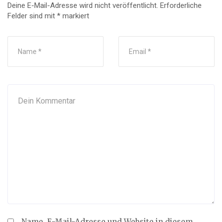
Deine E-Mail-Adresse wird nicht veröffentlicht.
Erforderliche
Felder sind mit
*
markiert
Name, E-Mail-Adresse und Website in diesem