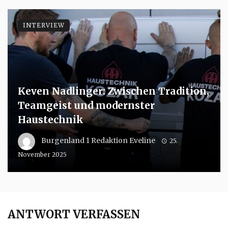
INTERVIEW
Keven Nadlinger: Zwischen Tradition,
Teamgeist und modernster
Haustechnik
Burgenland 1 Redaktion Eveline
25.
November 2025
ANTWORT VERFASSEN