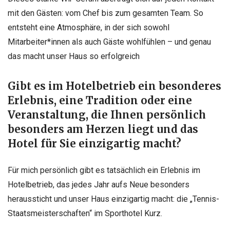
mit den Gästen: vom Chef bis zum gesamten Team. So
entsteht eine Atmosphäre, in der sich sowohl
Mitarbeiter*innen als auch Gäste wohlfühlen – und genau
das macht unser Haus so erfolgreich
Gibt es im Hotelbetrieb ein besonderes
Erlebnis, eine Tradition oder eine
Veranstaltung, die Ihnen persönlich
besonders am Herzen liegt und das
Hotel für Sie einzigartig macht?
Für mich persönlich gibt es tatsächlich ein Erlebnis im
Hotelbetrieb, das jedes Jahr aufs Neue besonders
heraussticht und unser Haus einzigartig macht: die „Tennis-
Staatsmeisterschaften“ im Sporthotel Kurz.