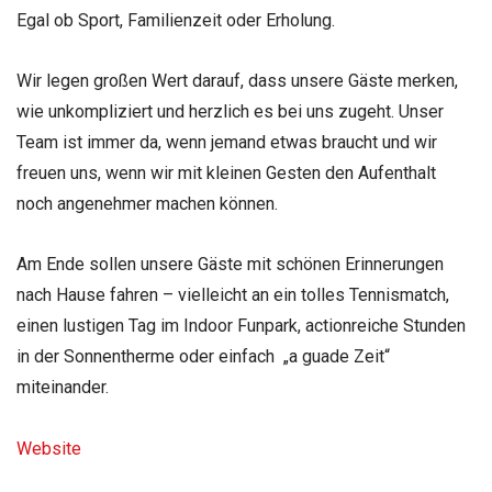
Egal ob Sport, Familienzeit oder Erholung.
Wir legen großen Wert darauf, dass unsere Gäste merken,
wie unkompliziert und herzlich es bei uns zugeht. Unser
Team ist immer da, wenn jemand etwas braucht und wir
freuen uns, wenn wir mit kleinen Gesten den Aufenthalt
noch angenehmer machen können.
Am Ende sollen unsere Gäste mit schönen Erinnerungen
nach Hause fahren – vielleicht an ein tolles Tennismatch,
einen lustigen Tag im Indoor Funpark, actionreiche Stunden
in der Sonnentherme oder einfach
„a guade Zeit“
miteinander.
Website