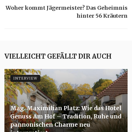
Woher kommt Jägermeister? Das Geheimnis
hinter 56 Kräutern
VIELLEICHT GEFÄLLT DIR AUCH
INTERVIEW
Mag. Maximilian Platz: Wie das Hotel
Genuss Am Hof – Tradition, Ruhe und
pannonischen Charme neu