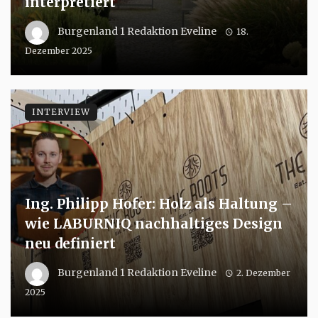
interpretiert
Burgenland 1 Redaktion Eveline
18.
Dezember 2025
INTERVIEW
Ing. Philipp Hofer: Holz als Haltung –
wie LABURNIQ nachhaltiges Design
neu definiert
Burgenland 1 Redaktion Eveline
2. Dezember
2025