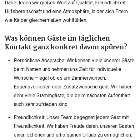
Dabei legen wir großen Wert auf Qualität, Freundlichkeit,
Hilfsbereitschaft und eine Atmosphäre, in der sich Eltern
wie Kinder gleichermaßen wohlfühlen.
Was können Gäste im täglichen
Kontakt ganz konkret davon spüren?
Persönliche Ansprache: Wir kennen viele unserer Gäste
beim Namen und nehmen uns Zeit für individuelle
Wünsche – egal ob es um Zimmerwunsch,
Essensvorlieben oder Zusatzwünsche geht. Wir haben
sehr viele Stammgäste, die beim nächsten Aufenthalt
auch sehr zufrieden sind.
Freundlichkeit: Unser Team begegnet jedem Gast mit
Freundlichkeit. Wir haben Freude daran, unseren Gästen
einen schönen und erholsamen Urlaub zu ermöglichen.