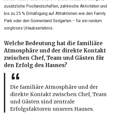
zusätzliche Poollandschaften, zahlreiche Aktivitäten und
bis zu 25 % Ermäßigung auf Attraktionen wie den Family
Park oder den Sonnenland Seilgarten – für ein rundum
sorgloses Urlaubserlebnis.
Welche Bedeutung hat die familiäre
Atmosphäre und der direkte Kontakt
zwischen Chef, Team und Gästen für
den Erfolg des Hauses?
Die familiäre Atmosphäre und der
direkte Kontakt zwischen Chef, Team
und Gästen sind zentrale
Erfolgsfaktoren unseres Hauses.