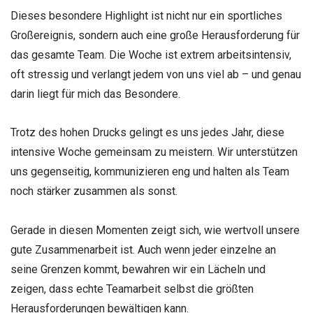
Dieses besondere Highlight ist nicht nur ein sportliches
Großereignis, sondern auch eine große Herausforderung für
das gesamte Team. Die Woche ist extrem arbeitsintensiv,
oft stressig und verlangt jedem von uns viel ab – und genau
darin liegt für mich das Besondere.
Trotz des hohen Drucks gelingt es uns jedes Jahr, diese
intensive Woche gemeinsam zu meistern. Wir unterstützen
uns gegenseitig, kommunizieren eng und halten als Team
noch stärker zusammen als sonst.
Gerade in diesen Momenten zeigt sich, wie wertvoll unsere
gute Zusammenarbeit ist. Auch wenn jeder einzelne an
seine Grenzen kommt, bewahren wir ein Lächeln und
zeigen, dass echte Teamarbeit selbst die größten
Herausforderungen bewältigen kann.