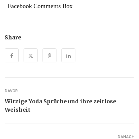
Facebook Comments Box
Share
DAVOR
Witzige Yoda Sprüche und ihre zeitlose
Weisheit
DANACH