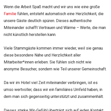
Wenn die Arbeit Spaß macht und wir uns wie eine große
Familie
fühlen, entsteht automatisch eine Herzlichkeit, die
unsere Gäste deutlich spüren. Dieses authentische
Miteinander schafft Vertrauen und Wärme – Werte, die man
nicht künstlich herstellen kann.
Viele Stammgäste kommen immer wieder, weil sie genau
diese besondere Nähe und Herzlichkeit aller
Mitarbeiter*innen erleben. Sie fühlen sich nicht wie
anonyme Besucher, sondern wie Teil unserer Gemeinschaft.
Da wir im Hotel viel Zeit miteinander verbringen, ist es
umso wertvoller, dass wir ein familiäres Umfeld haben, in
dem man sich gegenseitig unterstützt und zusammenhält.
Dieses starke Wir-Gefühl überträgt sich auf jeden Kontakt