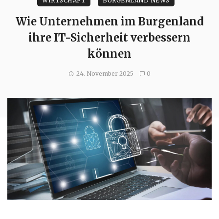
WIRTSCHAFT
BURGENLAND NEWS
Wie Unternehmen im Burgenland
ihre IT-Sicherheit verbessern
können
24. November 2025
0