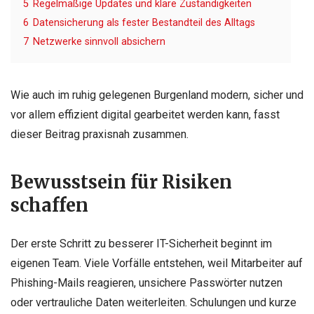
5
Regelmäßige Updates und klare Zuständigkeiten
6
Datensicherung als fester Bestandteil des Alltags
7
Netzwerke sinnvoll absichern
Wie auch im ruhig gelegenen Burgenland modern, sicher und
vor allem effizient digital gearbeitet werden kann, fasst
dieser Beitrag praxisnah zusammen.
Bewusstsein für Risiken
schaffen
Der erste Schritt zu besserer IT-Sicherheit beginnt im
eigenen Team. Viele Vorfälle entstehen, weil Mitarbeiter auf
Phishing-Mails reagieren, unsichere Passwörter nutzen
oder vertrauliche Daten weiterleiten. Schulungen und kurze