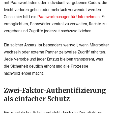
mit Passwortlisten oder individuell vergebenen Codes, die
leicht verloren gehen oder mehrfach verwendet werden.
Genau hier hilft ein
Passwortmanager für Unternehmen
. Er
ermöglicht es, Passwörter zentral zu verwalten, Rechte zu
vergeben und Zugriffe jederzeit nachzuvollziehen.
Ein solcher Ansatz ist besonders wertvoll, wenn Mitarbeiter
wechseln oder externe Partner zeitweise Zugriff erhalten.
Jede Vergabe und jeder Entzug bleiben transparent, was
die Sicherheit deutlich erhöht und alle Prozesse
nachvollziehbar macht.
Zwei-Faktor-Authentifizierung
als einfacher Schutz
Ein zusätzlicher Schutz entsteht durch die Zwei-Faktor-