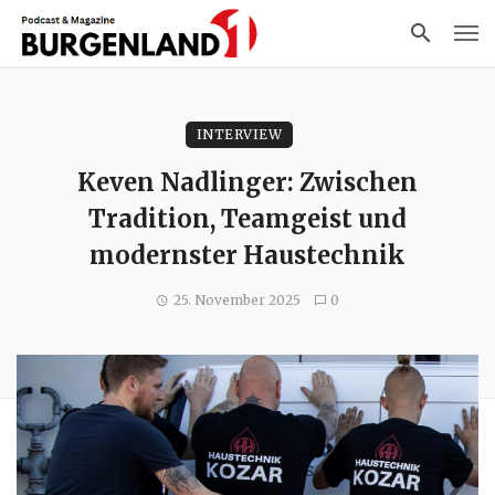
INTERVIEW
Keven Nadlinger: Zwischen
Tradition, Teamgeist und
modernster Haustechnik
25. November 2025
0