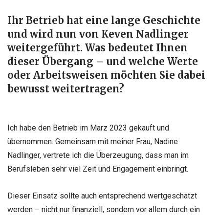
Ihr Betrieb hat eine lange Geschichte
und wird nun von Keven Nadlinger
weitergeführt. Was bedeutet Ihnen
dieser Übergang – und welche Werte
oder Arbeitsweisen möchten Sie dabei
bewusst weitertragen?
Ich habe den Betrieb im März 2023 gekauft und
übernommen. Gemeinsam mit meiner Frau, Nadine
Nadlinger, vertrete ich die Überzeugung, dass man im
Berufsleben sehr viel Zeit und Engagement einbringt.
Dieser Einsatz sollte auch entsprechend wertgeschätzt
werden – nicht nur finanziell, sondern vor allem durch ein