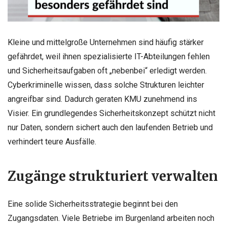
Kleine und mittelgroße Unternehmen sind häufig stärker
gefährdet, weil ihnen spezialisierte IT-Abteilungen fehlen
und Sicherheitsaufgaben oft „nebenbei“ erledigt werden.
Cyberkriminelle wissen, dass solche Strukturen leichter
angreifbar sind. Dadurch geraten KMU zunehmend ins
Visier. Ein grundlegendes Sicherheitskonzept schützt nicht
nur Daten, sondern sichert auch den laufenden Betrieb und
verhindert teure Ausfälle.
Zugänge strukturiert verwalten
Eine solide Sicherheitsstrategie beginnt bei den
Zugangsdaten. Viele Betriebe im Burgenland arbeiten noch