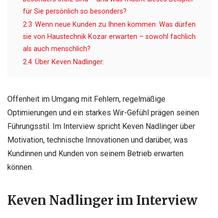
für Sie persönlich so besonders?
2.3
Wenn neue Kunden zu Ihnen kommen: Was dürfen
sie von Haustechnik Kozar erwarten – sowohl fachlich
als auch menschlich?
2.4
Über Keven Nadlinger:
Offenheit im Umgang mit Fehlern, regelmäßige
Optimierungen und ein starkes Wir-Gefühl prägen seinen
Führungsstil. Im Interview spricht Keven Nadlinger über
Motivation, technische Innovationen und darüber, was
Kundinnen und Kunden von seinem Betrieb erwarten
können.
Keven Nadlinger im Interview