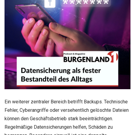
Ein weiterer zentraler Bereich betrifft Backups. Technische
Fehler, Cyberangriffe oder versehentlich gelöschte Dateien
können den Geschäftsbetrieb stark beeinträchtigen.
Regelmäßige Datensicherungen helfen, Schäden zu