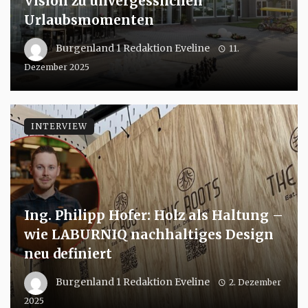
Vision zu unvergesslichen
Urlaubsmomenten
Burgenland 1 Redaktion Eveline
11.
Dezember 2025
INTERVIEW
Ing. Philipp Hofer: Holz als Haltung –
wie LABURNIQ nachhaltiges Design
neu definiert
Burgenland 1 Redaktion Eveline
2. Dezember
2025