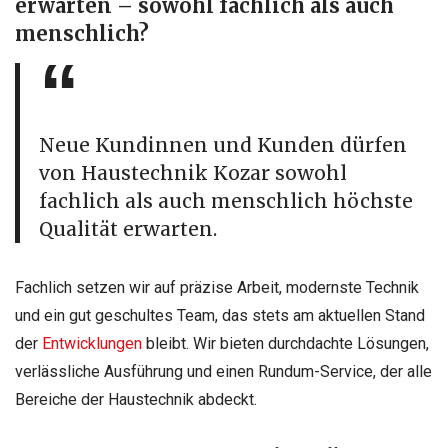
erwarten – sowohl fachlich als auch
menschlich?
Neue Kundinnen und Kunden dürfen
von Haustechnik Kozar sowohl
fachlich als auch menschlich höchste
Qualität erwarten.
Fachlich setzen wir auf präzise Arbeit, modernste Technik
und ein gut geschultes Team, das stets am aktuellen Stand
der
Entwicklungen
bleibt. Wir bieten durchdachte Lösungen,
verlässliche Ausführung und einen Rundum-Service, der alle
Bereiche der Haustechnik abdeckt.