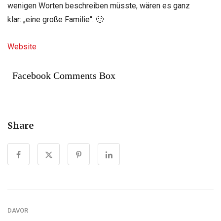
wenigen Worten beschreiben müsste, wären es ganz
klar: „eine große Familie“.
🙂
Website
Facebook Comments Box
Share
DAVOR