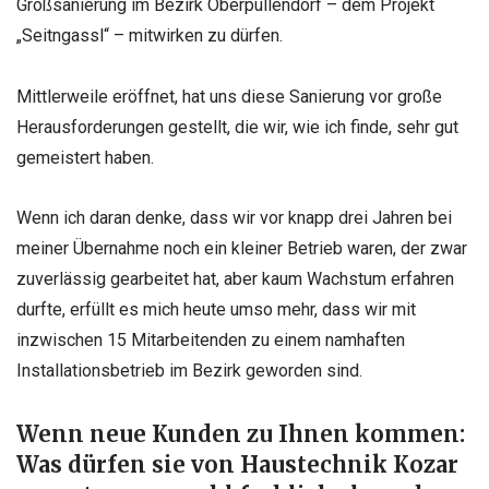
Großsanierung im Bezirk Oberpullendorf – dem Projekt
„Seitngassl“ – mitwirken zu dürfen.
Mittlerweile eröffnet, hat uns diese Sanierung vor große
Herausforderungen gestellt, die wir, wie ich finde, sehr gut
gemeistert haben.
Wenn ich daran denke, dass wir vor knapp drei Jahren bei
meiner Übernahme noch ein kleiner Betrieb waren, der zwar
zuverlässig gearbeitet hat, aber kaum Wachstum erfahren
durfte, erfüllt es mich heute umso mehr, dass wir mit
inzwischen 15 Mitarbeitenden zu einem namhaften
Installationsbetrieb im Bezirk geworden sind.
Wenn neue Kunden zu Ihnen kommen:
Was dürfen sie von Haustechnik Kozar