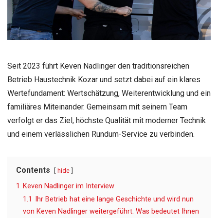
Seit 2023 führt Keven Nadlinger den traditionsreichen
Betrieb Haustechnik Kozar und setzt dabei auf ein klares
Wertefundament: Wertschätzung, Weiterentwicklung und ein
familiäres Miteinander. Gemeinsam mit seinem Team
verfolgt er das Ziel, höchste Qualität mit moderner Technik
und einem verlässlichen Rundum-Service zu verbinden.
Contents
hide
1
Keven Nadlinger im Interview
1.1
Ihr Betrieb hat eine lange Geschichte und wird nun
von Keven Nadlinger weitergeführt. Was bedeutet Ihnen