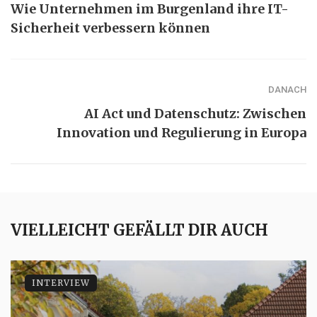
Wie Unternehmen im Burgenland ihre IT-
Sicherheit verbessern können
DANACH
AI Act und Datenschutz: Zwischen
Innovation und Regulierung in Europa
VIELLEICHT GEFÄLLT DIR AUCH
INTERVIEW