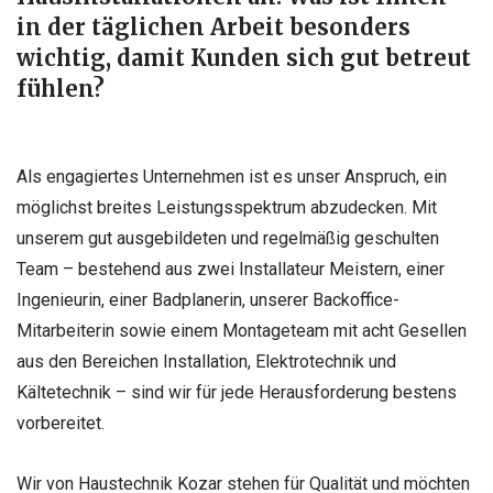
in der täglichen Arbeit besonders
wichtig, damit Kunden sich gut betreut
fühlen?
Als engagiertes Unternehmen ist es unser Anspruch, ein
möglichst breites Leistungsspektrum abzudecken. Mit
unserem gut ausgebildeten und regelmäßig geschulten
Team – bestehend aus zwei Installateur Meistern, einer
Ingenieurin, einer Badplanerin, unserer Backoffice-
Mitarbeiterin sowie einem Montageteam mit acht Gesellen
aus den Bereichen Installation, Elektrotechnik und
Kältetechnik – sind wir für jede Herausforderung bestens
vorbereitet.
Wir von Haustechnik Kozar stehen für Qualität und möchten