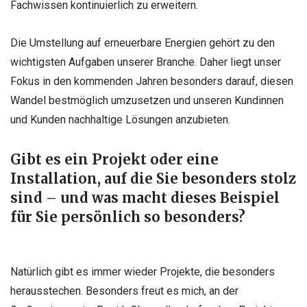
Fachwissen kontinuierlich zu erweitern.
Die Umstellung auf erneuerbare Energien gehört zu den
wichtigsten Aufgaben unserer Branche. Daher liegt unser
Fokus in den kommenden Jahren besonders darauf, diesen
Wandel bestmöglich umzusetzen und unseren Kundinnen
und Kunden nachhaltige Lösungen anzubieten.
Gibt es ein Projekt oder eine
Installation, auf die Sie besonders stolz
sind – und was macht dieses Beispiel
für Sie persönlich so besonders?
Natürlich gibt es immer wieder Projekte, die besonders
herausstechen. Besonders freut es mich, an der