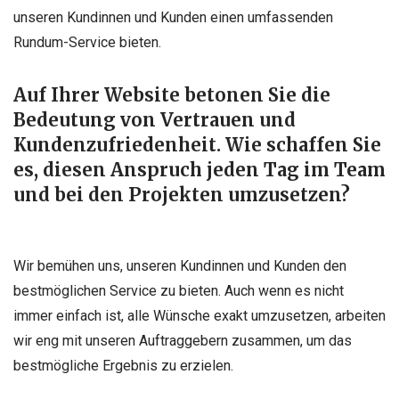
unseren Kundinnen und Kunden einen umfassenden
Rundum-Service bieten.
Auf Ihrer Website betonen Sie die
Bedeutung von Vertrauen und
Kundenzufriedenheit. Wie schaffen Sie
es, diesen Anspruch jeden Tag im Team
und bei den Projekten umzusetzen?
Wir bemühen uns, unseren Kundinnen und Kunden den
bestmöglichen Service zu bieten. Auch wenn es nicht
immer einfach ist, alle Wünsche exakt umzusetzen, arbeiten
wir eng mit unseren Auftraggebern zusammen, um das
bestmögliche Ergebnis zu erzielen.