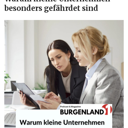
besonders gefährdet sind