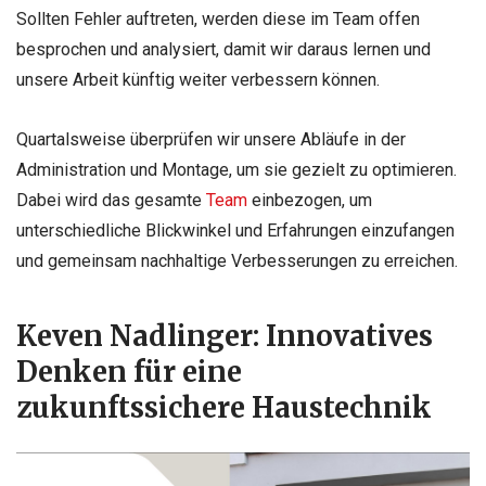
Sollten Fehler auftreten, werden diese im Team offen
besprochen und analysiert, damit wir daraus lernen und
unsere Arbeit künftig weiter verbessern können.
Quartalsweise überprüfen wir unsere Abläufe in der
Administration und Montage, um sie gezielt zu optimieren.
Dabei wird das gesamte
Team
einbezogen, um
unterschiedliche Blickwinkel und Erfahrungen einzufangen
und gemeinsam nachhaltige Verbesserungen zu erreichen.
Keven Nadlinger: Innovatives
Denken für eine
zukunftssichere Haustechnik