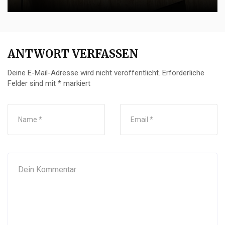
ANTWORT VERFASSEN
Deine E-Mail-Adresse wird nicht veröffentlicht.
Erforderliche
Felder sind mit
*
markiert