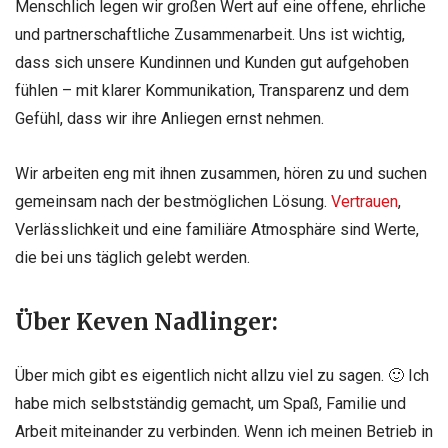
Menschlich legen wir großen Wert auf eine offene, ehrliche
und partnerschaftliche Zusammenarbeit. Uns ist wichtig,
dass sich unsere Kundinnen und Kunden gut aufgehoben
fühlen – mit klarer Kommunikation, Transparenz und dem
Gefühl, dass wir ihre Anliegen ernst nehmen.
Wir arbeiten eng mit ihnen zusammen, hören zu und suchen
gemeinsam nach der bestmöglichen Lösung.
Vertrauen
,
Verlässlichkeit und eine familiäre Atmosphäre sind Werte,
die bei uns täglich gelebt werden.
Über Keven Nadlinger:
Über mich gibt es eigentlich nicht allzu viel zu sagen.
🙂
Ich
habe mich selbstständig gemacht, um Spaß, Familie und
Arbeit miteinander zu verbinden. Wenn ich meinen Betrieb in