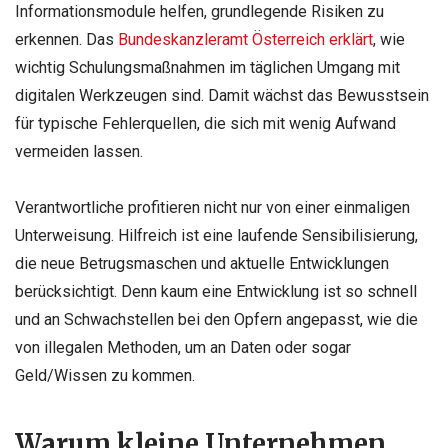
Informationsmodule helfen, grundlegende Risiken zu
erkennen. Das
Bundeskanzleramt Österreich erklärt
, wie
wichtig Schulungsmaßnahmen im täglichen Umgang mit
digitalen Werkzeugen sind. Damit wächst das Bewusstsein
für typische Fehlerquellen, die sich mit wenig Aufwand
vermeiden lassen.
Verantwortliche profitieren nicht nur von einer einmaligen
Unterweisung. Hilfreich ist eine laufende Sensibilisierung,
die neue Betrugsmaschen und aktuelle Entwicklungen
berücksichtigt. Denn kaum eine Entwicklung ist so schnell
und an Schwachstellen bei den Opfern angepasst, wie die
von illegalen Methoden, um an Daten oder sogar
Geld/Wissen zu kommen.
Warum kleine Unternehmen