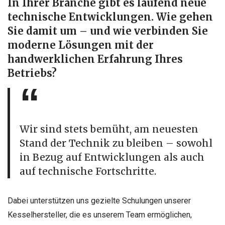
In Ihrer Branche gibt es laufend neue
technische Entwicklungen. Wie gehen
Sie damit um – und wie verbinden Sie
moderne Lösungen mit der
handwerklichen Erfahrung Ihres
Betriebs?
Wir sind stets bemüht, am neuesten
Stand der Technik zu bleiben – sowohl
in Bezug auf Entwicklungen als auch
auf technische Fortschritte.
Dabei unterstützen uns gezielte Schulungen unserer
Kesselhersteller, die es unserem Team ermöglichen,