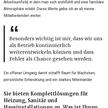
Arbeitsumfeld, in dem man sich wohlfühlt und eine familiäre
Atmosphäre erlebt. Diese Werte gebe ich an all meine
Mitarbeitenden weiter.
Besonders wichtig ist mir, dass wir uns
als Betrieb kontinuierlich
weiterentwickeln können und dass
Fehler als Chance gesehen werden.
Ein offener Umgang damit schafft Raum für Wachstum,
persönliche Entwicklung und ein starkes Miteinander.
Sie bieten Komplettlösungen für
Heizung, Sanitär und
Hausinstallationen an. Was ist Ihnen