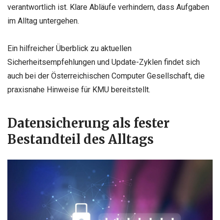
verantwortlich ist. Klare Abläufe verhindern, dass Aufgaben
im Alltag untergehen.
Ein hilfreicher Überblick zu aktuellen
Sicherheitsempfehlungen und Update-Zyklen findet sich
auch bei der Österreichischen Computer Gesellschaft, die
praxisnahe Hinweise für KMU bereitstellt.
Datensicherung als fester
Bestandteil des Alltags