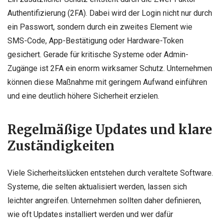
Authentifizierung (2FA). Dabei wird der Login nicht nur durch
ein Passwort, sondern durch ein zweites Element wie
SMS-Code, App-Bestätigung oder Hardware-Token
gesichert. Gerade für kritische Systeme oder Admin-
Zugänge ist 2FA ein enorm wirksamer Schutz. Unternehmen
können diese Maßnahme mit geringem Aufwand einführen
und eine deutlich höhere Sicherheit erzielen.
Regelmäßige Updates und klare
Zuständigkeiten
Viele Sicherheitslücken entstehen durch veraltete Software.
Systeme, die selten aktualisiert werden, lassen sich
leichter angreifen. Unternehmen sollten daher definieren,
wie oft Updates installiert werden und wer dafür