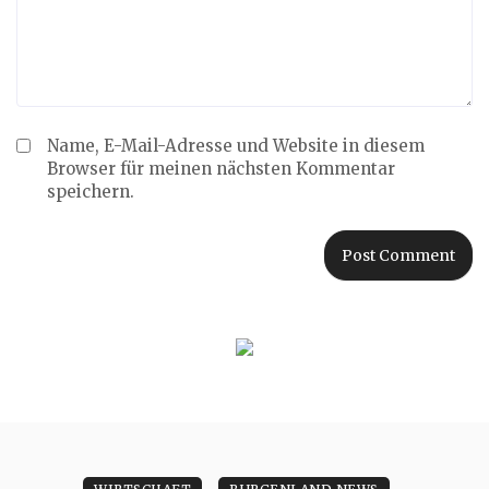
Name, E-Mail-Adresse und Website in diesem
Browser für meinen nächsten Kommentar
speichern.