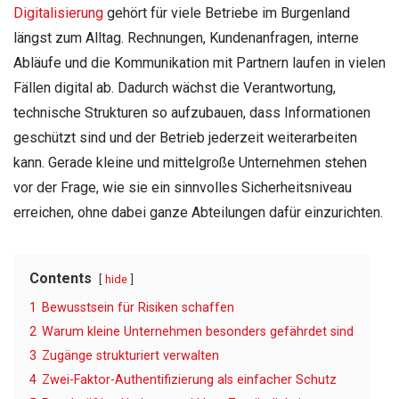
Digitalisierung
gehört für viele Betriebe im Burgenland
längst zum Alltag. Rechnungen, Kundenanfragen, interne
Abläufe und die Kommunikation mit Partnern laufen in vielen
Fällen digital ab. Dadurch wächst die Verantwortung,
technische Strukturen so aufzubauen, dass Informationen
geschützt sind und der Betrieb jederzeit weiterarbeiten
kann. Gerade kleine und mittelgroße Unternehmen stehen
vor der Frage, wie sie ein sinnvolles Sicherheitsniveau
erreichen, ohne dabei ganze Abteilungen dafür einzurichten.
Contents
hide
1
Bewusstsein für Risiken schaffen
2
Warum kleine Unternehmen besonders gefährdet sind
3
Zugänge strukturiert verwalten
4
Zwei-Faktor-Authentifizierung als einfacher Schutz