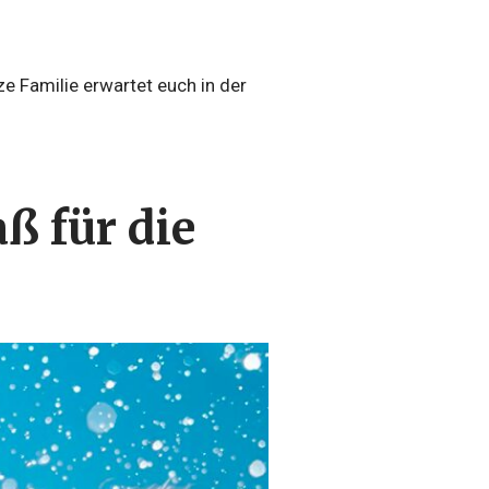
e Familie erwartet euch in der
ß für die