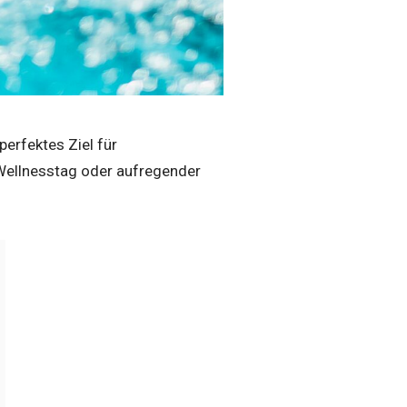
perfektes Ziel für
Wellnesstag oder aufregender