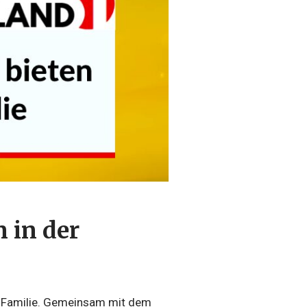
 in der
e Familie. Gemeinsam mit dem