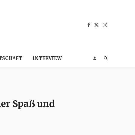
TSCHAFT
INTERVIEW
er Spaß und