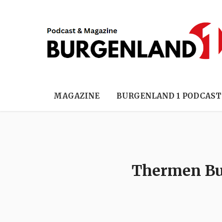
MAGAZINE
BURGENLAND 1 PODCAST
Thermen Bu