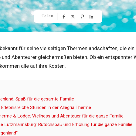
Teilen
bekannt für seine vielseitigen Thermenlandschaften, die ein 
und Abenteurer gleichermaßen bieten. Ob ein entspannter 
kommen alle auf ihre Kosten.
nland: Spaß für die gesamte Familie
Erlebnisreiche Stunden in der Allegria Therme
Therme & Lodge: Wellness und Abenteuer für die ganze Familie
 Lutzmannsburg: Rutschspaß und Erholung für die ganze Familie
genland“