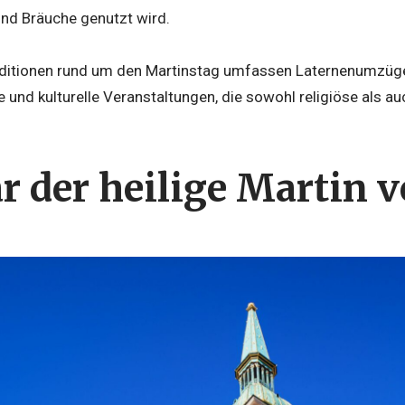
 und Bräuche genutzt wird.
aditionen rund um den Martinstag umfassen Laternenumzüg
he und kulturelle Veranstaltungen, die sowohl religiöse als 
r der heilige Martin 