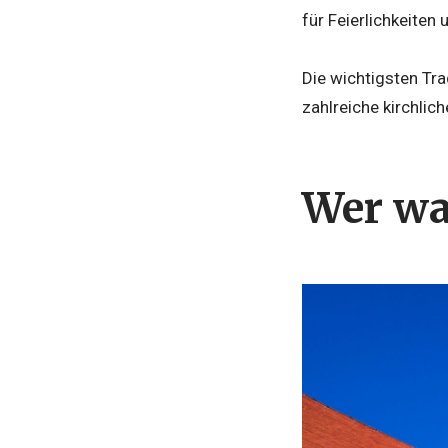
für Feierlichkeiten
Die wichtigsten Tr
zahlreiche kirchlic
Wer wa