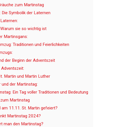
Bräuche zum Martinstag
 Die Symbolik der Laternen
 Laternen:
 Warum sie so wichtig ist
r Martinsgans:
mzug: Traditionen und Feierlichkeiten
Umzugs:
nd der Beginn der Adventszeit
 Adventszeit:
t. Martin und Martin Luther
 und der Martinstag:
nstag: Ein Tag voller Traditionen und Bedeutung
 zum Martinstag
am 11.11. St. Martin gefeiert?
ankt Martinstag 2024?
rt man den Martinstag?