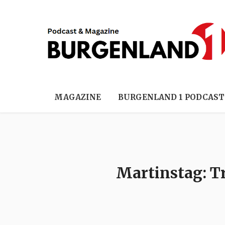
MAGAZINE
BURGENLAND 1 PODCAST
Martinstag: T