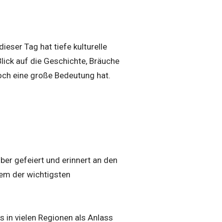
eser Tag hat tiefe kulturelle
Blick auf die Geschichte, Bräuche
och eine große Bedeutung hat.
ber gefeiert und erinnert an den
nem der wichtigsten
 in vielen Regionen als Anlass