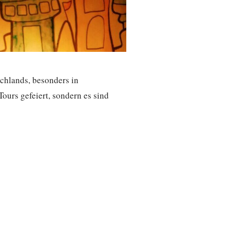
schlands, besonders in
ours gefeiert, sondern es sind