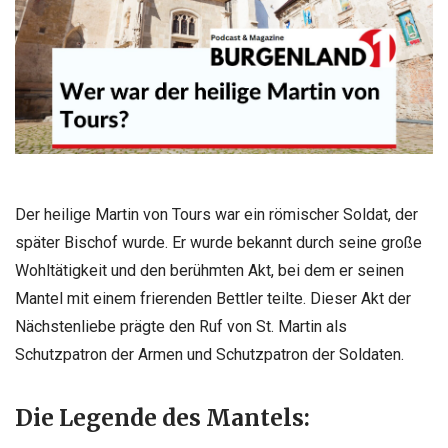
Der heilige Martin von Tours war ein römischer Soldat, der
später Bischof wurde. Er wurde bekannt durch seine große
Wohltätigkeit und den berühmten Akt, bei dem er seinen
Mantel mit einem frierenden Bettler teilte. Dieser Akt der
Nächstenliebe prägte den Ruf von St. Martin als
Schutzpatron der Armen und Schutzpatron der Soldaten.
Die Legende des Mantels: