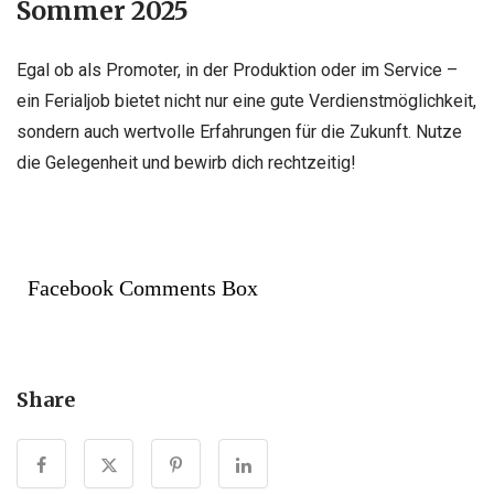
Sommer 2025
Egal ob als Promoter, in der Produktion oder im Service –
ein Ferialjob bietet nicht nur eine gute Verdienstmöglichkeit,
sondern auch wertvolle Erfahrungen für die Zukunft. Nutze
die Gelegenheit und bewirb dich rechtzeitig!
Facebook Comments Box
Share