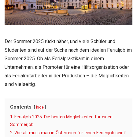
Der Sommer 2025 rückt näher, und viele Schüler und
Studenten sind auf der Suche nach dem idealen Ferialjob im
Sommer 2025. Ob als Ferialpraktikant in einem
Unternehmen, als Promoter für eine Hilfsorganisation oder
als Ferialmitarbeiter in der Produktion – die Möglichkeiten
sind vielseitig.
Contents
hide
1
Ferialjob 2025: Die besten Möglichkeiten für einen
Sommerjob
2
Wie alt muss man in Österreich für einen Ferienjob sein?