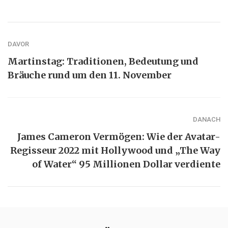
DAVOR
Martinstag: Traditionen, Bedeutung und
Bräuche rund um den 11. November
DANACH
James Cameron Vermögen: Wie der Avatar-
Regisseur 2022 mit Hollywood und „The Way
of Water“ 95 Millionen Dollar verdiente