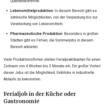
Qualitätskontrolle.
Lebensmittelproduktion
: In diesem Bereich gibt es
zahlreiche Möglichkeiten, von der Verpackung bis zur
Verarbeitung von Lebensmitteln.
Pharmazeutische Produktion
: Besonders in großen
Städten gibt es Firmen, die Sommerjobs in diesem
Bereich anbieten.
Viele Produktionsfirmen stellen Ferialpraktikanten für einen
Zeitraum von 4 Wochen bis 3 Monate ein. Ein großer Vorteil
dieser Jobs ist die Möglichkeit, Einblicke in industrielle
Abläufe zu bekommen.
Ferialjob in der Küche oder
Gastronomie