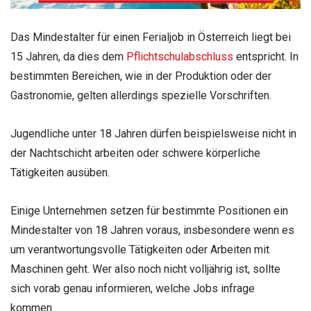
Das Mindestalter für einen Ferialjob in Österreich liegt bei
15 Jahren, da dies dem
Pflichtschulabschluss
entspricht. In
bestimmten Bereichen, wie in der Produktion oder der
Gastronomie, gelten allerdings spezielle Vorschriften.
Jugendliche unter 18 Jahren dürfen beispielsweise nicht in
der Nachtschicht arbeiten oder schwere körperliche
Tätigkeiten ausüben.
Einige Unternehmen setzen für bestimmte Positionen ein
Mindestalter von 18 Jahren voraus, insbesondere wenn es
um verantwortungsvolle Tätigkeiten oder Arbeiten mit
Maschinen geht. Wer also noch nicht volljährig ist, sollte
sich vorab genau informieren, welche Jobs infrage
kommen.