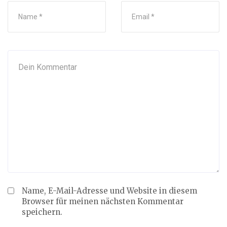
Name, E-Mail-Adresse und Website in diesem
Browser für meinen nächsten Kommentar
speichern.