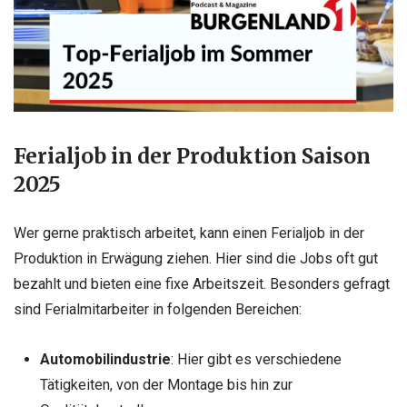
Ferialjob in der Produktion Saison
2025
Wer gerne praktisch arbeitet, kann einen Ferialjob in der
Produktion in Erwägung ziehen. Hier sind die Jobs oft gut
bezahlt und bieten eine fixe Arbeitszeit. Besonders gefragt
sind Ferialmitarbeiter in folgenden Bereichen:
Automobilindustrie
: Hier gibt es verschiedene
Tätigkeiten, von der Montage bis hin zur