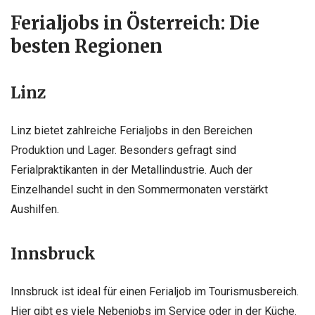
Ferialjobs in Österreich: Die
besten Regionen
Linz
Linz bietet zahlreiche Ferialjobs in den Bereichen
Produktion und Lager. Besonders gefragt sind
Ferialpraktikanten in der Metallindustrie. Auch der
Einzelhandel sucht in den Sommermonaten verstärkt
Aushilfen.
Innsbruck
Innsbruck ist ideal für einen Ferialjob im Tourismusbereich.
Hier gibt es viele Nebenjobs im Service oder in der Küche.