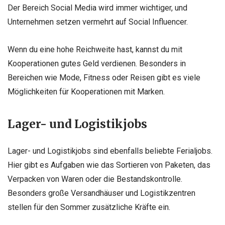
Der Bereich Social Media wird immer wichtiger, und
Unternehmen setzen vermehrt auf Social Influencer.
Wenn du eine hohe Reichweite hast, kannst du mit
Kooperationen gutes Geld verdienen. Besonders in
Bereichen wie Mode, Fitness oder Reisen gibt es viele
Möglichkeiten für Kooperationen mit Marken.
Lager- und Logistikjobs
Lager- und Logistikjobs sind ebenfalls beliebte Ferialjobs.
Hier gibt es Aufgaben wie das Sortieren von Paketen, das
Verpacken von Waren oder die Bestandskontrolle.
Besonders große Versandhäuser und Logistikzentren
stellen für den Sommer zusätzliche Kräfte ein.