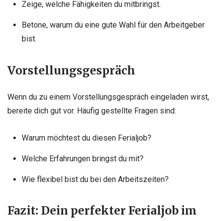
Zeige, welche Fähigkeiten du mitbringst.
Betone, warum du eine gute Wahl für den Arbeitgeber
bist.
Vorstellungsgespräch
Wenn du zu einem Vorstellungsgespräch eingeladen wirst,
bereite dich gut vor. Häufig gestellte Fragen sind:
Warum möchtest du diesen Ferialjob?
Welche Erfahrungen bringst du mit?
Wie flexibel bist du bei den Arbeitszeiten?
Fazit: Dein perfekter Ferialjob im