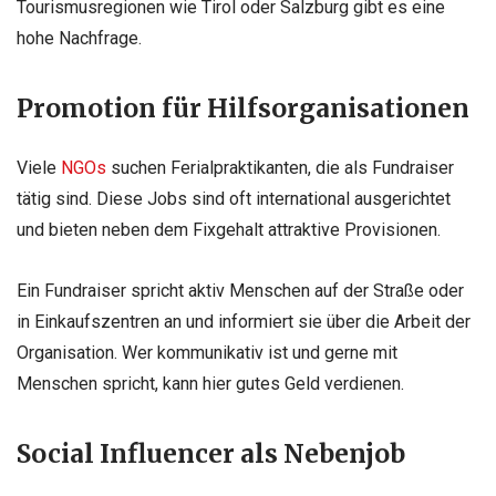
Tourismusregionen wie Tirol oder Salzburg gibt es eine
hohe Nachfrage.
Promotion für Hilfsorganisationen
Viele
NGOs
suchen Ferialpraktikanten, die als Fundraiser
tätig sind. Diese Jobs sind oft international ausgerichtet
und bieten neben dem Fixgehalt attraktive Provisionen.
Ein Fundraiser spricht aktiv Menschen auf der Straße oder
in Einkaufszentren an und informiert sie über die Arbeit der
Organisation. Wer kommunikativ ist und gerne mit
Menschen spricht, kann hier gutes Geld verdienen.
Social Influencer als Nebenjob