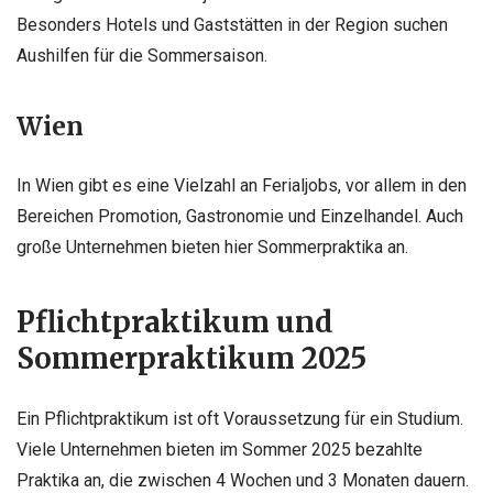
Besonders Hotels und Gaststätten in der Region suchen
Aushilfen für die Sommersaison.
Wien
In Wien gibt es eine Vielzahl an Ferialjobs, vor allem in den
Bereichen Promotion, Gastronomie und Einzelhandel. Auch
große Unternehmen bieten hier Sommerpraktika an.
Pflichtpraktikum und
Sommerpraktikum 2025
Ein Pflichtpraktikum ist oft Voraussetzung für ein Studium.
Viele Unternehmen bieten im Sommer 2025 bezahlte
Praktika an, die zwischen 4 Wochen und 3 Monaten dauern.