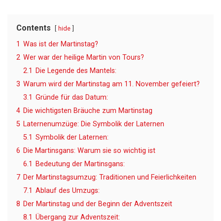
Contents
hide
1
Was ist der Martinstag?
2
Wer war der heilige Martin von Tours?
2.1
Die Legende des Mantels:
3
Warum wird der Martinstag am 11. November gefeiert?
3.1
Gründe für das Datum:
4
Die wichtigsten Bräuche zum Martinstag
5
Laternenumzüge: Die Symbolik der Laternen
5.1
Symbolik der Laternen:
6
Die Martinsgans: Warum sie so wichtig ist
6.1
Bedeutung der Martinsgans:
7
Der Martinstagsumzug: Traditionen und Feierlichkeiten
7.1
Ablauf des Umzugs:
8
Der Martinstag und der Beginn der Adventszeit
8.1
Übergang zur Adventszeit: