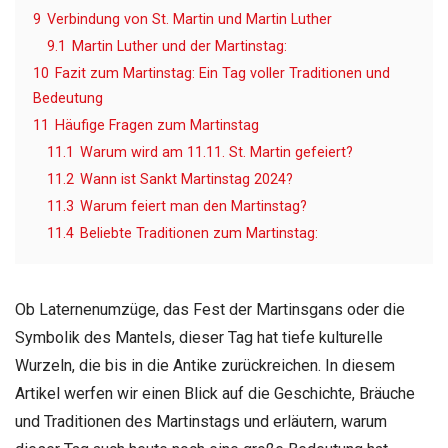
9
Verbindung von St. Martin und Martin Luther
9.1
Martin Luther und der Martinstag:
10
Fazit zum Martinstag: Ein Tag voller Traditionen und
Bedeutung
11
Häufige Fragen zum Martinstag
11.1
Warum wird am 11.11. St. Martin gefeiert?
11.2
Wann ist Sankt Martinstag 2024?
11.3
Warum feiert man den Martinstag?
11.4
Beliebte Traditionen zum Martinstag:
Ob Laternenumzüge, das Fest der Martinsgans oder die
Symbolik des Mantels, dieser Tag hat tiefe kulturelle
Wurzeln, die bis in die Antike zurückreichen. In diesem
Artikel werfen wir einen Blick auf die Geschichte, Bräuche
und Traditionen des Martinstags und erläutern, warum