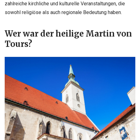
zahlreiche kirchliche und kulturelle Veranstaltungen, die
sowohl religiöse als auch regionale Bedeutung haben.
Wer war der heilige Martin von
Tours?