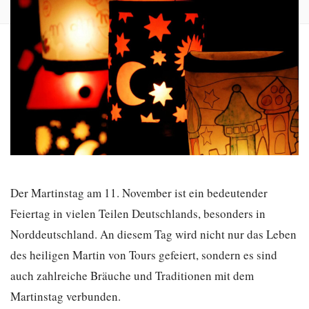
Der Martinstag am 11. November ist ein bedeutender
Feiertag in vielen Teilen Deutschlands, besonders in
Norddeutschland. An diesem Tag wird nicht nur das Leben
des heiligen Martin von Tours gefeiert, sondern es sind
auch zahlreiche Bräuche und Traditionen mit dem
Martinstag verbunden.