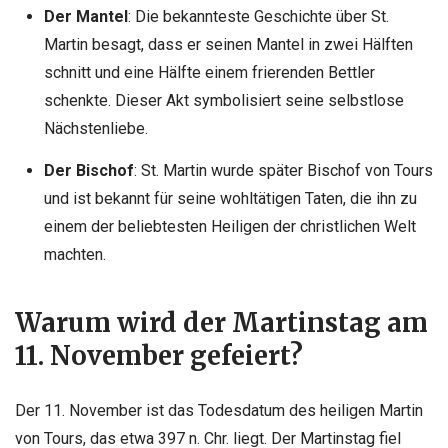
Der Mantel
: Die bekannteste Geschichte über St.
Martin besagt, dass er seinen Mantel in zwei Hälften
schnitt und eine Hälfte einem frierenden Bettler
schenkte. Dieser Akt symbolisiert seine selbstlose
Nächstenliebe.
Der Bischof
: St. Martin wurde später Bischof von Tours
und ist bekannt für seine wohltätigen Taten, die ihn zu
einem der beliebtesten Heiligen der christlichen Welt
machten.
Warum wird der Martinstag am
11. November gefeiert?
Der 11. November ist das Todesdatum des heiligen Martin
von Tours, das etwa 397 n. Chr. liegt. Der Martinstag fiel