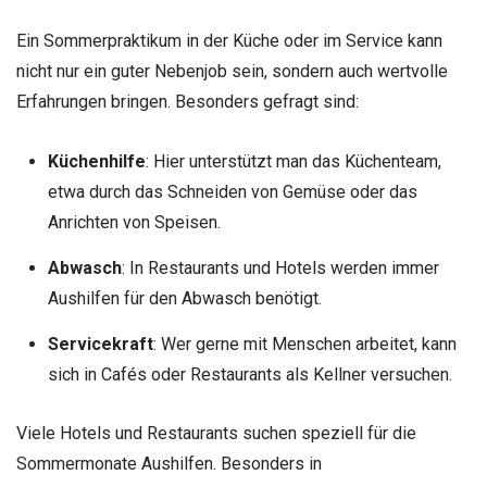
Ein Sommerpraktikum in der Küche oder im Service kann
nicht nur ein guter Nebenjob sein, sondern auch wertvolle
Erfahrungen bringen. Besonders gefragt sind:
Küchenhilfe
: Hier unterstützt man das Küchenteam,
etwa durch das Schneiden von Gemüse oder das
Anrichten von Speisen.
Abwasch
: In Restaurants und Hotels werden immer
Aushilfen für den Abwasch benötigt.
Servicekraft
: Wer gerne mit Menschen arbeitet, kann
sich in Cafés oder Restaurants als Kellner versuchen.
Viele Hotels und Restaurants suchen speziell für die
Sommermonate Aushilfen. Besonders in