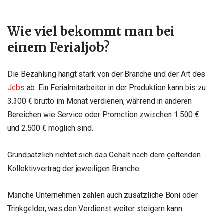
Wie viel bekommt man bei
einem Ferialjob?
Die Bezahlung hängt stark von der Branche und der Art des
Jobs
ab. Ein Ferialmitarbeiter in der Produktion kann bis zu
3.300 € brutto im Monat verdienen, während in anderen
Bereichen wie Service oder Promotion zwischen 1.500 €
und 2.500 € möglich sind.
Grundsätzlich richtet sich das Gehalt nach dem geltenden
Kollektivvertrag der jeweiligen Branche.
Manche Unternehmen zahlen auch zusätzliche Boni oder
Trinkgelder, was den Verdienst weiter steigern kann.