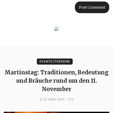
EVENTS/TERMINE
Martinstag: Traditionen, Bedeutung
und Bräuche rund um den 11.
November
27. März 2025
0