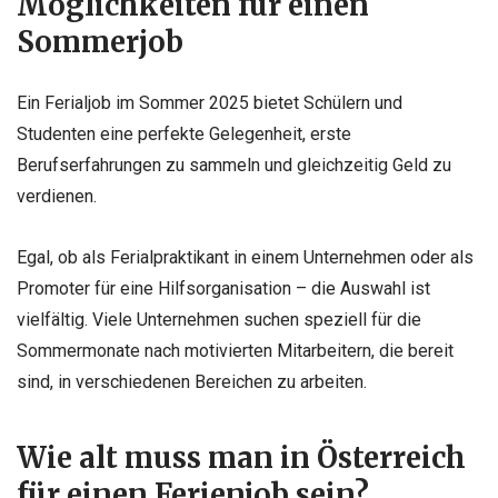
Möglichkeiten für einen
Sommerjob
Ein Ferialjob im Sommer 2025 bietet Schülern und
Studenten eine perfekte Gelegenheit, erste
Berufserfahrungen zu sammeln und gleichzeitig Geld zu
verdienen.
Egal, ob als Ferialpraktikant in einem Unternehmen oder als
Promoter für eine Hilfsorganisation – die Auswahl ist
vielfältig. Viele Unternehmen suchen speziell für die
Sommermonate nach motivierten Mitarbeitern, die bereit
sind, in verschiedenen Bereichen zu arbeiten.
Wie alt muss man in Österreich
für einen Ferienjob sein?