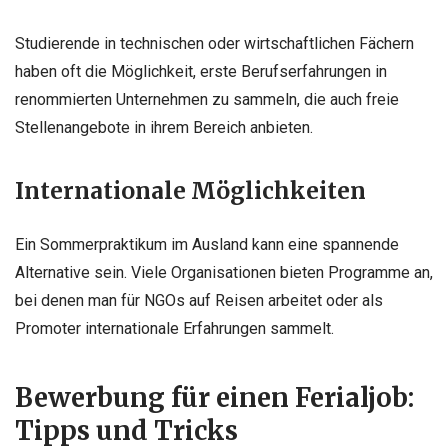
Studierende in technischen oder wirtschaftlichen Fächern
haben oft die Möglichkeit, erste Berufserfahrungen in
renommierten Unternehmen zu sammeln, die auch freie
Stellenangebote in ihrem Bereich anbieten.
Internationale Möglichkeiten
Ein Sommerpraktikum im Ausland kann eine spannende
Alternative sein. Viele Organisationen bieten Programme an,
bei denen man für NGOs auf Reisen arbeitet oder als
Promoter internationale Erfahrungen sammelt.
Bewerbung für einen Ferialjob:
Tipps und Tricks