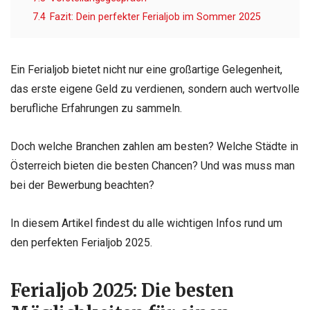
7.4
Fazit: Dein perfekter Ferialjob im Sommer 2025
Ein Ferialjob bietet nicht nur eine großartige Gelegenheit,
das erste eigene Geld zu verdienen, sondern auch wertvolle
berufliche Erfahrungen zu sammeln.
Doch welche Branchen zahlen am besten? Welche Städte in
Österreich bieten die besten Chancen? Und was muss man
bei der Bewerbung beachten?
In diesem Artikel findest du alle wichtigen Infos rund um
den perfekten Ferialjob 2025.
Ferialjob 2025: Die besten