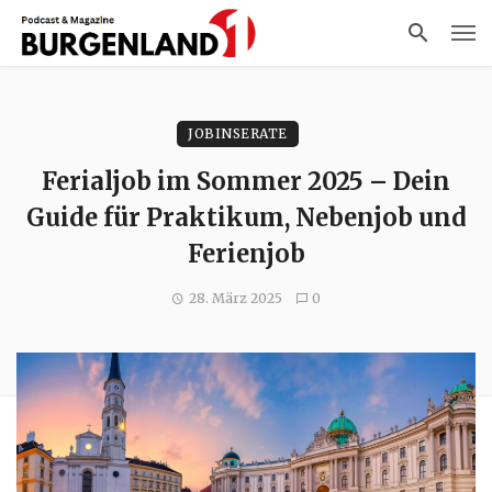
JOBINSERATE
Ferialjob im Sommer 2025 – Dein
Guide für Praktikum, Nebenjob und
Ferienjob
28. März 2025
0