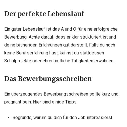
Der perfekte Lebenslauf
Ein guter Lebenslauf ist das A und O für eine erfolgreiche
Bewerbung. Achte darauf, dass er klar strukturiert ist und
deine bisherigen Erfahrungen gut darstellt. Falls du noch
keine Berufserfahrung hast, kannst du stattdessen
Schulprojekte oder ehrenamtliche Tätigkeiten erwähnen.
Das Bewerbungsschreiben
Ein überzeugendes Bewerbungsschreiben sollte kurz und
prägnant sein. Hier sind einige Tipps:
Begründe, warum du dich für den Job interessierst.