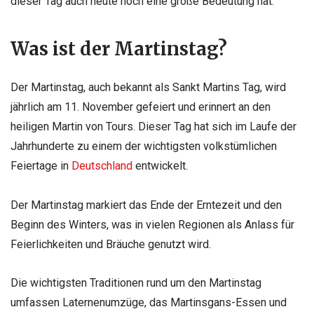
dieser Tag auch heute noch eine große Bedeutung hat.
Was ist der Martinstag?
Der Martinstag, auch bekannt als Sankt Martins Tag, wird
jährlich am 11. November gefeiert und erinnert an den
heiligen Martin von Tours. Dieser Tag hat sich im Laufe der
Jahrhunderte zu einem der wichtigsten volkstümlichen
Feiertage in
Deutschland
entwickelt.
Der Martinstag markiert das Ende der Erntezeit und den
Beginn des Winters, was in vielen Regionen als Anlass für
Feierlichkeiten und Bräuche genutzt wird.
Die wichtigsten Traditionen rund um den Martinstag
umfassen Laternenumzüge, das Martinsgans-Essen und