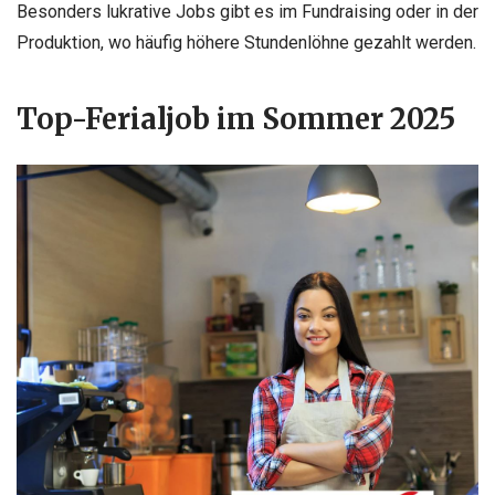
Besonders lukrative Jobs gibt es im Fundraising oder in der
Produktion, wo häufig höhere Stundenlöhne gezahlt werden.
Top-Ferialjob im Sommer 2025