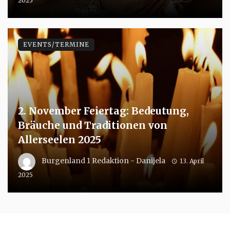
2025
EVENTS/TERMINE
2. November Feiertag: Bedeutung,
Bräuche und Traditionen von
Allerseelen 2025
Burgenland 1 Redaktion - Danijela
13. April
2025