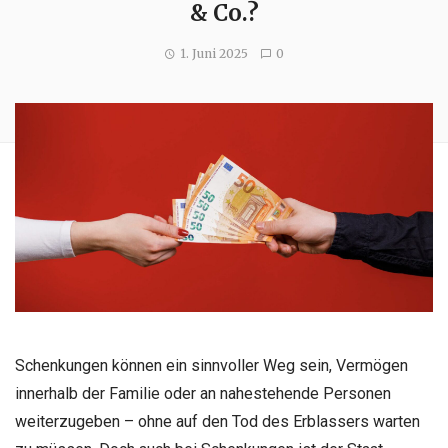
& Co.?
1. Juni 2025
0
Schenkungen können ein sinnvoller Weg sein, Vermögen
innerhalb der Familie oder an nahestehende Personen
weiterzugeben – ohne auf den Tod des Erblassers warten