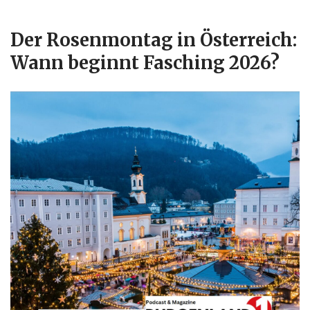
Der Rosenmontag in Österreich:
Wann beginnt Fasching 2026?