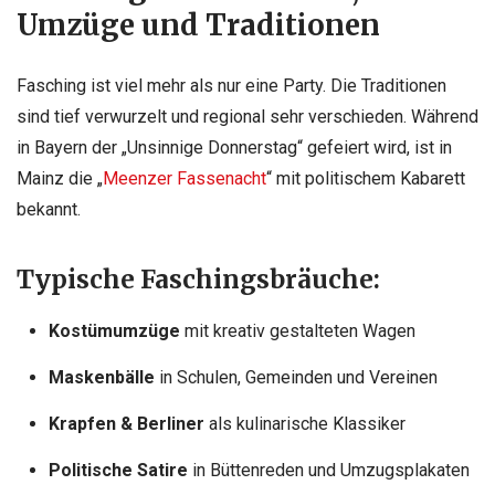
Umzüge und Traditionen
Fasching ist viel mehr als nur eine Party. Die Traditionen
sind tief verwurzelt und regional sehr verschieden. Während
in Bayern der „Unsinnige Donnerstag“ gefeiert wird, ist in
Mainz die „
Meenzer Fassenacht
“ mit politischem Kabarett
bekannt.
Typische Faschingsbräuche:
Kostümumzüge
mit kreativ gestalteten Wagen
Maskenbälle
in Schulen, Gemeinden und Vereinen
Krapfen & Berliner
als kulinarische Klassiker
Politische Satire
in Büttenreden und Umzugsplakaten