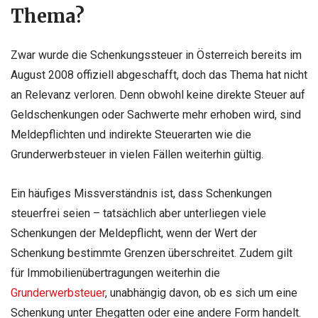
Thema?
Zwar wurde die Schenkungssteuer in Österreich bereits im
August 2008 offiziell abgeschafft, doch das Thema hat nicht
an Relevanz verloren. Denn obwohl keine direkte Steuer auf
Geldschenkungen oder Sachwerte mehr erhoben wird, sind
Meldepflichten und indirekte Steuerarten wie die
Grunderwerbsteuer in vielen Fällen weiterhin gültig.
Ein häufiges Missverständnis ist, dass Schenkungen
steuerfrei seien – tatsächlich aber unterliegen viele
Schenkungen der Meldepflicht, wenn der Wert der
Schenkung bestimmte Grenzen überschreitet. Zudem gilt
für Immobilienübertragungen weiterhin die
Grunderwerbsteuer
, unabhängig davon, ob es sich um eine
Schenkung unter Ehegatten oder eine andere Form handelt.