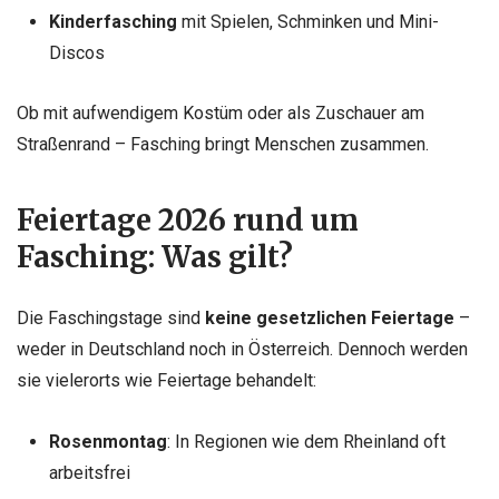
Kinderfasching
mit Spielen, Schminken und Mini-
Discos
Ob mit aufwendigem Kostüm oder als Zuschauer am
Straßenrand – Fasching bringt Menschen zusammen.
Feiertage 2026 rund um
Fasching: Was gilt?
Die Faschingstage sind
keine gesetzlichen Feiertage
–
weder in Deutschland noch in Österreich. Dennoch werden
sie vielerorts wie Feiertage behandelt:
Rosenmontag
: In Regionen wie dem Rheinland oft
arbeitsfrei