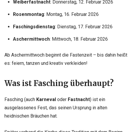
Weiberfastnacht
: Donnerstag, 12. Februar 2026
Rosenmontag
: Montag, 16. Februar 2026
Faschingsdienstag
: Dienstag, 17. Februar 2026
Aschermittwoch
: Mittwoch, 18. Februar 2026
Ab Aschermittwoch beginnt die Fastenzeit – bis dahin heißt
es: feiern, tanzen und kreativ verkleiden!
Was ist Fasching überhaupt?
Fasching (auch
Karneval
oder
Fastnacht
) ist ein
ausgelassenes Fest, das seinen Ursprung in alten
heidnischen Bräuchen hat.