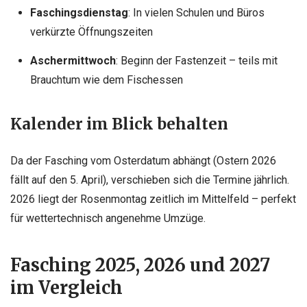
Faschingsdienstag
: In vielen Schulen und Büros
verkürzte Öffnungszeiten
Aschermittwoch
: Beginn der Fastenzeit – teils mit
Brauchtum wie dem Fischessen
Kalender im Blick behalten
Da der Fasching vom Osterdatum abhängt (Ostern 2026
fällt auf den 5. April), verschieben sich die Termine jährlich.
2026 liegt der Rosenmontag zeitlich im Mittelfeld – perfekt
für wettertechnisch angenehme Umzüge.
Fasching 2025, 2026 und 2027
im Vergleich