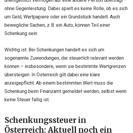
unentgeltlich Vermögen auf eine andere Person überträgt –
ohne Gegenleistung. Dabei spielt es keine Rolle, ob es sich
um Geld, Wertpapiere oder ein Grundstück handelt. Auch
bewegliche Sachen, z. B. ein Auto, können Teil einer
Schenkung sein.
Wichtig ist: Bei Schenkungen handelt es sich um
sogenannte Zuwendungen, die steuerlich relevant werden
können – insbesondere, wenn sie bestimmte Wertgrenzen
übersteigen. In Österreich gilt dabei eine klare
anzeigepflicht: Ab einem bestimmten Wert muss die
Schenkung beim Finanzamt gemeldet werden, selbst wenn
keine Steuer fällig ist.
Schenkungssteuer in
Österreich: Aktuell noch ein