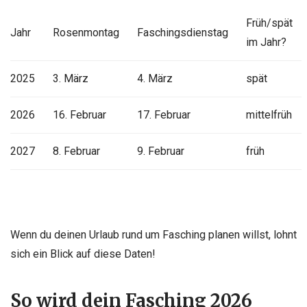
Früh/spät
Jahr
Rosenmontag
Faschingsdienstag
im Jahr?
2025
3. März
4. März
spät
2026
16. Februar
17. Februar
mittelfrüh
2027
8. Februar
9. Februar
früh
Wenn du deinen Urlaub rund um Fasching planen willst, lohnt
sich ein Blick auf diese Daten!
So wird dein Fasching 2026