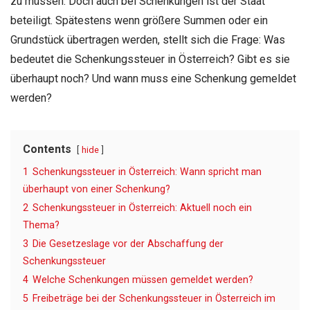
zu müssen. Doch auch bei Schenkungen ist der Staat
beteiligt. Spätestens wenn größere Summen oder ein
Grundstück übertragen werden, stellt sich die Frage: Was
bedeutet die Schenkungssteuer in Österreich? Gibt es sie
überhaupt noch? Und wann muss eine Schenkung gemeldet
werden?
Contents
hide
1
Schenkungssteuer in Österreich: Wann spricht man
überhaupt von einer Schenkung?
2
Schenkungssteuer in Österreich: Aktuell noch ein
Thema?
3
Die Gesetzeslage vor der Abschaffung der
Schenkungssteuer
4
Welche Schenkungen müssen gemeldet werden?
5
Freibeträge bei der Schenkungssteuer in Österreich im