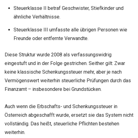
Steuerklasse II betraf Geschwister, Stiefkinder und
ähnliche Verhältnisse.
Steuerklasse III umfasste alle übrigen Personen wie
Freunde oder entfernte Verwandte.
Diese Struktur wurde 2008 als verfassungswidrig
eingestuft und in der Folge gestrichen. Seither gilt: Zwar
keine klassische Schenkungssteuer mehr, aber je nach
Vermögenswert weiterhin steuerliche Prüfungen durch das
Finanzamt – insbesondere bei Grundstücken.
Auch wenn die Erbschafts- und Schenkungssteuer in
Österreich abgeschafft wurde, ersetzt sie das System nicht
vollständig. Das heißt, steuerliche Pflichten bestehen
weiterhin.