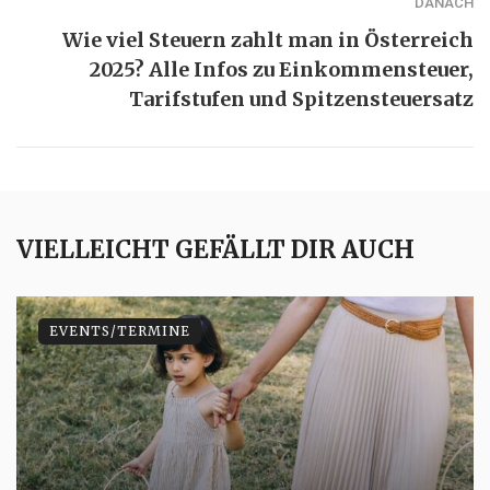
DANACH
Wie viel Steuern zahlt man in Österreich
2025? Alle Infos zu Einkommensteuer,
Tarifstufen und Spitzensteuersatz
VIELLEICHT GEFÄLLT DIR AUCH
EVENTS/TERMINE