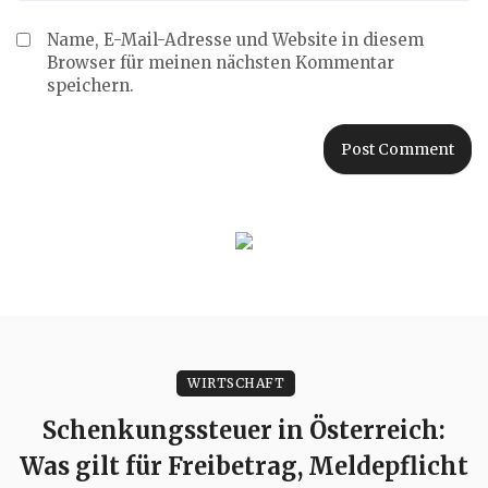
Name, E-Mail-Adresse und Website in diesem
Browser für meinen nächsten Kommentar
speichern.
WIRTSCHAFT
Schenkungssteuer in Österreich:
Was gilt für Freibetrag, Meldepflicht