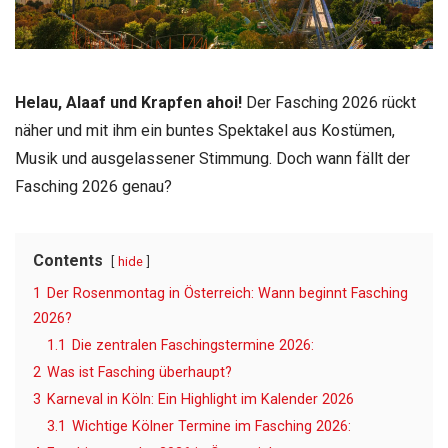
Helau, Alaaf und Krapfen ahoi!
Der Fasching 2026 rückt
näher und mit ihm ein buntes Spektakel aus Kostümen,
Musik und ausgelassener Stimmung. Doch wann fällt der
Fasching 2026 genau?
Contents
hide
1
Der Rosenmontag in Österreich: Wann beginnt Fasching
2026?
1.1
Die zentralen Faschingstermine 2026:
2
Was ist Fasching überhaupt?
3
Karneval in Köln: Ein Highlight im Kalender 2026
3.1
Wichtige Kölner Termine im Fasching 2026: