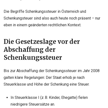
Die Begriffe Schenkungssteuer in Österreich und
Schenkungsteuer sind also auch heute noch präsent – nur
eben in einem geänderten rechtlichen Kontext.
Die Gesetzeslage vor der
Abschaffung der
Schenkungssteuer
Bis zur Abschaffung der Schenkungssteuer im Jahr 2008
galten klare Regelungen: Der Staat erhob je nach
Steuerklasse und Höhe der Schenkung eine Steuer.
In Steuerklasse I (z. B. Kinder, Ehegatte) fielen
niedrigere Steuersätze an.