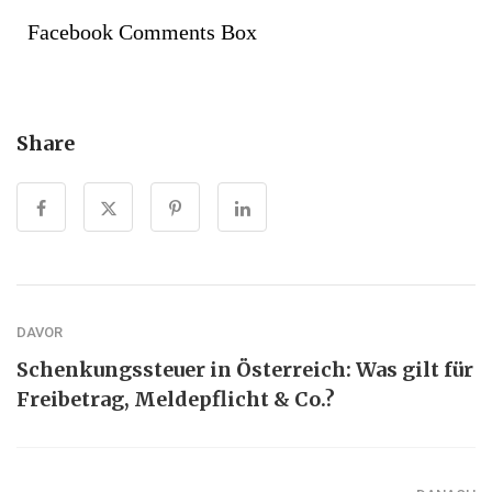
Facebook Comments Box
Share
DAVOR
Schenkungssteuer in Österreich: Was gilt für
Freibetrag, Meldepflicht & Co.?