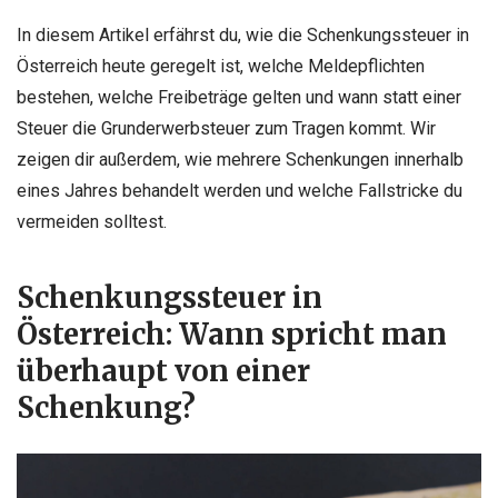
In diesem Artikel erfährst du, wie die Schenkungssteuer in
Österreich heute geregelt ist, welche Meldepflichten
bestehen, welche Freibeträge gelten und wann statt einer
Steuer die Grunderwerbsteuer zum Tragen kommt. Wir
zeigen dir außerdem, wie mehrere Schenkungen innerhalb
eines Jahres behandelt werden und welche Fallstricke du
vermeiden solltest.
Schenkungssteuer in
Österreich: Wann spricht man
überhaupt von einer
Schenkung?