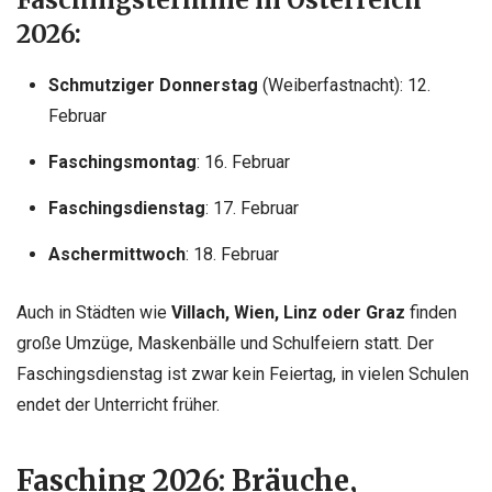
2026:
Schmutziger Donnerstag
(Weiberfastnacht): 12.
Februar
Faschingsmontag
: 16. Februar
Faschingsdienstag
: 17. Februar
Aschermittwoch
: 18. Februar
Auch in Städten wie
Villach, Wien, Linz oder Graz
finden
große Umzüge, Maskenbälle und Schulfeiern statt. Der
Faschingsdienstag ist zwar kein Feiertag, in vielen Schulen
endet der Unterricht früher.
Fasching 2026: Bräuche,