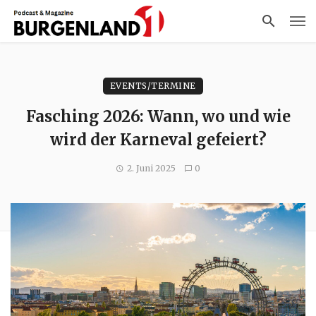
EVENTS/TERMINE
Fasching 2026: Wann, wo und wie
wird der Karneval gefeiert?
2. Juni 2025
0