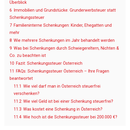
Überblick
6
Immobilien und Grundstücke: Grunderwerbsteuer statt
Schenkungssteuer
7
Familieninterne Schenkungen: Kinder, Ehegatten und
mehr
8
Wie mehrere Schenkungen im Jahr behandelt werden
9
Was bei Schenkungen durch Schwiegereltern, Nichten &
Co. zu beachten ist
10
Fazit: Schenkungssteuer Österreich
11
FAQs: Schenkungssteuer Österreich – Ihre Fragen
beantwortet
11.1
Wie viel darf man in Österreich steuerfrei
verschenken?
11.2
Wie viel Geld ist bei einer Schenkung steuerfrei?
11.3
Was kostet eine Schenkung in Österreich?
11.4
Wie hoch ist die Schenkungssteuer bei 200.000 €?