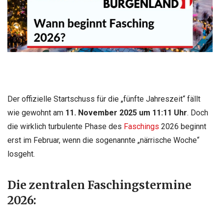
Der offizielle Startschuss für die „fünfte Jahreszeit“ fällt
wie gewohnt am
11. November 2025 um 11:11 Uhr
. Doch
die wirklich turbulente Phase des
Faschings
2026 beginnt
erst im Februar, wenn die sogenannte „närrische Woche“
losgeht.
Die zentralen Faschingstermine
2026: