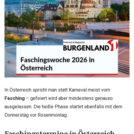
In Österreich spricht man statt Karneval meist vom
Fasching
– gefeiert wird aber mindestens genauso
ausgelassen. Die heiße Phase startet ebenfalls mit dem
Donnerstag vor Rosenmontag.
Faschingstermine in Österreich