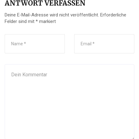
ANTWORT VERFASSEN
Deine E-Mail-Adresse wird nicht veröffentlicht.
Erforderliche
Felder sind mit
*
markiert