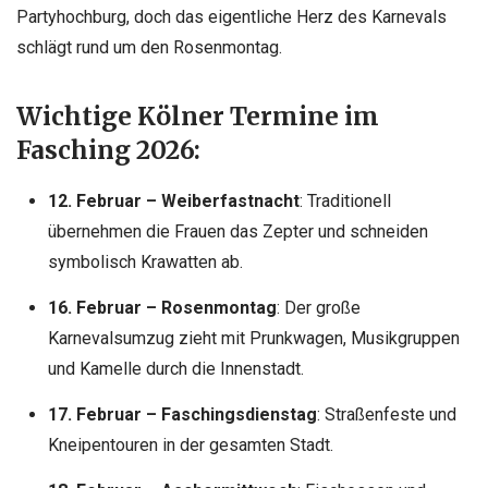
Partyhochburg, doch das eigentliche Herz des Karnevals
schlägt rund um den Rosenmontag.
Wichtige Kölner Termine im
Fasching 2026:
12. Februar – Weiberfastnacht
: Traditionell
übernehmen die Frauen das Zepter und schneiden
symbolisch Krawatten ab.
16. Februar – Rosenmontag
: Der große
Karnevalsumzug zieht mit Prunkwagen, Musikgruppen
und Kamelle durch die Innenstadt.
17. Februar – Faschingsdienstag
: Straßenfeste und
Kneipentouren in der gesamten Stadt.