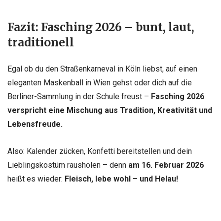
Fazit: Fasching 2026 – bunt, laut,
traditionell
Egal ob du den Straßenkarneval in Köln liebst, auf einen
eleganten Maskenball in Wien gehst oder dich auf die
Berliner-Sammlung in der Schule freust –
Fasching 2026
verspricht eine Mischung aus Tradition, Kreativität und
Lebensfreude.
Also: Kalender zücken, Konfetti bereitstellen und dein
Lieblingskostüm rausholen – denn
am 16. Februar 2026
heißt es wieder:
Fleisch, lebe wohl – und Helau!