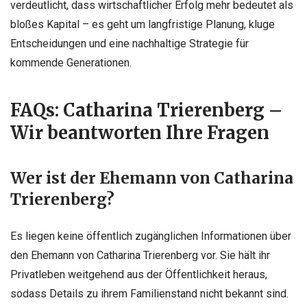
verdeutlicht, dass wirtschaftlicher Erfolg mehr bedeutet als
bloßes Kapital – es geht um langfristige Planung, kluge
Entscheidungen und eine nachhaltige Strategie für
kommende Generationen.
FAQs: Catharina Trierenberg –
Wir beantworten Ihre Fragen
Wer ist der Ehemann von Catharina
Trierenberg?
Es liegen keine öffentlich zugänglichen Informationen über
den Ehemann von Catharina Trierenberg vor. Sie hält ihr
Privatleben weitgehend aus der Öffentlichkeit heraus,
sodass Details zu ihrem Familienstand nicht bekannt sind.