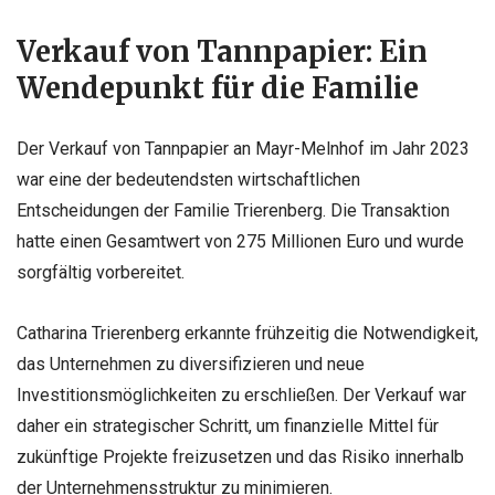
Verkauf von Tannpapier: Ein
Wendepunkt für die Familie
Der Verkauf von Tannpapier an Mayr-Melnhof im Jahr 2023
war eine der bedeutendsten wirtschaftlichen
Entscheidungen der Familie Trierenberg. Die Transaktion
hatte einen Gesamtwert von 275 Millionen Euro und wurde
sorgfältig vorbereitet.
Catharina Trierenberg erkannte frühzeitig die Notwendigkeit,
das Unternehmen zu diversifizieren und neue
Investitionsmöglichkeiten zu erschließen. Der Verkauf war
daher ein strategischer Schritt, um finanzielle Mittel für
zukünftige Projekte freizusetzen und das Risiko innerhalb
der Unternehmensstruktur zu minimieren.