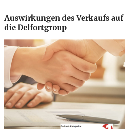
Auswirkungen des Verkaufs auf
die Delfortgroup