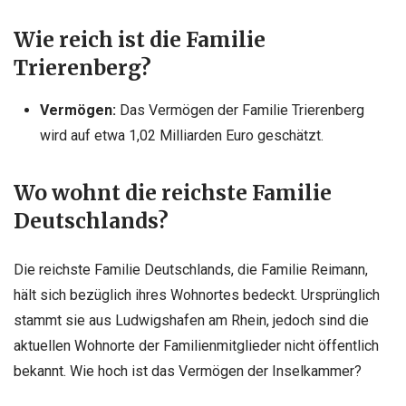
Wie reich ist die Familie
Trierenberg?
Vermögen:
Das Vermögen der Familie Trierenberg
wird auf etwa 1,02 Milliarden Euro geschätzt.
Wo wohnt die reichste Familie
Deutschlands?
Die reichste Familie Deutschlands, die Familie Reimann,
hält sich bezüglich ihres Wohnortes bedeckt. Ursprünglich
stammt sie aus Ludwigshafen am Rhein, jedoch sind die
aktuellen Wohnorte der Familienmitglieder nicht öffentlich
bekannt. Wie hoch ist das Vermögen der Inselkammer?