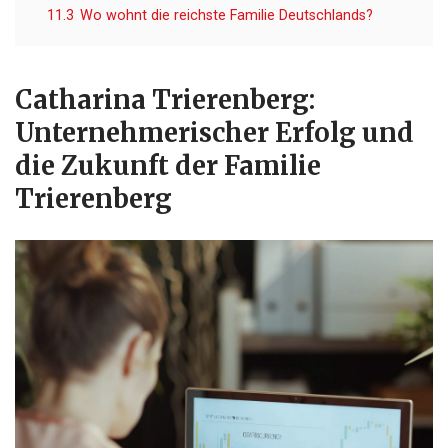
11.3
Wo wohnt die reichste Familie Deutschlands?
Catharina Trierenberg:
Unternehmerischer Erfolg und
die Zukunft der Familie
Trierenberg