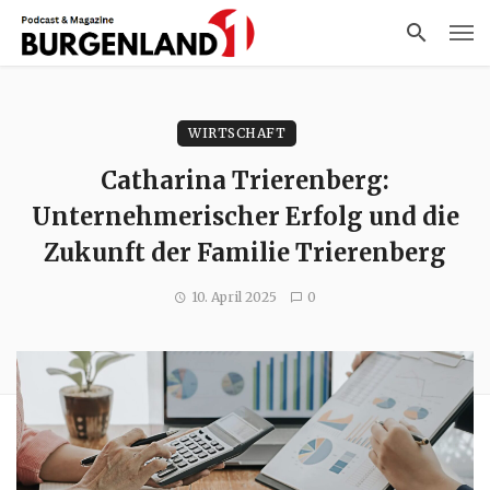
WIRTSCHAFT
Catharina Trierenberg:
Unternehmerischer Erfolg und die
Zukunft der Familie Trierenberg
10. April 2025
0