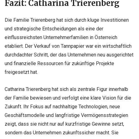
Fazit: Catharina Trierenberg
Die Familie Trierenberg hat sich durch kluge Investitionen
und strategische Entscheidungen als eine der
einflussreichsten Unternehmerfamilien in Österreich
etabliert. Der Verkauf von Tannpapier war ein wirtschaftlich
durchdachter Schritt, der das Unternehmen neu ausgerichtet
und finanzielle Ressourcen für zukünftige Projekte
freigesetzt hat.
Catharina Trierenberg hat sich als zentrale Figur innerhalb
der Familie bewiesen und verfolgt eine klare Vision für die
Zukunft. Ihr Fokus auf nachhaltige Technologien, neue
Geschäftsmodelle und langfristige Vermögensstrategien
zeigt, dass sie nicht nur auf kurzfristige Gewinne setzt,
sondern das Unternehmen zukunftssicher macht. Sie