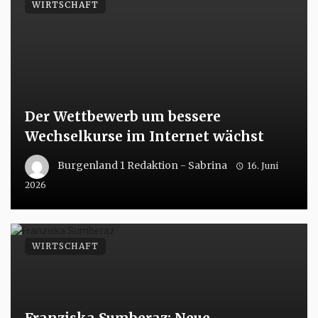
WIRTSCHAFT
Der Wettbewerb um bessere
Wechselkurse im Internet wächst
Burgenland 1 Redaktion - Sabrina
16. Juni
2026
WIRTSCHAFT