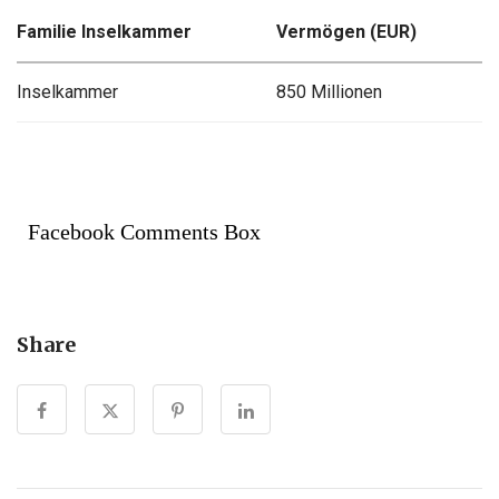
Familie Inselkammer
Vermögen (EUR)
Inselkammer
850 Millionen
Facebook Comments Box
Share