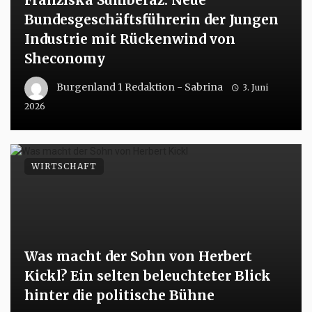
Franziska Sumberaz: Neue
Bundesgeschäftsführerin der Jungen
Industrie mit Rückenwind von
Sheconomy
Burgenland 1 Redaktion - Sabrina
3. Juni
2026
WIRTSCHAFT
Was macht der Sohn von Herbert
Kickl? Ein selten beleuchteter Blick
hinter die politische Bühne