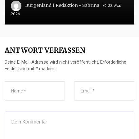
Burgenland 1 Redaktion - Sabrina
22. Mai
2026
ANTWORT VERFASSEN
Deine E-Mail-Adresse wird nicht veröffentlicht.
Erforderliche
Felder sind mit
*
markiert