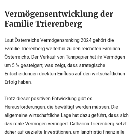
Vermögensentwicklung der
Familie Trierenberg
Laut Österreichs Vermögensranking 2024 gehört die
Familie Trierenberg weiterhin zu den reichsten Familien
Österreichs. Der Verkauf von Tannpapier hat ihr Vermögen
um 5 % gesteigert, was zeigt, dass strategische
Entscheidungen direkten Einfluss auf den wirtschaftlichen
Erfolg haben.
Trotz dieser positiven Entwicklung gibt es
Herausforderungen, die bewältigt werden müssen. Die
allgemeine wirtschaftliche Lage hat dazu geführt, dass sich
das reale Vermögen verringert. Catharina Trierenberg setzt
daher auf gezielte Investitionen, um langfristig finanzielle