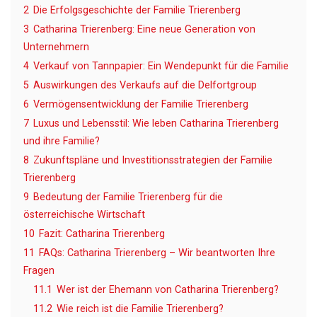
2
Die Erfolgsgeschichte der Familie Trierenberg
3
Catharina Trierenberg: Eine neue Generation von
Unternehmern
4
Verkauf von Tannpapier: Ein Wendepunkt für die Familie
5
Auswirkungen des Verkaufs auf die Delfortgroup
6
Vermögensentwicklung der Familie Trierenberg
7
Luxus und Lebensstil: Wie leben Catharina Trierenberg
und ihre Familie?
8
Zukunftspläne und Investitionsstrategien der Familie
Trierenberg
9
Bedeutung der Familie Trierenberg für die
österreichische Wirtschaft
10
Fazit: Catharina Trierenberg
11
FAQs: Catharina Trierenberg – Wir beantworten Ihre
Fragen
11.1
Wer ist der Ehemann von Catharina Trierenberg?
11.2
Wie reich ist die Familie Trierenberg?