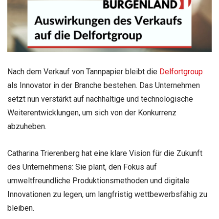
Nach dem Verkauf von Tannpapier bleibt die
Delfortgroup
als Innovator in der Branche bestehen. Das Unternehmen
setzt nun verstärkt auf nachhaltige und technologische
Weiterentwicklungen, um sich von der Konkurrenz
abzuheben.
Catharina Trierenberg hat eine klare Vision für die Zukunft
des Unternehmens: Sie plant, den Fokus auf
umweltfreundliche Produktionsmethoden und digitale
Innovationen zu legen, um langfristig wettbewerbsfähig zu
bleiben.