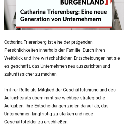
Catharina Trierenberg ist eine der prägenden
Persönlichkeiten innerhalb der Familie. Durch ihren
Weitblick und ihre wirtschaftlichen Entscheidungen hat sie
es geschafft, das Unternehmen neu auszurichten und
zukunftssicher zu machen.
In ihrer Rolle als Mitglied der Geschäftsführung und des
Aufsichtsrats übernimmt sie wichtige strategische
Aufgaben. Ihre Entscheidungen zielen darauf ab, das
Unternehmen langfristig zu stärken und neue
Geschäftsfelder zu erschließen.