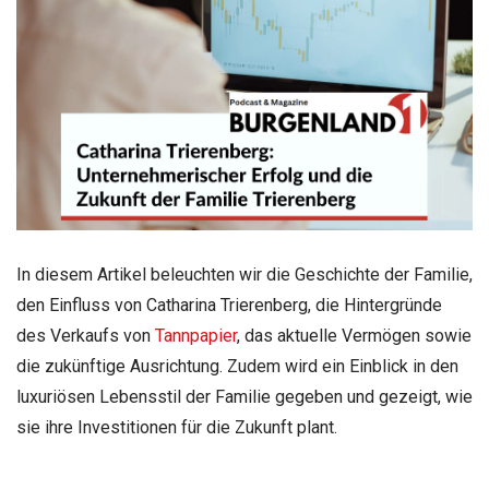
In diesem Artikel beleuchten wir die Geschichte der Familie,
den Einfluss von Catharina Trierenberg, die Hintergründe
des Verkaufs von
Tannpapier
, das aktuelle Vermögen sowie
die zukünftige Ausrichtung. Zudem wird ein Einblick in den
luxuriösen Lebensstil der Familie gegeben und gezeigt, wie
sie ihre Investitionen für die Zukunft plant.