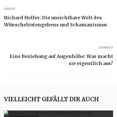
DAVOR
Richard Helfer: Die unsichtbare Welt des
Wünschelrutengehens und Schamanismus
DANACH
Eine Beziehung auf Augenhöhe: Was macht
sie eigentlich aus?
VIELLEICHT GEFÄLLT DIR AUCH