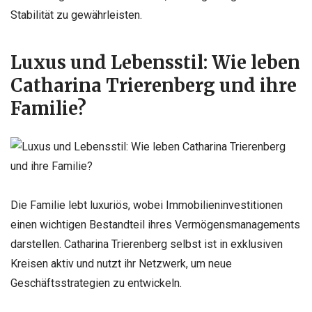
Stabilität zu gewährleisten.
Luxus und Lebensstil: Wie leben
Catharina Trierenberg und ihre
Familie?
Die Familie lebt luxuriös, wobei Immobilieninvestitionen
einen wichtigen Bestandteil ihres Vermögensmanagements
darstellen. Catharina Trierenberg selbst ist in exklusiven
Kreisen aktiv und nutzt ihr Netzwerk, um neue
Geschäftsstrategien zu entwickeln.