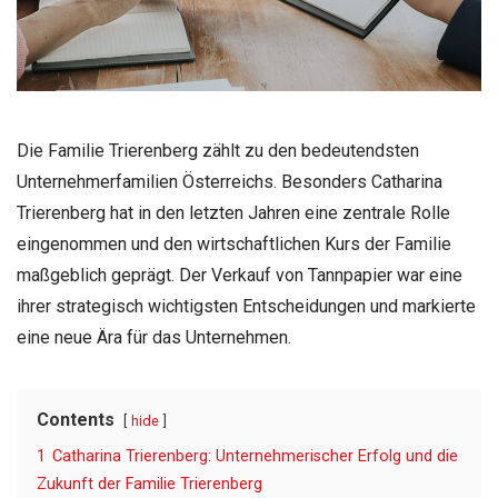
Die Familie Trierenberg zählt zu den bedeutendsten
Unternehmerfamilien Österreichs. Besonders Catharina
Trierenberg hat in den letzten Jahren eine zentrale Rolle
eingenommen und den wirtschaftlichen Kurs der Familie
maßgeblich geprägt. Der Verkauf von Tannpapier war eine
ihrer strategisch wichtigsten Entscheidungen und markierte
eine neue Ära für das Unternehmen.
Contents
hide
1
Catharina Trierenberg: Unternehmerischer Erfolg und die
Zukunft der Familie Trierenberg