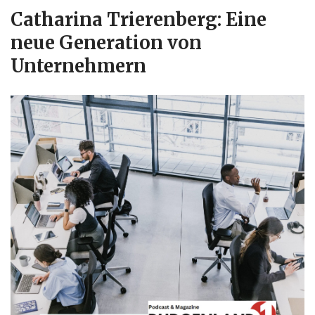
Catharina Trierenberg: Eine
neue Generation von
Unternehmern