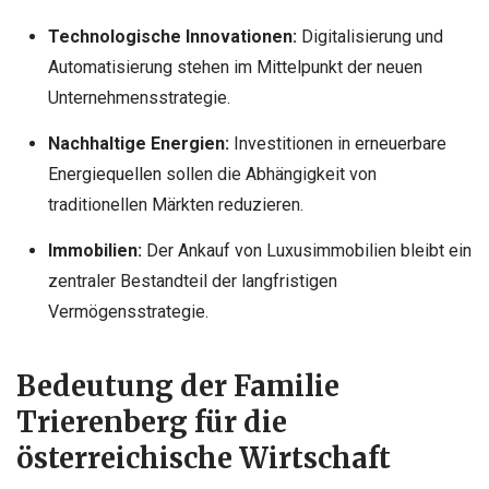
Technologische Innovationen:
Digitalisierung und
Automatisierung stehen im Mittelpunkt der neuen
Unternehmensstrategie.
Nachhaltige Energien:
Investitionen in
erneuerbare
Energiequellen
sollen die Abhängigkeit von
traditionellen Märkten reduzieren.
Immobilien:
Der Ankauf von Luxusimmobilien bleibt ein
zentraler Bestandteil der langfristigen
Vermögensstrategie.
Bedeutung der Familie
Trierenberg für die
österreichische Wirtschaft