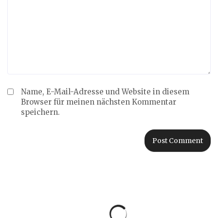
Name, E-Mail-Adresse und Website in diesem
Browser für meinen nächsten Kommentar
speichern.