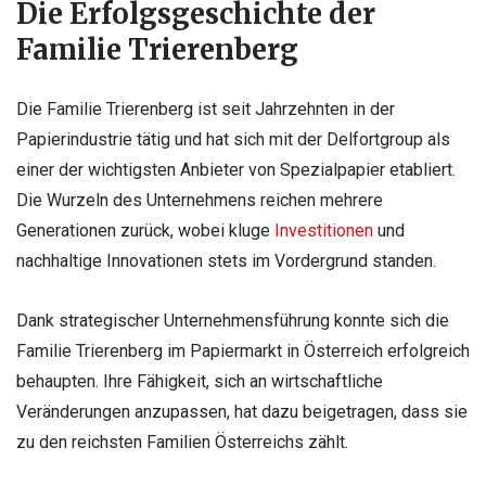
Die Erfolgsgeschichte der
Familie Trierenberg
Die Familie Trierenberg ist seit Jahrzehnten in der
Papierindustrie tätig und hat sich mit der Delfortgroup als
einer der wichtigsten Anbieter von Spezialpapier etabliert.
Die Wurzeln des Unternehmens reichen mehrere
Generationen zurück, wobei kluge
Investitionen
und
nachhaltige Innovationen stets im Vordergrund standen.
Dank strategischer Unternehmensführung konnte sich die
Familie Trierenberg im Papiermarkt in Österreich erfolgreich
behaupten. Ihre Fähigkeit, sich an wirtschaftliche
Veränderungen anzupassen, hat dazu beigetragen, dass sie
zu den reichsten Familien Österreichs zählt.