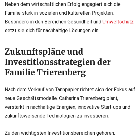
Neben dem wirtschaftlichen Erfolg engagiert sich die
Familie stark in sozialen und kulturellen Projekten.
Besonders in den Bereichen Gesundheit und
Umweltschutz
setzt sie sich für nachhaltige Lösungen ein.
Zukunftspläne und
Investitionsstrategien der
Familie Trierenberg
Nach dem Verkauf von Tannpapier richtet sich der Fokus auf
neue Geschäftsmodelle. Catharina Trierenberg plant,
verstärkt in nachhaltige Energien, innovative Start-ups und
zukunftsweisende Technologien zu investieren.
Zu den wichtigsten Investitionsbereichen gehören: