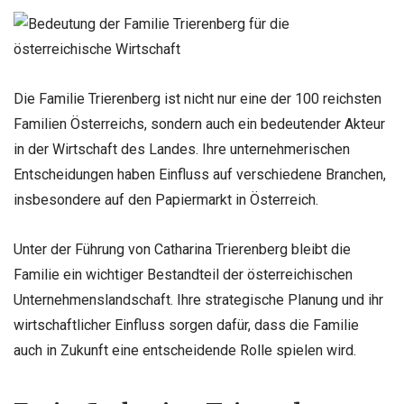
Die Familie Trierenberg ist nicht nur eine der 100 reichsten
Familien Österreichs, sondern auch ein bedeutender Akteur
in der Wirtschaft des Landes. Ihre unternehmerischen
Entscheidungen haben Einfluss auf verschiedene Branchen,
insbesondere auf den Papiermarkt in Österreich.
Unter der Führung von Catharina Trierenberg bleibt die
Familie ein wichtiger Bestandteil der österreichischen
Unternehmenslandschaft. Ihre strategische Planung und ihr
wirtschaftlicher Einfluss sorgen dafür, dass die Familie
auch in Zukunft eine entscheidende Rolle spielen wird.