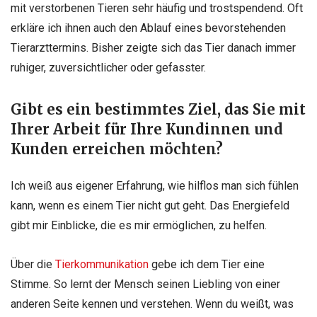
mit verstorbenen Tieren sehr häufig und trostspendend. Oft
erkläre ich ihnen auch den Ablauf eines bevorstehenden
Tierarzttermins. Bisher zeigte sich das Tier danach immer
ruhiger, zuversichtlicher oder gefasster.
Gibt es ein bestimmtes Ziel, das Sie mit
Ihrer Arbeit für Ihre Kundinnen und
Kunden erreichen möchten?
Ich weiß aus eigener Erfahrung, wie hilflos man sich fühlen
kann, wenn es einem Tier nicht gut geht. Das Energiefeld
gibt mir Einblicke, die es mir ermöglichen, zu helfen.
Über die
Tierkommunikation
gebe ich dem Tier eine
Stimme. So lernt der Mensch seinen Liebling von einer
anderen Seite kennen und verstehen. Wenn du weißt, was