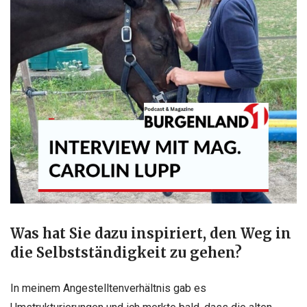
Was hat Sie dazu inspiriert, den Weg in
die Selbstständigkeit zu gehen?
In meinem Angestelltenverhältnis gab es