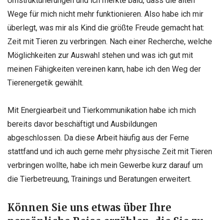
Umstrukturierungen und ich merkte bald, dass die alten
Wege für mich nicht mehr funktionieren. Also habe ich mir
überlegt, was mir als Kind die größte Freude gemacht hat:
Zeit mit Tieren zu verbringen. Nach einer Recherche, welche
Möglichkeiten zur Auswahl stehen und was ich gut mit
meinen Fähigkeiten vereinen kann, habe ich den Weg der
Tierenergetik gewählt.
Mit Energiearbeit und Tierkommunikation habe ich mich
bereits davor beschäftigt und Ausbildungen
abgeschlossen. Da diese Arbeit häufig aus der Ferne
stattfand und ich auch gerne mehr physische Zeit mit Tieren
verbringen wollte, habe ich mein Gewerbe kurz darauf um
die Tierbetreuung, Trainings und Beratungen erweitert.
Können Sie uns etwas über Ihre