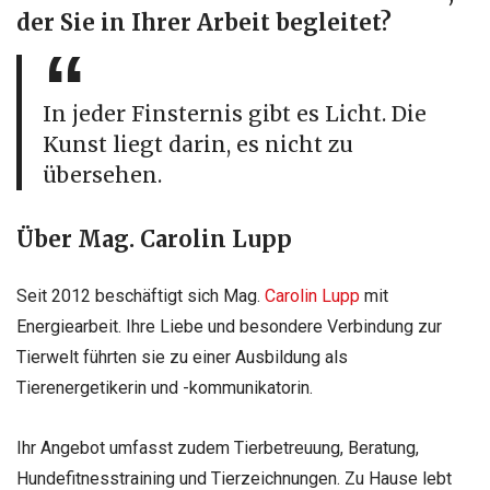
der Sie in Ihrer Arbeit begleitet?
In jeder Finsternis gibt es Licht. Die
Kunst liegt darin, es nicht zu
übersehen.
Über Mag. Carolin Lupp
Seit 2012 beschäftigt sich Mag.
Carolin Lupp
mit
Energiearbeit. Ihre Liebe und besondere Verbindung zur
Tierwelt führten sie zu einer Ausbildung als
Tierenergetikerin und -kommunikatorin.
Ihr Angebot umfasst zudem Tierbetreuung, Beratung,
Hundefitnesstraining und Tierzeichnungen. Zu Hause lebt