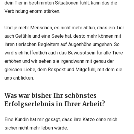
dein Tier in bestimmten Situationen fühlt, kann das die
Verbindung enorm stärken.
Und je mehr Menschen, es nicht mehr abtun, dass ein Tier
auch Gefühle und eine Seele hat, desto mehr können mit
ihren tierischen Begleitern auf Augenhöhe umgehen. So
wird sich hoffentlich auch das Bewusstsein für alle Tiere
erhöhen und wir sehen sie irgendwann mit genau der
gleichen Liebe, dem Respekt und Mitgefühl, mit dem sie
uns anblicken.
Was war bisher Ihr schönstes
Erfolgserlebnis in Ihrer Arbeit?
Eine Kundin hat mir gesagt, dass ihre Katze ohne mich
sicher nicht mehr leben würde.