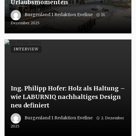
Urlaubsmomenten
Burgenland 1 Redaktion Eveline
11.
Dezember 2025
INTERVIEW
Ing. Philipp Hofer: Holz als Haltung –
wie LABURNIQ nachhaltiges Design
neu definiert
Burgenland 1 Redaktion Eveline
2. Dezember
2025