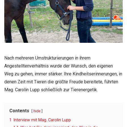
Nach mehreren Umstrukturierungen in ihrem
Angestelltenverhältnis wurde der Wunsch, den eigenen
Weg zu gehen, immer stärker. Ihre Kindheitserinnerungen, in
denen Zeit mit Tieren die größte Freude bereitete, führten
Mag. Carolin Lupp schließlich zur Tierenergetik.
Contents
hide
1
Interview mit Mag. Carolin Lupp