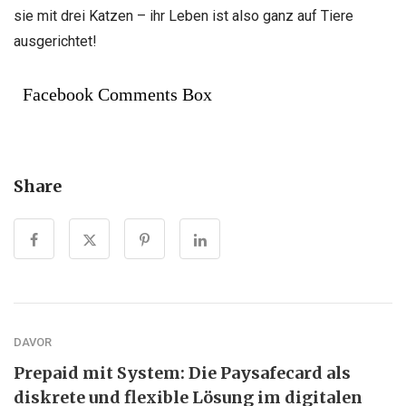
sie mit drei Katzen – ihr Leben ist also ganz auf Tiere
ausgerichtet!
Facebook Comments Box
Share
DAVOR
Prepaid mit System: Die Paysafecard als
diskrete und flexible Lösung im digitalen