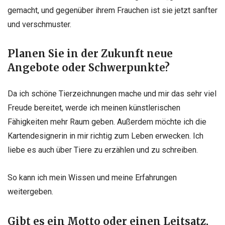
gemacht, und gegenüber ihrem Frauchen ist sie jetzt sanfter
und verschmuster.
Planen Sie in der Zukunft neue
Angebote oder Schwerpunkte?
Da ich schöne Tierzeichnungen mache und mir das sehr viel
Freude bereitet, werde ich meinen künstlerischen
Fähigkeiten mehr Raum geben. Außerdem möchte ich die
Kartendesignerin in mir richtig zum Leben erwecken. Ich
liebe es auch über Tiere zu erzählen und zu schreiben.
So kann ich mein Wissen und meine Erfahrungen
weitergeben.
Gibt es ein Motto oder einen Leitsatz,