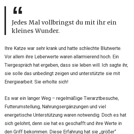
Jedes Mal vollbringst du mit ihr ein
kleines Wunder.
Ihre Katze war sehr krank und hatte schlechte Blutwerte.
Vor allem ihre Leberwerte waren allarmierend hoch. Ein
Tiergespräch hat ergeben, dass sie leben will. Ich sagte ihr,
sie solle das unbedingt zeigen und unterstützte sie mit
Energiearbeit. Sie erholte sich!
Es war ein langer Weg – regelmäßige Tierarztbesuche,
Futterumstellung, Nahrungsergänzungen und viel
energetische Unterstützung waren notwendig. Doch es hat
sich gelohnt, denn sie hat es geschafft und ihre Werte in
den Griff bekommen. Diese Erfahrung hat sie „größer“