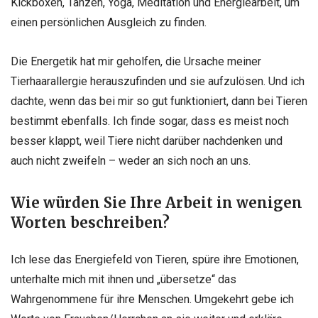
Kickboxen, Tanzen, Yoga, Meditation und Energiearbeit, um
einen persönlichen Ausgleich zu finden.
Die Energetik hat mir geholfen, die Ursache meiner
Tierhaarallergie herauszufinden und sie aufzulösen. Und ich
dachte, wenn das bei mir so gut funktioniert, dann bei Tieren
bestimmt ebenfalls. Ich finde sogar, dass es meist noch
besser klappt, weil Tiere nicht darüber nachdenken und
auch nicht zweifeln – weder an sich noch an uns.
Wie würden Sie Ihre Arbeit in wenigen
Worten beschreiben?
Ich lese das Energiefeld von Tieren, spüre ihre Emotionen,
unterhalte mich mit ihnen und „übersetze“ das
Wahrgenommene für ihre Menschen. Umgekehrt gebe ich