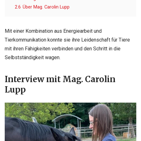
2.6
Über Mag. Carolin Lupp
Mit einer Kombination aus Energiearbeit und
Tierkommunikation konnte sie ihre Leidenschaft für Tiere
mit ihren Fähigkeiten verbinden und den Schritt in die
Selbstständigkeit wagen.
Interview mit Mag. Carolin
Lupp