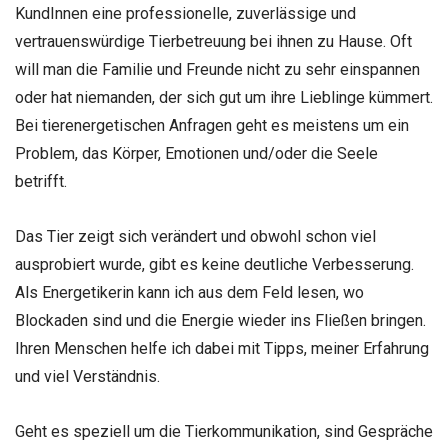
KundInnen eine professionelle, zuverlässige und
vertrauenswürdige Tierbetreuung bei ihnen zu Hause. Oft
will man die Familie und Freunde nicht zu sehr einspannen
oder hat niemanden, der sich gut um ihre Lieblinge kümmert.
Bei tierenergetischen Anfragen geht es meistens um ein
Problem, das Körper, Emotionen und/oder die Seele
betrifft.
Das Tier zeigt sich verändert und obwohl schon viel
ausprobiert wurde, gibt es keine deutliche Verbesserung.
Als Energetikerin kann ich aus dem Feld lesen, wo
Blockaden sind und die Energie wieder ins Fließen bringen.
Ihren Menschen helfe ich dabei mit Tipps, meiner Erfahrung
und viel Verständnis.
Geht es speziell um die Tierkommunikation, sind Gespräche