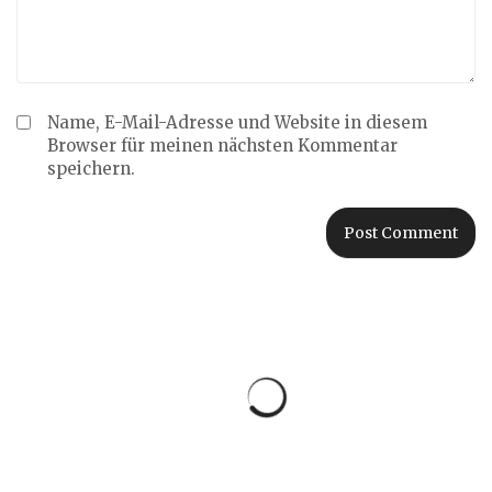
Name, E-Mail-Adresse und Website in diesem
Browser für meinen nächsten Kommentar
speichern.