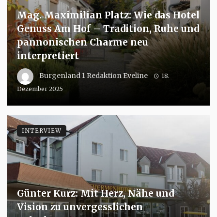
Mag. Maximilian Platz: Wie das Hotel
Genuss Am Hof – Tradition, Ruhe und
pannonischen Charme neu
interpretiert
Burgenland 1 Redaktion Eveline
18.
Dezember 2025
INTERVIEW
Günter Kurz: Mit Herz, Nähe und
Vision zu unvergesslichen