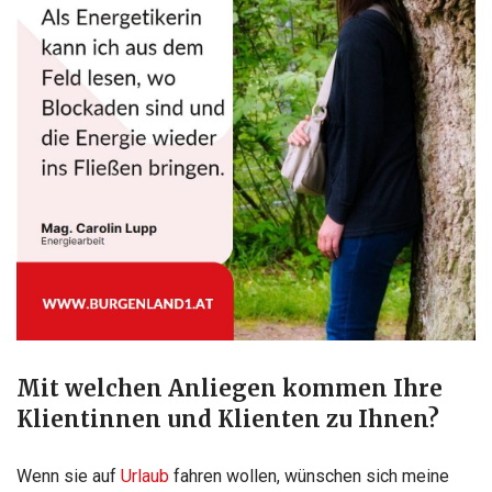
Mit welchen Anliegen kommen Ihre
Klientinnen und Klienten zu Ihnen?
Wenn sie auf
Urlaub
fahren wollen, wünschen sich meine