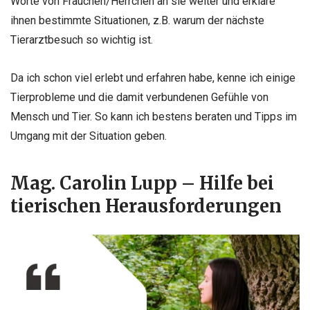
Worte von Frauchen/Herrchen an sie weiter und erkläre
ihnen bestimmte Situationen, z.B. warum der nächste
Tierarztbesuch so wichtig ist.
Da ich schon viel erlebt und erfahren habe, kenne ich einige
Tierprobleme und die damit verbundenen Gefühle von
Mensch und Tier. So kann ich bestens beraten und Tipps im
Umgang mit der Situation geben.
Mag. Carolin Lupp – Hilfe bei
tierischen Herausforderungen