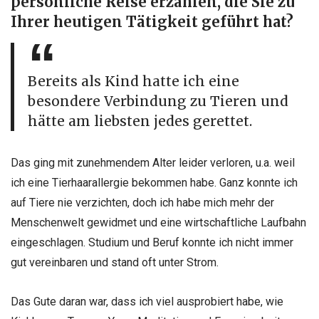
persönliche Reise erzählen, die Sie zu
Ihrer heutigen Tätigkeit geführt hat?
Bereits als Kind hatte ich eine
besondere Verbindung zu Tieren und
hätte am liebsten jedes gerettet.
Das ging mit zunehmendem Alter leider verloren, u.a. weil
ich eine Tierhaarallergie bekommen habe. Ganz konnte ich
auf Tiere nie verzichten, doch ich habe mich mehr der
Menschenwelt gewidmet und eine wirtschaftliche Laufbahn
eingeschlagen. Studium und Beruf konnte ich nicht immer
gut vereinbaren und stand oft unter Strom.
Das Gute daran war, dass ich viel ausprobiert habe, wie