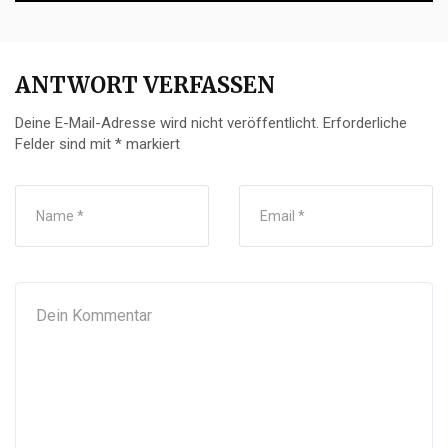
ANTWORT VERFASSEN
Deine E-Mail-Adresse wird nicht veröffentlicht.
Erforderliche
Felder sind mit
*
markiert