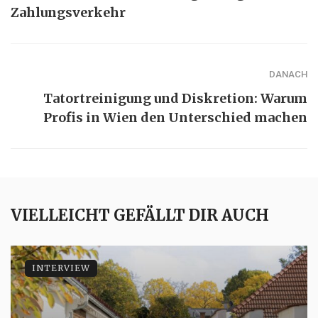
Zahlungsverkehr
DANACH
Tatortreinigung und Diskretion: Warum
Profis in Wien den Unterschied machen
VIELLEICHT GEFÄLLT DIR AUCH
INTERVIEW