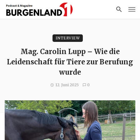
INTERVIEW
Mag. Carolin Lupp – Wie die
Leidenschaft für Tiere zur Berufung
wurde
12. Juni 2025
0