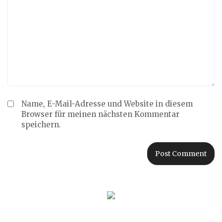
Name, E-Mail-Adresse und Website in diesem
Browser für meinen nächsten Kommentar
speichern.