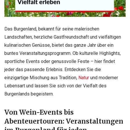
Das Burgenland, bekannt für seine malerischen
Landschaften, herzliche Gastfreundschaft und vielfältigen
kulinarischen Genüsse, bietet das ganze Jahr über ein
buntes Veranstaltungsprogramm. Ob kulturelle Highlights,
sportliche Events oder genussvolle Feste – hier findet
jeder das passende Erlebnis. Entdecken Sie die
einzigartige Mischung aus Tradition,
Natur
und moderner
Lebensart und lassen Sie sich von der Vielfalt des
Burgenlands begeistern.
Von Wein-Events bis
Abenteuertouren: Veranstaltungen