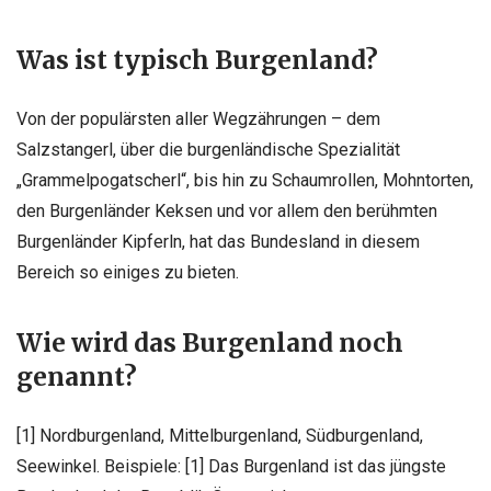
Was ist typisch Burgenland?
Von der populärsten aller Wegzährungen – dem
Salzstangerl, über die burgenländische Spezialität
„Grammelpogatscherl“, bis hin zu Schaumrollen, Mohntorten,
den Burgenländer Keksen und vor allem den berühmten
Burgenländer Kipferln, hat das Bundesland in diesem
Bereich so einiges zu bieten.
Wie wird das Burgenland noch
genannt?
[1] Nordburgenland, Mittelburgenland, Südburgenland,
Seewinkel. Beispiele: [1] Das Burgenland ist das jüngste