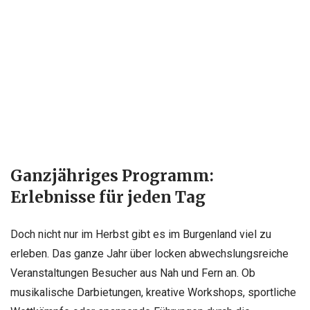
Ganzjähriges Programm:
Erlebnisse für jeden Tag
Doch nicht nur im Herbst gibt es im Burgenland viel zu
erleben. Das ganze Jahr über locken abwechslungsreiche
Veranstaltungen Besucher aus Nah und Fern an. Ob
musikalische Darbietungen, kreative Workshops, sportliche