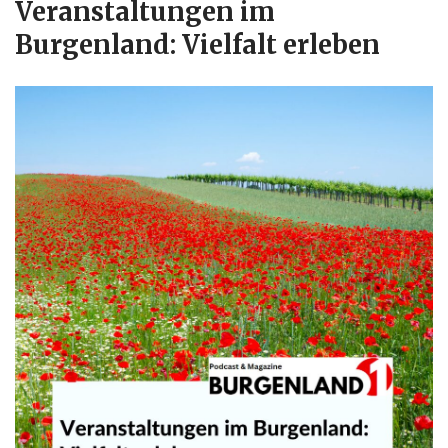
Veranstaltungen im
Burgenland: Vielfalt erleben