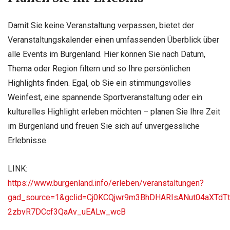
Damit Sie keine Veranstaltung verpassen, bietet der
Veranstaltungskalender einen umfassenden Überblick über
alle Events im Burgenland. Hier können Sie nach Datum,
Thema oder Region filtern und so Ihre persönlichen
Highlights finden. Egal, ob Sie ein stimmungsvolles
Weinfest, eine spannende Sportveranstaltung oder ein
kulturelles Highlight erleben möchten – planen Sie Ihre Zeit
im Burgenland und freuen Sie sich auf unvergessliche
Erlebnisse.
LINK:
https://www.burgenland.info/erleben/veranstaltungen?
gad_source=1&gclid=Cj0KCQjwr9m3BhDHARIsANut04aXTdT
2zbvR7DCcf3QaAv_uEALw_wcB