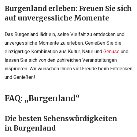
Burgenland erleben: Freuen Sie sich
auf unvergessliche Momente
Das Burgenland lädt ein, seine Vielfalt zu entdecken und
unvergessliche Momente zu erleben. Genießen Sie die
einzigartige Kombination aus Kultur, Natur und
Genuss
und
lassen Sie sich von den zahlreichen Veranstaltungen
inspirieren. Wir wünschen Ihnen viel Freude beim Entdecken
und Genießen!
FAQ: „Burgenland“
Die besten Sehenswürdigkeiten
in Burgenland