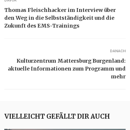
DAVOR
Thomas Fleischhacker im Interview über
den Weg in die Selbstständigkeit und die
Zukunft des EMS-Trainings
DANACH
Kulturzentrum Mattersburg Burgenland:
aktuelle Informationen zum Programm und
mehr
VIELLEICHT GEFÄLLT DIR AUCH