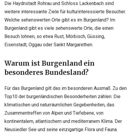
Die Haydnstadt Rohrau und Schloss Lackenbach sind
weitere interessante Ziele für kulturinteressierte Besucher.
Welche sehenswerten Orte gibt es im Burgenland? Im
Burgenland gibt es viele sehenswerte Orte, die einen
Besuch lohnen, so etwa Rust, Mörbisch, Güssing,
Eisenstadt, Oggau oder Sankt Margarethen.
Warum ist Burgenland ein
besonderes Bundesland?
Für das Burgenland gilt das im besonderen Ausmaß. Zu den
Top10 der burgenländischen Besonderheiten zählen: Die
klimatischen und naturräumlichen Gegebenheiten, das
Zusammentreffen von Alpen und Tiefebene, von
kontinentalem, atlantischem und mediterranem Klima. Der
Neusiedler See und seine einzigartige Flora und Fauna.