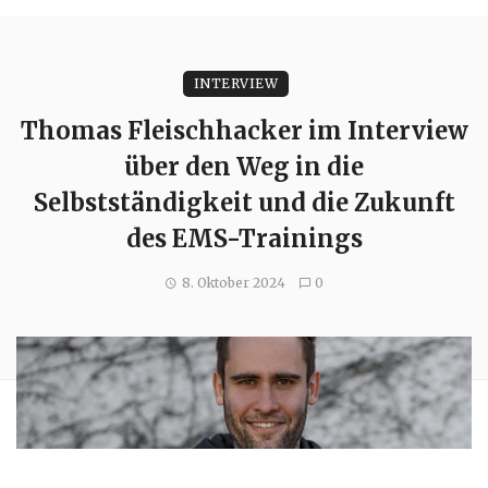
INTERVIEW
Thomas Fleischhacker im Interview
über den Weg in die
Selbstständigkeit und die Zukunft
des EMS-Trainings
8. Oktober 2024
0