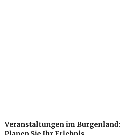
Veranstaltungen im Burgenland:
Planen Sie Ihr Erlebnis