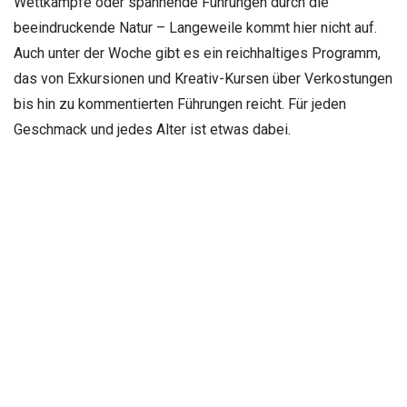
Wettkämpfe oder spannende Führungen durch die
beeindruckende Natur – Langeweile kommt hier nicht auf.
Auch unter der Woche gibt es ein reichhaltiges Programm,
das von Exkursionen und Kreativ-Kursen über Verkostungen
bis hin zu kommentierten Führungen reicht. Für jeden
Geschmack und jedes Alter ist etwas dabei.