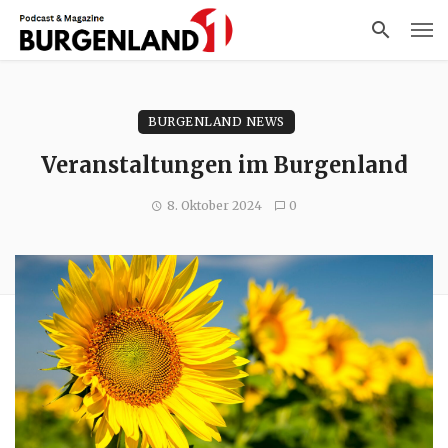
BURGENLAND NEWS
Veranstaltungen im Burgenland
8. Oktober 2024
0