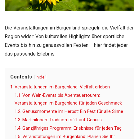
Die Veranstaltungen im Burgenland spiegeln die Vielfalt der
Region wider: Von kulturellen Highlights über sportliche
Events bis hin zu genussvollen Festen – hier findet jeder
das passende Erlebnis.
Contents
hide
1
Veranstaltungen im Burgenland: Vielfalt erleben
1.1
Von Wein-Events bis Abenteuertouren:
Veranstaltungen im Burgenland für jeden Geschmack
1.2
Genussmomente im Herbst: Ein Fest für alle Sinne
1.3
Martiniloben: Tradition trifft auf Genuss
1.4
Ganzjähriges Programm: Erlebnisse für jeden Tag
1.5
Veranstaltungen im Burgenland: Planen Sie Ihr