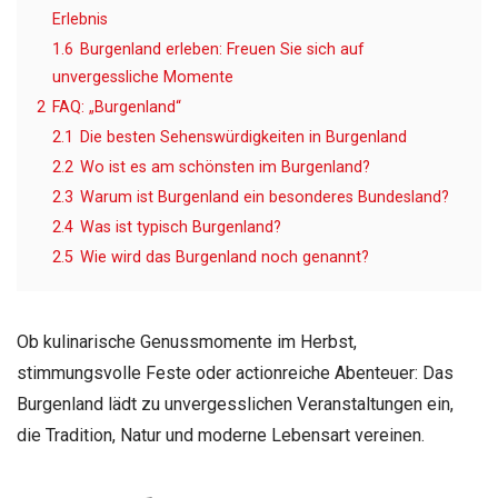
Erlebnis
1.6
Burgenland erleben: Freuen Sie sich auf
unvergessliche Momente
2
FAQ: „Burgenland“
2.1
Die besten Sehenswürdigkeiten in Burgenland
2.2
Wo ist es am schönsten im Burgenland?
2.3
Warum ist Burgenland ein besonderes Bundesland?
2.4
Was ist typisch Burgenland?
2.5
Wie wird das Burgenland noch genannt?
Ob kulinarische Genussmomente im Herbst,
stimmungsvolle Feste oder actionreiche Abenteuer: Das
Burgenland lädt zu unvergesslichen Veranstaltungen ein,
die Tradition, Natur und moderne Lebensart vereinen.