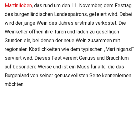
Martiniloben
, das rund um den 11. November, dem Festtag
des burgenländischen Landespatrons, gefeiert wird. Dabei
wird der junge Wein des Jahres erstmals verkostet. Die
Weinkeller öffnen ihre Türen und laden zu geselligen
Stunden ein, bei denen der neue Wein zusammen mit
regionalen Köstlichkeiten wie dem typischen „Martinigansl“
serviert wird. Dieses Fest vereint Genuss und Brauchtum
auf besondere Weise und ist ein Muss für alle, die das
Burgenland von seiner genussvollsten Seite kennenlernen
möchten.