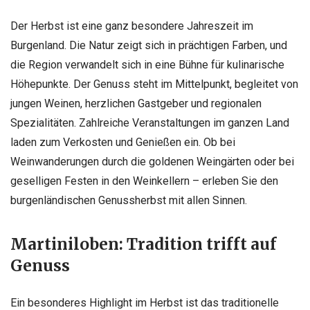
Der Herbst ist eine ganz besondere Jahreszeit im
Burgenland. Die Natur zeigt sich in prächtigen Farben, und
die Region verwandelt sich in eine Bühne für kulinarische
Höhepunkte. Der Genuss steht im Mittelpunkt, begleitet von
jungen Weinen, herzlichen Gastgeber und regionalen
Spezialitäten. Zahlreiche Veranstaltungen im ganzen Land
laden zum Verkosten und Genießen ein. Ob bei
Weinwanderungen durch die goldenen Weingärten oder bei
geselligen Festen in den Weinkellern – erleben Sie den
burgenländischen Genussherbst mit allen Sinnen.
Martiniloben: Tradition trifft auf
Genuss
Ein besonderes Highlight im Herbst ist das traditionelle