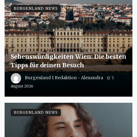
BURGENLAND NEWS
Sehenswürdigkeiten Wien: Die besten
Tipps für deinen Besuch
Burgenland 1 Redaktion - Alexandra
7.
August 2026
BURGENLAND NEWS