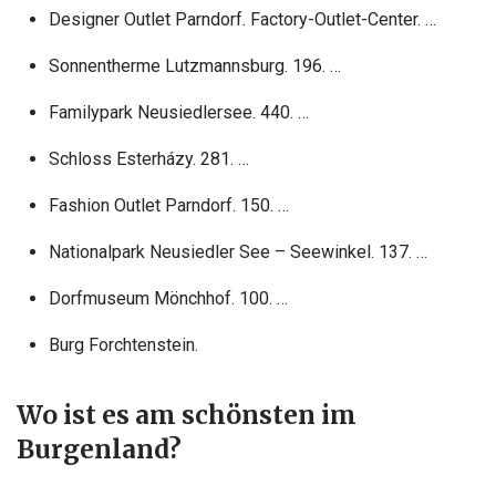
Designer Outlet Parndorf. Factory-Outlet-Center. …
Sonnentherme Lutzmannsburg. 196. …
Familypark Neusiedlersee. 440. …
Schloss Esterházy. 281. …
Fashion Outlet Parndorf. 150. …
Nationalpark Neusiedler See – Seewinkel. 137. …
Dorfmuseum Mönchhof. 100. …
Burg Forchtenstein.
Wo ist es am schönsten im
Burgenland?