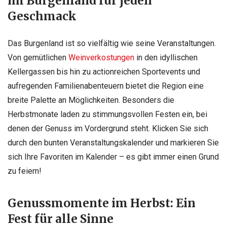
im Burgenland für jeden
Geschmack
Das Burgenland ist so vielfältig wie seine Veranstaltungen.
Von gemütlichen
Weinverkostungen
in den idyllischen
Kellergassen bis hin zu actionreichen Sportevents und
aufregenden Familienabenteuern bietet die Region eine
breite Palette an Möglichkeiten. Besonders die
Herbstmonate laden zu stimmungsvollen Festen ein, bei
denen der Genuss im Vordergrund steht. Klicken Sie sich
durch den bunten Veranstaltungskalender und markieren Sie
sich Ihre Favoriten im Kalender – es gibt immer einen Grund
zu feiern!
Genussmomente im Herbst: Ein
Fest für alle Sinne