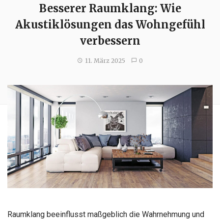
Besserer Raumklang: Wie
Akustiklösungen das Wohngefühl
verbessern
11. März 2025
0
Raumklang beeinflusst maßgeblich die Wahrnehmung und