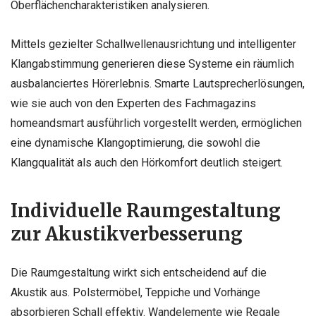
Oberflächencharakteristiken analysieren.
Mittels gezielter Schallwellenausrichtung und intelligenter
Klangabstimmung generieren diese Systeme ein räumlich
ausbalanciertes Hörerlebnis. Smarte Lautsprecherlösungen,
wie sie auch von den Experten des Fachmagazins
homeandsmart ausführlich vorgestellt werden, ermöglichen
eine dynamische Klangoptimierung, die sowohl die
Klangqualität als auch den Hörkomfort deutlich steigert.
Individuelle Raumgestaltung
zur Akustikverbesserung
Die Raumgestaltung wirkt sich entscheidend auf die
Akustik aus. Polstermöbel, Teppiche und Vorhänge
absorbieren Schall effektiv. Wandelemente wie Regale