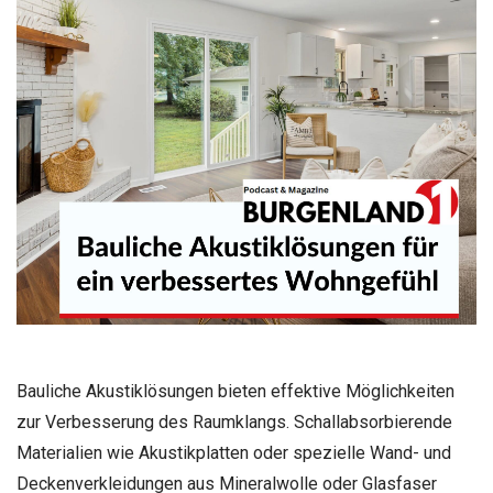
Bauliche Akustiklösungen bieten effektive Möglichkeiten
zur Verbesserung des Raumklangs. Schallabsorbierende
Materialien wie Akustikplatten oder spezielle Wand- und
Deckenverkleidungen aus Mineralwolle oder Glasfaser