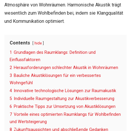
Atmosphäre von Wohnräumen. Harmonische Akustik trägt
wesentlich zum Wohlbefinden bei, indem sie Klangqualität
und Kommunikation optimiert.
Contents
hide
1
Grundlagen des Raumklangs: Definition und
Einflussfaktoren
2
Herausforderungen schlechter Akustik in Wohnräumen
3
Bauliche Akustiklösungen für ein verbessertes
Wohngefühl
4
Innovative technologische Lösungen zur Raumakustik
5
Individuelle Raumgestaltung zur Akustikverbesserung
6
Praktische Tipps zur Umsetzung von Akustiklösungen
7
Vorteile eines optimierten Raumklangs für Wohlbefinden
und Wertsteigerung
8
Zukunftsaussichten und abschließende Gedanken