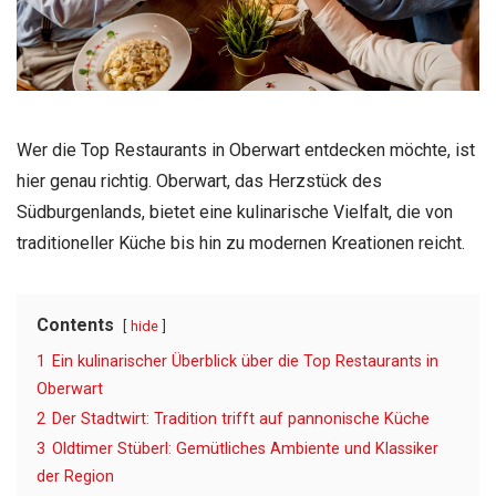
Wer die Top Restaurants in Oberwart entdecken möchte, ist
hier genau richtig. Oberwart, das Herzstück des
Südburgenlands, bietet eine kulinarische Vielfalt, die von
traditioneller Küche bis hin zu modernen Kreationen reicht.
Contents
hide
1
Ein kulinarischer Überblick über die Top Restaurants in
Oberwart
2
Der Stadtwirt: Tradition trifft auf pannonische Küche
3
Oldtimer Stüberl: Gemütliches Ambiente und Klassiker
der Region