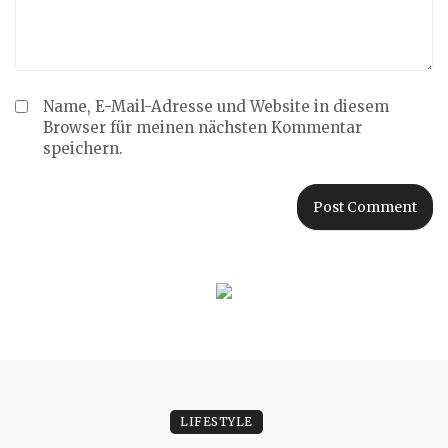
Name, E-Mail-Adresse und Website in diesem
Browser für meinen nächsten Kommentar
speichern.
LIFESTYLE