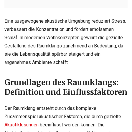
Eine ausgewogene akustische Umgebung reduziert Stress,
verbessert die Konzentration und fördert erholsamen
Schlaf. In modernen Wohnkonzepten gewinnt die gezielte
Gestaltung des Raumklangs zunehmend an Bedeutung, da
sie die Lebensqualität spürbar steigert und ein
angenehmes Ambiente schafft.
Grundlagen des Raumklangs:
Definition und Einflussfaktoren
Der Raumklang entsteht durch das komplexe
Zusammenspiel akustischer Faktoren, die durch gezielte
Akustiklösungen
beeinflusst werden können. Die