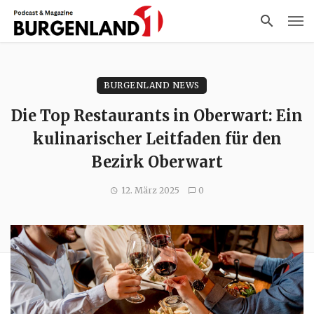
BURGENLAND NEWS
Die Top Restaurants in Oberwart: Ein
kulinarischer Leitfaden für den
Bezirk Oberwart
12. März 2025
0