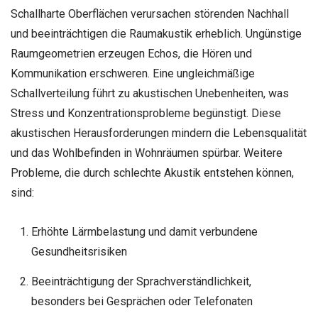
Schallharte Oberflächen verursachen störenden Nachhall
und beeinträchtigen die Raumakustik erheblich. Ungünstige
Raumgeometrien erzeugen Echos, die Hören und
Kommunikation erschweren. Eine ungleichmäßige
Schallverteilung führt zu akustischen Unebenheiten, was
Stress und Konzentrationsprobleme begünstigt. Diese
akustischen Herausforderungen mindern die Lebensqualität
und das Wohlbefinden in Wohnräumen spürbar. Weitere
Probleme, die durch schlechte Akustik entstehen können,
sind:
Erhöhte Lärmbelastung und damit verbundene
Gesundheitsrisiken
Beeinträchtigung der Sprachverständlichkeit,
besonders bei Gesprächen oder Telefonaten