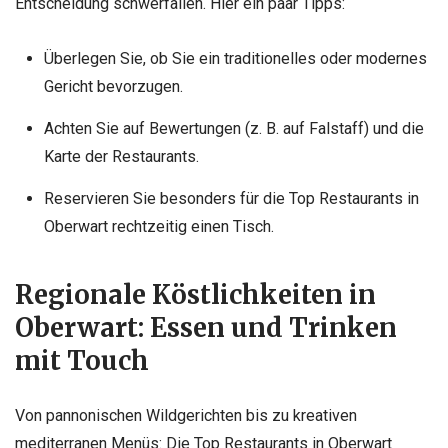
Entscheidung schwerfallen. Hier ein paar Tipps:
Überlegen Sie, ob Sie ein traditionelles oder modernes
Gericht bevorzugen.
Achten Sie auf Bewertungen (z. B. auf Falstaff) und die
Karte der Restaurants.
Reservieren Sie besonders für die Top Restaurants in
Oberwart rechtzeitig einen Tisch.
Regionale Köstlichkeiten in
Oberwart: Essen und Trinken
mit Touch
Von pannonischen Wildgerichten bis zu kreativen
mediterranen Menüs: Die Top Restaurants in Oberwart