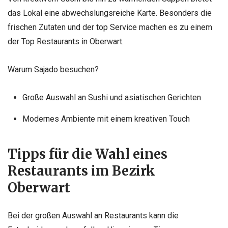
das Lokal eine abwechslungsreiche Karte. Besonders die
frischen Zutaten und der top Service machen es zu einem
der Top Restaurants in Oberwart.
Warum Sajado besuchen?
Große Auswahl an Sushi und asiatischen Gerichten
Modernes Ambiente mit einem kreativen Touch
Tipps für die Wahl eines
Restaurants im Bezirk
Oberwart
Bei der großen Auswahl an Restaurants kann die