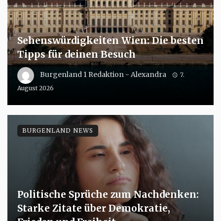
Sehenswürdigkeiten Wien: Die besten
Tipps für deinen Besuch
Burgenland 1 Redaktion - Alexandra
7.
August 2026
BURGENLAND NEWS
Politische Sprüche zum Nachdenken:
Starke Zitate über Demokratie,