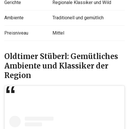
Gerichte
Regionale Klassiker und Wild
Ambiente
Traditionell und gemütlich
Preisniveau
Mittel
Oldtimer Stüberl: Gemütliches
Ambiente und Klassiker der
Region