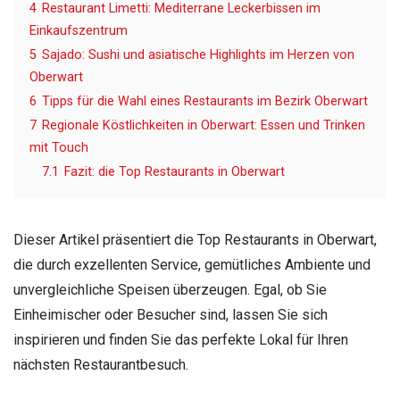
4
Restaurant Limetti: Mediterrane Leckerbissen im
Einkaufszentrum
5
Sajado: Sushi und asiatische Highlights im Herzen von
Oberwart
6
Tipps für die Wahl eines Restaurants im Bezirk Oberwart
7
Regionale Köstlichkeiten in Oberwart: Essen und Trinken
mit Touch
7.1
Fazit: die Top Restaurants in Oberwart
Dieser Artikel präsentiert die Top Restaurants in Oberwart,
die durch exzellenten Service, gemütliches Ambiente und
unvergleichliche Speisen überzeugen. Egal, ob Sie
Einheimischer oder Besucher sind, lassen Sie sich
inspirieren und finden Sie das perfekte Lokal für Ihren
nächsten Restaurantbesuch.