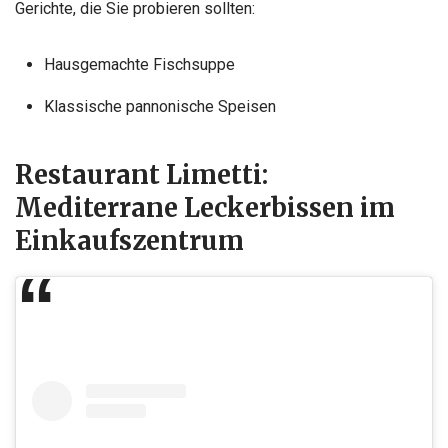
Gerichte, die Sie probieren sollten:
Hausgemachte Fischsuppe
Klassische pannonische Speisen
Restaurant Limetti:
Mediterrane Leckerbissen im
Einkaufszentrum