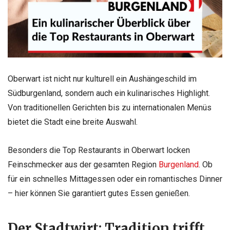
Oberwart ist nicht nur kulturell ein Aushängeschild im
Südburgenland, sondern auch ein kulinarisches Highlight.
Von traditionellen Gerichten bis zu internationalen Menüs
bietet die Stadt eine breite Auswahl.
Besonders die Top Restaurants in Oberwart locken
Feinschmecker aus der gesamten Region
Burgenland
. Ob
für ein schnelles Mittagessen oder ein romantisches Dinner
– hier können Sie garantiert gutes Essen genießen.
Der Stadtwirt: Tradition trifft