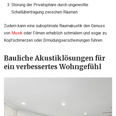
Störung der Privatsphäre durch ungewollte
Schallübertragung zwischen Räumen
Zudem kann eine suboptimale Raumakustik den Genuss
von
Musik
oder Filmen erheblich schmälern und sogar zu
Kopfschmerzen oder Ermüdungserscheinungen führen.
Bauliche Akustiklösungen für
ein verbessertes Wohngefühl