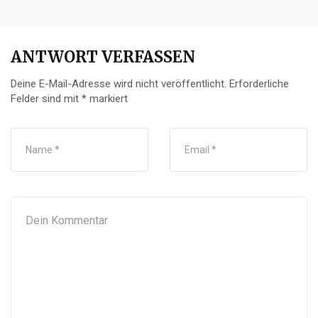
ANTWORT VERFASSEN
Deine E-Mail-Adresse wird nicht veröffentlicht.
Erforderliche
Felder sind mit
*
markiert