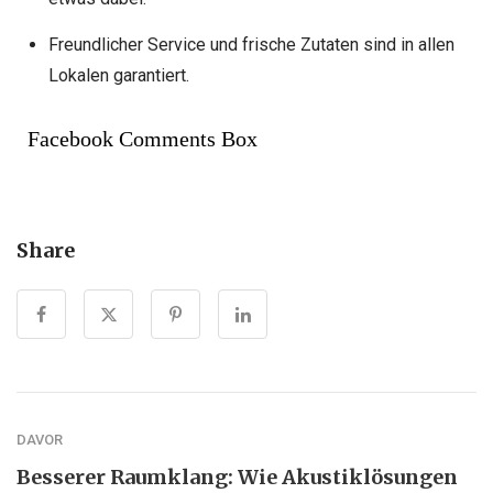
Freundlicher Service und frische Zutaten sind in allen
Lokalen garantiert.
Facebook Comments Box
Share
DAVOR
Besserer Raumklang: Wie Akustiklösungen