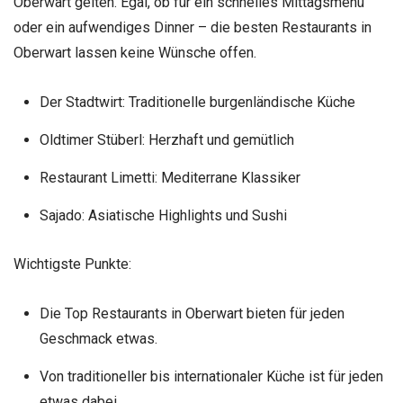
Oberwart gelten. Egal, ob für ein schnelles Mittagsmenü
oder ein aufwendiges Dinner – die besten Restaurants in
Oberwart lassen keine Wünsche offen.
Der Stadtwirt: Traditionelle burgenländische Küche
Oldtimer Stüberl: Herzhaft und gemütlich
Restaurant Limetti: Mediterrane Klassiker
Sajado: Asiatische Highlights und Sushi
Wichtigste Punkte:
Die Top Restaurants in Oberwart bieten für jeden
Geschmack etwas.
Von traditioneller bis internationaler Küche ist für jeden
etwas dabei.