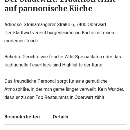
auf pannonische Küche
Adresse: Steinamangerer Straße 6, 7400 Oberwart
Der Stadtwirt vereint burgenländische Küche mit einem
modernen Touch.
Beliebte Gerichte wie frische Wild-Spezialitäten oder das
traditionelle Feuerfleck sind Highlights der Karte.
Das freundliche Personal sorgt für eine gemütliche
Atmosphäre, in der man gerne länger verweilt. Kein Wunder,
dass er zu den Top Restaurants in Oberwart zählt.
Besonderheiten
Details