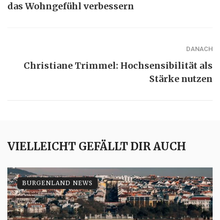
das Wohngefühl verbessern
DANACH
Christiane Trimmel: Hochsensibilität als
Stärke nutzen
VIELLEICHT GEFÄLLT DIR AUCH
BURGENLAND NEWS