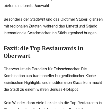
bieten eine breite Auswahl.
Besonders der Stadtwirt und das Oldtimer Stüberl glänzen
mit regionalen Zutaten, während das Limetti und Sajado
internationale Geschmäcker ins Südburgenland bringen.
Fazit: die Top Restaurants in
Oberwart
Oberwart ist ein Paradies für Feinschmecker. Die
Kombination aus traditioneller burgenländischer Küche,
asiatischen Highlights und mediterranen Klassikern macht
die Stadt zu einem wahren Genuss-Hotspot.
Kein Wunder, dass viele Lokale als die Top Restaurants in