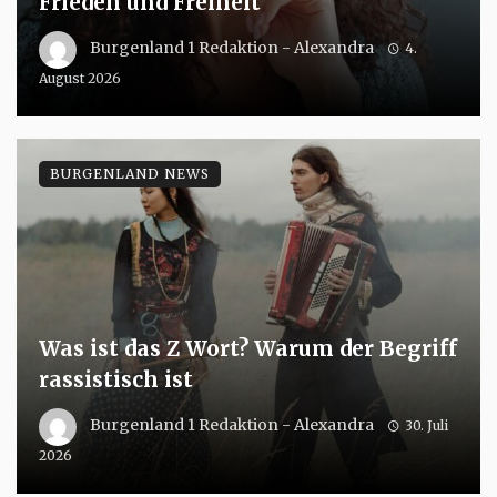
Frieden und Freiheit
Burgenland 1 Redaktion - Alexandra
4.
August 2026
BURGENLAND NEWS
Was ist das Z Wort? Warum der Begriff
rassistisch ist
Burgenland 1 Redaktion - Alexandra
30. Juli
2026