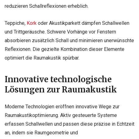
reduzieren Schallreflexionen erheblich.
Teppiche,
Kork
oder Akustikparkett dämpfen Schallwellen
und Trittgeräusche. Schwere Vorhänge vor Fenstern
absorbieren zusätzlich Schall und minimieren unerwünschte
Reflexionen. Die gezielte Kombination dieser Elemente
optimiert die Raumakustik spürbar.
Innovative technologische
Lösungen zur Raumakustik
Moderne Technologien eröffnen innovative Wege zur
Raumakustikoptimierung. Aktiv gesteuerte Systeme
erfassen Schallwellen und passen diese präzise in Echtzeit
an, indem sie Raumgeometrie und