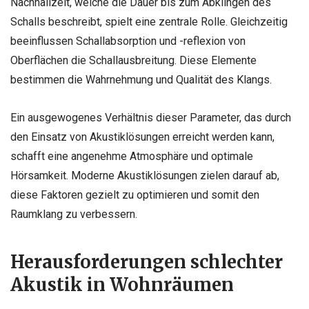
Nachhallzeit, welche die Dauer bis zum Abklingen des
Schalls beschreibt, spielt eine zentrale Rolle. Gleichzeitig
beeinflussen Schallabsorption und -reflexion von
Oberflächen die Schallausbreitung. Diese Elemente
bestimmen die Wahrnehmung und Qualität des Klangs.
Ein ausgewogenes Verhältnis dieser Parameter, das durch
den Einsatz von Akustiklösungen erreicht werden kann,
schafft eine angenehme Atmosphäre und optimale
Hörsamkeit. Moderne Akustiklösungen zielen darauf ab,
diese Faktoren gezielt zu optimieren und somit den
Raumklang zu verbessern.
Herausforderungen schlechter
Akustik in Wohnräumen