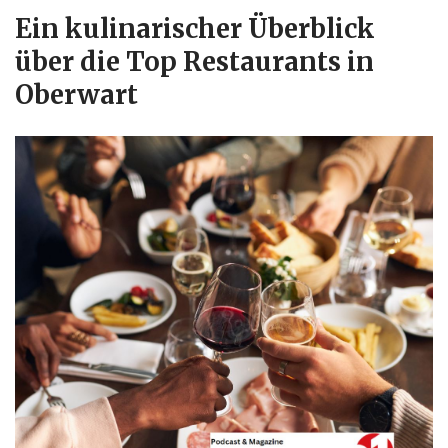
Ein kulinarischer Überblick
über die Top Restaurants in
Oberwart