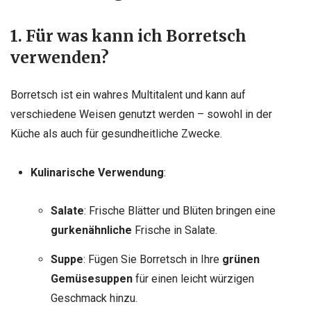
1. Für was kann ich Borretsch
verwenden?
Borretsch ist ein wahres Multitalent und kann auf
verschiedene Weisen genutzt werden – sowohl in der
Küche als auch für gesundheitliche Zwecke.
Kulinarische Verwendung
:
Salate
: Frische Blätter und Blüten bringen eine
gurkenähnliche
Frische in Salate.
Suppe
: Fügen Sie Borretsch in Ihre
grünen
Gemüsesuppen
für einen leicht würzigen
Geschmack hinzu.