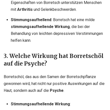
Eigenschaften von Borretsch unterstützen Menschen
mit
Arthritis
und Gelenkbeschwerden.
Stimmungsaufhellend
: Borretsch hat eine milde
stimmungsaufhellende Wirkung
, die bei der
Behandlung von leichten depressiven Verstimmungen
helfen kann.
3. Welche Wirkung hat Borretschöl
auf die Psyche?
Borretschöl, das aus den Samen der Borretschpflanze
gewonnen wird, hat nicht nur positive Auswirkungen auf die
Haut, sondern auch auf die
Psyche
.
Stimmungsaufhellende Wirkung
: