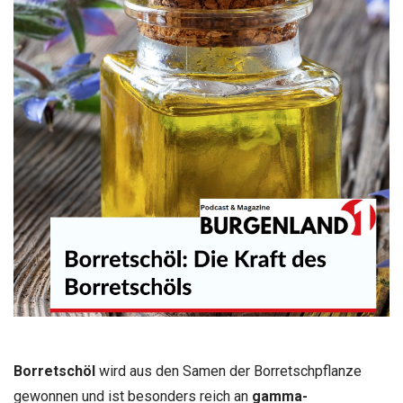
Borretschöl
wird aus den Samen der Borretschpflanze
gewonnen und ist besonders reich an
gamma-