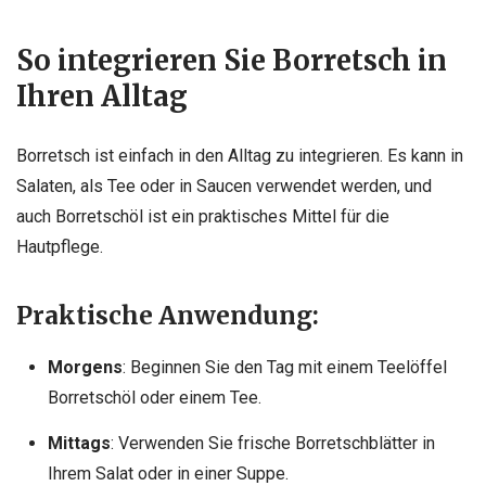
So integrieren Sie Borretsch in
Ihren Alltag
Borretsch ist einfach in den Alltag zu integrieren. Es kann in
Salaten, als Tee oder in Saucen verwendet werden, und
auch Borretschöl ist ein praktisches Mittel für die
Hautpflege.
Praktische Anwendung:
Morgens
: Beginnen Sie den Tag mit einem Teelöffel
Borretschöl oder einem Tee.
Mittags
: Verwenden Sie frische Borretschblätter in
Ihrem Salat oder in einer Suppe.