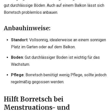
gut durchlässige Böden. Auch auf einem Balkon lässt sich
Borretsch problemlos anbauen.
Anbauhinweise:
Standort
: Vollsonnig, idealerweise an einem sonnigen
Platz im Garten oder auf dem Balkon.
Boden
: Gut durchlässiger Boden ist wichtig für das
Wachstum.
Pflege
: Borretsch benötigt wenig Pflege, sollte jedoch
regelmäßig gegossen werden.
Hilft Borretsch bei
Menstruations- und