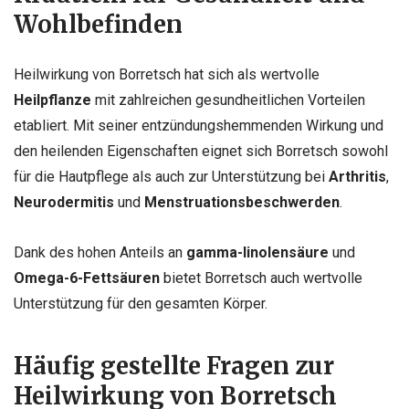
Wohlbefinden
Heilwirkung von Borretsch hat sich als wertvolle
Heilpflanze
mit zahlreichen gesundheitlichen Vorteilen
etabliert. Mit seiner entzündungshemmenden Wirkung und
den heilenden Eigenschaften eignet sich Borretsch sowohl
für die Hautpflege als auch zur Unterstützung bei
Arthritis
,
Neurodermitis
und
Menstruationsbeschwerden
.
Dank des hohen Anteils an
gamma-linolensäure
und
Omega-6-Fettsäuren
bietet Borretsch auch wertvolle
Unterstützung für den gesamten Körper.
Häufig gestellte Fragen zur
Heilwirkung von Borretsch