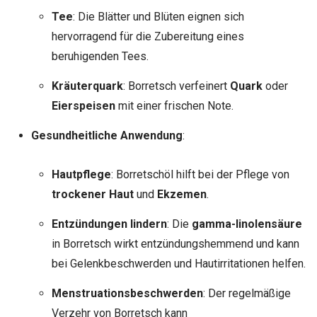
Tee
: Die Blätter und Blüten eignen sich
hervorragend für die Zubereitung eines
beruhigenden Tees.
Kräuterquark
: Borretsch verfeinert
Quark
oder
Eierspeisen
mit einer frischen Note.
Gesundheitliche Anwendung
:
Hautpflege
: Borretschöl hilft bei der Pflege von
trockener Haut
und
Ekzemen
.
Entzündungen lindern
: Die
gamma-linolensäure
in Borretsch wirkt entzündungshemmend und kann
bei Gelenkbeschwerden und Hautirritationen helfen.
Menstruationsbeschwerden
: Der regelmäßige
Verzehr von Borretsch kann