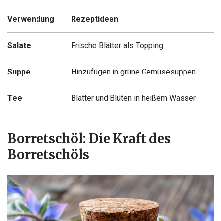
Verwendung
Rezeptideen
Salate
Frische Blätter als Topping
Suppe
Hinzufügen in grüne Gemüsesuppen
Tee
Blätter und Blüten in heißem Wasser
Borretschöl: Die Kraft des
Borretschöls