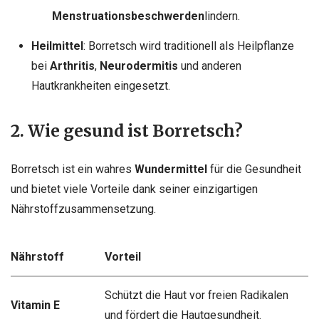
Menstruationsbeschwerden
lindern.
Heilmittel
: Borretsch wird traditionell als Heilpflanze
bei
Arthritis
,
Neurodermitis
und anderen
Hautkrankheiten eingesetzt.
2. Wie gesund ist Borretsch?
Borretsch ist ein wahres
Wundermittel
für die Gesundheit
und bietet viele Vorteile dank seiner einzigartigen
Nährstoffzusammensetzung.
Nährstoff
Vorteil
Schützt die Haut vor freien Radikalen
Vitamin E
und fördert die Hautgesundheit.