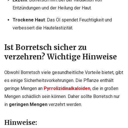
Entzündungen und der Heilung der Haut.
Trockene Haut
: Das Öl spendet Feuchtigkeit und
verbessert die Hautelastizität.
Ist Borretsch sicher zu
verzehren? Wichtige Hinweise
Obwohl Borretsch viele gesundheitliche Vorteile bietet, gibt
es einige Sicherheitsvorkehrungen. Die Pflanze enthält
geringe Mengen an
Pyrrolizidinalkaloiden
, die in großen
Mengen schädlich sein können. Daher sollte Borretsch nur
in
geringen Mengen
verzehrt werden.
Hinweise: