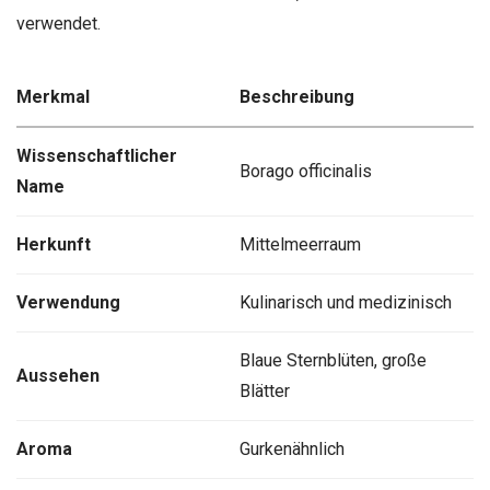
verwendet.
Merkmal
Beschreibung
Wissenschaftlicher
Borago officinalis
Name
Herkunft
Mittelmeerraum
Verwendung
Kulinarisch und medizinisch
Blaue Sternblüten, große
Aussehen
Blätter
Aroma
Gurkenähnlich