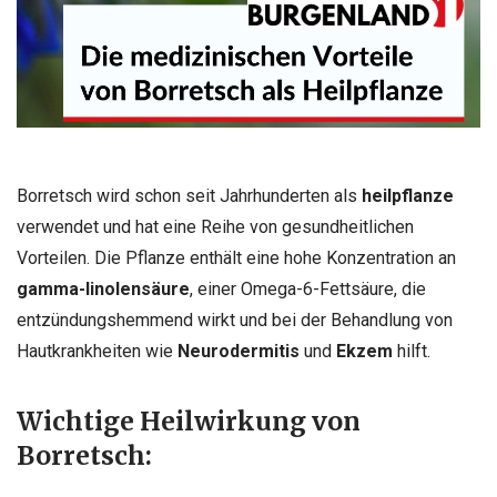
Borretsch wird schon seit Jahrhunderten als
heilpflanze
verwendet und hat eine Reihe von gesundheitlichen
Vorteilen. Die Pflanze enthält eine hohe Konzentration an
gamma-linolensäure
, einer Omega-6-Fettsäure, die
entzündungshemmend wirkt und bei der Behandlung von
Hautkrankheiten wie
Neurodermitis
und
Ekzem
hilft.
Wichtige Heilwirkung von
Borretsch: