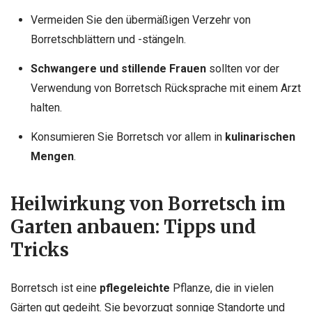
Vermeiden Sie den übermäßigen Verzehr von
Borretschblättern und -stängeln.
Schwangere und stillende Frauen
sollten vor der
Verwendung von Borretsch Rücksprache mit einem Arzt
halten.
Konsumieren Sie Borretsch vor allem in
kulinarischen
Mengen
.
Heilwirkung von Borretsch im
Garten anbauen: Tipps und
Tricks
Borretsch ist eine
pflegeleichte
Pflanze, die in vielen
Gärten gut gedeiht. Sie bevorzugt sonnige Standorte und