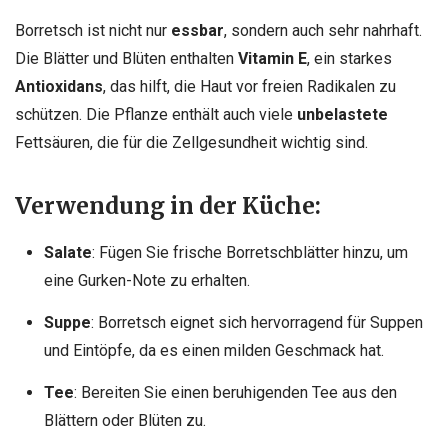
Borretsch ist nicht nur
essbar
, sondern auch sehr nahrhaft.
Die Blätter und Blüten enthalten
Vitamin E
, ein starkes
Antioxidans
, das hilft, die Haut vor freien Radikalen zu
schützen. Die Pflanze enthält auch viele
unbelastete
Fettsäuren, die für die Zellgesundheit wichtig sind.
Verwendung in der Küche:
Salate
: Fügen Sie frische Borretschblätter hinzu, um
eine Gurken-Note zu erhalten.
Suppe
: Borretsch eignet sich hervorragend für Suppen
und Eintöpfe, da es einen milden Geschmack hat.
Tee
: Bereiten Sie einen beruhigenden Tee aus den
Blättern oder Blüten zu.