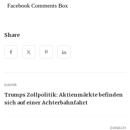
Facebook Comments Box
Share
DAVOR
Trumps Zollpolitik: Aktienmärkte befinden
sich auf einer Achterbahnfahrt
DANACH