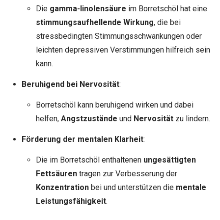
Die
gamma-linolensäure
im Borretschöl hat eine
stimmungsaufhellende Wirkung
, die bei
stressbedingten Stimmungsschwankungen oder
leichten depressiven Verstimmungen hilfreich sein
kann.
Beruhigend bei Nervosität
:
Borretschöl kann beruhigend wirken und dabei
helfen,
Angstzustände
und
Nervosität
zu lindern.
Förderung der mentalen Klarheit
:
Die im Borretschöl enthaltenen
ungesättigten
Fettsäuren
tragen zur Verbesserung der
Konzentration
bei und unterstützen die
mentale
Leistungsfähigkeit
.