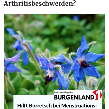
Arthritisbeschwerden?