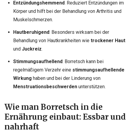
Entzündungshemmend
: Reduziert Entzündungen im
Körper
und hilft bei der Behandlung von Arthritis und
Muskelschmerzen.
Hautberuhigend
: Besonders wirksam bei der
Behandlung von Hautkrankheiten wie
trockener Haut
und
Juckreiz
.
Stimmungsaufhellend
: Borretsch kann bei
regelmäßigem Verzehr eine
stimmungsaufhellende
Wirkung
haben und bei der Linderung von
Menstruationsbeschwerden
unterstützen.
Wie man Borretsch in die
Ernährung einbaut: Essbar und
nahrhaft