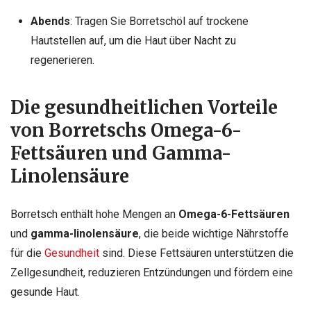
Abends
: Tragen Sie Borretschöl auf trockene
Hautstellen auf, um die Haut über Nacht zu
regenerieren.
Die gesundheitlichen Vorteile
von Borretschs Omega-6-
Fettsäuren und Gamma-
Linolensäure
Borretsch enthält hohe Mengen an
Omega-6-Fettsäuren
und
gamma-linolensäure
, die beide wichtige Nährstoffe
für die
Gesundheit
sind. Diese Fettsäuren unterstützen die
Zellgesundheit, reduzieren Entzündungen und fördern eine
gesunde Haut.