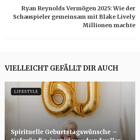
Ryan Reynolds Vermögen 2025: Wie der
Schauspieler gemeinsam mit Blake Lively
Millionen machte
VIELLEICHT GEFÄLLT DIR AUCH
LIFESTYLE
Spirituelle Geburtstagswünsche –