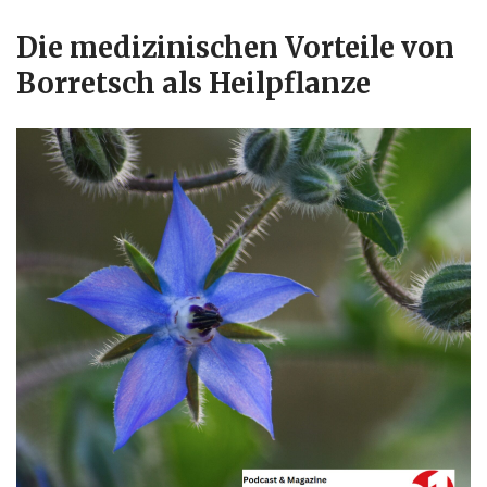
Die medizinischen Vorteile von
Borretsch als Heilpflanze