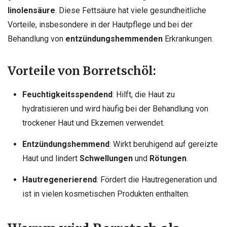
linolensäure
. Diese Fettsäure hat viele gesundheitliche
Vorteile, insbesondere in der Hautpflege und bei der
Behandlung von
entzündungshemmenden
Erkrankungen.
Vorteile von Borretschöl:
Feuchtigkeitsspendend
: Hilft, die Haut zu
hydratisieren und wird häufig bei der Behandlung von
trockener Haut und Ekzemen verwendet.
Entzündungshemmend
: Wirkt beruhigend auf gereizte
Haut und lindert
Schwellungen
und
Rötungen
.
Hautregenerierend
: Fördert die Hautregeneration und
ist in vielen kosmetischen Produkten enthalten.