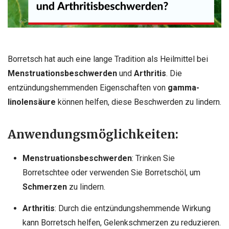
Borretsch hat auch eine lange Tradition als Heilmittel bei
Menstruationsbeschwerden
und
Arthritis
. Die
entzündungshemmenden Eigenschaften von
gamma-
linolensäure
können helfen, diese Beschwerden zu lindern.
Anwendungsmöglichkeiten:
Menstruationsbeschwerden
: Trinken Sie
Borretschtee oder verwenden Sie Borretschöl, um
Schmerzen
zu lindern.
Arthritis
: Durch die entzündungshemmende Wirkung
kann Borretsch helfen, Gelenkschmerzen zu reduzieren.