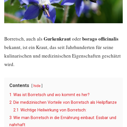
Gurkenkraut
borago officinalis
Borretsch, auch als
oder
bekannt, ist ein Kraut, das seit Jahrhunderten für seine
kulinarischen und medizinischen Eigenschaften geschätzt
wird.
Contents
hide
1
Was ist Borretsch und wo kommt es her?
2
Die medizinischen Vorteile von Borretsch als Heilpflanze
2.1
Wichtige Heilwirkung von Borretsch:
3
Wie man Borretsch in die Ernährung einbaut: Essbar und
nahrhaft