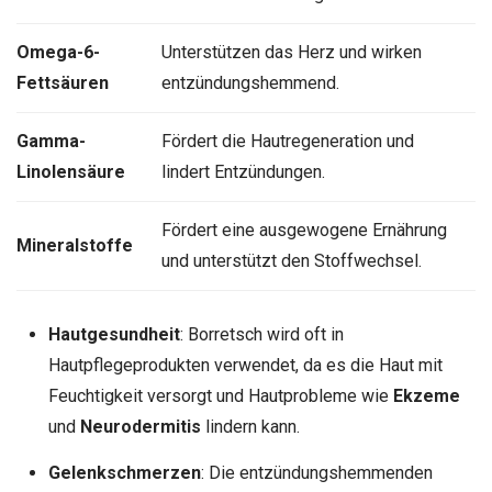
Omega-6-
Unterstützen das Herz und wirken
Fettsäuren
entzündungshemmend.
Gamma-
Fördert die Hautregeneration und
Linolensäure
lindert Entzündungen.
Fördert eine ausgewogene Ernährung
Mineralstoffe
und unterstützt den Stoffwechsel.
Hautgesundheit
: Borretsch wird oft in
Hautpflegeprodukten verwendet, da es die Haut mit
Feuchtigkeit versorgt und Hautprobleme wie
Ekzeme
und
Neurodermitis
lindern kann.
Gelenkschmerzen
: Die entzündungshemmenden