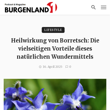
LIFESTYLE
Heilwirkung von Borretsch: Die
vielseitigen Vorteile dieses
natürlichen Wundermittels
16. April 2025
0