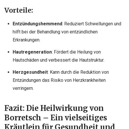
Vorteile:
Entzündungshemmend
: Reduziert Schwellungen und
hilft bei der Behandlung von entzündlichen
Erkrankungen.
Hautregeneration
: Fördert die Heilung von
Hautschäden und verbessert die Hautstruktur.
Herzgesundheit
: Kann durch die Reduktion von
Entzündungen das Risiko von Herzkrankheiten
verringern.
Fazit: Die Heilwirkung von
Borretsch – Ein vielseitiges
Kräutlein für Gesundheit und