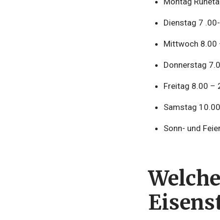
Montag Ruhetag
Dienstag 7 .00
Mittwoch 8.00 
Donnerstag 7.0
Freitag 8.00 – 
Samstag 10.00
Sonn- und Feie
Welche
Eisens