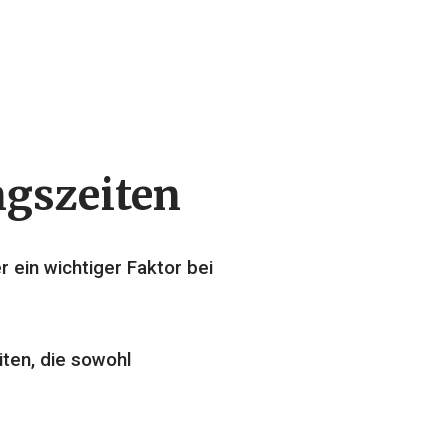
ngszeiten
r ein wichtiger Faktor bei
iten, die sowohl