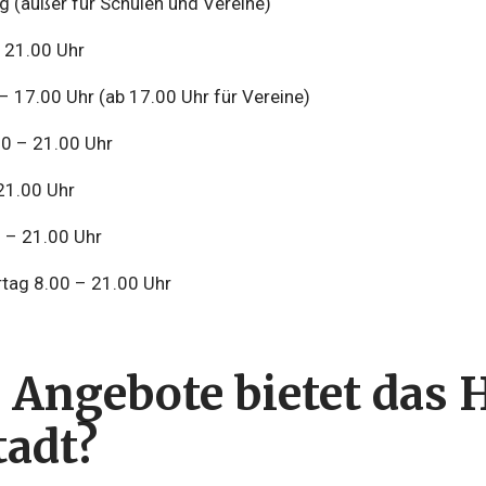
 (außer für Schulen und Vereine)
- 21.00 Uhr
– 17.00 Uhr (ab 17.00 Uhr für Vereine)
0 – 21.00 Uhr
21.00 Uhr
 – 21.00 Uhr
rtag 8.00 – 21.00 Uhr
 Angebote bietet das 
tadt?