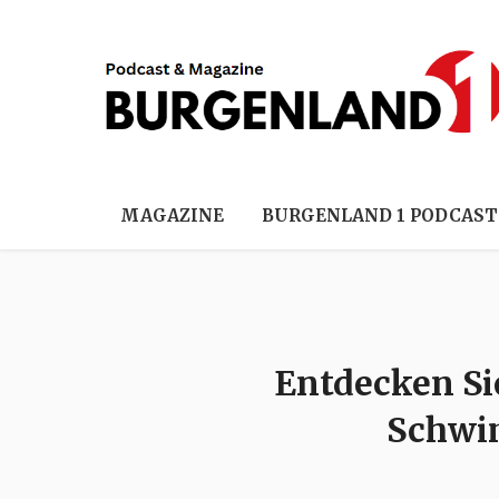
MAGAZINE
BURGENLAND 1 PODCAST
Entdecken Sie
Schwim