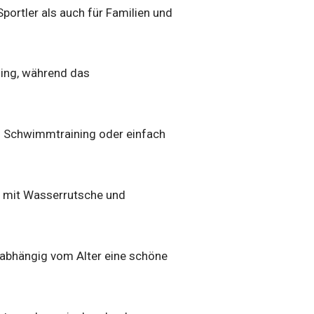
Sportler als auch für Familien und
ing, während das
en Schwimmtraining oder einfach
ch mit Wasserrutsche und
nabhängig vom Alter eine schöne