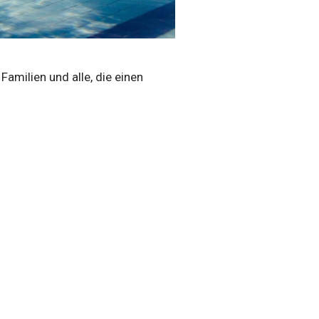
amilien und alle, die einen