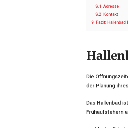
8.1
Adresse
8.2
Kontakt
9
Fazit: Hallenbad 
Hallen
Die Öffnungszei
der Planung ihre
Das Hallenbad ist
Frühaufstehern 