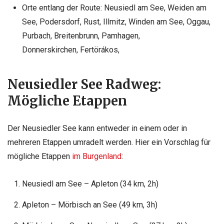
Orte entlang der Route: Neusiedl am See, Weiden am
See, Podersdorf, Rust, Illmitz, Winden am See, Oggau,
Purbach, Breitenbrunn, Pamhagen,
Donnerskirchen, Fertörákos,
Neusiedler See Radweg:
Mögliche Etappen
Der Neusiedler See kann entweder in einem oder in
mehreren Etappen umradelt werden. Hier ein Vorschlag für
mögliche Etappen
im Burgenland
:
Neusiedl am See – Apleton (34 km, 2h)
Apleton – Mörbisch an See (49 km, 3h)