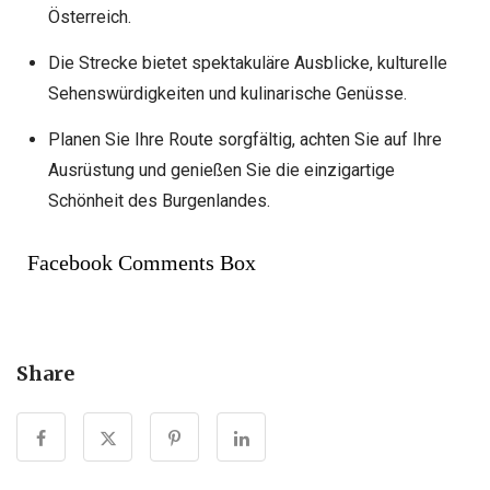
Österreich.
Die Strecke bietet spektakuläre Ausblicke, kulturelle
Sehenswürdigkeiten und kulinarische Genüsse.
Planen Sie Ihre Route sorgfältig, achten Sie auf Ihre
Ausrüstung und genießen Sie die einzigartige
Schönheit des Burgenlandes.
Facebook Comments Box
Share