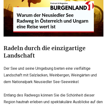
Radeln durch die einzigartige
Landschaft
Der See und seine Umgebung bieten eine vielfältige
Landschaft mit Salzlacken, Weinbergen, Weingärten und
dem Nationalpark Neusiedler See-Seewinkel.
Entlang des Radwegs können Sie die Schönheit dieser
Region hautnah erleben und spektakuläre Ausblicke auf den