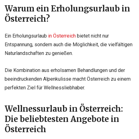
Warum ein Erholungsurlaub in
Österreich?
Ein Erholungsurlaub
in Österreich
bietet nicht nur
Entspannung, sondern auch die Möglichkeit, die vielfältigen
Naturlandschaften zu genießen.
Die Kombination aus erholsamen Behandlungen und der
beeindruckenden Alpenkulisse macht Österreich zu einem
perfekten Ziel für Wellnessliebhaber.
Wellnessurlaub in Österreich:
Die beliebtesten Angebote in
Österreich