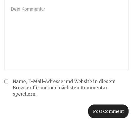
Name, E-Mail-Adresse und Website in diesem
Browser für meinen nächsten Kommentar
speichern.