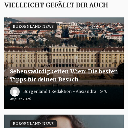
VIELLEICHT GEFÄLLT DIR AUCH
BURGENLAND NEWS
Sehenswürdigkeiten Wien: Die besten
Tipps für deinen Besuch
Burgenland 1 Redaktion - Alexandra
7.
August 2026
BURGENLAND NEWS