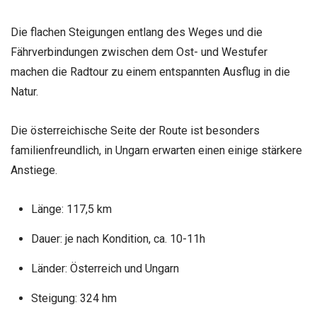
Die flachen Steigungen entlang des Weges und die
Fährverbindungen zwischen dem Ost- und Westufer
machen die Radtour zu einem entspannten Ausflug in die
Natur.
Die österreichische Seite der Route ist besonders
familienfreundlich, in Ungarn erwarten einen einige stärkere
Anstiege.
Länge: 117,5 km
Dauer: je nach Kondition, ca. 10-11h
Länder: Österreich und Ungarn
Steigung: 324 hm