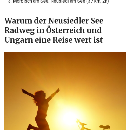
Mörbisch am See. Neusiedl am See (37 km, 2h)
Warum der Neusiedler See
Radweg in Österreich und
Ungarn eine Reise wert ist