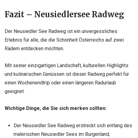
Fazit – Neusiedlersee Radweg
Der Neusiedler See Radweg ist ein unvergessliches
Erlebnis für alle, die die Schönheit Österreichs auf zwei
Rädern entdecken möchten.
Mit seiner einzigartigen Landschaft, kulturellen Highlights
und kulinarischen Genüssen ist dieser Radweg perfekt für
einen Wochenendtrip oder einen längeren Radurlaub
geeignet.
Wichtige Dinge, die Sie sich merken sollten:
Der Neusiedler See Radweg erstreckt sich entlang des
malerischen Neusiedler Sees im Burgenland,