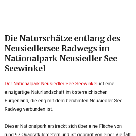
Die Naturschätze entlang des
Neusiedlersee Radwegs im
Nationalpark Neusiedler See
Seewinkel
Der Nationalpark Neusiedler See Seewinkel
ist eine
einzigartige Naturlandschaft im österreichischen
Burgenland, die eng mit dem berühmten Neusiedler See
Radweg verbunden ist.
Dieser Nationalpark erstreckt sich über eine Fläche von
rund 97 Quadratkilometern und ist geprägt von einer Vielfalt