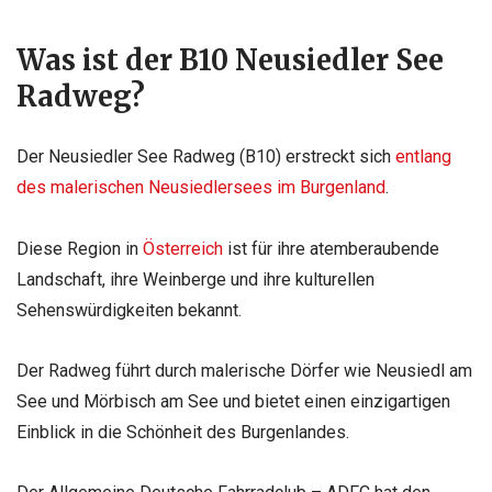
Was ist der B10 Neusiedler See
Radweg?
Der Neusiedler See Radweg (B10) erstreckt sich
entlang
des malerischen Neusiedlersees im Burgenland
.
Diese Region in
Österreich
ist für ihre atemberaubende
Landschaft, ihre Weinberge und ihre kulturellen
Sehenswürdigkeiten bekannt.
Der Radweg führt durch malerische Dörfer wie Neusiedl am
See und Mörbisch am See und bietet einen einzigartigen
Einblick in die Schönheit des Burgenlandes.