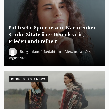
Politische Sprüche zum Nachdenken:
Starke Zitate über Demokratie,
Frieden und Freiheit
Burgenland 1 Redaktion - Alexandra
4.
August 2026
BURGENLAND NEWS