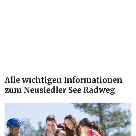
Alle wichtigen Informationen
zum Neusiedler See Radweg