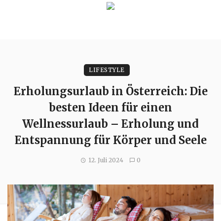
LIFESTYLE
Erholungsurlaub in Österreich: Die
besten Ideen für einen
Wellnessurlaub – Erholung und
Entspannung für Körper und Seele
12. Juli 2024
0