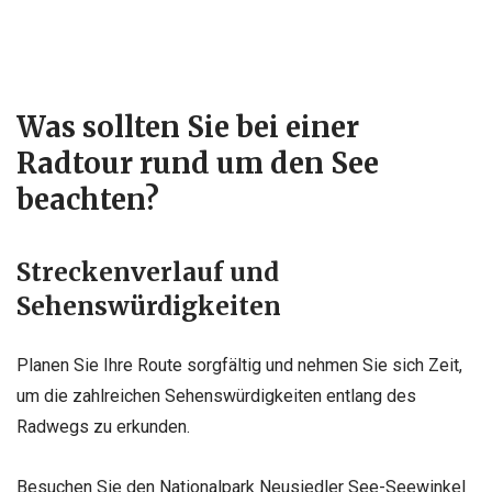
Was sollten Sie bei einer
Radtour rund um den See
beachten?
Streckenverlauf und
Sehenswürdigkeiten
Planen Sie Ihre Route sorgfältig und nehmen Sie sich Zeit,
um die zahlreichen Sehenswürdigkeiten entlang des
Radwegs zu erkunden.
Besuchen Sie den Nationalpark Neusiedler See-Seewinkel