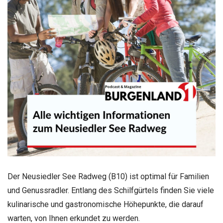
Der Neusiedler See Radweg (B10) ist optimal für Familien
und Genussradler. Entlang des Schilfgürtels finden Sie viele
kulinarische und gastronomische Höhepunkte, die darauf
warten, von Ihnen erkundet zu werden.