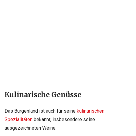
Kulinarische Genüsse
Das Burgenland ist auch für seine
kulinarischen
Spezialitäten
bekannt, insbesondere seine
ausgezeichneten Weine.