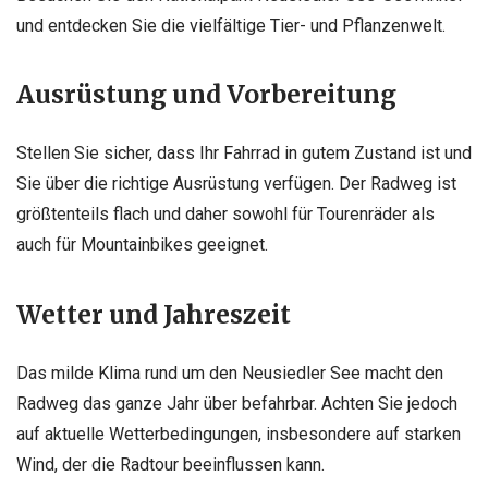
und entdecken Sie die vielfältige Tier- und Pflanzenwelt.
Ausrüstung und Vorbereitung
Stellen Sie sicher, dass Ihr Fahrrad in gutem Zustand ist und
Sie über die richtige Ausrüstung verfügen. Der Radweg ist
größtenteils flach und daher sowohl für Tourenräder als
auch für Mountainbikes geeignet.
Wetter und Jahreszeit
Das milde Klima rund um den Neusiedler See macht den
Radweg das ganze Jahr über befahrbar. Achten Sie jedoch
auf aktuelle Wetterbedingungen, insbesondere auf starken
Wind, der die Radtour beeinflussen kann.