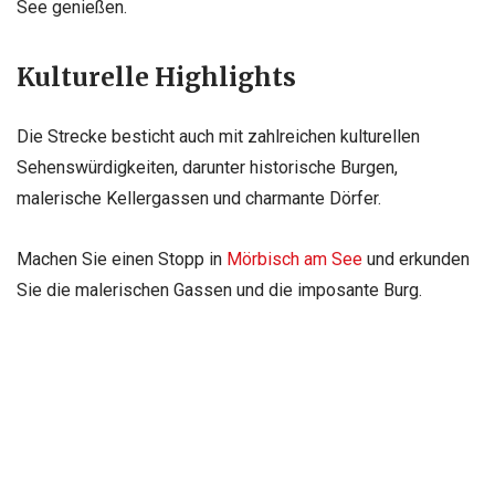
See genießen.
Kulturelle Highlights
Die Strecke besticht auch mit zahlreichen kulturellen
Sehenswürdigkeiten, darunter historische Burgen,
malerische Kellergassen und charmante Dörfer.
Machen Sie einen Stopp in
Mörbisch am See
und erkunden
Sie die malerischen Gassen und die imposante Burg.