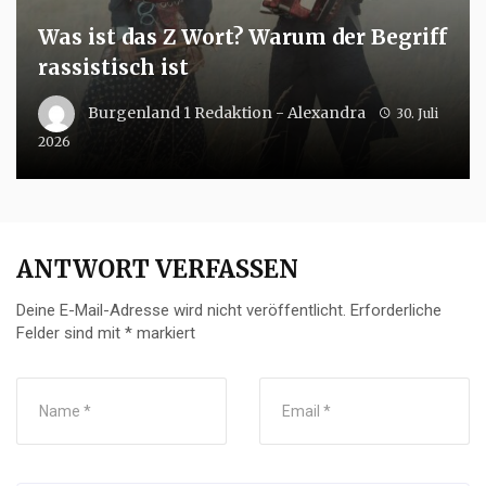
Was ist das Z Wort? Warum der Begriff
rassistisch ist
Burgenland 1 Redaktion - Alexandra
30. Juli
2026
ANTWORT VERFASSEN
Deine E-Mail-Adresse wird nicht veröffentlicht.
Erforderliche
Felder sind mit
*
markiert