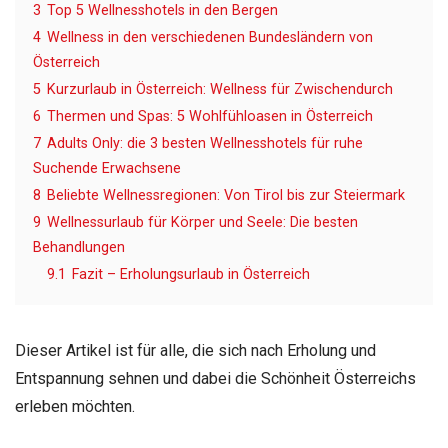
3
Top 5 Wellnesshotels in den Bergen
4
Wellness in den verschiedenen Bundesländern von
Österreich
5
Kurzurlaub in Österreich: Wellness für Zwischendurch
6
Thermen und Spas: 5 Wohlfühloasen in Österreich
7
Adults Only: die 3 besten Wellnesshotels für ruhe
Suchende Erwachsene
8
Beliebte Wellnessregionen: Von Tirol bis zur Steiermark
9
Wellnessurlaub für Körper und Seele: Die besten
Behandlungen
9.1
Fazit – Erholungsurlaub in Österreich
Dieser Artikel ist für alle, die sich nach Erholung und
Entspannung sehnen und dabei die Schönheit Österreichs
erleben möchten.