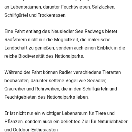
an Lebensräumen, darunter Feuchtwiesen, Salzlacken,
Schilfgürtel und Trockenrasen.
Eine Fahrt entlang des Neusiedler See Radwegs bietet
Radfahrern nicht nur die Möglichkeit, die malerische
Landschaft zu genießen, sondern auch einen Einblick in die
reiche Biodiversität des Nationalparks.
Während der Fahrt können Radler verschiedene Tierarten
beobachten, darunter seltene Vögel wie Seeadler,
Graureiher und Rohrweihen, die in den Schilfgürteln und
Feuchtgebieten des Nationalparks leben.
Er ist nicht nur ein wichtiger Lebensraum für Tiere und
Pflanzen, sondern auch ein beliebtes Ziel für Naturliebhaber
und Outdoor-Enthusiasten.