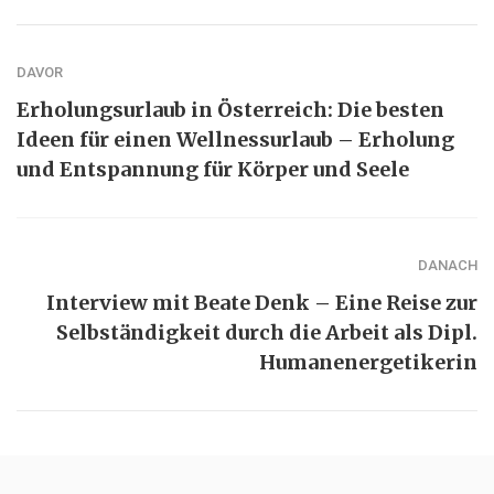
DAVOR
Erholungsurlaub in Österreich: Die besten
Ideen für einen Wellnessurlaub – Erholung
und Entspannung für Körper und Seele
DANACH
Interview mit Beate Denk – Eine Reise zur
Selbständigkeit durch die Arbeit als Dipl.
Humanenergetikerin