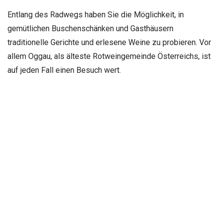
Entlang des Radwegs haben Sie die Möglichkeit, in
gemütlichen Buschenschänken und Gasthäusern
traditionelle Gerichte und erlesene Weine zu probieren. Vor
allem Oggau, als älteste Rotweingemeinde Österreichs, ist
auf jeden Fall einen Besuch wert.