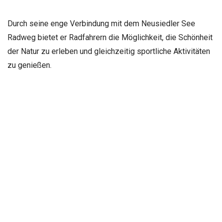
Durch seine enge Verbindung mit dem Neusiedler See
Radweg bietet er Radfahrern die Möglichkeit, die Schönheit
der Natur zu erleben und gleichzeitig sportliche Aktivitäten
zu genießen.