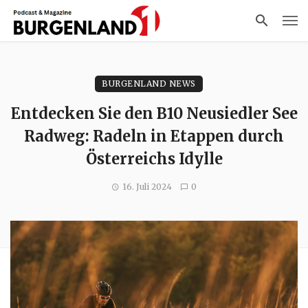
BURGENLAND NEWS
Entdecken Sie den B10 Neusiedler See
Radweg: Radeln in Etappen durch
Österreichs Idylle
16. Juli 2024
0