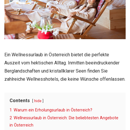
Ein Wellnessurlaub in Österreich bietet die perfekte
Auszeit vom hektischen Alltag. Inmitten beeindruckender
Berglandschaften und kristallklarer Seen finden Sie
zahlreiche Wellnesshotels, die keine Wünsche offenlassen.
Contents
hide
1
Warum ein Erholungsurlaub in Österreich?
2
Wellnessurlaub in Österreich: Die beliebtesten Angebote
in Österreich