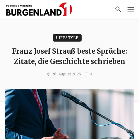
LIFESTYLE
Franz Josef Strauß beste Sprüche:
Zitate, die Geschichte schrieben
26. August 2025
0