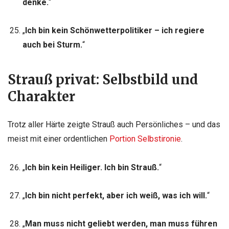
denke.
“
„
Ich bin kein Schönwetterpolitiker – ich regiere
auch bei Sturm.
“
Strauß privat: Selbstbild und
Charakter
Trotz aller Härte zeigte Strauß auch Persönliches – und das
meist mit einer ordentlichen
Portion Selbstironie
.
„
Ich bin kein Heiliger. Ich bin Strauß.
“
„
Ich bin nicht perfekt, aber ich weiß, was ich will.
“
„
Man muss nicht geliebt werden, man muss führen