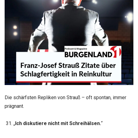
Die schärfsten Repliken von Strauß – oft spontan, immer
prägnant.
„
Ich diskutiere nicht mit Schreihälsen.
“