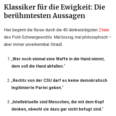
Klassiker für die Ewigkeit: Die
berühmtesten Aussagen
Hier beginnt die Reise durch die 40 denkwürdigsten
Zitate
des Polit-Schwergewichts. Mal bissig, mal philosophisch –
aber immer unverkennbar Strauß.
„
Wer noch einmal eine Waffe in die Hand nimmt,
dem soll die Hand abfallen.
“
„
Rechts von der CSU darf es keine demokratisch
legitimierte Partei geben.
“
„
Intellektuelle sind Menschen, die mit dem Kopf
denken, obwohl sie dazu gar nicht befugt sind.
“