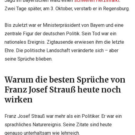
Jagd im Bayerischen Wald einen
schweren Herzinfarkt
.
Zwei Tage später, am 3. Oktober, verstarb er in Regensburg.
Bis zuletzt war er Ministerpräsident von Bayern und eine
zentrale Figur der deutschen Politik. Sein Tod war ein
nationales Ereignis. Zigtausende erwiesen ihm die letzte
Ehre. Die politische Landschaft veränderte sich – aber
seine Sprüche blieben.
Warum die besten Sprüche von
Franz Josef Strauß heute noch
wirken
Franz Josef Strauß war mehr als ein Politiker. Er war ein
sprachliches Naturereignis. Seine Zitate sind heute
genauso unterhaltsam wie lehrreich.