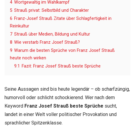
4
Wortgewaltig im Wahlkampf
5
Strauß privat: Selbstbild und Charakter
6
Franz-Josef Strauß Zitate über Schlagfertigkeit in
Reinkultur
7
Strauß über Medien, Bildung und Kultur
8
Wie verstarb Franz Josef Strauß?
9
Warum die besten Sprüche von Franz Josef Strauß
heute noch wirken
9.1
Fazit: Franz Josef Strauß beste Sprüche
Seine Aussagen sind bis heute legendär – ob scharfzüngig,
humorvoll oder schlicht schockierend. Wer nach dem
Keyword
Franz Josef Strauß beste Sprüche
sucht,
landet in einer Welt voller politischer Provokation und
sprachlicher Spitzenklasse.