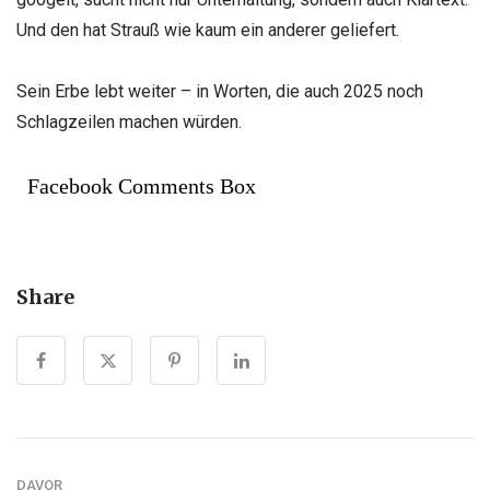
Und den hat Strauß wie kaum ein anderer geliefert.
Sein Erbe lebt weiter – in Worten, die auch 2025 noch
Schlagzeilen machen würden.
Facebook Comments Box
Share
DAVOR