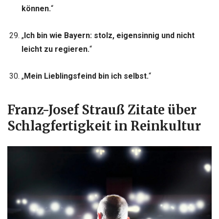
können.
“
„
Ich bin wie Bayern: stolz, eigensinnig und nicht
leicht zu regieren.
“
„
Mein Lieblingsfeind bin ich selbst.
“
Franz-Josef Strauß Zitate über
Schlagfertigkeit in Reinkultur