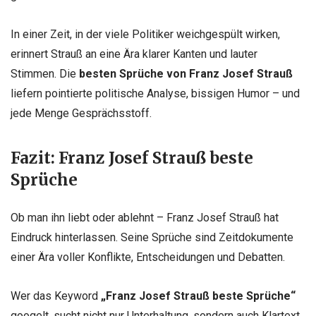
In einer Zeit, in der viele Politiker weichgespült wirken,
erinnert Strauß an eine Ära klarer Kanten und lauter
Stimmen. Die
besten Sprüche von Franz Josef Strauß
liefern pointierte politische Analyse, bissigen Humor – und
jede Menge Gesprächsstoff.
Fazit: Franz Josef Strauß beste
Sprüche
Ob man ihn liebt oder ablehnt – Franz Josef Strauß hat
Eindruck hinterlassen. Seine Sprüche sind Zeitdokumente
einer Ära voller Konflikte, Entscheidungen und Debatten.
Wer das Keyword
„Franz Josef Strauß beste Sprüche“
googelt, sucht nicht nur Unterhaltung, sondern auch Klartext.