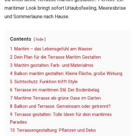
maritimer Look bringt sofort Urlaubsfeeling, Meeresbrise
und Sommerlaune nach Hause.
Contents
hide
1
Maritim – das Lebensgefühl am Wasser
2
Dein Plan für die Terrasse Maritim Gestalten
3
Maritim gestalten: Farb- und Materialmix
4
Balkon maritim gestalten: Kleine Fläche, große Wirkung
5
Sichtschutz: Funktion trifft Style
6
Terrasse im maritimen Stil: Der Bodenbelag
7
Maritime Terrasse als grüne Oase im Garten
8
Balkon und Terrasse: Gemeinsam oder getrennt?
9
Terrasse gestalten: Tolle Ideen für dein maritimes
Paradies
10
Terrassengestaltung: Pflanzen und Deko