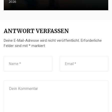
2026
ANTWORT VERFASSEN
Deine E-Mail-Adresse wird nicht veröffentlicht.
Erforderliche
Felder sind mit
*
markiert