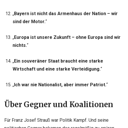
„
Bayern ist nicht das Armenhaus der Nation – wir
sind der Motor.
“
„
Europa ist unsere Zukunft – ohne Europa sind wir
nichts.
“
„
Ein souveräner Staat braucht eine starke
Wirtschaft und eine starke Verteidigung.
“
„
Ich war nie Nationalist, aber immer Patriot.
“
Über Gegner und Koalitionen
Für Franz Josef Strauß war Politik Kampf. Und seine