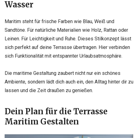
Wasser
Maritim steht für frische Farben wie Blau, Weiß und
Sandtöne. Für natürliche Materialien wie Holz, Rattan oder
Leinen. Für Leichtigkeit und Ruhe. Dieses Stilkonzept lässt
sich perfekt auf deine Terrasse übertragen. Hier verbinden
sich Funktionalität mit entspannter Urlaubsatmosphäre.
Die maritime Gestaltung zaubert nicht nur ein schönes
Ambiente, sondern lädt dich auch ein, den Alltag hinter dir zu
lassen und die Zeit draußen zu genießen.
Dein Plan für die Terrasse
Maritim Gestalten