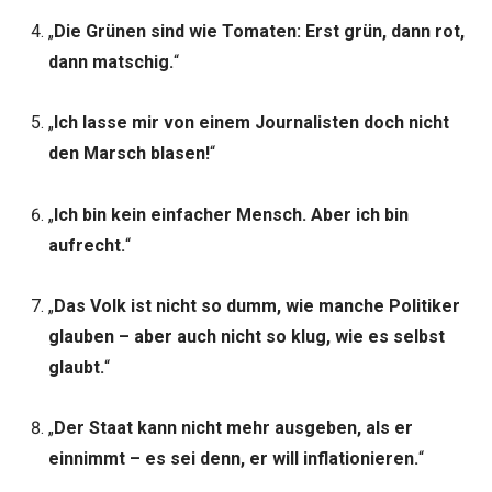
„
Die Grünen sind wie Tomaten: Erst grün, dann rot,
dann matschig.
“
„
Ich lasse mir von einem Journalisten doch nicht
den Marsch blasen!
“
„
Ich bin kein einfacher Mensch. Aber ich bin
aufrecht.
“
„
Das Volk ist nicht so dumm, wie manche Politiker
glauben – aber auch nicht so klug, wie es selbst
glaubt.
“
„
Der Staat kann nicht mehr ausgeben, als er
einnimmt – es sei denn, er will inflationieren.
“