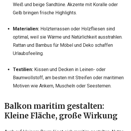
Weiß und beige Sandtöne. Akzente mit Koralle oder
Gelb bringen frische Highlights.
Materialien:
Holzterrassen oder Holzfliesen sind
optimal, weil sie Wärme und Natürlichkeit ausstrahlen.
Rattan und Bambus für Möbel und Deko schaffen
Urlaubsfeeling.
Textilien:
Kissen und Decken in Leinen- oder
Baumwollstoff, am besten mit Streifen oder maritimen
Motiven wie Ankern, Muscheln oder Seesternen.
Balkon maritim gestalten:
Kleine Fläche, große Wirkung