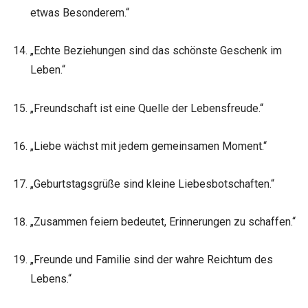
etwas Besonderem.“
„Echte Beziehungen sind das schönste Geschenk im
Leben.“
„Freundschaft ist eine Quelle der Lebensfreude.“
„Liebe wächst mit jedem gemeinsamen Moment.“
„Geburtstagsgrüße sind kleine Liebesbotschaften.“
„Zusammen feiern bedeutet, Erinnerungen zu schaffen.“
„Freunde und Familie sind der wahre Reichtum des
Lebens.“