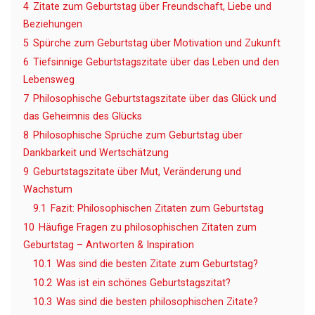
4
Zitate zum Geburtstag über Freundschaft, Liebe und
Beziehungen
5
Spürche zum Geburtstag über Motivation und Zukunft
6
Tiefsinnige Geburtstagszitate über das Leben und den
Lebensweg
7
Philosophische Geburtstagszitate über das Glück und
das Geheimnis des Glücks
8
Philosophische Sprüche zum Geburtstag über
Dankbarkeit und Wertschätzung
9
Geburtstagszitate über Mut, Veränderung und
Wachstum
9.1
Fazit: Philosophischen Zitaten zum Geburtstag
10
Häufige Fragen zu philosophischen Zitaten zum
Geburtstag – Antworten & Inspiration
10.1
Was sind die besten Zitate zum Geburtstag?
10.2
Was ist ein schönes Geburtstagszitat?
10.3
Was sind die besten philosophischen Zitate?