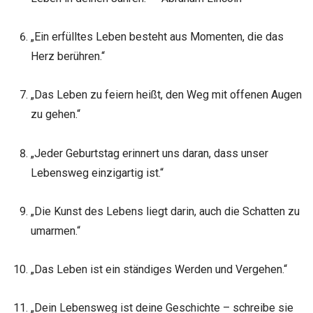
„Ein erfülltes Leben besteht aus Momenten, die das
Herz berühren.“
„Das Leben zu feiern heißt, den Weg mit offenen Augen
zu gehen.“
„Jeder Geburtstag erinnert uns daran, dass unser
Lebensweg einzigartig ist.“
„Die Kunst des Lebens liegt darin, auch die Schatten zu
umarmen.“
„Das Leben ist ein ständiges Werden und Vergehen.“
„Dein Lebensweg ist deine Geschichte – schreibe sie