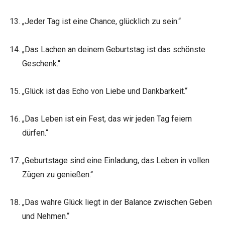
„Jeder Tag ist eine Chance, glücklich zu sein.“
„Das Lachen an deinem Geburtstag ist das schönste
Geschenk.“
„Glück ist das Echo von Liebe und Dankbarkeit.“
„Das Leben ist ein Fest, das wir jeden Tag feiern
dürfen.“
„Geburtstage sind eine Einladung, das Leben in vollen
Zügen zu genießen.“
„Das wahre Glück liegt in der Balance zwischen Geben
und Nehmen.“