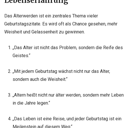
Lebenserfahrung
Das Älterwerden ist ein zentrales Thema vieler
Geburtstagszitate. Es wird oft als Chance gesehen, mehr
Weisheit und Gelassenheit zu gewinnen.
„Das Alter ist nicht das Problem, sondern die Reife des
Geistes.“
„Mit jedem Geburtstag wächst nicht nur das Alter,
sondern auch die Weisheit.“
„Altern heißt nicht nur älter werden, sondern mehr Leben
in die Jahre legen.“
„Das Leben ist eine Reise, und jeder Geburtstag ist ein
Meilenstein auf diesem Weg.“