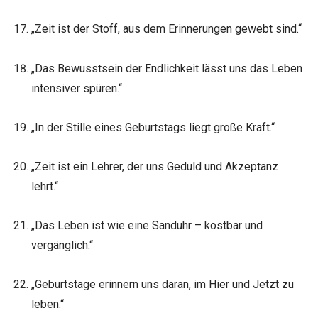
„Zeit ist der Stoff, aus dem Erinnerungen gewebt sind.“
„Das Bewusstsein der Endlichkeit lässt uns das Leben
intensiver spüren.“
„In der Stille eines Geburtstags liegt große Kraft.“
„Zeit ist ein Lehrer, der uns Geduld und Akzeptanz
lehrt.“
„Das Leben ist wie eine Sanduhr – kostbar und
vergänglich.“
„Geburtstage erinnern uns daran, im Hier und Jetzt zu
leben.“