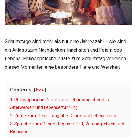
Geburtstage sind mehr als nur eine Jahreszahl – sie sind
ein Anlass zum Nachdenken, Innehalten und Feiern des
Lebens. Philosophische Zitate zum Geburtstag verleihen
diesen Momenten eine besondere Tiefe und Weisheit.
Contents
hide
1
Philosophische Zitate zum Geburtstag über das
Älterwerden und Lebenserfahrung
2
Zitate zum Geburtstag über Glück und Lebensfreude
3
Sprüche zum Geburtstag über Zeit, Vergänglichkeit und
Reflexion