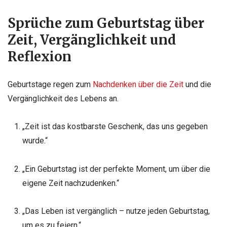
Sprüche zum Geburtstag über
Zeit, Vergänglichkeit und
Reflexion
Geburtstage regen zum
Nachdenken über die Zeit
und die
Vergänglichkeit des Lebens an.
„Zeit ist das kostbarste Geschenk, das uns gegeben
wurde.“
„Ein Geburtstag ist der perfekte Moment, um über die
eigene Zeit nachzudenken.“
„Das Leben ist vergänglich – nutze jeden Geburtstag,
um es zu feiern.“