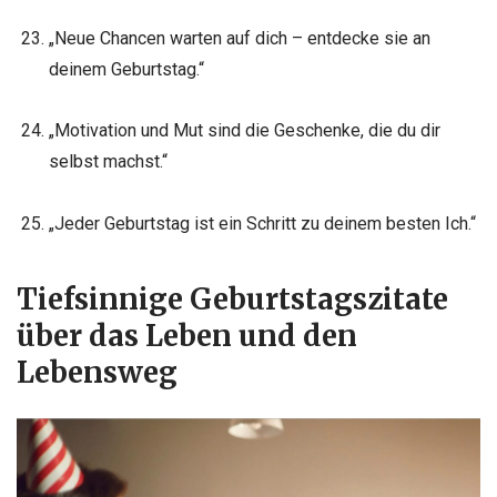
„Neue Chancen warten auf dich – entdecke sie an
deinem Geburtstag.“
„Motivation und Mut sind die Geschenke, die du dir
selbst machst.“
„Jeder Geburtstag ist ein Schritt zu deinem besten Ich.“
Tiefsinnige Geburtstagszitate
über das Leben und den
Lebensweg