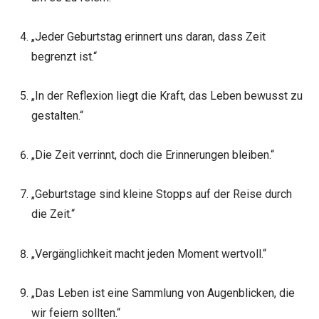
„Jeder Geburtstag erinnert uns daran, dass Zeit
begrenzt ist.“
„In der Reflexion liegt die Kraft, das Leben bewusst zu
gestalten.“
„Die Zeit verrinnt, doch die Erinnerungen bleiben.“
„Geburtstage sind kleine Stopps auf der Reise durch
die Zeit.“
„Vergänglichkeit macht jeden Moment wertvoll.“
„Das Leben ist eine Sammlung von Augenblicken, die
wir feiern sollten.“