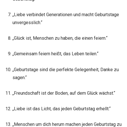
„Liebe verbindet Generationen und macht Geburtstage
unvergesslich.“
„Glück ist, Menschen zu haben, die einen feiern.“
„Gemeinsam feiern heißt, das Leben teilen.“
„Geburtstage sind die perfekte Gelegenheit, Danke zu
sagen.“
„Freundschaft ist der Boden, auf dem Glück wächst.“
„Liebe ist das Licht, das jeden Geburtstag erhellt.“
„Menschen um dich herum machen jeden Geburtstag zu