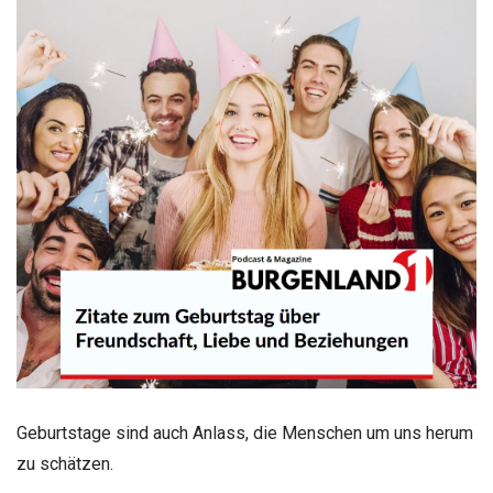
Geburtstage sind auch Anlass, die Menschen um uns herum
zu schätzen.