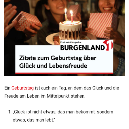
Ein
Geburtstag
ist auch ein Tag, an dem das Glück und die
Freude am Leben im Mittelpunkt stehen.
„Glück ist nicht etwas, das man bekommt, sondern
etwas, das man lebt.“