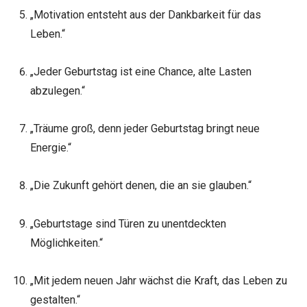
„Motivation entsteht aus der Dankbarkeit für das
Leben.“
„Jeder Geburtstag ist eine Chance, alte Lasten
abzulegen.“
„Träume groß, denn jeder Geburtstag bringt neue
Energie.“
„Die Zukunft gehört denen, die an sie glauben.“
„Geburtstage sind Türen zu unentdeckten
Möglichkeiten.“
„Mit jedem neuen Jahr wächst die Kraft, das Leben zu
gestalten.“