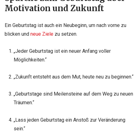
Motivation und Zukunft
Ein Geburtstag ist auch ein Neubeginn, um nach vorne zu
blicken und
neue Ziele
zu setzen.
„Jeder Geburtstag ist ein neuer Anfang voller
Möglichkeiten.“
„Zukunft entsteht aus dem Mut, heute neu zu beginnen.“
„Geburtstage sind Meilensteine auf dem Weg zu neuen
Träumen.“
„Lass jeden Geburtstag ein Anstoß zur Veränderung
sein.“