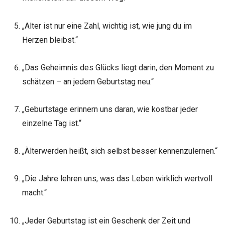
„Alter ist nur eine Zahl, wichtig ist, wie jung du im
Herzen bleibst.“
„Das Geheimnis des Glücks liegt darin, den Moment zu
schätzen – an jedem Geburtstag neu.“
„Geburtstage erinnern uns daran, wie kostbar jeder
einzelne Tag ist.“
„Älterwerden heißt, sich selbst besser kennenzulernen.“
„Die Jahre lehren uns, was das Leben wirklich wertvoll
macht.“
„Jeder Geburtstag ist ein Geschenk der Zeit und