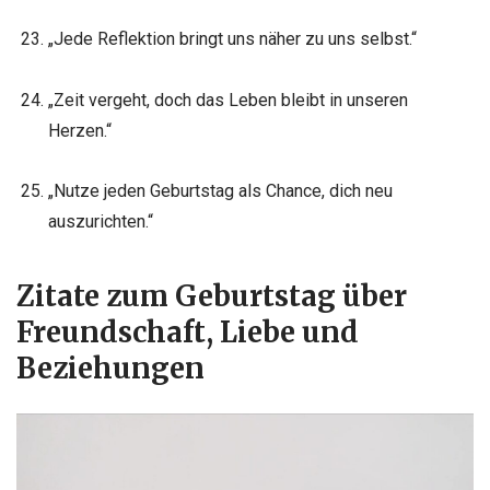
„Jede Reflektion bringt uns näher zu uns selbst.“
„Zeit vergeht, doch das Leben bleibt in unseren
Herzen.“
„Nutze jeden Geburtstag als Chance, dich neu
auszurichten.“
Zitate zum Geburtstag über
Freundschaft, Liebe und
Beziehungen