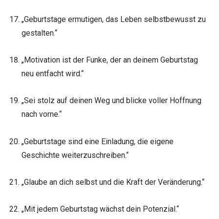
„Geburtstage ermutigen, das Leben selbstbewusst zu
gestalten.“
„Motivation ist der Funke, der an deinem Geburtstag
neu entfacht wird.“
„Sei stolz auf deinen Weg und blicke voller Hoffnung
nach vorne.“
„Geburtstage sind eine Einladung, die eigene
Geschichte weiterzuschreiben.“
„Glaube an dich selbst und die Kraft der Veränderung.“
„Mit jedem Geburtstag wächst dein Potenzial.“