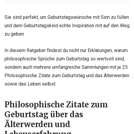
Sie sind perfekt, um Geburtstagswünsche mit Sinn zu füllen
und dem Geburtstagskind echte Inspiration mit auf den Weg
zu geben.
In diesem Ratgeber findest du nicht nur Erklärungen, warum
philosophische Sprüche zum Geburtstag so wertvoll sind,
sondern auch mehrere umfangreiche Sammlungen mit je 25
Philosophische Zitate zum Geburtstag und das Älterwerden
sowie das Leben selbst.
Philosophische Zitate zum
Geburtstag über das
Älterwerden und