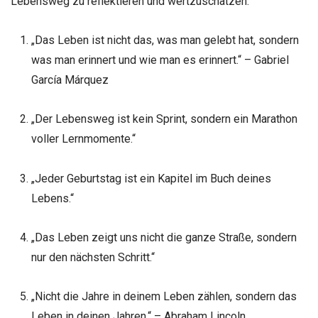
Lebensweg zu reflektieren und wertzuschätzen.
„Das Leben ist nicht das, was man gelebt hat, sondern
was man erinnert und wie man es erinnert.“ – Gabriel
García Márquez
„Der Lebensweg ist kein Sprint, sondern ein Marathon
voller Lernmomente.“
„Jeder Geburtstag ist ein Kapitel im Buch deines
Lebens.“
„Das Leben zeigt uns nicht die ganze Straße, sondern
nur den nächsten Schritt.“
„Nicht die Jahre in deinem Leben zählen, sondern das
Leben in deinen Jahren.“ – Abraham Lincoln