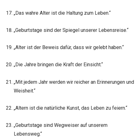
„Das wahre Alter ist die Haltung zum Leben.“
„Geburtstage sind der Spiegel unserer Lebensreise.“
„Alter ist der Beweis dafür, dass wir gelebt haben.“
„Die Jahre bringen die Kraft der Einsicht.“
„Mit jedem Jahr werden wir reicher an Erinnerungen und
Weisheit.“
„Altern ist die natürliche Kunst, das Leben zu feiern.“
„Geburtstage sind Wegweiser auf unserem
Lebensweg.“