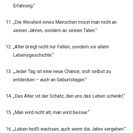
Erfahrung.“
„Die Weisheit eines Menschen misst man nicht an
seinen Jahren, sondern an seinen Taten.“
„Alter bringt nicht nur Falten, sondern vor allem
Lebensgeschichte.“
„Jeder Tag ist eine neue Chance, sich selbst zu
entdecken – auch an Geburtstagen.“
„Das Alter ist der Schatz, den uns das Leben schenkt.“
„Man wird nicht alt, man wird besser.“
„Leben heißt wachsen, auch wenn die Jahre vergehen.“