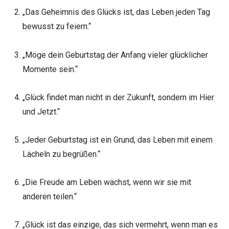
„Das Geheimnis des Glücks ist, das Leben jeden Tag
bewusst zu feiern.“
„Möge dein Geburtstag der Anfang vieler glücklicher
Momente sein.“
„Glück findet man nicht in der Zukunft, sondern im Hier
und Jetzt.“
„Jeder Geburtstag ist ein Grund, das Leben mit einem
Lächeln zu begrüßen.“
„Die Freude am Leben wächst, wenn wir sie mit
anderen teilen.“
„Glück ist das einzige, das sich vermehrt, wenn man es