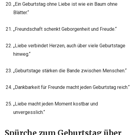
„Ein Geburtstag ohne Liebe ist wie ein Baum ohne
Blätter.“
„Freundschaft schenkt Geborgenheit und Freude.“
„Liebe verbindet Herzen, auch über viele Geburtstage
hinweg.“
„Geburtstage stärken die Bande zwischen Menschen.“
„Dankbarkeit für Freunde macht jeden Geburtstag reich.“
„Liebe macht jeden Moment kostbar und
unvergesslich.“
Spürche zum Geburtstag über