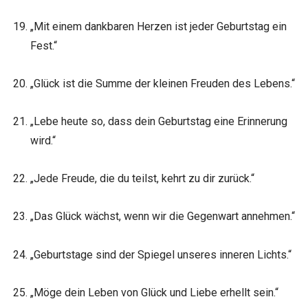
„Mit einem dankbaren Herzen ist jeder Geburtstag ein
Fest.“
„Glück ist die Summe der kleinen Freuden des Lebens.“
„Lebe heute so, dass dein Geburtstag eine Erinnerung
wird.“
„Jede Freude, die du teilst, kehrt zu dir zurück.“
„Das Glück wächst, wenn wir die Gegenwart annehmen.“
„Geburtstage sind der Spiegel unseres inneren Lichts.“
„Möge dein Leben von Glück und Liebe erhellt sein.“