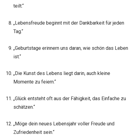
teilt.“
„Lebensfreude beginnt mit der Dankbarkeit für jeden
Tag.“
„Geburtstage erinnern uns daran, wie schön das Leben
ist.“
„Die Kunst des Lebens liegt darin, auch kleine
Momente zu feiern.“
„Glück entsteht oft aus der Fähigkeit, das Einfache zu
schätzen.“
„Möge dein neues Lebensjahr voller Freude und
Zufriedenheit sein.“