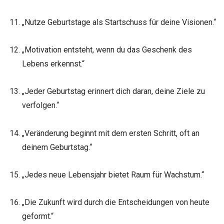
„Nutze Geburtstage als Startschuss für deine Visionen.“
„Motivation entsteht, wenn du das Geschenk des
Lebens erkennst.“
„Jeder Geburtstag erinnert dich daran, deine Ziele zu
verfolgen.“
„Veränderung beginnt mit dem ersten Schritt, oft an
deinem Geburtstag.“
„Jedes neue Lebensjahr bietet Raum für Wachstum.“
„Die Zukunft wird durch die Entscheidungen von heute
geformt.“