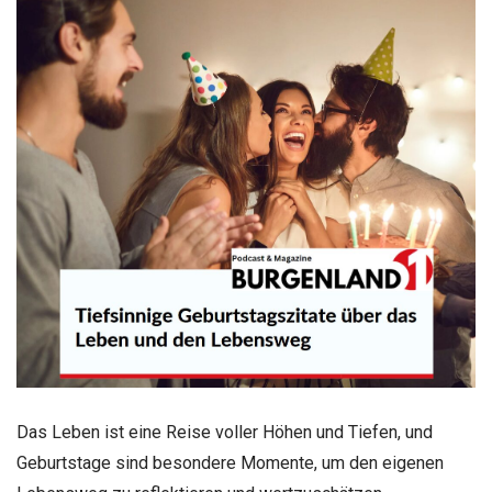
Das Leben ist eine Reise voller Höhen und Tiefen, und
Geburtstage sind besondere Momente, um den eigenen