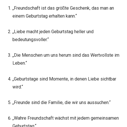
„Freundschaft ist das größte Geschenk, das man an
einem Geburtstag erhalten kann.“
„Liebe macht jeden Geburtstag heller und
bedeutungsvoller.“
„Die Menschen um uns herum sind das Wertvollste im
Leben.“
„Geburtstage sind Momente, in denen Liebe sichtbar
wird.“
„Freunde sind die Familie, die wir uns aussuchen.“
„Wahre Freundschaft wächst mit jedem gemeinsamen
Geburtstag.“