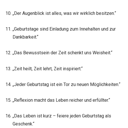
„Der Augenblick ist alles, was wir wirklich besitzen.“
„Geburtstage sind Einladung zum Innehalten und zur
Dankbarkeit.“
„Das Bewusstsein der Zeit schenkt uns Weisheit.“
„Zeit heilt, Zeit lehrt, Zeit inspiriert.“
„Jeder Geburtstag ist ein Tor zu neuen Möglichkeiten.“
„Reflexion macht das Leben reicher und erfüllter.“
„Das Leben ist kurz – feiere jeden Geburtstag als
Geschenk.“