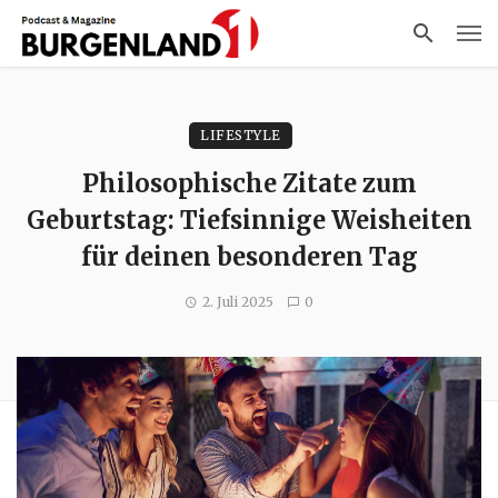
LIFESTYLE
Philosophische Zitate zum
Geburtstag: Tiefsinnige Weisheiten
für deinen besonderen Tag
2. Juli 2025
0