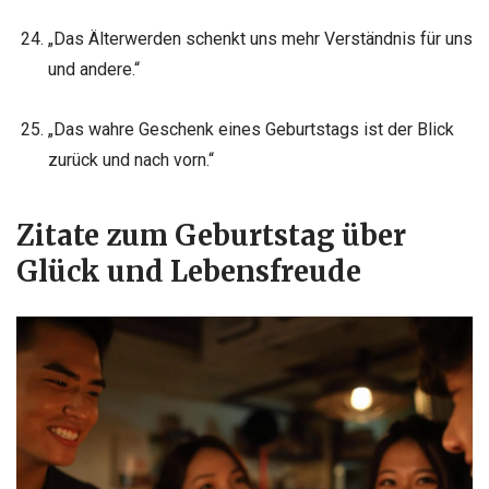
„Das Älterwerden schenkt uns mehr Verständnis für uns
und andere.“
„Das wahre Geschenk eines Geburtstags ist der Blick
zurück und nach vorn.“
Zitate zum Geburtstag über
Glück und Lebensfreude