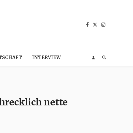
TSCHAFT
INTERVIEW
hrecklich nette