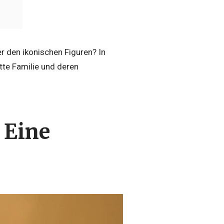
r den ikonischen Figuren? In
tte Familie und deren
 Eine