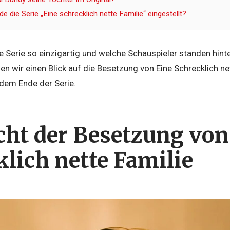
 die Serie „Eine schrecklich nette Familie“ eingestellt?
Serie so einzigartig und welche Schauspieler standen hinte
en wir einen Blick auf die Besetzung von Eine Schrecklich ne
dem Ende der Serie.
cht der Besetzung von
klich nette Familie