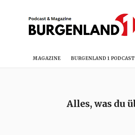
MAGAZINE
BURGENLAND 1 PODCAST
Alles, was du 