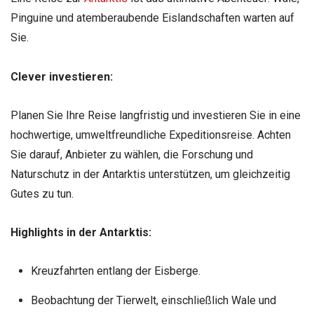
Pinguine und atemberaubende Eislandschaften warten auf
Sie.
Clever investieren:
Planen Sie Ihre Reise langfristig und investieren Sie in eine
hochwertige, umweltfreundliche Expeditionsreise. Achten
Sie darauf, Anbieter zu wählen, die Forschung und
Naturschutz in der Antarktis unterstützen, um gleichzeitig
Gutes zu tun.
Highlights in der Antarktis:
Kreuzfahrten entlang der Eisberge.
Beobachtung der Tierwelt, einschließlich Wale und