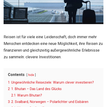
Reisen ist für viele eine Leidenschaft, doch immer mehr
Menschen entdecken eine neue Möglichkeit, ihre Reisen zu
finanzieren und gleichzeitig außergewöhnliche Erlebnisse
zu sammeln: clevere Investitionen.
Contents
hide
1
Ungewöhnliche Reiseziele: Warum clever investieren?
2
1. Bhutan – Das Land des Glücks
2.1
Warum Bhutan?
3
2. Svalbard, Norwegen – Polarlichter und Eisbären