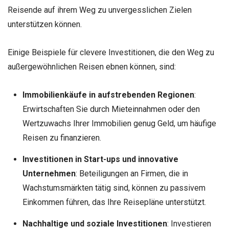
Reisende auf ihrem Weg zu unvergesslichen Zielen
unterstützen können.
Einige Beispiele für clevere Investitionen, die den Weg zu
außergewöhnlichen Reisen ebnen können, sind:
Immobilienkäufe in aufstrebenden Regionen
:
Erwirtschaften Sie durch Mieteinnahmen oder den
Wertzuwachs Ihrer Immobilien genug Geld, um häufige
Reisen zu finanzieren.
Investitionen in Start-ups und innovative
Unternehmen
: Beteiligungen an Firmen, die in
Wachstumsmärkten tätig sind, können zu passivem
Einkommen führen, das Ihre Reisepläne unterstützt.
Nachhaltige und soziale Investitionen
: Investieren