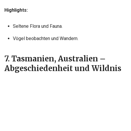
Highlights:
Seltene Flora und Fauna.
Vögel beobachten und Wandern.
7. Tasmanien, Australien –
Abgeschiedenheit und Wildnis