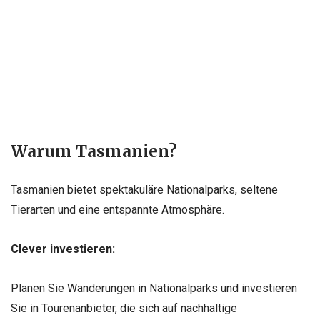
Warum Tasmanien?
Tasmanien bietet spektakuläre Nationalparks, seltene
Tierarten und eine entspannte Atmosphäre.
Clever investieren:
Planen Sie Wanderungen in Nationalparks und investieren
Sie in Tourenanbieter, die sich auf nachhaltige