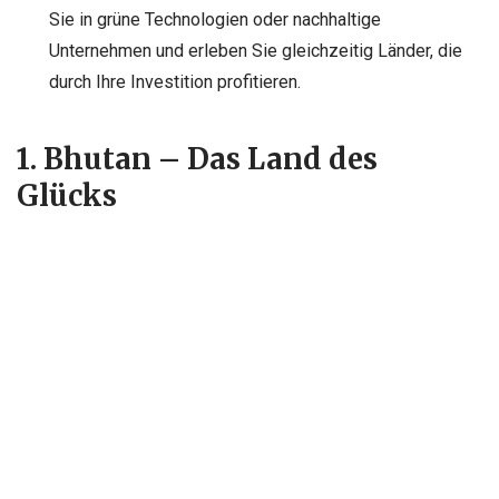
Sie in grüne Technologien oder nachhaltige
Unternehmen und erleben Sie gleichzeitig Länder, die
durch Ihre Investition profitieren.
1. Bhutan – Das Land des
Glücks