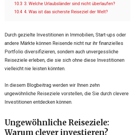
10.3
3. Welche Urlaubsländer sind nicht überlaufen?
10.4
4. Was ist das sicherste Reiseziel der Welt?
Durch gezielte Investitionen in Immobilien, Start-ups oder
andere Märkte können Reisende nicht nur ihr finanzielles
Portfolio diversifizieren, sondern auch unvergessliche
Reiseziele erleben, die sie sich ohne diese Investitionen
vielleicht nie leisten könnten.
In diesem Blogbeitrag werden wir Ihnen zehn
ungewöhnliche Reiseziele vorstellen, die Sie durch clevere
Investitionen entdecken können.
Ungewöhnliche Reiseziele:
Warum clever investieren?