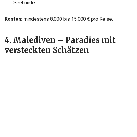
Seehunde.
Kosten:
mindestens 8.000 bis 15.000 € pro Reise.
4. Malediven – Paradies mit
versteckten Schätzen