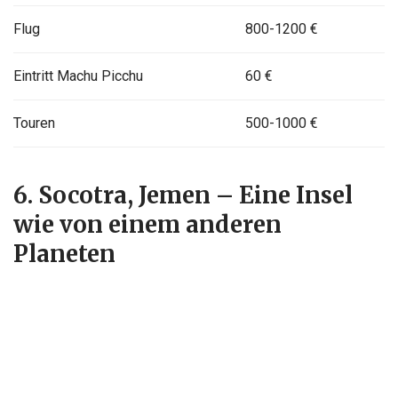
Flug
800-1200 €
Eintritt Machu Picchu
60 €
Touren
500-1000 €
6. Socotra, Jemen – Eine Insel
wie von einem anderen
Planeten