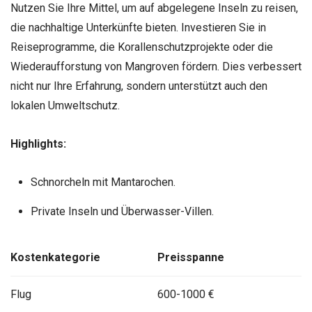
Nutzen Sie Ihre Mittel, um auf abgelegene Inseln zu reisen,
die nachhaltige Unterkünfte bieten. Investieren Sie in
Reiseprogramme, die Korallenschutzprojekte oder die
Wiederaufforstung von Mangroven fördern. Dies verbessert
nicht nur Ihre Erfahrung, sondern unterstützt auch den
lokalen Umweltschutz.
Highlights:
Schnorcheln mit Mantarochen.
Private Inseln und Überwasser-Villen.
Kostenkategorie
Preisspanne
Flug
600-1000 €