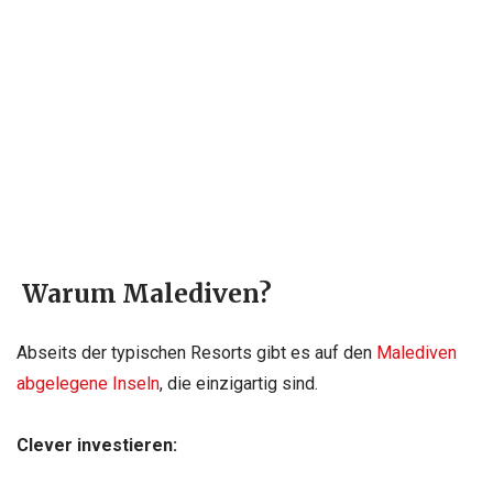
Warum Malediven?
Abseits der typischen Resorts gibt es auf den
Malediven
abgelegene Inseln
, die einzigartig sind.
Clever investieren: