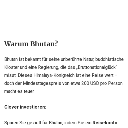
Warum Bhutan?
Bhutan ist bekannt für seine unberührte Natur, buddhistische
Klöster und eine Regierung, die das „Bruttonationalglück“
misst. Dieses Himalaya-Königreich ist eine Reise wert –
doch der Mindesttagespreis von etwa 200 USD pro Person
macht es teuer.
Clever investieren:
Sparen Sie gezielt für Bhutan, indem Sie ein
Reisekonto