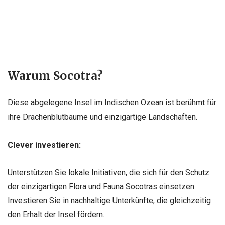
Warum Socotra?
Diese abgelegene Insel im Indischen Ozean ist berühmt für
ihre Drachenblutbäume und einzigartige Landschaften.
Clever investieren:
Unterstützen Sie lokale Initiativen, die sich für den Schutz
der einzigartigen Flora und Fauna Socotras einsetzen.
Investieren Sie in nachhaltige Unterkünfte, die gleichzeitig
den Erhalt der Insel fördern.