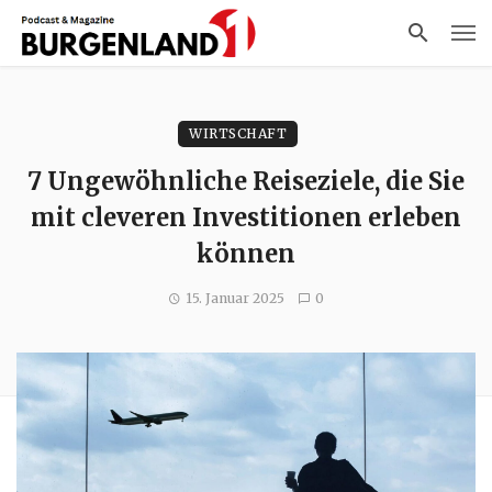
WIRTSCHAFT
7 Ungewöhnliche Reiseziele, die Sie
mit cleveren Investitionen erleben
können
15. Januar 2025
0