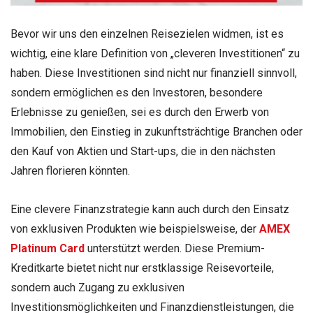
Bevor wir uns den einzelnen Reisezielen widmen, ist es
wichtig, eine klare Definition von „cleveren Investitionen“ zu
haben. Diese Investitionen sind nicht nur finanziell sinnvoll,
sondern ermöglichen es den Investoren, besondere
Erlebnisse zu genießen, sei es durch den Erwerb von
Immobilien, den Einstieg in zukunftsträchtige Branchen oder
den Kauf von Aktien und Start-ups, die in den nächsten
Jahren florieren könnten.
Eine clevere Finanzstrategie kann auch durch den Einsatz
von exklusiven Produkten wie beispielsweise, der
AMEX
Platinum Card
unterstützt werden. Diese Premium-
Kreditkarte bietet nicht nur erstklassige Reisevorteile,
sondern auch Zugang zu exklusiven
Investitionsmöglichkeiten und Finanzdienstleistungen, die