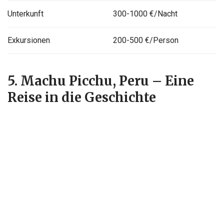
Unterkunft
300-1000 €/Nacht
Exkursionen
200-500 €/Person
5. Machu Picchu, Peru – Eine
Reise in die Geschichte