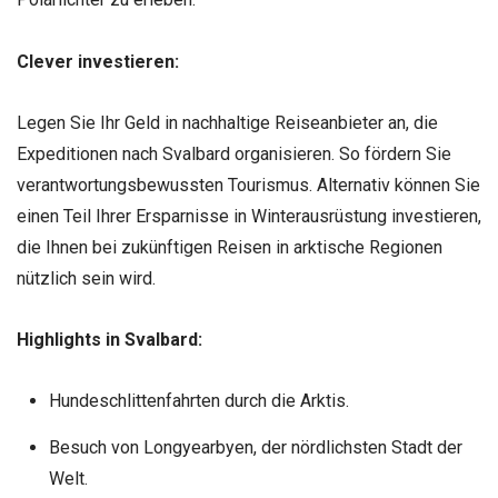
Clever investieren:
Legen Sie Ihr Geld in nachhaltige Reiseanbieter an, die
Expeditionen nach Svalbard organisieren. So fördern Sie
verantwortungsbewussten Tourismus. Alternativ können Sie
einen Teil Ihrer Ersparnisse in Winterausrüstung investieren,
die Ihnen bei zukünftigen Reisen in arktische Regionen
nützlich sein wird.
Highlights in Svalbard:
Hundeschlittenfahrten durch die Arktis.
Besuch von Longyearbyen, der nördlichsten Stadt der
Welt.