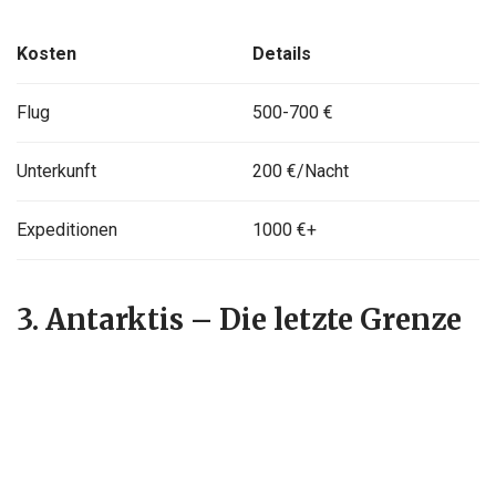
Kosten
Details
Flug
500-700 €
Unterkunft
200 €/Nacht
Expeditionen
1000 €+
3. Antarktis – Die letzte Grenze