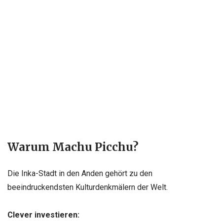
Warum Machu Picchu?
Die Inka-Stadt in den Anden gehört zu den
beeindruckendsten Kulturdenkmälern der Welt.
Clever investieren: