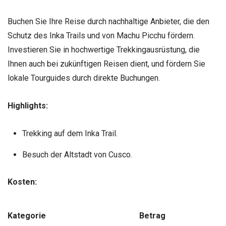
Buchen Sie Ihre Reise durch nachhaltige Anbieter, die den
Schutz des Inka Trails und von Machu Picchu fördern.
Investieren Sie in hochwertige Trekkingausrüstung, die
Ihnen auch bei zukünftigen Reisen dient, und fördern Sie
lokale Tourguides durch direkte Buchungen.
Highlights:
Trekking auf dem Inka Trail.
Besuch der Altstadt von Cusco.
Kosten:
Kategorie
Betrag