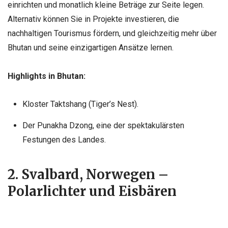
einrichten und monatlich kleine Beträge zur Seite legen.
Alternativ können Sie in Projekte investieren, die
nachhaltigen Tourismus fördern, und gleichzeitig mehr über
Bhutan und seine einzigartigen Ansätze lernen.
Highlights in Bhutan:
Kloster Taktshang (Tiger’s Nest).
Der Punakha Dzong, eine der spektakulärsten
Festungen des Landes.
2. Svalbard, Norwegen –
Polarlichter und Eisbären