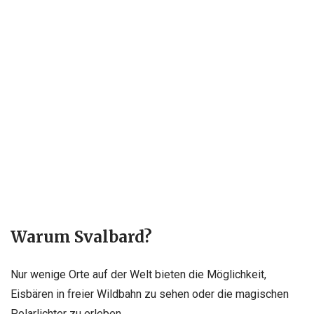
Warum Svalbard?
Nur wenige Orte auf der Welt bieten die Möglichkeit,
Eisbären in freier Wildbahn zu sehen oder die magischen
Polarlichter zu erleben.