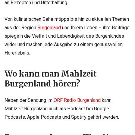
an Rezepten und Unterhaltung.
Von kulinarischen Geheimtipps bis hin zu aktuellen Themen
aus der Region
Burgenland
und Ihrem Leben – ihre Beiträge
spiegeln die Vielfalt und Lebendigkeit des Burgenlandes
wider und machen jede Ausgabe zu einem genussvollen
Hörerlebnis.
Wo kann man Mahlzeit
Burgenland hören?
Neben der Sendung im
ORF Radio Burgenland
kann
Mahlzeit Burgenland auch als Podcast bei Google
Podcasts, Apple Podcasts und Spotify gehört werden.