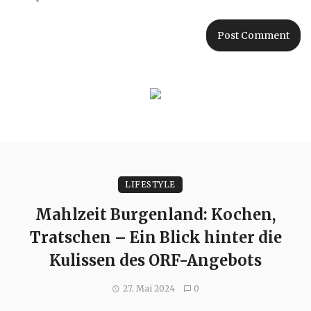
LIFESTYLE
Mahlzeit Burgenland: Kochen,
Tratschen – Ein Blick hinter die
Kulissen des ORF-Angebots
27. Mai 2024
0