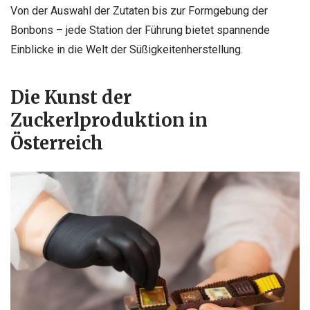
Von der Auswahl der Zutaten bis zur Formgebung der
Bonbons – jede Station der Führung bietet spannende
Einblicke in die Welt der Süßigkeitenherstellung.
Die Kunst der
Zuckerlproduktion in
Österreich