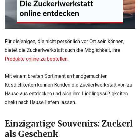
Für diejenigen, die nicht persönlich vor Ort sein können,
bietet die Zuckerlwerkstatt auch die Möglichkeit, ihre
Produkte online zu bestellen
.
Mit einem breiten Sortiment an handgemachten
Köstlichkeiten können Kunden die Zuckerlwerkstatt von zu
Hause aus entdecken und sich ihre Lieblingssüßigkeiten
direkt nach Hause liefern lassen.
Einzigartige Souvenirs: Zuckerl
als Geschenk