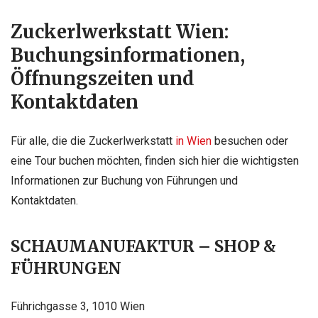
Zuckerlwerkstatt Wien:
Buchungsinformationen,
Öffnungszeiten und
Kontaktdaten
Für alle, die die Zuckerlwerkstatt
in Wien
besuchen oder
eine Tour buchen möchten, finden sich hier die wichtigsten
Informationen zur Buchung von Führungen und
Kontaktdaten.
SCHAUMANUFAKTUR – SHOP &
FÜHRUNGEN
Führichgasse 3, 1010 Wien