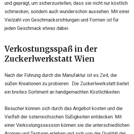
und geprägt, um sicherzustellen, dass sie nicht nur köstlich
schmecken, sondern auch wunderschön aussehen. Mit einer
Vielzahl von Geschmacksrichtungen und Formen ist für
jeden Geschmack etwas dabei.
Verkostungsspaß in der
Zuckerlwerkstatt Wien
Nach der Führung durch die Manufaktur ist es Zeit, die
süßen Kreationen zu probieren. Die Zuckerlwerkstatt bietet
ein breites Sortiment an handgemachten Köstlichkeiten.
Besucher können sich durch das Angebot kosten und die
Vielfalt der österreichischen Süßigkeiten entdecken. Mit
einer Verkostungssession können sie die unterschiedlichen
Aromen und Texturen erleben und sich von der Qualität der