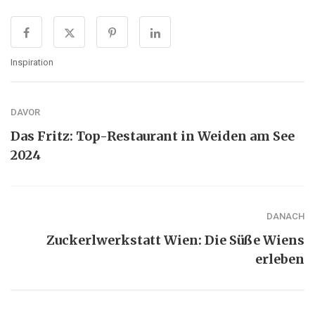
Inspiration
DAVOR
Das Fritz: Top-Restaurant in Weiden am See
2024
DANACH
Zuckerlwerkstatt Wien: Die Süße Wiens
erleben