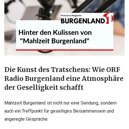
Die Kunst des Tratschens: Wie ORF
Radio Burgenland eine Atmosphäre
der Geselligkeit schafft
Mahlzeit Burgenland ist nicht nur eine Sendung, sondern
auch ein Treffpunkt für geselliges Beisammensein und
angeregte Gespräche.