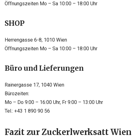
Öffnungszeiten Mo – Sa 10:00 – 18:00 Uhr
SHOP
Herrengasse 6-8, 1010 Wien
Öffnungszeiten Mo – Sa 10:00 – 18:00 Uhr
Büro und Lieferungen
Rainergasse 17, 1040 Wien
Bürozeiten:
Mo – Do 9:00 – 16:00 Uhr, Fr 9:00 – 13:00 Uhr
Tel.: +43 1 890 90 56
Fazit zur Zuckerlwerksatt Wien