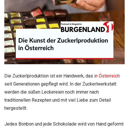
Die Zuckerlproduktion ist ein Handwerk, das
in Österreich
seit Generationen gepflegt wird. In der Zuckerlwerkstatt
werden die süßen Leckereien noch immer nach
traditionellen Rezepten und mit viel Liebe zum Detail
hergestellt.
Jedes Bonbon und jede Schokolade wird von Hand geformt