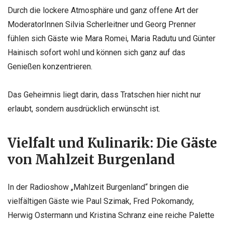
Durch die lockere Atmosphäre und ganz offene Art der
ModeratorInnen Silvia Scherleitner und Georg Prenner
fühlen sich Gäste wie Mara Romei, Maria Radutu und Günter
Hainisch sofort wohl und können sich ganz auf das
Genießen konzentrieren.
Das Geheimnis liegt darin, dass Tratschen hier nicht nur
erlaubt, sondern ausdrücklich erwünscht ist.
Vielfalt und Kulinarik: Die Gäste
von Mahlzeit Burgenland
In der Radioshow „Mahlzeit Burgenland“ bringen die
vielfältigen Gäste wie Paul Szimak, Fred Pokomandy,
Herwig Ostermann und Kristina Schranz eine reiche Palette