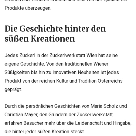
Produkte überzeugen.
Die Geschichte hinter den
süßen Kreationen
Jedes Zuckerl in der Zuckerlwerkstatt Wien hat seine
eigene Geschichte. Von den traditionellen Wiener
Süßigkeiten bis hin zu innovativen Neuheiten ist jedes
Produkt von der reichen Kultur und Tradition Österreichs
geprägt.
Durch die persönlichen Geschichten von Maria Scholz und
Christian Mayer, den Gründern der Zuckerlwerkstatt,
erfahren Besucher mehr über die Leidenschaft und Hingabe,
die hinter jeder süßen Kreation steckt.