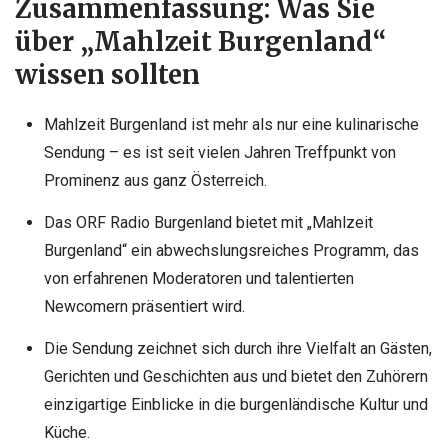
Zusammenfassung: Was Sie
über „Mahlzeit Burgenland“
wissen sollten
Mahlzeit Burgenland ist mehr als nur eine kulinarische
Sendung – es ist seit vielen Jahren Treffpunkt von
Prominenz aus ganz Österreich.
Das ORF Radio Burgenland bietet mit „Mahlzeit
Burgenland“ ein abwechslungsreiches Programm, das
von erfahrenen Moderatoren und talentierten
Newcomern präsentiert wird.
Die Sendung zeichnet sich durch ihre Vielfalt an Gästen,
Gerichten und Geschichten aus und bietet den Zuhörern
einzigartige Einblicke in die burgenländische Kultur und
Küche.