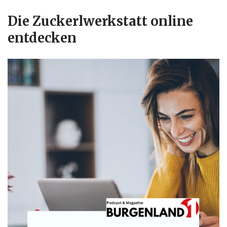
Die Zuckerlwerkstatt online
entdecken