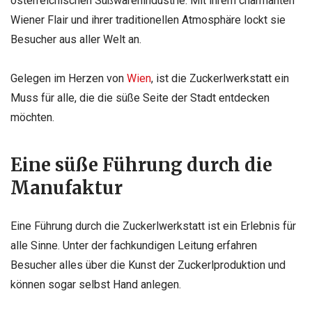
österreichischen Süßwarenindustrie. Mit ihrem charmanten
Wiener Flair und ihrer traditionellen Atmosphäre lockt sie
Besucher aus aller Welt an.
Gelegen im Herzen von
Wien
, ist die Zuckerlwerkstatt ein
Muss für alle, die die süße Seite der Stadt entdecken
möchten.
Eine süße Führung durch die
Manufaktur
Eine Führung durch die Zuckerlwerkstatt ist ein Erlebnis für
alle Sinne. Unter der fachkundigen Leitung erfahren
Besucher alles über die Kunst der Zuckerlproduktion und
können sogar selbst Hand anlegen.