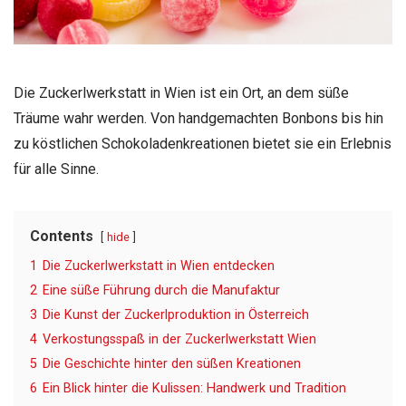
Die Zuckerlwerkstatt in Wien ist ein Ort, an dem süße
Träume wahr werden. Von handgemachten Bonbons bis hin
zu köstlichen Schokoladenkreationen bietet sie ein Erlebnis
für alle Sinne.
Contents
hide
1
Die Zuckerlwerkstatt in Wien entdecken
2
Eine süße Führung durch die Manufaktur
3
Die Kunst der Zuckerlproduktion in Österreich
4
Verkostungsspaß in der Zuckerlwerkstatt Wien
5
Die Geschichte hinter den süßen Kreationen
6
Ein Blick hinter die Kulissen: Handwerk und Tradition