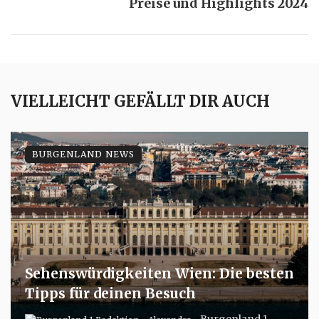
Preise und Highlights 2024
VIELLEICHT GEFÄLLT DIR AUCH
BURGENLAND NEWS
Sehenswürdigkeiten Wien: Die besten
Tipps für deinen Besuch