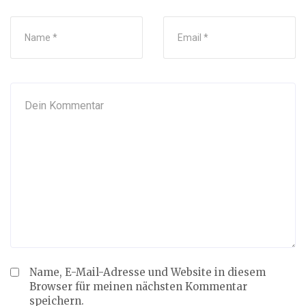
Name, E-Mail-Adresse und Website in diesem
Browser für meinen nächsten Kommentar
speichern.