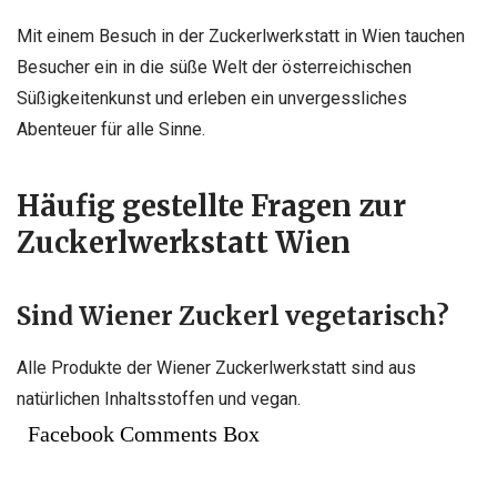
Mit einem Besuch in der Zuckerlwerkstatt in Wien tauchen
Besucher ein in die süße Welt der österreichischen
Süßigkeitenkunst und erleben ein unvergessliches
Abenteuer für alle Sinne.
Häufig gestellte Fragen zur
Zuckerlwerkstatt Wien
Sind Wiener Zuckerl vegetarisch?
Alle Produkte der Wiener Zuckerlwerkstatt sind aus
natürlichen Inhaltsstoffen und vegan.
Facebook Comments Box