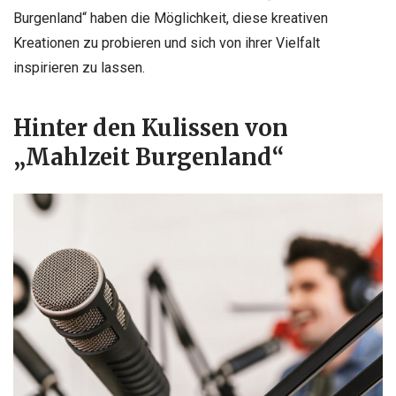
Burgenland“ haben die Möglichkeit, diese kreativen
Kreationen zu probieren und sich von ihrer Vielfalt
inspirieren zu lassen.
Hinter den Kulissen von
„Mahlzeit Burgenland“