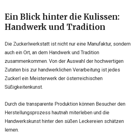
Ein Blick hinter die Kulissen:
Handwerk und Tradition
Die Zuckerlwerkstatt ist nicht nur eine Manufaktur, sondern
auch ein Ort, an dem Handwerk und Tradition
zusammenkommen. Von der Auswahl der hochwertigen
Zutaten bis zur handwerklichen Verarbeitung ist jedes
Zuckerl ein Meisterwerk der österreichischen
Süßigkeitenkunst.
Durch die transparente Produktion können Besucher den
Herstellungsprozess hautnah miterleben und die
Handwerkskunst hinter den süßen Leckereien schätzen
lernen.