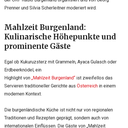
Prenner und Silvia Scherleitner moderiert wird.
Mahlzeit Burgenland:
Kulinarische Höhepunkte und
prominente Gäste
Egal ob Kukuruzsterz mit Grammeln, Ayaca Gulasch oder
Erdbeerknödel, ein
Highlight von
„Mahlzeit Burgenland“
ist zweifellos das
Servieren traditioneller Gerichte aus
Österreich
in einem
modernen Kontext.
Die burgenländische Küche ist nicht nur von regionalen
Traditionen und Rezepten geprägt, sondern auch von
internationalen Einflüssen. Die Gäste von „Mahlzeit