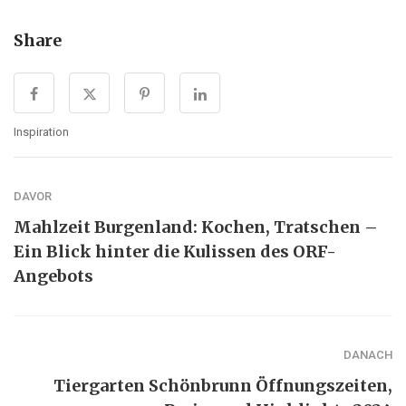
Share
Inspiration
DAVOR
Mahlzeit Burgenland: Kochen, Tratschen –
Ein Blick hinter die Kulissen des ORF-
Angebots
DANACH
Tiergarten Schönbrunn Öffnungszeiten,