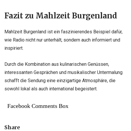
Fazit zu Mahlzeit Burgenland
Mahlzeit Burgenland ist ein faszinierendes Beispiel dafür,
wie Radio nicht nur unterhält, sondern auch informiert und
inspiriert.
Durch die Kombination aus kulinarischen Genüssen,
interessanten Gesprächen und musikalischer Untermalung
schafft die Sendung eine einzigartige Atmosphäre, die
sowohl lokal als auch international begeistert.
Facebook Comments Box
Share