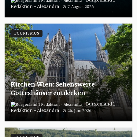
Burgenland 1
Redaktion - Alexandra
7. August 2026
TOURISMUS
Kirchen Wien: Sehenswerte
Gotteshäuser entdecken
Burgenland 1
Redaktion - Alexandra
26. Juni 2026