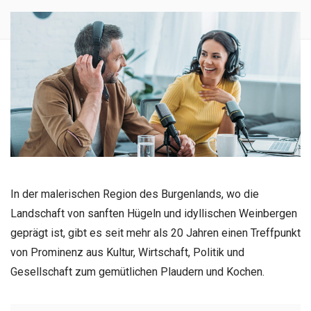
In der malerischen Region des Burgenlands, wo die
Landschaft von sanften Hügeln und idyllischen Weinbergen
geprägt ist, gibt es seit mehr als 20 Jahren einen Treffpunkt
von Prominenz aus Kultur, Wirtschaft, Politik und
Gesellschaft zum gemütlichen Plaudern und Kochen.