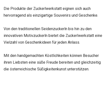
Die Produkte der Zuckerlwerkstatt eignen sich auch
hervorragend als einzigartige Souvenirs und Geschenke.
Von den traditionellen Seidenzuckerln bis hin zu den
innovativen Motivzuckerln bietet die Zuckerlwerkstatt eine
Vielzahl von Geschenkideen für jeden Anlass.
Mit den handgemachten Köstlichkeiten können Besucher
ihren Liebsten eine süße Freude bereiten und gleichzeitig
die österreichische Süßigkeitenkunst unterstützen.