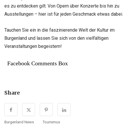
es zu entdecken gilt. Von Opern über Konzerte bis hin zu
Ausstellungen – hier ist für jeden Geschmack etwas dabei.
Tauchen Sie ein in die faszinierende Welt der Kultur im
Burgenland und lassen Sie sich von den vielfältigen
Veranstaltungen begeistern!
Facebook Comments Box
Share
Burgenland News
Tourismus