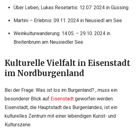
Über Leben, Lukas Resetartis: 12.07. 2024 in Güssing
Martini – Erlebnis: 09.11. 2024 in Neusiedl am See
Weinkulturwanderung: 14.05. – 29.10. 2024 in
Breitenbrunn am Neusiedler See
Kulturelle Vielfalt in Eisenstadt
im Nordburgenland
Bei der Frage: Was ist los im Burgenland? , muss ein
besonderer Blick auf
Eisenstadt
geworfen werden.
Eisenstadt, die Hauptstadt des Burgenlandes, ist ein
kulturelles Zentrum mit einer lebendigen Kunst- und
Kulturszene.