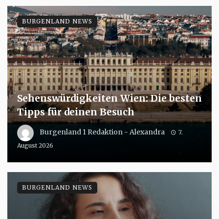
BURGENLAND NEWS
Sehenswürdigkeiten Wien: Die besten
Tipps für deinen Besuch
Burgenland 1 Redaktion - Alexandra
7.
August 2026
BURGENLAND NEWS