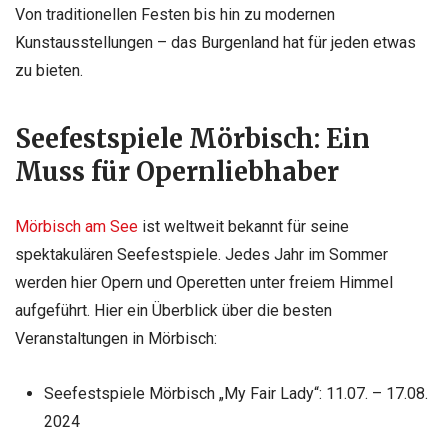
Von traditionellen Festen bis hin zu modernen
Kunstausstellungen – das Burgenland hat für jeden etwas
zu bieten.
Seefestspiele Mörbisch: Ein
Muss für Opernliebhaber
Mörbisch am See
ist weltweit bekannt für seine
spektakulären Seefestspiele. Jedes Jahr im Sommer
werden hier Opern und Operetten unter freiem Himmel
aufgeführt. Hier ein Überblick über die besten
Veranstaltungen in Mörbisch:
Seefestspiele Mörbisch „My Fair Lady“: 11.07. – 17.08.
2024