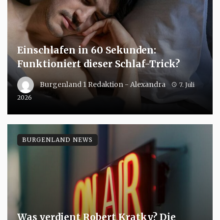
Einschlafen in 60 Sekunden:
Funktioniert dieser Schlaf-Trick?
Burgenland 1 Redaktion - Alexandra
7. Juli
2026
BURGENLAND NEWS
Was verdient Robert Kratky? Die