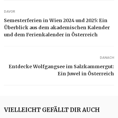
DAVOR
Semesterferien in Wien 2024 und 2025: Ein
Überblick aus dem akademischen Kalender
und dem Ferienkalender in Österreich
DANACH
Entdecke Wolfgangsee im Salzkammergut:
Ein Juwel in Österreich
VIELLEICHT GEFÄLLT DIR AUCH