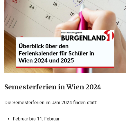
Semesterferien in Wien 2024
Die Semesterferien im Jahr 2024 finden statt:
Februar bis 11. Februar