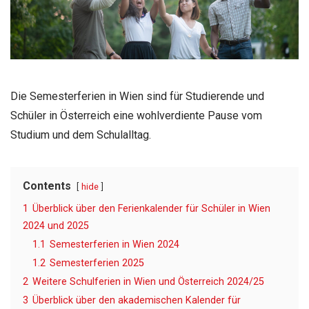
Die Semesterferien in Wien sind für Studierende und
Schüler in Österreich eine wohlverdiente Pause vom
Studium und dem Schulalltag.
Contents
hide
1
Überblick über den Ferienkalender für Schüler in Wien
2024 und 2025
1.1
Semesterferien in Wien 2024
1.2
Semesterferien 2025
2
Weitere Schulferien in Wien und Österreich 2024/25
3
Überblick über den akademischen Kalender für