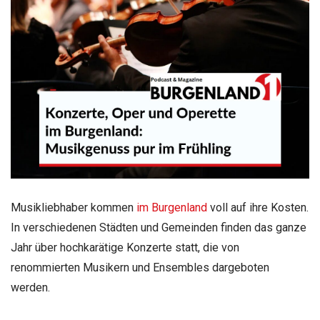
Musikliebhaber kommen
im Burgenland
voll auf ihre Kosten.
In verschiedenen Städten und Gemeinden finden das ganze
Jahr über hochkarätige Konzerte statt, die von
renommierten Musikern und Ensembles dargeboten
werden.