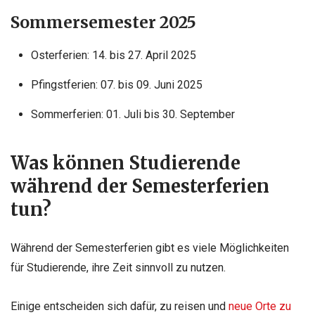
Sommersemester 2025
Osterferien: 14. bis 27. April 2025
Pfingstferien: 07. bis 09. Juni 2025
Sommerferien: 01. Juli bis 30. September
Was können Studierende
während der Semesterferien
tun?
Während der Semesterferien gibt es viele Möglichkeiten
für Studierende, ihre Zeit sinnvoll zu nutzen.
Einige entscheiden sich dafür, zu reisen und
neue Orte zu