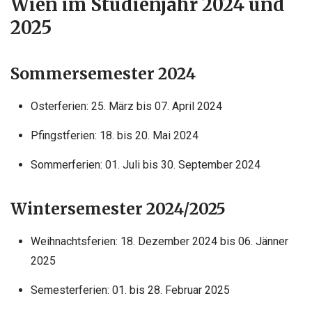
Wien im Studienjahr 2024 und
2025
Sommersemester 2024
Osterferien: 25. März bis 07. April 2024
Pfingstferien: 18. bis 20. Mai 2024
Sommerferien: 01. Juli bis 30. September 2024
Wintersemester 2024/2025
Weihnachtsferien: 18. Dezember 2024 bis 06. Jänner
2025
Semesterferien: 01. bis 28. Februar 2025