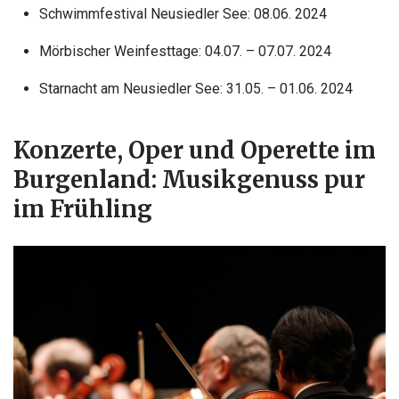
Schwimmfestival Neusiedler See: 08.06. 2024
Mörbischer Weinfesttage: 04.07. – 07.07. 2024
Starnacht am Neusiedler See: 31.05. – 01.06. 2024
Konzerte, Oper und Operette im
Burgenland: Musikgenuss pur
im Frühling