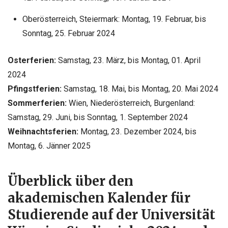
Oberösterreich, Steiermark: Montag, 19. Februar, bis
Sonntag, 25. Februar 2024
Osterferien:
Samstag, 23. März, bis Montag, 01. April
2024
Pfingstferien:
Samstag, 18. Mai, bis Montag, 20. Mai 2024
Sommerferien:
Wien, Niederösterreich, Burgenland:
Samstag, 29. Juni, bis Sonntag, 1. September 2024
Weihnachtsferien:
Montag, 23. Dezember 2024, bis
Montag, 6. Jänner 2025
Überblick über den
akademischen Kalender für
Studierende auf der Universität