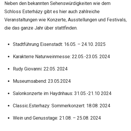
Neben den bekannten Sehenswürdigkeiten wie dem
Schloss Esterházy gibt es hier auch zahlreiche
Veranstaltungen wie Konzerte, Ausstellungen und Festivals,
die das ganze Jahr über stattfinden.
Stadtführung Eisenstadt: 16.05. – 24.10. 2025
Karakterre Naturweinmesse: 22.05.-23.05. 2024
Rudy Giovanni: 22.05. 2024
Museumsabend: 23.05.2024
Salonkonzerte im Haydnhaus: 31.05.-21.10 2024
Classic.Esterhazy: Sommerkonzert: 18.08. 2024
Wein und Genusstage: 21.08. – 25.08. 2024