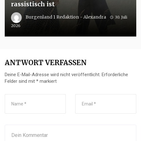
rassistisch ist
Burgenland 1 Redaktion - Alexandra
30. Juli
2026
ANTWORT VERFASSEN
Deine E-Mail-Adresse wird nicht veröffentlicht.
Erforderliche
Felder sind mit
*
markiert