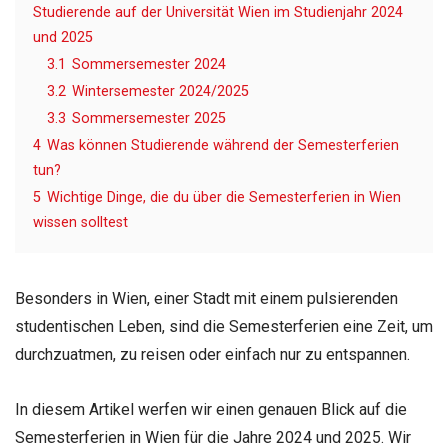
Studierende auf der Universität Wien im Studienjahr 2024
und 2025
3.1
Sommersemester 2024
3.2
Wintersemester 2024/2025
3.3
Sommersemester 2025
4
Was können Studierende während der Semesterferien
tun?
5
Wichtige Dinge, die du über die Semesterferien in Wien
wissen solltest
Besonders in Wien, einer Stadt mit einem pulsierenden
studentischen Leben, sind die Semesterferien eine Zeit, um
durchzuatmen, zu reisen oder einfach nur zu entspannen.
In diesem Artikel werfen wir einen genauen Blick auf die
Semesterferien in Wien für die Jahre 2024 und 2025. Wir