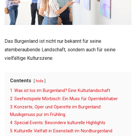
Das Burgenland ist nicht nur bekannt für seine
atemberaubende Landschaft, sondern auch für seine
vielfältige Kulturszene.
Contents
hide
1
Was ist los im Burgenland? Eine Kulturlandschaft
2
Seefestspiele Mörbisch: Ein Muss für Opernliebhaber
3
Konzerte, Oper und Operette im Burgenland:
Musikgenuss pur im Frühling
4
Special Events: Besondere kulturelle Highlights
5
Kulturelle Vielfalt in Eisenstadt im Nordburgenland