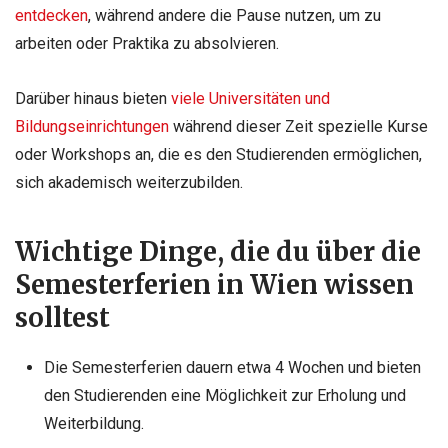
entdecken
, während andere die Pause nutzen, um zu
arbeiten oder Praktika zu absolvieren.
Darüber hinaus bieten
viele Universitäten und
Bildungseinrichtungen
während dieser Zeit spezielle Kurse
oder Workshops an, die es den Studierenden ermöglichen,
sich akademisch weiterzubilden.
Wichtige Dinge, die du über die
Semesterferien in Wien wissen
solltest
Die Semesterferien dauern etwa 4 Wochen und bieten
den Studierenden eine Möglichkeit zur Erholung und
Weiterbildung.