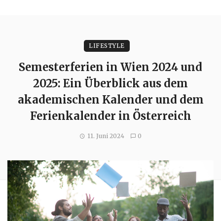
LIFESTYLE
Semesterferien in Wien 2024 und
2025: Ein Überblick aus dem
akademischen Kalender und dem
Ferienkalender in Österreich
11. Juni 2024
0