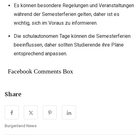
Es können besondere Regelungen und Veranstaltungen
während der Semesterferien gelten, daher ist es
wichtig, sich im Voraus zu informieren.
Die
schulautonomen Tage
können die Semesterferien
beeinflussen, daher sollten Studierende ihre Pläne
entsprechend anpassen.
Facebook Comments Box
Share
Burgenland News