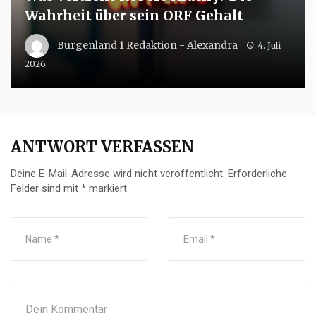
Wahrheit über sein ORF Gehalt
Burgenland 1 Redaktion - Alexandra
4. Juli
2026
ANTWORT VERFASSEN
Deine E-Mail-Adresse wird nicht veröffentlicht.
Erforderliche
Felder sind mit
*
markiert