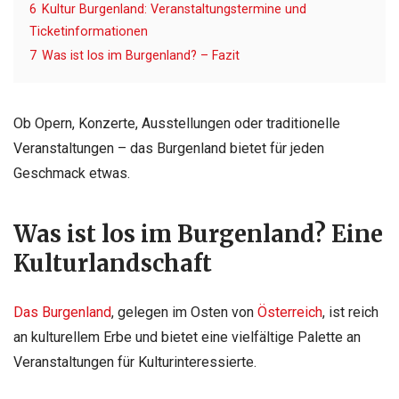
6
Kultur Burgenland: Veranstaltungstermine und
Ticketinformationen
7
Was ist los im Burgenland? – Fazit
Ob Opern, Konzerte, Ausstellungen oder traditionelle
Veranstaltungen – das Burgenland bietet für jeden
Geschmack etwas.
Was ist los im Burgenland? Eine
Kulturlandschaft
Das Burgenland
, gelegen im Osten von
Österreich
, ist reich
an kulturellem Erbe und bietet eine vielfältige Palette an
Veranstaltungen für Kulturinteressierte.