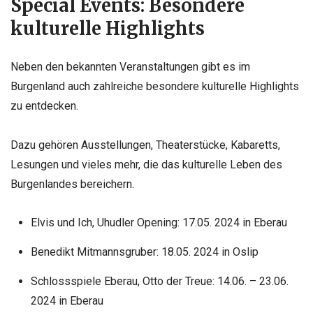
Special Events: Besondere
kulturelle Highlights
Neben den bekannten Veranstaltungen gibt es im
Burgenland auch zahlreiche besondere kulturelle Highlights
zu entdecken.
Dazu gehören Ausstellungen, Theaterstücke, Kabaretts,
Lesungen und vieles mehr, die das kulturelle Leben des
Burgenlandes bereichern.
Elvis und Ich, Uhudler Opening: 17.05. 2024 in Eberau
Benedikt Mitmannsgruber: 18.05. 2024 in Oslip
Schlossspiele Eberau, Otto der Treue: 14.06. – 23.06.
2024 in Eberau