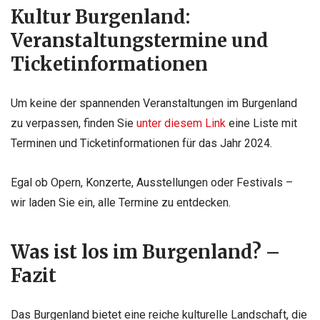
Kultur Burgenland:
Veranstaltungstermine und
Ticketinformationen
Um keine der spannenden Veranstaltungen im Burgenland
zu verpassen, finden Sie
unter diesem Link
eine Liste mit
Terminen und Ticketinformationen für das Jahr 2024.
Egal ob Opern, Konzerte, Ausstellungen oder Festivals –
wir laden Sie ein, alle Termine zu entdecken.
Was ist los im Burgenland? –
Fazit
Das Burgenland bietet eine reiche kulturelle Landschaft, die