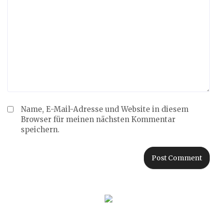
Name, E-Mail-Adresse und Website in diesem
Browser für meinen nächsten Kommentar
speichern.