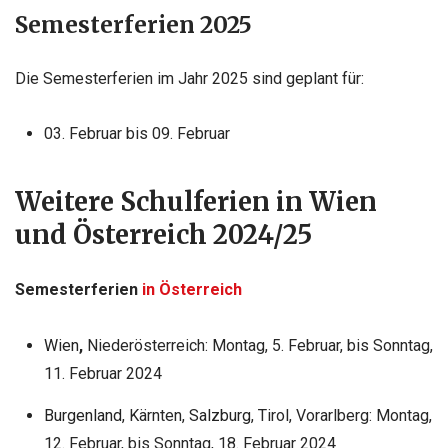
Semesterferien 2025
Die Semesterferien im Jahr 2025 sind geplant für:
03. Februar bis 09. Februar
Weitere Schulferien in Wien
und Österreich 2024/25
Semesterferien
in Österreich
Wien
,
Niederösterreich: Montag, 5. Februar, bis Sonntag,
11. Februar 2024
Burgenland
, Kärnten,
Salzburg
, Tirol, Vorarlberg: Montag,
12. Februar, bis Sonntag, 18. Februar 2024