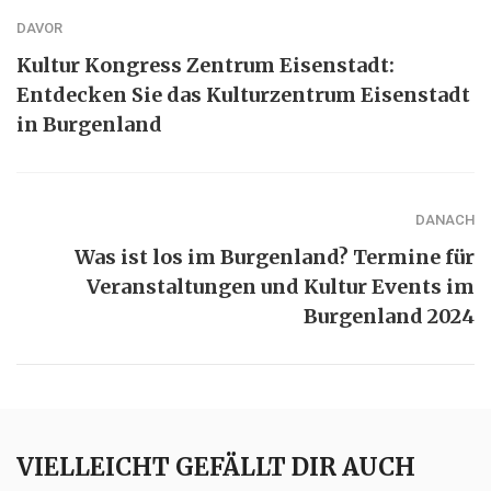
DAVOR
Kultur Kongress Zentrum Eisenstadt:
Entdecken Sie das Kulturzentrum Eisenstadt
in Burgenland
DANACH
Was ist los im Burgenland? Termine für
Veranstaltungen und Kultur Events im
Burgenland 2024
VIELLEICHT GEFÄLLT DIR AUCH