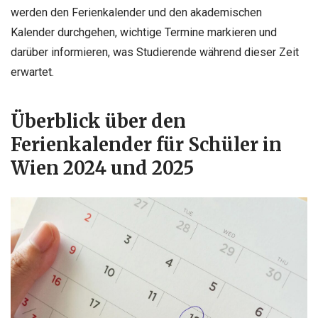
werden den Ferienkalender und den akademischen
Kalender durchgehen, wichtige Termine markieren und
darüber informieren, was Studierende während dieser Zeit
erwartet.
Überblick über den
Ferienkalender für Schüler in
Wien 2024 und 2025