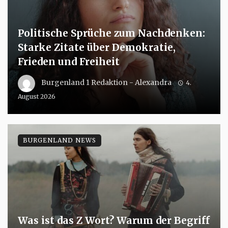
Politische Sprüche zum Nachdenken:
Starke Zitate über Demokratie,
Frieden und Freiheit
Burgenland 1 Redaktion - Alexandra
4.
August 2026
BURGENLAND NEWS
Was ist das Z Wort? Warum der Begriff