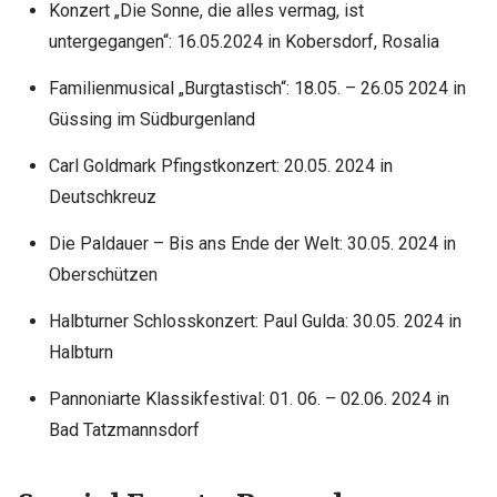
Konzert „Die Sonne, die alles vermag, ist
untergegangen“: 16.05.2024 in Kobersdorf, Rosalia
Familienmusical „Burgtastisch“: 18.05. – 26.05 2024 in
Güssing im Südburgenland
Carl Goldmark Pfingstkonzert: 20.05. 2024 in
Deutschkreuz
Die Paldauer – Bis ans Ende der Welt: 30.05. 2024 in
Oberschützen
Halbturner Schlosskonzert: Paul Gulda: 30.05. 2024 in
Halbturn
Pannoniarte Klassikfestival: 01. 06. – 02.06. 2024 in
Bad Tatzmannsdorf