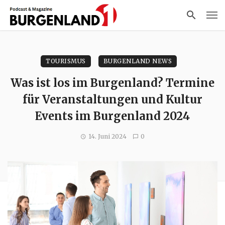
TOURISMUS
BURGENLAND NEWS
Was ist los im Burgenland? Termine
für Veranstaltungen und Kultur
Events im Burgenland 2024
14. Juni 2024
0