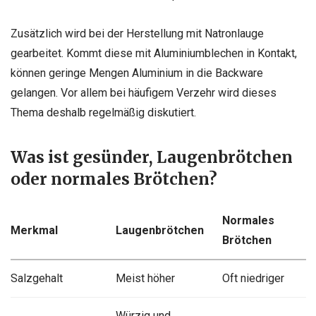
Zusätzlich wird bei der Herstellung mit Natronlauge
gearbeitet. Kommt diese mit Aluminiumblechen in Kontakt,
können geringe Mengen Aluminium in die Backware
gelangen. Vor allem bei häufigem Verzehr wird dieses
Thema deshalb regelmäßig diskutiert.
Was ist gesünder, Laugenbrötchen
oder normales Brötchen?
Normales
Merkmal
Laugenbrötchen
Brötchen
Salzgehalt
Meist höher
Oft niedriger
Würzig und