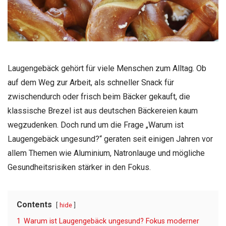
Laugengebäck gehört für viele Menschen zum Alltag. Ob
auf dem Weg zur Arbeit, als schneller Snack für
zwischendurch oder frisch beim Bäcker gekauft, die
klassische Brezel ist aus deutschen Bäckereien kaum
wegzudenken. Doch rund um die Frage „Warum ist
Laugengebäck ungesund?“ geraten seit einigen Jahren vor
allem Themen wie Aluminium, Natronlauge und mögliche
Gesundheitsrisiken stärker in den Fokus.
Contents
hide
1
Warum ist Laugengebäck ungesund? Fokus moderner