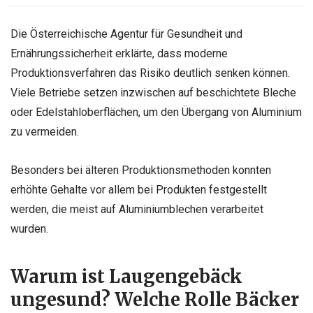
Die Österreichische Agentur für Gesundheit und
Ernährungssicherheit erklärte, dass moderne
Produktionsverfahren das Risiko deutlich senken können.
Viele Betriebe setzen inzwischen auf beschichtete Bleche
oder Edelstahloberflächen, um den Übergang von Aluminium
zu vermeiden.
Besonders bei älteren Produktionsmethoden konnten
erhöhte Gehalte vor allem bei Produkten festgestellt
werden, die meist auf Aluminiumblechen verarbeitet
wurden.
Warum ist Laugengebäck
ungesund? Welche Rolle Bäcker