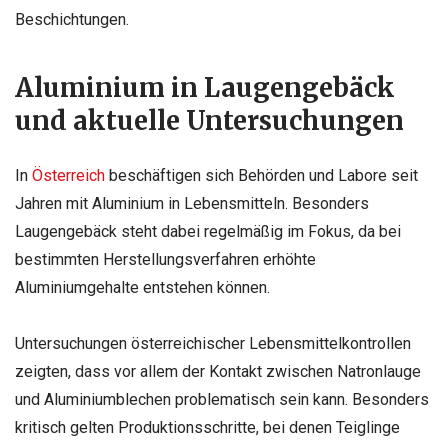
Beschichtungen.
Aluminium in Laugengebäck
und aktuelle Untersuchungen
In
Österreich
beschäftigen sich Behörden und Labore seit
Jahren mit Aluminium in Lebensmitteln. Besonders
Laugengebäck steht dabei regelmäßig im Fokus, da bei
bestimmten Herstellungsverfahren erhöhte
Aluminiumgehalte entstehen können.
Untersuchungen österreichischer Lebensmittelkontrollen
zeigten, dass vor allem der Kontakt zwischen Natronlauge
und Aluminiumblechen problematisch sein kann. Besonders
kritisch gelten Produktionsschritte, bei denen Teiglinge