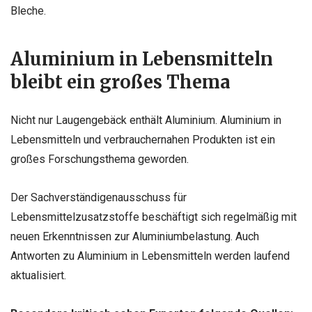
Bleche.
Aluminium in Lebensmitteln
bleibt ein großes Thema
Nicht nur Laugengebäck enthält Aluminium. Aluminium in
Lebensmitteln und verbrauchernahen Produkten ist ein
großes Forschungsthema geworden.
Der Sachverständigenausschuss für
Lebensmittelzusatzstoffe beschäftigt sich regelmäßig mit
neuen Erkenntnissen zur Aluminiumbelastung. Auch
Antworten zu Aluminium in Lebensmitteln werden laufend
aktualisiert.