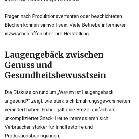
Fragen nach Produktionsverfahren oder beschichteten
Blechen können sinnvoll sein. Viele Betriebe informieren
inzwischen offen über ihre Herstellung.
Laugengebäck zwischen
Genuss und
Gesundheitsbewusstsein
Die Diskussion rund um „Warum ist Laugengebäck
ungesund?“ zeigt, wie stark sich Ernährungsgewohnheiten
verändert haben. Früher galt eine Brezel einfach als
unkomplizierter Snack. Heute interessieren sich
Verbraucher stärker für Inhaltsstoffe und
Produktionsbedingungen.