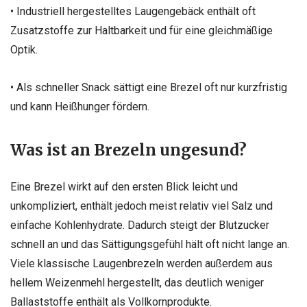
• Industriell hergestelltes Laugengebäck enthält oft
Zusatzstoffe zur Haltbarkeit und für eine gleichmäßige
Optik.
• Als schneller Snack sättigt eine Brezel oft nur kurzfristig
und kann Heißhunger fördern.
Was ist an Brezeln ungesund?
Eine Brezel wirkt auf den ersten Blick leicht und
unkompliziert, enthält jedoch meist relativ viel Salz und
einfache Kohlenhydrate. Dadurch steigt der Blutzucker
schnell an und das Sättigungsgefühl hält oft nicht lange an.
Viele klassische Laugenbrezeln werden außerdem aus
hellem Weizenmehl hergestellt, das deutlich weniger
Ballaststoffe enthält als Vollkornprodukte.