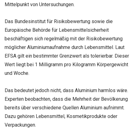
Mittelpunkt von Untersuchungen.
Das Bundesinstitut für Risikobewertung sowie die
Europäische Behörde für Lebensmittelsicherheit
beschäftigen sich regelmäßig mit der Risikobewertung
möglicher Aluminiumaufnahme durch Lebensmittel. Laut
EFSA gilt ein bestimmter Grenzwert als tolerierbar. Dieser
Wert liegt bei 1 Milligramm pro Kilogramm Körpergewicht
und Woche.
Das bedeutet jedoch nicht, dass Aluminium harmlos wäre.
Experten beobachten, dass die Mehrheit der Bevölkerung
bereits über verschiedene Quellen Aluminium aufnimmt.
Dazu gehören Lebensmittel, Kosmetikprodukte oder
Verpackungen.