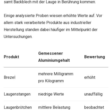
samt Backblech mit der Lauge in Berührung kommen.
Einige analysierte Proben wiesen erhöhte Werte auf. Vor
allem stark verarbeitete Produkte aus industrieller
Herstellung standen dabei häufiger im Mittelpunkt der
Untersuchungen.
Gemessener
Produkt
Bewertung
Aluminiumgehalt
mehrere Milligramm
Brezel
erhöht
pro Kilogramm
Laugenstangen
niedrige Werte
unauffällig
Laugenbrötchen
mittlere Belastung
beobachtet