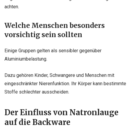
achten.
Welche Menschen besonders
vorsichtig sein sollten
Einige Gruppen gelten als sensibler gegenüber
Aluminiumbelastung.
Dazu gehören Kinder, Schwangere und Menschen mit
eingeschränkter Nierenfunktion. Ihr Körper kann bestimmte
Stoffe schlechter ausscheiden.
Der Einfluss von Natronlauge
auf die Backware