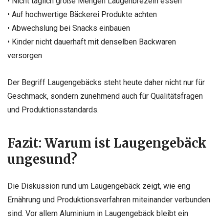
• Nicht täglich große Mengen Laugenbrezeln essen
• Auf hochwertige Bäckerei Produkte achten
• Abwechslung bei Snacks einbauen
• Kinder nicht dauerhaft mit denselben Backwaren
versorgen
Der Begriff Laugengebäcks steht heute daher nicht nur für
Geschmack, sondern zunehmend auch für Qualitätsfragen
und Produktionsstandards.
Fazit: Warum ist Laugengebäck
ungesund?
Die Diskussion rund um Laugengebäck zeigt, wie eng
Ernährung und Produktionsverfahren miteinander verbunden
sind. Vor allem Aluminium in Laugengebäck bleibt ein