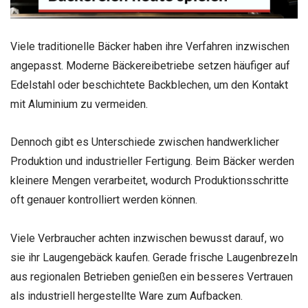
Viele traditionelle Bäcker haben ihre Verfahren inzwischen
angepasst. Moderne Bäckereibetriebe setzen häufiger auf
Edelstahl oder beschichtete Backblechen, um den Kontakt
mit Aluminium zu vermeiden.
Dennoch gibt es Unterschiede zwischen handwerklicher
Produktion und industrieller Fertigung. Beim Bäcker werden
kleinere Mengen verarbeitet, wodurch Produktionsschritte
oft genauer kontrolliert werden können.
Viele Verbraucher achten inzwischen bewusst darauf, wo
sie ihr Laugengebäck kaufen. Gerade frische Laugenbrezeln
aus regionalen Betrieben genießen ein besseres Vertrauen
als industriell hergestellte Ware zum Aufbacken.