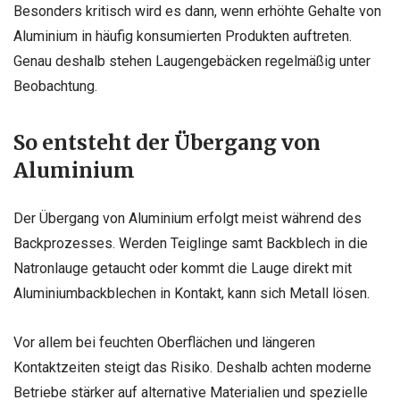
Besonders kritisch wird es dann, wenn erhöhte Gehalte von
Aluminium in häufig konsumierten Produkten auftreten.
Genau deshalb stehen Laugengebäcken regelmäßig unter
Beobachtung.
So entsteht der Übergang von
Aluminium
Der Übergang von Aluminium erfolgt meist während des
Backprozesses. Werden Teiglinge samt Backblech in die
Natronlauge getaucht oder kommt die Lauge direkt mit
Aluminiumbackblechen in Kontakt, kann sich Metall lösen.
Vor allem bei feuchten Oberflächen und längeren
Kontaktzeiten steigt das Risiko. Deshalb achten moderne
Betriebe stärker auf alternative Materialien und spezielle