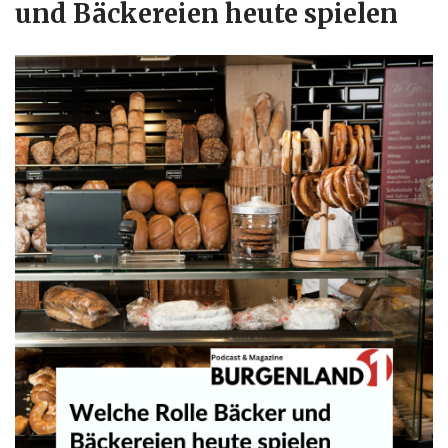
und Bäckereien heute spielen