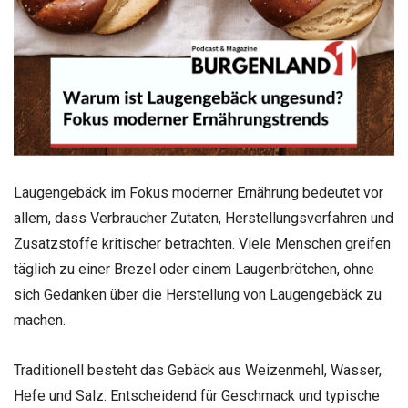
Laugengebäck im Fokus moderner Ernährung bedeutet vor
allem, dass Verbraucher Zutaten, Herstellungsverfahren und
Zusatzstoffe kritischer betrachten. Viele Menschen greifen
täglich zu einer Brezel oder einem Laugenbrötchen, ohne
sich Gedanken über die Herstellung von Laugengebäck zu
machen.
Traditionell besteht das Gebäck aus Weizenmehl, Wasser,
Hefe und Salz. Entscheidend für Geschmack und typische