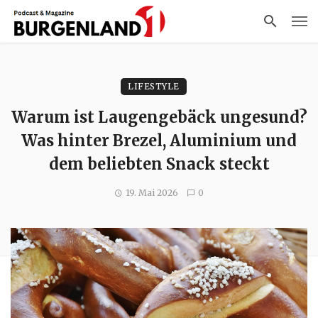
LIFESTYLE
Warum ist Laugengebäck ungesund?
Was hinter Brezel, Aluminium und
dem beliebten Snack steckt
19. Mai 2026
0