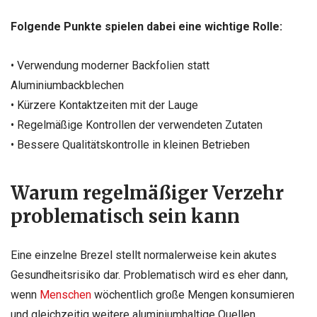
Folgende Punkte spielen dabei eine wichtige Rolle:
• Verwendung moderner Backfolien statt
Aluminiumbackblechen
• Kürzere Kontaktzeiten mit der Lauge
• Regelmäßige Kontrollen der verwendeten Zutaten
• Bessere Qualitätskontrolle in kleinen Betrieben
Warum regelmäßiger Verzehr
problematisch sein kann
Eine einzelne Brezel stellt normalerweise kein akutes
Gesundheitsrisiko dar. Problematisch wird es eher dann,
wenn
Menschen
wöchentlich große Mengen konsumieren
und gleichzeitig weitere aluminiumhaltige Quellen