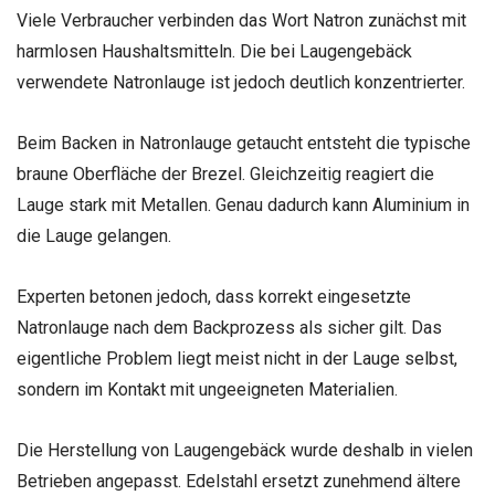
Viele Verbraucher verbinden das Wort Natron zunächst mit
harmlosen Haushaltsmitteln. Die bei Laugengebäck
verwendete Natronlauge ist jedoch deutlich konzentrierter.
Beim Backen in Natronlauge getaucht entsteht die typische
braune Oberfläche der Brezel. Gleichzeitig reagiert die
Lauge stark mit Metallen. Genau dadurch kann Aluminium in
die Lauge gelangen.
Experten betonen jedoch, dass korrekt eingesetzte
Natronlauge nach dem Backprozess als sicher gilt. Das
eigentliche Problem liegt meist nicht in der Lauge selbst,
sondern im Kontakt mit ungeeigneten Materialien.
Die Herstellung von Laugengebäck wurde deshalb in vielen
Betrieben angepasst. Edelstahl ersetzt zunehmend ältere