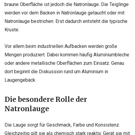
braune Oberfläche ist jedoch die Natronlauge. Die Teiglinge
werden vor dem Backen in Natronlauge getaucht oder mit
Natronlauge bestrichen. Erst dadurch entsteht die typische
Kruste.
Vor allem beim industriellen Aufbacken werden große
Mengen produziert. Dabei kommen häufig Aluminiumbleche
oder andere metallische Oberflächen zum Einsatz. Genau
dort beginnt die Diskussion rund um Aluminium in
Laugengebäck.
Die besondere Rolle der
Natronlauge
Die Lauge sorgt für Geschmack, Farbe und Konsistenz.
Gleichzeitig gilt sie als chemisch stark reaktiv. Gerät sie mit