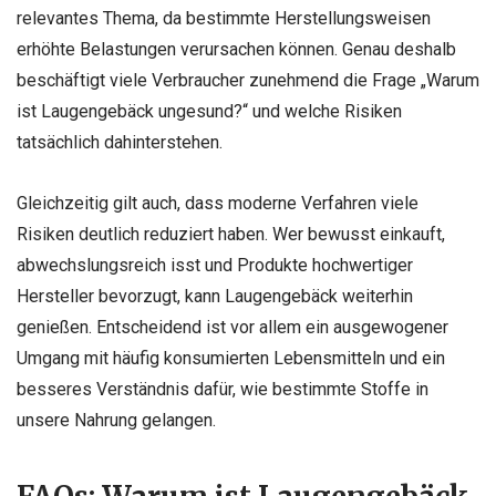
relevantes Thema, da bestimmte Herstellungsweisen
erhöhte Belastungen verursachen können. Genau deshalb
beschäftigt viele Verbraucher zunehmend die Frage „Warum
ist Laugengebäck ungesund?“ und welche Risiken
tatsächlich dahinterstehen.
Gleichzeitig gilt auch, dass moderne Verfahren viele
Risiken deutlich reduziert haben. Wer bewusst einkauft,
abwechslungsreich isst und Produkte hochwertiger
Hersteller bevorzugt, kann Laugengebäck weiterhin
genießen. Entscheidend ist vor allem ein ausgewogener
Umgang mit häufig konsumierten Lebensmitteln und ein
besseres Verständnis dafür, wie bestimmte Stoffe in
unsere Nahrung gelangen.