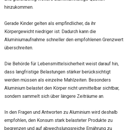
hinzukommen.
Gerade Kinder gelten als empfindlicher, da ihr
Körpergewicht niedriger ist. Dadurch kann die
Aluminiumaufnahme schneller den empfohlenen Grenzwert
überschreiten.
Die Behörde für Lebensmittelsicherheit weist darauf hin,
dass langfristige Belastungen stärker berücksichtigt
werden müssen als einzelne Mahlzeiten. Besonders
Aluminium belastet den Körper nicht unmittelbar sichtbar,
sondern sammelt sich über längere Zeiträume an.
In den Fragen und Antworten zu Aluminium wird deshalb
empfohlen, den Konsum stark belasteter Produkte zu
begrenzen und auf abwechslungsreiche Ernährung zu