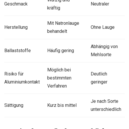
Geschmack
Neutraler
kräftig
Mit Natronlauge
Herstellung
Ohne Lauge
behandelt
Abhängig von
Ballaststoffe
Häufig gering
Mehlsorte
Möglich bei
Risiko für
Deutlich
bestimmten
Aluminiumkontakt
geringer
Verfahren
Je nach Sorte
Sättigung
Kurz bis mittel
unterschiedlich