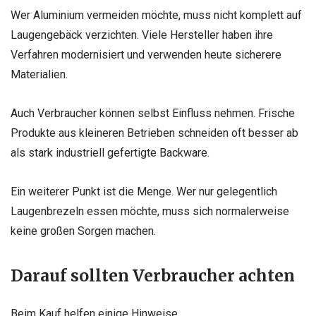
Wer Aluminium vermeiden möchte, muss nicht komplett auf
Laugengebäck verzichten. Viele Hersteller haben ihre
Verfahren modernisiert und verwenden heute sicherere
Materialien.
Auch Verbraucher können selbst Einfluss nehmen. Frische
Produkte aus kleineren Betrieben schneiden oft besser ab
als stark industriell gefertigte Backware.
Ein weiterer Punkt ist die Menge. Wer nur gelegentlich
Laugenbrezeln essen möchte, muss sich normalerweise
keine großen Sorgen machen.
Darauf sollten Verbraucher achten
Beim Kauf helfen einige Hinweise.