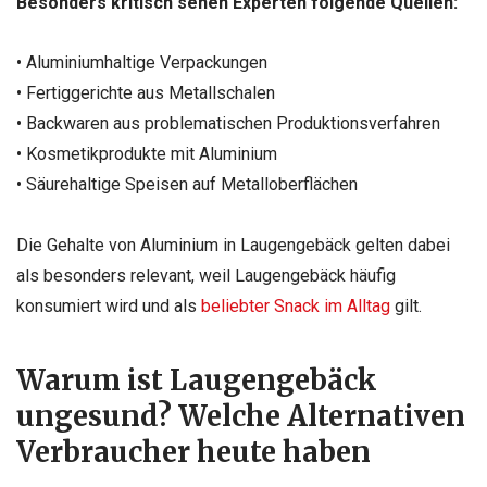
Besonders kritisch sehen Experten folgende Quellen:
• Aluminiumhaltige Verpackungen
• Fertiggerichte aus Metallschalen
• Backwaren aus problematischen Produktionsverfahren
• Kosmetikprodukte mit Aluminium
• Säurehaltige Speisen auf Metalloberflächen
Die Gehalte von Aluminium in Laugengebäck gelten dabei
als besonders relevant, weil Laugengebäck häufig
konsumiert wird und als
beliebter Snack im Alltag
gilt.
Warum ist Laugengebäck
ungesund? Welche Alternativen
Verbraucher heute haben