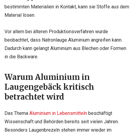
bestimmten Materialien in Kontakt, kann sie Stoffe aus dem
Material lösen.
Vor allem bei älteren Produktionsverfahren wurde
beobachtet, dass Natronlauge Aluminium angreifen kann.
Dadurch kann gelangt Aluminium aus Blechen oder Formen
in die Backware.
Warum Aluminium in
Laugengebäck kritisch
betrachtet wird
Das Thema
Aluminium in Lebensmitteln
beschäftigt
Wissenschaft und Behörden bereits seit vielen Jahren.
Besonders Laugenbrezeln stehen immer wieder im