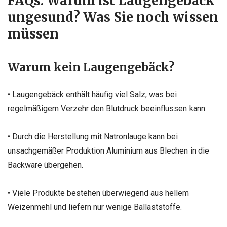
FAQs: Warum ist Laugengebäck
ungesund? Was Sie noch wissen
müssen
Warum kein Laugengebäck?
• Laugengebäck enthält häufig viel Salz, was bei
regelmäßigem Verzehr den Blutdruck beeinflussen kann.
• Durch die Herstellung mit Natronlauge kann bei
unsachgemäßer Produktion Aluminium aus Blechen in die
Backware übergehen.
• Viele Produkte bestehen überwiegend aus hellem
Weizenmehl und liefern nur wenige Ballaststoffe.