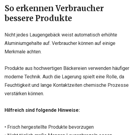
So erkennen Verbraucher
bessere Produkte
Nicht jedes Laugengebäck weist automatisch erhöhte
Aluminiumgehalte auf. Verbraucher können auf einige
Merkmale achten.
Produkte aus hochwertigen Bäckereien verwenden häufiger
moderne Technik. Auch die Lagerung spielt eine Rolle, da
Feuchtigkeit und lange Kontaktzeiten chemische Prozesse
verstärken können.
Hilfreich sind folgende Hinweise:
• Frisch hergestellte Produkte bevorzugen