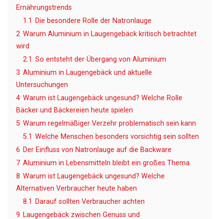
Ernährungstrends
1.1
Die besondere Rolle der Natronlauge
2
Warum Aluminium in Laugengebäck kritisch betrachtet
wird
2.1
So entsteht der Übergang von Aluminium
3
Aluminium in Laugengebäck und aktuelle
Untersuchungen
4
Warum ist Laugengebäck ungesund? Welche Rolle
Bäcker und Bäckereien heute spielen
5
Warum regelmäßiger Verzehr problematisch sein kann
5.1
Welche Menschen besonders vorsichtig sein sollten
6
Der Einfluss von Natronlauge auf die Backware
7
Aluminium in Lebensmitteln bleibt ein großes Thema
8
Warum ist Laugengebäck ungesund? Welche
Alternativen Verbraucher heute haben
8.1
Darauf sollten Verbraucher achten
9
Laugengebäck zwischen Genuss und