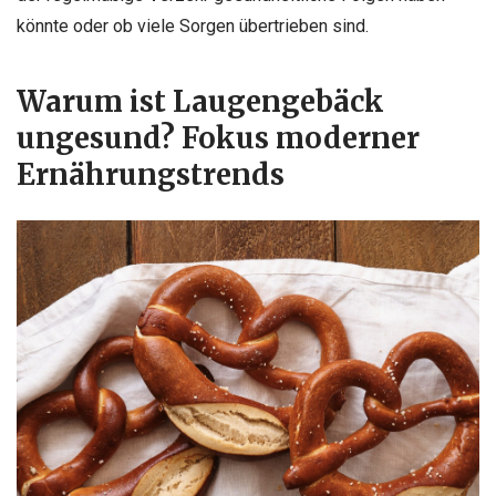
könnte oder ob viele Sorgen übertrieben sind.
Warum ist Laugengebäck
ungesund? Fokus moderner
Ernährungstrends