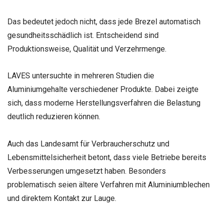
Das bedeutet jedoch nicht, dass jede Brezel automatisch
gesundheitsschädlich ist. Entscheidend sind
Produktionsweise, Qualität und Verzehrmenge.
LAVES untersuchte in mehreren Studien die
Aluminiumgehalte verschiedener Produkte. Dabei zeigte
sich, dass moderne Herstellungsverfahren die Belastung
deutlich reduzieren können.
Auch das Landesamt für Verbraucherschutz und
Lebensmittelsicherheit betont, dass viele Betriebe bereits
Verbesserungen umgesetzt haben. Besonders
problematisch seien ältere Verfahren mit Aluminiumblechen
und direktem Kontakt zur Lauge.