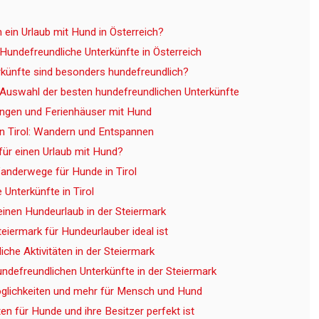
 ein Urlaub mit Hund in Österreich?
 Hundefreundliche Unterkünfte in Österreich
künfte sind besonders hundefreundlich?
e Auswahl der besten hundefreundlichen Unterkünfte
ngen und Ferienhäuser mit Hund
in Tirol: Wandern und Entspannen
für einen Urlaub mit Hund?
anderwege für Hunde in Tirol
Unterkünfte in Tirol
einen Hundeurlaub in der Steiermark
eiermark für Hundeurlauber ideal ist
che Aktivitäten in der Steiermark
undefreundlichen Unterkünfte in der Steiermark
glichkeiten und mehr für Mensch und Hund
n für Hunde und ihre Besitzer perfekt ist