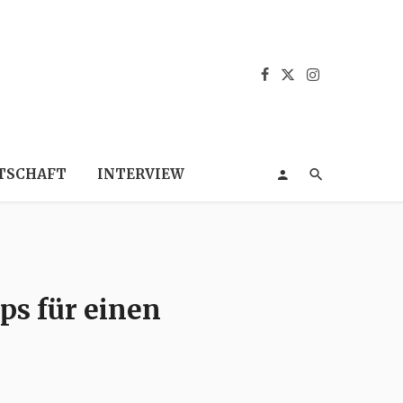
TSCHAFT
INTERVIEW
ps für einen