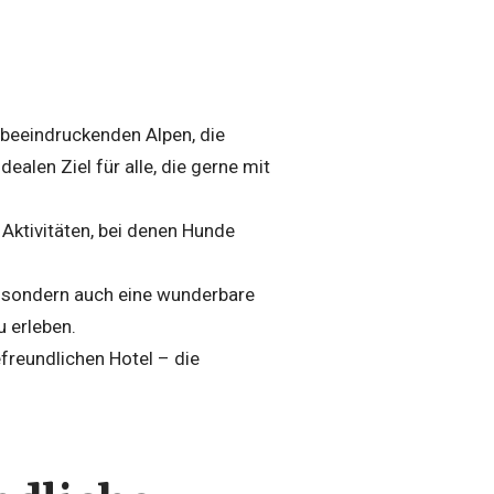
e beeindruckenden Alpen, die
len Ziel für alle, die gerne mit
 Aktivitäten, bei denen Hunde
er, sondern auch eine wunderbare
 erleben.
freundlichen Hotel – die