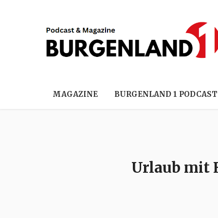
MAGAZINE
BURGENLAND 1 PODCAST
Urlaub mit 