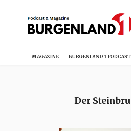
MAGAZINE
BURGENLAND 1 PODCAST
Der Steinbru