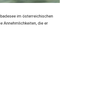
urbadesee im österreichischen
e Annehmlichkeiten, die er