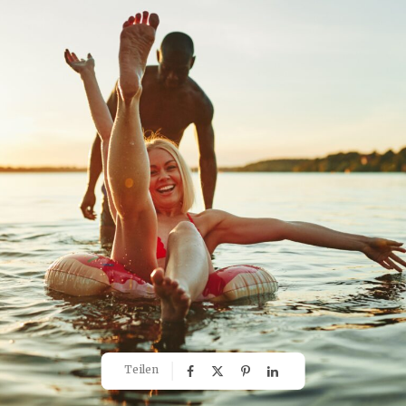
Teilen