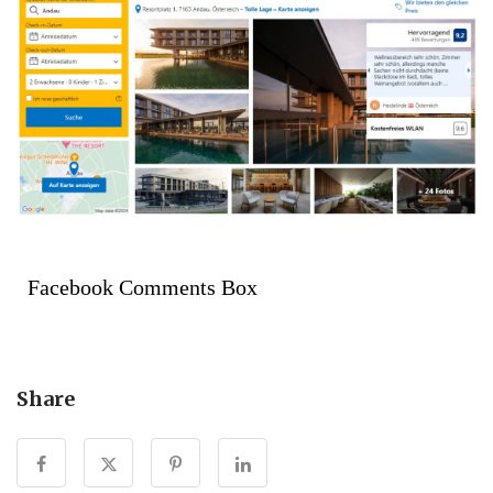
Facebook Comments Box
Share