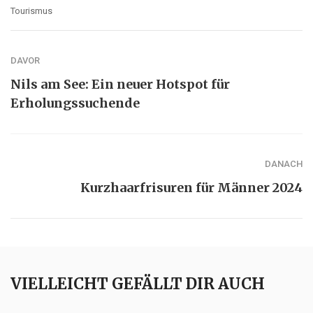
Tourismus
DAVOR
Nils am See: Ein neuer Hotspot für
Erholungssuchende
DANACH
Kurzhaarfrisuren für Männer 2024
VIELLEICHT GEFÄLLT DIR AUCH