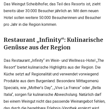
Das Weingut Scheiblhofer, das Teil des Resorts ist, zieht
bereits über 30.000 Besucher jährlich an. Mit dem neuen
Hotel sollen weitere 50.000 Besucherinnen und Besucher
pro Jahr in die Region kommen.
Restaurant „Infinity“: Kulinarische
Genüsse aus der Region
Das Restaurant „Infinity“ im Wein- und Wellness-Hotel „The
Resort“ bietet kulinarische Highlights aus der Region. Die
Küche setzt auf Regionalität und verwendet vorwiegend
Produkte aus dem Burgenland. Besondere Mittagsmenü
Specials, wie „Mother’s Day“, „Vive La France“ oder „Bella
Italia“, sorgen für kulinarische Abwechslung. Natürlich darf
bei einem Weingut nicht das passende Weinangebot fehlen,
das durch die begehbare Erlebnis-Vinothek ergänzt wird.