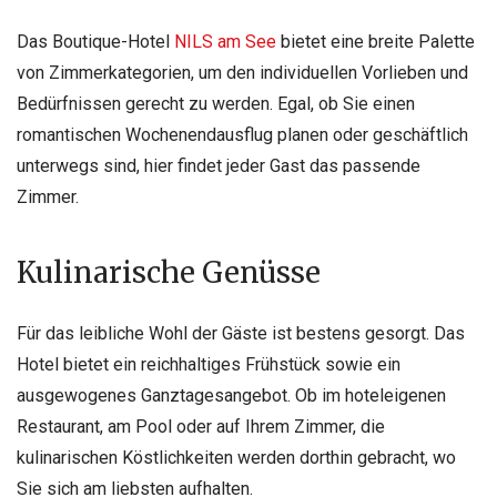
Das Boutique-Hotel
NILS am See
bietet eine breite Palette
von Zimmerkategorien, um den individuellen Vorlieben und
Bedürfnissen gerecht zu werden. Egal, ob Sie einen
romantischen Wochenendausflug planen oder geschäftlich
unterwegs sind, hier findet jeder Gast das passende
Zimmer.
Kulinarische Genüsse
Für das leibliche Wohl der Gäste ist bestens gesorgt. Das
Hotel bietet ein reichhaltiges Frühstück sowie ein
ausgewogenes Ganztagesangebot. Ob im hoteleigenen
Restaurant, am Pool oder auf Ihrem Zimmer, die
kulinarischen Köstlichkeiten werden dorthin gebracht, wo
Sie sich am liebsten aufhalten.