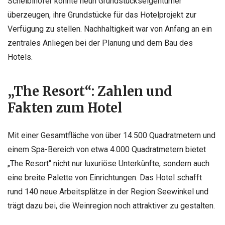
Scheiblhofer konnte neun Grundstückseigentümer
überzeugen, ihre Grundstücke für das Hotelprojekt zur
Verfügung zu stellen. Nachhaltigkeit war von Anfang an ein
zentrales Anliegen bei der Planung und dem Bau des
Hotels.
„The Resort“: Zahlen und
Fakten zum Hotel
Mit einer Gesamtfläche von über 14.500 Quadratmetern und
einem Spa-Bereich von etwa 4.000 Quadratmetern bietet
„The Resort“ nicht nur luxuriöse Unterkünfte, sondern auch
eine breite Palette von Einrichtungen. Das Hotel schafft
rund 140 neue Arbeitsplätze in der Region Seewinkel und
trägt dazu bei, die Weinregion noch attraktiver zu gestalten.