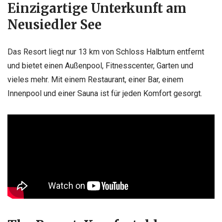
Einzigartige Unterkunft am
Neusiedler See
Das Resort liegt nur 13 km von Schloss Halbturn entfernt
und bietet einen Außenpool, Fitnesscenter, Garten und
vieles mehr. Mit einem Restaurant, einer Bar, einem
Innenpool und einer Sauna ist für jeden Komfort gesorgt.