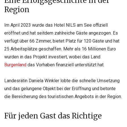
Eine Erfolgsgeschichte in der
Region
Im April 2023 wurde das Hotel NILS am See offiziell
eröffnet und hat seitdem zahlreiche Gäste angezogen. Es
verfügt über 66 Zimmer, bietet Platz für 120 Gäste und hat
25 Arbeitsplätze geschaffen. Mehr als 16 Millionen Euro
wurden in das Projekt investiert, wobei das Land
Burgenland
das Vorhaben finanziell unterstützt hat.
Landesrätin Daniela Winkler lobte die schnelle Umsetzung
und das gelungene Objekt bei der Eröffnung und betonte
die Bereicherung des touristischen Angebots in der Region.
Für jeden Gast das Richtige