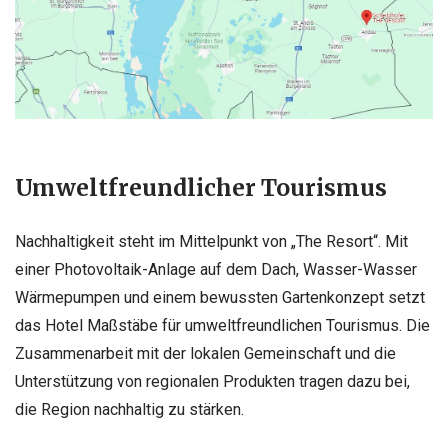
Umweltfreundlicher Tourismus
Nachhaltigkeit steht im Mittelpunkt von „The Resort“. Mit
einer Photovoltaik-Anlage auf dem Dach, Wasser-Wasser
Wärmepumpen und einem bewussten Gartenkonzept setzt
das Hotel Maßstäbe für umweltfreundlichen Tourismus. Die
Zusammenarbeit mit der lokalen Gemeinschaft und die
Unterstützung von regionalen Produkten tragen dazu bei,
die Region nachhaltig zu stärken.