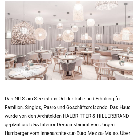
Das NILS am See ist ein Ort der Ruhe und Erholung für
Familien, Singles, Paare und Geschäftsreisende. Das Haus
wurde von den Architekten HALBRITTER & HILLERBRAND
geplant und das Interior Design stammt von Jürgen
Hamberger vom Innenarchitektur-Büro Mezza-Maiso. Über