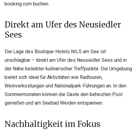
booking.com buchen.
Direkt am Ufer des Neusiedler
Sees
Die Lage des Boutique-Hotels NILS am See ist
unschlagbar – direkt am Ufer des Neusiedler Sees und in
der Nähe beliebter kulinarischer Treffpunkte. Die Umgebung
bietet sich ideal für Aktivitäten wie Radtouren,
Weinverkostungen und Nationalpark-Führungen an. In den
Sommermonaten können die Gäste den beheizten Pool
genießen und am Seebad Weiden entspannen.
Nachhaltigkeit im Fokus