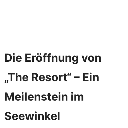
Die Eröffnung von
„The Resort“ – Ein
Meilenstein im
Seewinkel