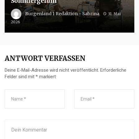
Sommergefühl
Burgenland 1 Redaktion - Sabrina
31. Mai
2026
ANTWORT VERFASSEN
Deine E-Mail-Adresse wird nicht veröffentlicht.
Erforderliche
Felder sind mit
*
markiert