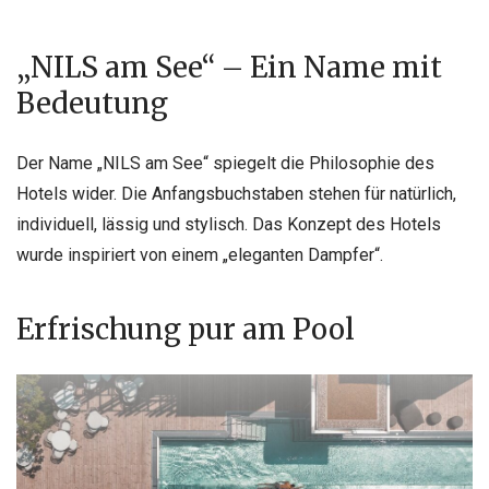
„NILS am See“ – Ein Name mit
Bedeutung
Der Name „NILS am See“ spiegelt die Philosophie des
Hotels wider. Die Anfangsbuchstaben stehen für natürlich,
individuell, lässig und stylisch. Das Konzept des Hotels
wurde inspiriert von einem „eleganten Dampfer“.
Erfrischung pur am Pool