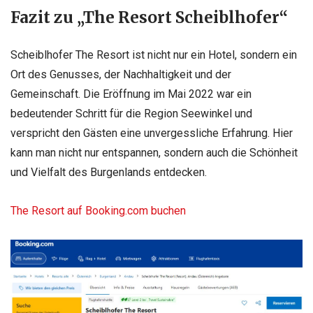
Fazit zu „The Resort Scheiblhofer“
Scheiblhofer The Resort ist nicht nur ein Hotel, sondern ein
Ort des Genusses, der Nachhaltigkeit und der
Gemeinschaft. Die Eröffnung im Mai 2022 war ein
bedeutender Schritt für die Region Seewinkel und
verspricht den Gästen eine unvergessliche Erfahrung. Hier
kann man nicht nur entspannen, sondern auch die Schönheit
und Vielfalt des Burgenlands entdecken.
The Resort auf Booking.com buchen