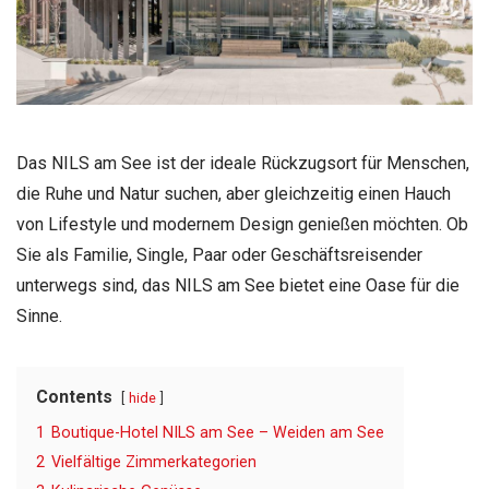
Das NILS am See ist der ideale Rückzugsort für Menschen,
die Ruhe und Natur suchen, aber gleichzeitig einen Hauch
von Lifestyle und modernem Design genießen möchten. Ob
Sie als Familie, Single, Paar oder Geschäftsreisender
unterwegs sind, das NILS am See bietet eine Oase für die
Sinne.
Contents
hide
1
Boutique-Hotel NILS am See – Weiden am See
2
Vielfältige Zimmerkategorien