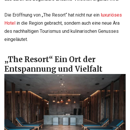
Die Eröffnung von „The Resort“ hat nicht nur ein
luxuriöses
Hotel
in die Region gebracht, sondern auch eine neue Ära
des nachhaltigen Tourismus und kulinarischen Genusses
eingeläutet.
„The Resort“ Ein Ort der
Entspannung und Vielfalt