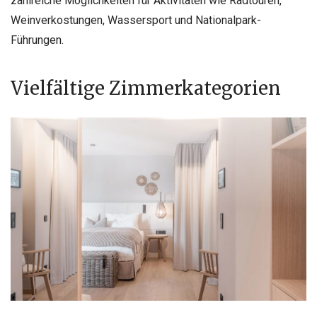
zahlreiche Möglichkeiten für Aktivitäten wie Radtouren,
Weinverkostungen, Wassersport und Nationalpark-
Führungen.
Vielfältige Zimmerkategorien