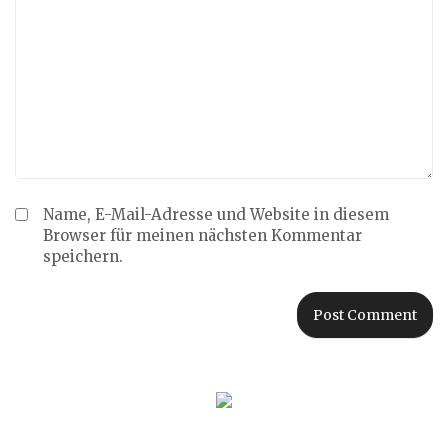
Name, E-Mail-Adresse und Website in diesem
Browser für meinen nächsten Kommentar
speichern.