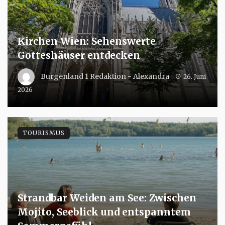
Kirchen Wien: Sehenswerte
Gotteshäuser entdecken
Burgenland 1 Redaktion - Alexandra
26. Juni
2026
TOURISMUS
Strandbar Weiden am See: Zwischen
Mojito, Seeblick und entspanntem