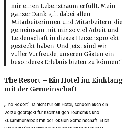
mir einen Lebenstraum erfüllt. Mein
ganzer Dank gilt dabei allen
Mitarbeiterinnen und Mitarbeitern, die
gemeinsam mit mir so viel Arbeit und
Leidenschaft in dieses Herzensprojekt
gesteckt haben. Und jetzt sind wir
voller Vorfreude, unseren Gästen ein
besonderes Erlebnis bieten zu können.“
The Resort – Ein Hotel im Einklang
mit der Gemeinschaft
„The Resort“ ist nicht nur ein Hotel, sondern auch ein
Vorzeigeprojekt für nachhaltigen Tourismus und
Zusammenarbeit mit der lokalen Gemeinschaft. Erich