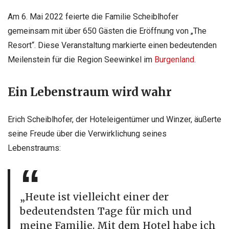
Am 6. Mai 2022 feierte die Familie Scheiblhofer
gemeinsam mit über 650 Gästen die Eröffnung von „The
Resort“. Diese Veranstaltung markierte einen bedeutenden
Meilenstein für die Region Seewinkel im
Burgenland
.
Ein Lebenstraum wird wahr
Erich Scheiblhofer, der Hoteleigentümer und Winzer, äußerte
seine Freude über die Verwirklichung seines
Lebenstraums:
„Heute ist vielleicht einer der
bedeutendsten Tage für mich und
meine Familie. Mit dem Hotel habe ich