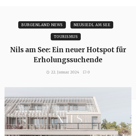
BURGENLAND NEWS
NEUSIEDL AM SEE
TOURISMUS
Nils am See: Ein neuer Hotspot für
Erholungssuchende
22. Januar 2024
0