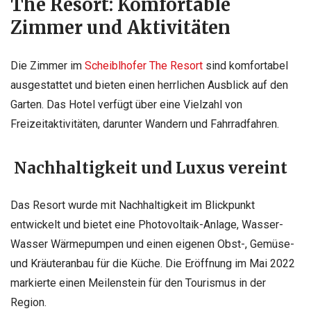
The Resort: Komfortable
Zimmer und Aktivitäten
Die Zimmer im
Scheiblhofer The Resort
sind komfortabel
ausgestattet und bieten einen herrlichen Ausblick auf den
Garten. Das Hotel verfügt über eine Vielzahl von
Freizeitaktivitäten, darunter Wandern und Fahrradfahren.
Nachhaltigkeit und Luxus vereint
Das Resort wurde mit Nachhaltigkeit im Blickpunkt
entwickelt und bietet eine Photovoltaik-Anlage, Wasser-
Wasser Wärmepumpen und einen eigenen Obst-, Gemüse-
und Kräuteranbau für die Küche. Die Eröffnung im Mai 2022
markierte einen Meilenstein für den Tourismus in der
Region.