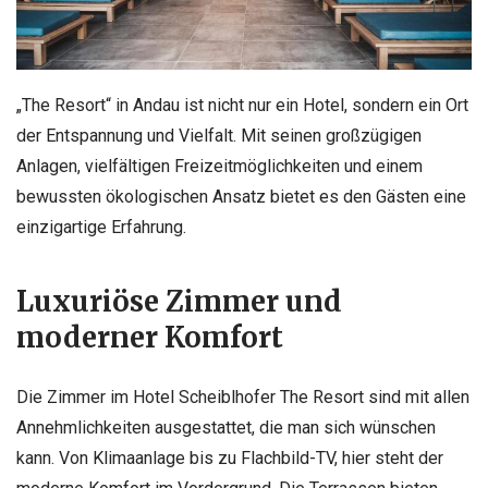
„The Resort“ in Andau ist nicht nur ein Hotel, sondern ein Ort
der Entspannung und Vielfalt. Mit seinen großzügigen
Anlagen, vielfältigen Freizeitmöglichkeiten und einem
bewussten ökologischen Ansatz bietet es den Gästen eine
einzigartige Erfahrung.
Luxuriöse Zimmer und
moderner Komfort
Die Zimmer im Hotel Scheiblhofer The Resort sind mit allen
Annehmlichkeiten ausgestattet, die man sich wünschen
kann. Von Klimaanlage bis zu Flachbild-TV, hier steht der