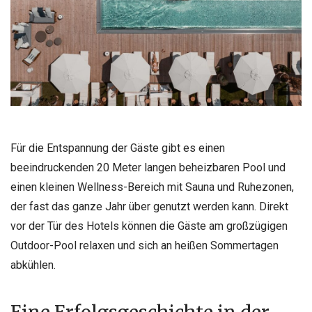
Für die Entspannung der Gäste gibt es einen
beeindruckenden 20 Meter langen beheizbaren Pool und
einen kleinen Wellness-Bereich mit Sauna und Ruhezonen,
der fast das ganze Jahr über genutzt werden kann. Direkt
vor der Tür des Hotels können die Gäste am großzügigen
Outdoor-Pool relaxen und sich an heißen Sommertagen
abkühlen.