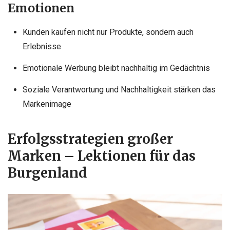
Emotionen
Kunden kaufen nicht nur Produkte, sondern auch
Erlebnisse
Emotionale Werbung bleibt nachhaltig im Gedächtnis
Soziale Verantwortung und Nachhaltigkeit stärken das
Markenimage
Erfolgsstrategien großer
Marken – Lektionen für das
Burgenland