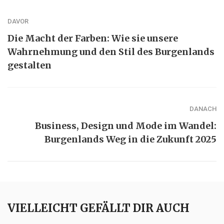
DAVOR
Die Macht der Farben: Wie sie unsere
Wahrnehmung und den Stil des Burgenlands
gestalten
DANACH
Business, Design und Mode im Wandel:
Burgenlands Weg in die Zukunft 2025
VIELLEICHT GEFÄLLT DIR AUCH