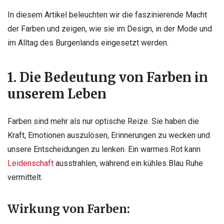
In diesem Artikel beleuchten wir die faszinierende Macht
der Farben und zeigen, wie sie im Design, in der Mode und
im Alltag des Burgenlands eingesetzt werden.
1. Die Bedeutung von Farben in
unserem Leben
Farben sind mehr als nur optische Reize. Sie haben die
Kraft, Emotionen auszulösen, Erinnerungen zu wecken und
unsere Entscheidungen zu lenken. Ein warmes Rot kann
Leidenschaft
ausstrahlen, während ein kühles Blau Ruhe
vermittelt.
Wirkung von Farben: