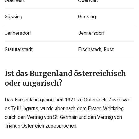
Oberwart
Oberwart
Güssing
Güssing
Jennersdorf
Jennersdorf
Statutarstadt
Eisenstadt, Rust
Ist das Burgenland österreichisch
oder ungarisch?
Das Burgenland gehört seit 1921 zu Österreich. Zuvor war
es Teil Ungarns, wurde aber nach dem Ersten Weltkrieg
durch den Vertrag von St. Germain und den Vertrag von
Trianon Österreich zugesprochen.