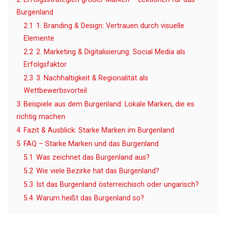
Burgenland
2.1
1. Branding & Design: Vertrauen durch visuelle
Elemente
2.2
2. Marketing & Digitalisierung: Social Media als
Erfolgsfaktor
2.3
3. Nachhaltigkeit & Regionalität als
Wettbewerbsvorteil
3
Beispiele aus dem Burgenland: Lokale Marken, die es
richtig machen
4
Fazit & Ausblick: Starke Marken im Burgenland
5
FAQ – Starke Marken und das Burgenland
5.1
Was zeichnet das Burgenland aus?
5.2
Wie viele Bezirke hat das Burgenland?
5.3
Ist das Burgenland österreichisch oder ungarisch?
5.4
Warum heißt das Burgenland so?