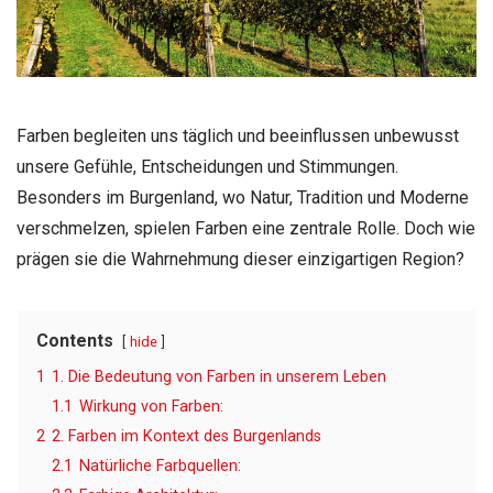
Farben begleiten uns täglich und beeinflussen unbewusst
unsere Gefühle, Entscheidungen und Stimmungen.
Besonders im Burgenland, wo Natur, Tradition und Moderne
verschmelzen, spielen Farben eine zentrale Rolle. Doch wie
prägen sie die Wahrnehmung dieser einzigartigen Region?
Contents
hide
1
1. Die Bedeutung von Farben in unserem Leben
1.1
Wirkung von Farben:
2
2. Farben im Kontext des Burgenlands
2.1
Natürliche Farbquellen: