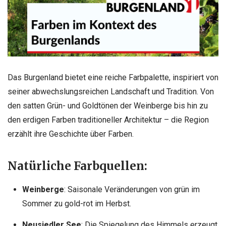
Das Burgenland bietet eine reiche Farbpalette, inspiriert von
seiner abwechslungsreichen Landschaft und Tradition. Von
den satten Grün- und Goldtönen der Weinberge bis hin zu
den erdigen Farben traditioneller Architektur – die Region
erzählt ihre Geschichte über Farben.
Natürliche Farbquellen:
Weinberge
: Saisonale Veränderungen von grün im
Sommer zu gold-rot im Herbst.
Neusiedler See
: Die Spiegelung des Himmels erzeugt