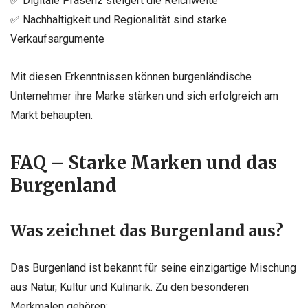
✅ Digitale Präsenz steigert die Reichweite
✅ Nachhaltigkeit und Regionalität sind starke
Verkaufsargumente
Mit diesen Erkenntnissen können burgenländische
Unternehmer ihre Marke stärken und sich erfolgreich am
Markt behaupten.
FAQ – Starke Marken und das
Burgenland
Was zeichnet das Burgenland aus?
Das Burgenland ist bekannt für seine einzigartige Mischung
aus Natur, Kultur und Kulinarik. Zu den besonderen
Merkmalen gehören: