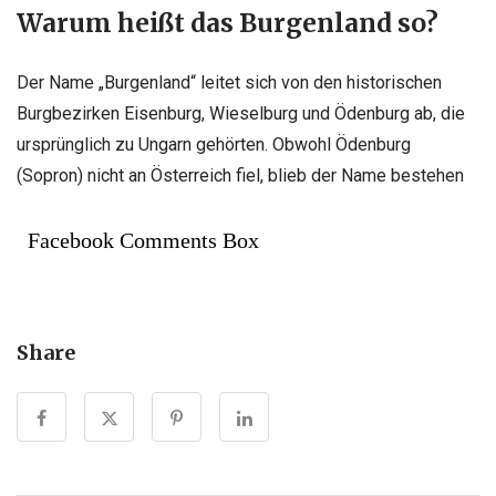
Warum heißt das Burgenland so?
Der Name „Burgenland“ leitet sich von den historischen
Burgbezirken Eisenburg, Wieselburg und Ödenburg ab, die
ursprünglich zu Ungarn gehörten. Obwohl Ödenburg
(Sopron) nicht an Österreich fiel, blieb der Name bestehen
Facebook Comments Box
Share