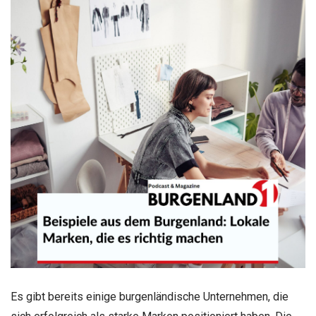
Es gibt bereits einige burgenländische Unternehmen, die