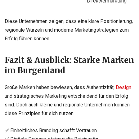
Direktvermarktung
Diese Unternehmen zeigen, dass eine klare Positionierung,
regionale Wurzeln und moderne Marketingstrategien zum
Erfolg führen können.
Fazit & Ausblick: Starke Marken
im Burgenland
Große Marken haben bewiesen, dass Authentizität,
Design
und strategisches Marketing entscheidend für den Erfolg
sind. Doch auch kleine und regionale Unternehmen können
diese Prinzipien für sich nutzen:
✅ Einheitliches Branding schafft Vertrauen