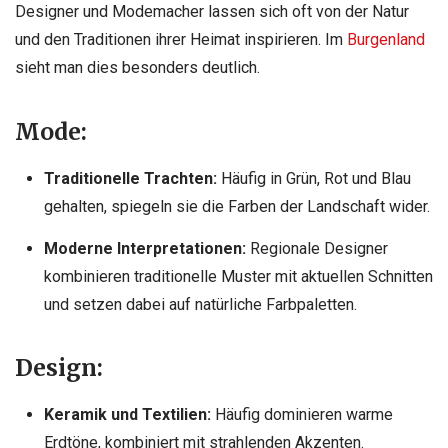
Designer und Modemacher lassen sich oft von der Natur
und den Traditionen ihrer Heimat inspirieren. Im
Burgenland
sieht man dies besonders deutlich.
Mode:
Traditionelle Trachten:
Häufig in Grün, Rot und Blau
gehalten, spiegeln sie die Farben der Landschaft wider.
Moderne Interpretationen:
Regionale Designer
kombinieren traditionelle Muster mit aktuellen Schnitten
und setzen dabei auf natürliche Farbpaletten.
Design:
Keramik und Textilien:
Häufig dominieren warme
Erdtöne, kombiniert mit strahlenden Akzenten.