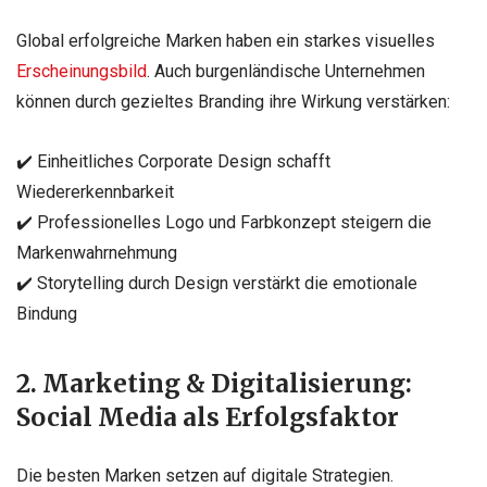
Global erfolgreiche Marken haben ein starkes visuelles
Erscheinungsbild
. Auch burgenländische Unternehmen
können durch gezieltes Branding ihre Wirkung verstärken:
✔️ Einheitliches Corporate Design schafft
Wiedererkennbarkeit
✔️ Professionelles Logo und Farbkonzept steigern die
Markenwahrnehmung
✔️ Storytelling durch Design verstärkt die emotionale
Bindung
2. Marketing & Digitalisierung:
Social Media als Erfolgsfaktor
Die besten Marken setzen auf digitale Strategien.