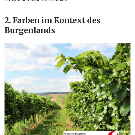
2. Farben im Kontext des
Burgenlands