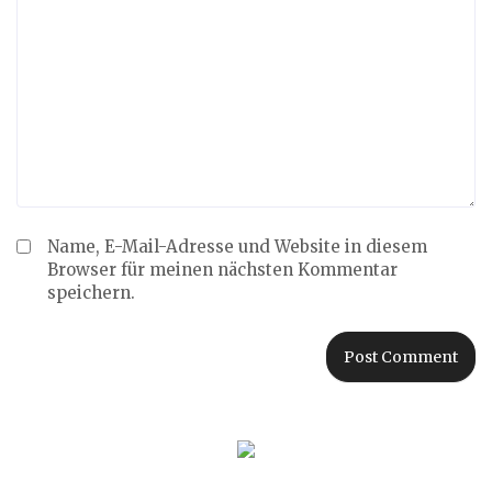
Name, E-Mail-Adresse und Website in diesem
Browser für meinen nächsten Kommentar
speichern.