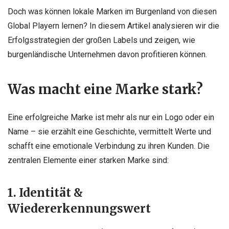
Doch was können lokale Marken im Burgenland von diesen
Global Playern lernen? In diesem Artikel analysieren wir die
Erfolgsstrategien der großen Labels und zeigen, wie
burgenländische Unternehmen davon profitieren können.
Was macht eine Marke stark?
Eine erfolgreiche Marke ist mehr als nur ein Logo oder ein
Name – sie erzählt eine Geschichte, vermittelt Werte und
schafft eine emotionale Verbindung zu ihren Kunden. Die
zentralen Elemente einer starken Marke sind:
1. Identität &
Wiedererkennungswert