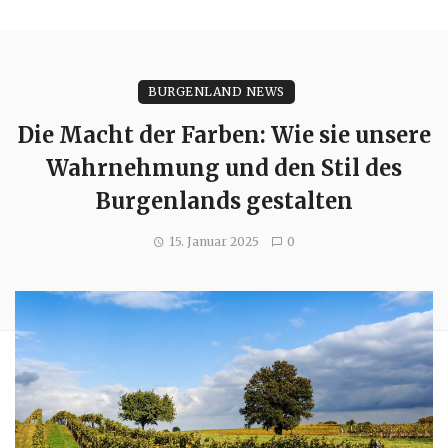
BURGENLAND NEWS
Die Macht der Farben: Wie sie unsere
Wahrnehmung und den Stil des
Burgenlands gestalten
15. Januar 2025
0