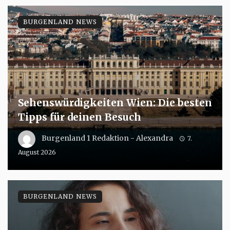
BURGENLAND NEWS
Sehenswürdigkeiten Wien: Die besten
Tipps für deinen Besuch
Burgenland 1 Redaktion - Alexandra
7.
August 2026
BURGENLAND NEWS