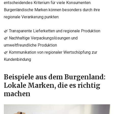
entscheidendes Kriterium für viele Konsumenten.
Burgenländische Marken können besonders durch ihre
regionale Verankerung punkten:
🌿 Transparente Lieferketten und regionale Produktion
🌿 Nachhaltige Verpackungslösungen und
umweltfreundliche Produktion
🌿 Kommunikation von regionaler Wertschöpfung zur
Kundenbindung
Beispiele aus dem Burgenland:
Lokale Marken, die es richtig
machen