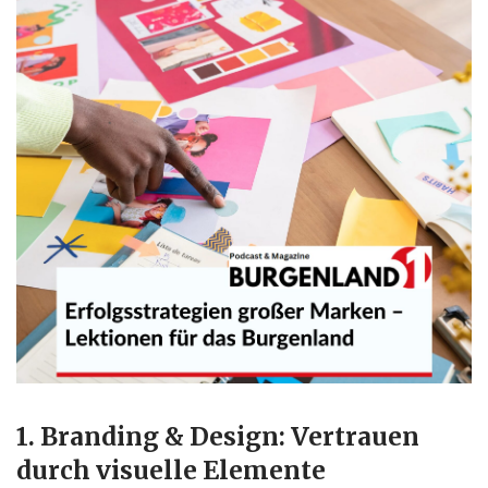
1. Branding & Design: Vertrauen
durch visuelle Elemente