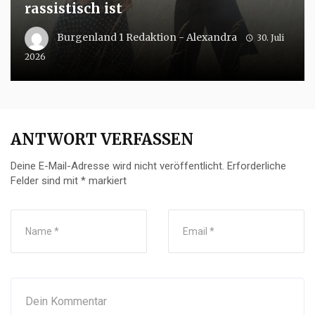
rassistisch ist
Burgenland 1 Redaktion - Alexandra
30. Juli
2026
ANTWORT VERFASSEN
Deine E-Mail-Adresse wird nicht veröffentlicht.
Erforderliche
Felder sind mit
*
markiert