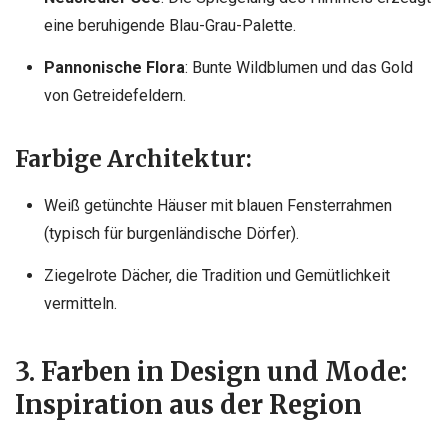
eine beruhigende Blau-Grau-Palette.
Pannonische Flora
: Bunte Wildblumen und das Gold
von Getreidefeldern.
Farbige Architektur:
Weiß getünchte Häuser mit blauen Fensterrahmen
(typisch für burgenländische Dörfer).
Ziegelrote Dächer, die Tradition und Gemütlichkeit
vermitteln.
3. Farben in Design und Mode:
Inspiration aus der Region