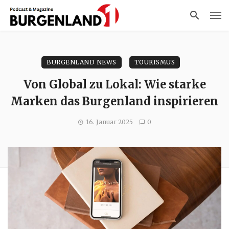
BURGENLAND NEWS
TOURISMUS
Von Global zu Lokal: Wie starke
Marken das Burgenland inspirieren
16. Januar 2025
0