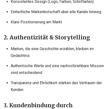
Konsistentes Design (Logo, Farben, Schriftarten)
Einheitliche Markenbotschaft über alle Kanäle hinweg
Klare Positionierung am Markt
2. Authentizität & Storytelling
Marken, die eine Geschichte erzählen, bleiben im
Gedächtnis
Authentische Werte und eine nachvollziehbare Mission
sind entscheidend
Transparenz und Ehrlichkeit stärken das Vertrauen der
Kunden
3. Kundenbindung durch