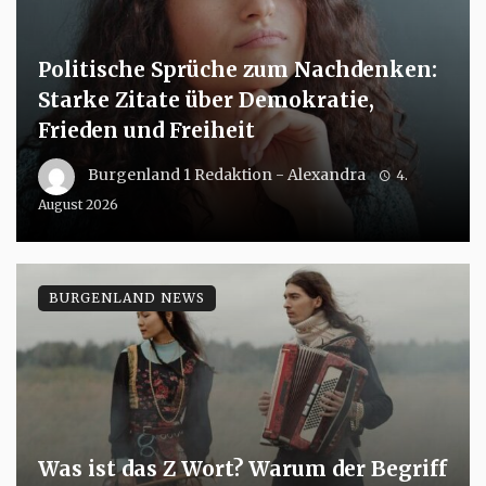
Politische Sprüche zum Nachdenken:
Starke Zitate über Demokratie,
Frieden und Freiheit
Burgenland 1 Redaktion - Alexandra
4.
August 2026
BURGENLAND NEWS
Was ist das Z Wort? Warum der Begriff