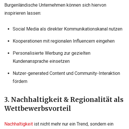
Burgenländische Unternehmen können sich hiervon
inspirieren lassen:
Social Media als direkter Kommunikationskanal nutzen
Kooperationen mit regionalen Influencern eingehen
Personalisierte Werbung zur gezielten
Kundenansprache einsetzen
Nutzer-generated Content und Community-Interaktion
fördern
3. Nachhaltigkeit & Regionalität als
Wettbewerbsvorteil
Nachhaltigkeit
ist nicht mehr nur ein Trend, sondern ein