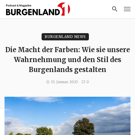
BURGENLAND NEWS
Die Macht der Farben: Wie sie unsere
Wahrnehmung und den Stil des
Burgenlands gestalten
15. Januar 2025
0