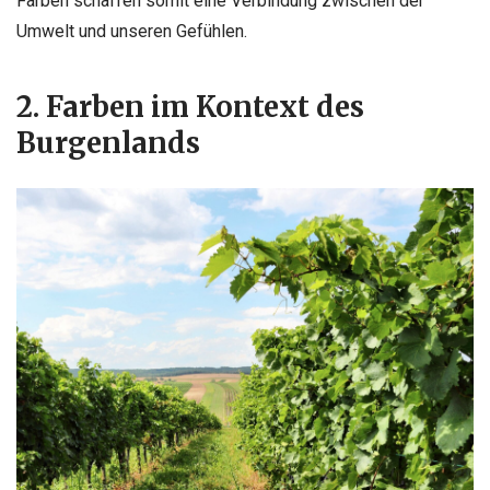
Farben schaffen somit eine Verbindung zwischen der
Umwelt und unseren Gefühlen.
2. Farben im Kontext des
Burgenlands