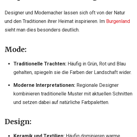
Designer und Modemacher lassen sich oft von der Natur
und den Traditionen ihrer Heimat inspirieren. Im
Burgenland
sieht man dies besonders deutlich.
Mode:
Traditionelle Trachten:
Häufig in Grün, Rot und Blau
gehalten, spiegeln sie die Farben der Landschaft wider.
Moderne Interpretationen:
Regionale Designer
kombinieren traditionelle Muster mit aktuellen Schnitten
und setzen dabei auf natürliche Farbpaletten.
Design:
Keramik und Textilien:
Häufig dominieren warme