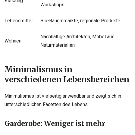
Kleidung
Workshops
Lebensmittel
Bio-Bauernmärkte, regionale Produkte
Nachhaltige Architekten, Möbel aus
Wohnen
Naturmaterialien
Minimalismus in
verschiedenen Lebensbereichen
Minimalismus ist vielseitig anwendbar und zeigt sich in
unterschiedlichen Facetten des Lebens.
Garderobe: Weniger ist mehr