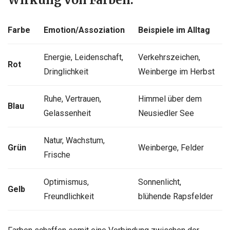
Farbe
Emotion/Assoziation
Beispiele im Alltag
Energie, Leidenschaft,
Verkehrszeichen,
Rot
Dringlichkeit
Weinberge im Herbst
Ruhe, Vertrauen,
Himmel über dem
Blau
Gelassenheit
Neusiedler See
Natur, Wachstum,
Grün
Weinberge, Felder
Frische
Optimismus,
Sonnenlicht,
Gelb
Freundlichkeit
blühende Rapsfelder