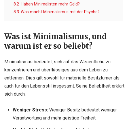
8.2
Haben Minimalisten mehr Geld?
8.3
Was macht Minimalismus mit der Psyche?
Was ist Minimalismus, und
warum ist er so beliebt?
Minimalismus bedeutet, sich auf das Wesentliche zu
konzentrieren und überflüssiges aus dem Leben zu
entfernen. Dies gilt sowohl für materielle Besitztümer als
auch für den Lebensstil insgesamt. Seine Beliebtheit erklärt
sich durch:
Weniger Stress:
Weniger Besitz bedeutet weniger
Verantwortung und mehr geistige Freiheit.