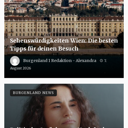
Sehenswürdigkeiten Wien: Die besten
Tipps für deinen Besuch
Burgenland 1 Redaktion - Alexandra
7.
August 2026
BURGENLAND NEWS