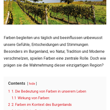
Farben begleiten uns täglich und beeinflussen unbewusst
unsere Gefühle, Entscheidungen und Stimmungen.
Besonders im Burgenland, wo Natur, Tradition und Moderne
verschmelzen, spielen Farben eine zentrale Rolle. Doch wie
prägen sie die Wahrnehmung dieser einzigartigen Region?
Contents
hide
1
1. Die Bedeutung von Farben in unserem Leben
1.1
Wirkung von Farben:
2
2. Farben im Kontext des Burgenlands