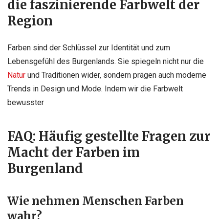
die faszinierende Farbwelt der
Region
Farben sind der Schlüssel zur Identität und zum
Lebensgefühl des Burgenlands. Sie spiegeln nicht nur die
Natur
und Traditionen wider, sondern prägen auch moderne
Trends in Design und Mode. Indem wir die Farbwelt
bewusster
FAQ: Häufig gestellte Fragen zur
Macht der Farben im
Burgenland
Wie nehmen Menschen Farben
wahr?