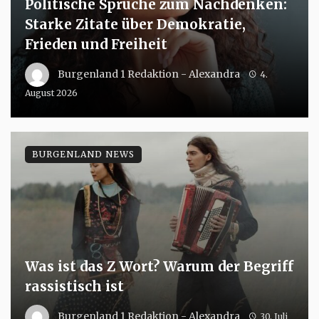
Politische Sprüche zum Nachdenken:
Starke Zitate über Demokratie,
Frieden und Freiheit
Burgenland 1 Redaktion - Alexandra
4.
August 2026
BURGENLAND NEWS
Was ist das Z Wort? Warum der Begriff
rassistisch ist
Burgenland 1 Redaktion - Alexandra
30. Juli