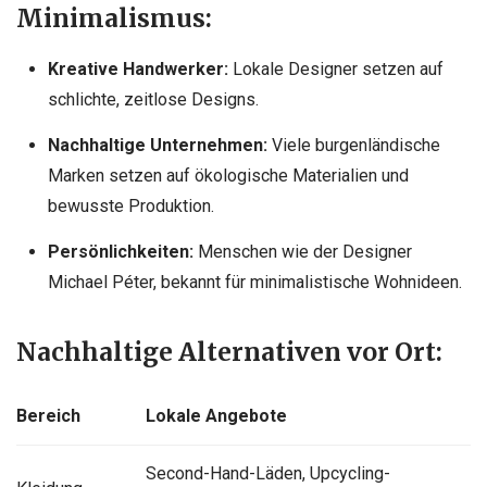
Minimalismus:
Kreative Handwerker:
Lokale Designer setzen auf
schlichte, zeitlose Designs.
Nachhaltige Unternehmen:
Viele burgenländische
Marken setzen auf ökologische Materialien und
bewusste Produktion.
Persönlichkeiten:
Menschen wie der Designer
Michael Péter, bekannt für minimalistische Wohnideen.
Nachhaltige Alternativen vor Ort:
Bereich
Lokale Angebote
Second-Hand-Läden, Upcycling-