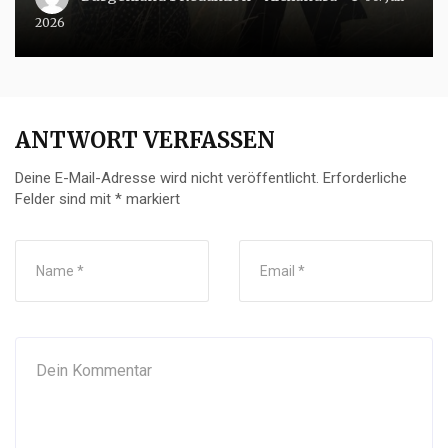
2026
ANTWORT VERFASSEN
Deine E-Mail-Adresse wird nicht veröffentlicht.
Erforderliche
Felder sind mit
*
markiert