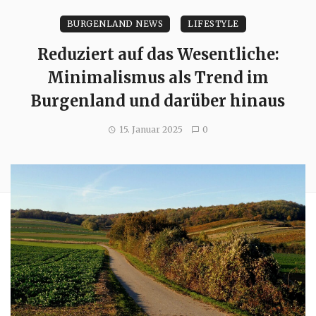
BURGENLAND NEWS
LIFESTYLE
Reduziert auf das Wesentliche:
Minimalismus als Trend im
Burgenland und darüber hinaus
15. Januar 2025
0