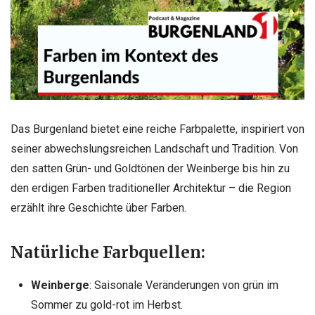
Das Burgenland bietet eine reiche Farbpalette, inspiriert von
seiner abwechslungsreichen Landschaft und Tradition. Von
den satten Grün- und Goldtönen der Weinberge bis hin zu
den erdigen Farben traditioneller Architektur – die Region
erzählt ihre Geschichte über Farben.
Natürliche Farbquellen:
Weinberge
: Saisonale Veränderungen von grün im
Sommer zu gold-rot im Herbst.