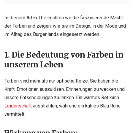
In diesem Artikel beleuchten wir die faszinierende Macht
der Farben und zeigen, wie sie im Design, in der Mode und
im Alltag des Burgenlands eingesetzt werden.
1. Die Bedeutung von Farben in
unserem Leben
Farben sind mehr als nur optische Reize. Sie haben die
Kraft, Emotionen auszulösen, Erinnerungen zu wecken und
unsere Entscheidungen zu lenken. Ein warmes Rot kann
Leidenschaft
ausstrahlen, während ein kühles Blau Ruhe
vermittelt.
Wirkung von Farben: