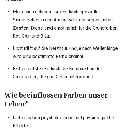
Menschen nehmen Farben durch spezielle
Sinneszellen in den Augen wahr, die sogenannten
Zapfen
. Diese sind empfindlich für die Grundfarben
Rot, Grün und Blau.
Licht trifft auf die Netzhaut, und je nach Wellenlänge
wird eine bestimmte Farbe erkannt.
Farben entstehen durch die Kombination der
Grundfarben, die das Gehirn interpretiert.
Wie beeinflussen Farben unser
Leben?
Farben haben psychologische und physiologische
Effekte: