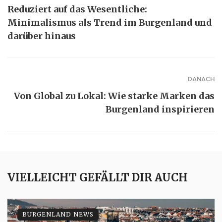
Reduziert auf das Wesentliche:
Minimalismus als Trend im Burgenland und
darüber hinaus
DANACH
Von Global zu Lokal: Wie starke Marken das
Burgenland inspirieren
VIELLEICHT GEFÄLLT DIR AUCH
BURGENLAND NEWS