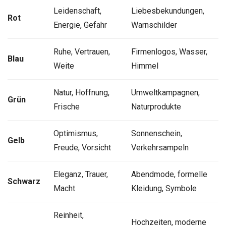
Leidenschaft,
Liebesbekundungen,
Rot
Energie, Gefahr
Warnschilder
Ruhe, Vertrauen,
Firmenlogos, Wasser,
Blau
Weite
Himmel
Natur, Hoffnung,
Umweltkampagnen,
Grün
Frische
Naturprodukte
Optimismus,
Sonnenschein,
Gelb
Freude, Vorsicht
Verkehrsampeln
Eleganz, Trauer,
Abendmode, formelle
Schwarz
Macht
Kleidung, Symbole
Reinheit,
Hochzeiten, moderne