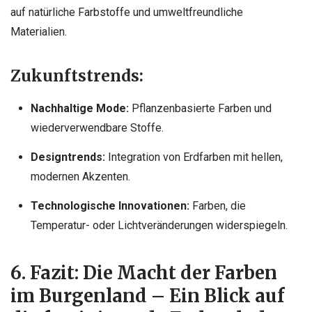
auf natürliche Farbstoffe und umweltfreundliche
Materialien.
Zukunftstrends:
Nachhaltige Mode:
Pflanzenbasierte Farben und
wiederverwendbare Stoffe.
Designtrends:
Integration von Erdfarben mit hellen,
modernen Akzenten.
Technologische Innovationen:
Farben, die
Temperatur- oder Lichtveränderungen widerspiegeln.
6. Fazit: Die Macht der Farben
im Burgenland – Ein Blick auf