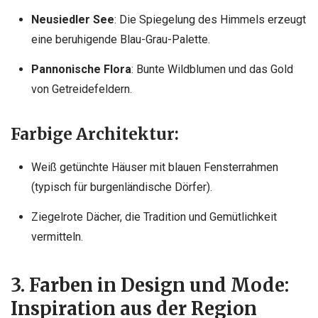
Neusiedler See
: Die Spiegelung des Himmels erzeugt
eine beruhigende Blau-Grau-Palette.
Pannonische Flora
: Bunte Wildblumen und das Gold
von Getreidefeldern.
Farbige Architektur:
Weiß getünchte Häuser mit blauen Fensterrahmen
(typisch für burgenländische Dörfer).
Ziegelrote Dächer, die Tradition und Gemütlichkeit
vermitteln.
3. Farben in Design und Mode:
Inspiration aus der Region