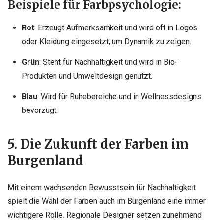
Beispiele für Farbpsychologie:
Rot
: Erzeugt Aufmerksamkeit und wird oft in Logos
oder Kleidung eingesetzt, um Dynamik zu zeigen.
Grün
: Steht für Nachhaltigkeit und wird in Bio-
Produkten und Umweltdesign genutzt.
Blau
: Wird für Ruhebereiche und in Wellnessdesigns
bevorzugt.
5. Die Zukunft der Farben im
Burgenland
Mit einem wachsenden Bewusstsein für Nachhaltigkeit
spielt die Wahl der Farben auch im Burgenland eine immer
wichtigere Rolle. Regionale Designer setzen zunehmend