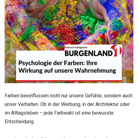
Farben beeinflussen nicht nur unsere Gefühle, sondern auch
unser Verhalten. Ob in der Werbung, in der Architektur oder
im Alltagsleben – jede Farbwahl ist eine bewusste
Entscheidung.