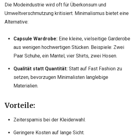
Die Modeindustrie wird oft für Überkonsum und
Umweltverschmutzung kritisiert. Minimalismus bietet eine
Alternative:
Capsule Wardrobe:
Eine kleine, vielseitige Garderobe
aus wenigen hochwertigen Stücken. Beispiele: Zwei
Paar Schuhe, ein Mantel, vier Shirts, zwei Hosen.
Qualität statt Quantität:
Statt auf Fast Fashion zu
setzen, bevorzugen Minimalisten langlebige
Materialien.
Vorteile:
Zeitersparnis bei der Kleiderwahl.
Geringere Kosten auf lange Sicht.