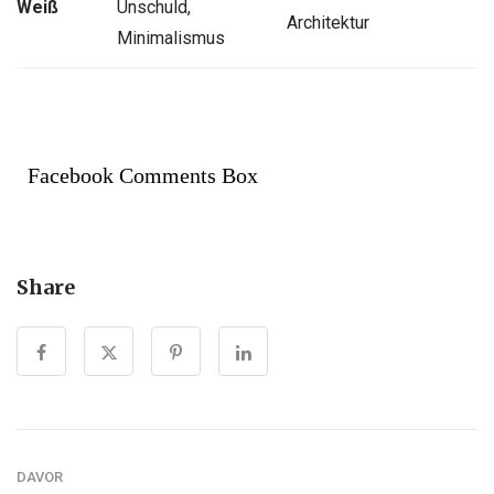
Weiß
Unschuld,
Architektur
Minimalismus
Facebook Comments Box
Share
DAVOR