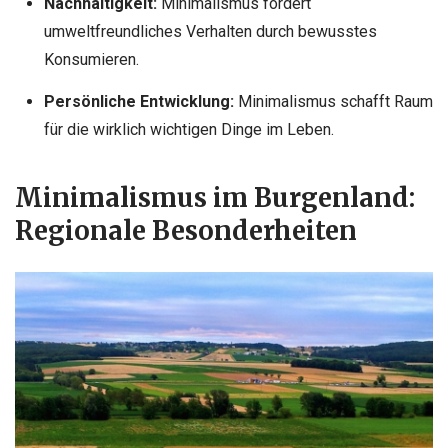
Nachhaltigkeit:
Minimalismus fördert
umweltfreundliches Verhalten durch bewusstes
Konsumieren.
Persönliche Entwicklung:
Minimalismus schafft Raum
für die wirklich wichtigen Dinge im Leben.
Minimalismus im Burgenland:
Regionale Besonderheiten