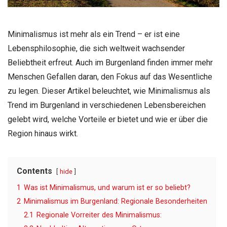
Minimalismus ist mehr als ein Trend – er ist eine
Lebensphilosophie, die sich weltweit wachsender
Beliebtheit erfreut. Auch im Burgenland finden immer mehr
Menschen Gefallen daran, den Fokus auf das Wesentliche
zu legen. Dieser Artikel beleuchtet, wie Minimalismus als
Trend im Burgenland in verschiedenen Lebensbereichen
gelebt wird, welche Vorteile er bietet und wie er über die
Region hinaus wirkt.
Contents
hide
1
Was ist Minimalismus, und warum ist er so beliebt?
2
Minimalismus im Burgenland: Regionale Besonderheiten
2.1
Regionale Vorreiter des Minimalismus: