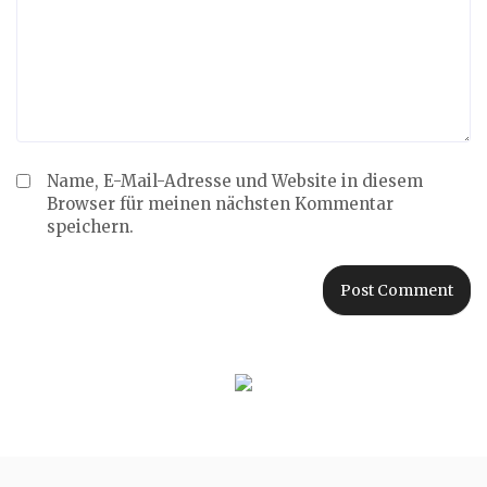
Name, E-Mail-Adresse und Website in diesem
Browser für meinen nächsten Kommentar
speichern.