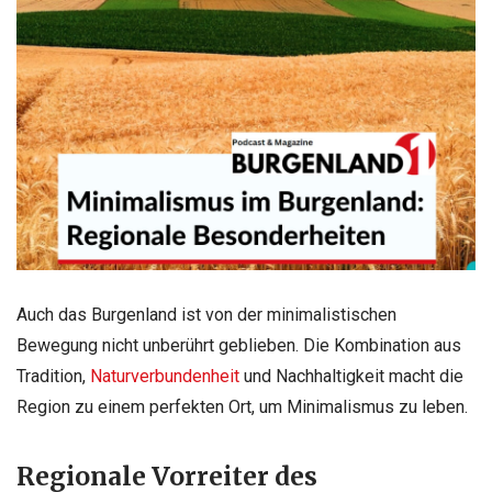
Auch das Burgenland ist von der minimalistischen
Bewegung nicht unberührt geblieben. Die Kombination aus
Tradition,
Naturverbundenheit
und Nachhaltigkeit macht die
Region zu einem perfekten Ort, um Minimalismus zu leben.
Regionale Vorreiter des