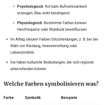
Psychologisch
: Rot kann Aufmerksamkeit
erzeugen, Blau wirkt beruhigend.
Physiologisch
: Bestimmte Farben können
Herzfrequenz oder Blutdruck beeinflussen.
Im Alltag steuern Farben Entscheidungen, z. B. bei der
Wahl von Kleidung, Inneneinrichtung oder
Lebensmitteln.
Sie haben kulturelle Bedeutungen, die sich regional
unterscheiden können.
Welche Farben symbolisieren was?
Farbe
Symbolik
Beispiele