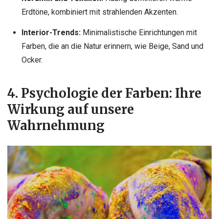
Erdtöne, kombiniert mit strahlenden Akzenten.
Interior-Trends:
Minimalistische Einrichtungen mit
Farben, die an die Natur erinnern, wie Beige, Sand und
Ocker.
4. Psychologie der Farben: Ihre
Wirkung auf unsere
Wahrnehmung