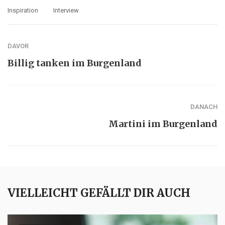
Inspiration
Interview
DAVOR
Billig tanken im Burgenland
DANACH
Martini im Burgenland
VIELLEICHT GEFÄLLT DIR AUCH