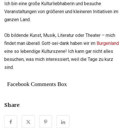
Ich bin eine große Kulturliebhaberin und besuche
Veranstaltungen von größeren und kleineren Initiativen im
ganzen Land.
Ob bildende Kunst, Musik, Literatur oder Theater – mich
findet man überall. Gott-sei-dank haben wir im
Burgenland
eine so lebendige Kulturszene! Ich kann gar nicht alles
besuchen, was mich interessiert, weil die Tage zu kurz
sind.
Facebook Comments Box
Share