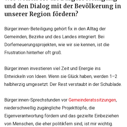
und den Dialog mit der Bevölkerung in
unserer Region fördern?
Bürger:innen-Beteiligung gehört fix in den Alltag der
Gemeinden, Bezirke und des Landes integriert. Bei
Dorferneuerungsprojekten, wie wir sie kennen, ist die
Frustration hinterher oft groß.
Bürger:innen investieren viel Zeit und Energie ins
Entwickeln von Ideen.
Wenn sie Glück haben, werden 1–2
halbherzig umgesetzt. Der Rest verstaubt in der Schublade.
Bürger:innen-Sprechstunden vor
Gemeinderatssitzungen
,
niederschwellig zugängliche Projekttöpfe, die
Eigenverantwortung fördern und das gezielte Einbeziehen
von Menschen, die eher politikfern sind, ist mir wichtig.