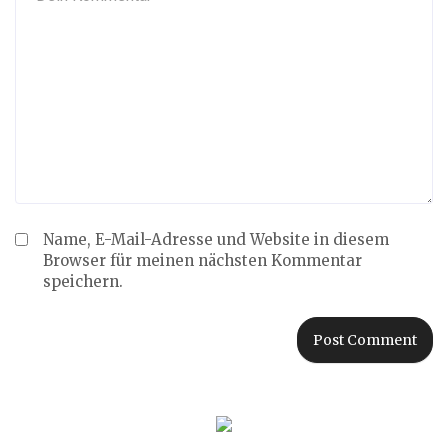
Name, E-Mail-Adresse und Website in diesem
Browser für meinen nächsten Kommentar
speichern.