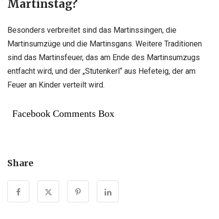
Martinstag?
Besonders verbreitet sind das Martinssingen, die
Martinsumzüge und die Martinsgans. Weitere Traditionen
sind das Martinsfeuer, das am Ende des Martinsumzugs
entfacht wird, und der „Stutenkerl“ aus Hefeteig, der am
Feuer an Kinder verteilt wird.
Facebook Comments Box
Share