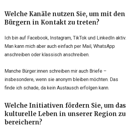
Welche Kanäle nutzen Sie, um mit den
Bürgern in Kontakt zu treten?
Ich bin auf Facebook, Instagram, TikTok und LinkedIn aktiv.
Man kann mich aber auch einfach per Mail, WhatsApp
anschreiben oder klassisch anschreiben.
Manche Bürger:innen schreiben mir auch Briefe –
insbesondere, wenn sie anonym bleiben möchten. Das
finde ich schade, da kein Austausch erfolgen kann.
Welche Initiativen fördern Sie, um das
kulturelle Leben in unserer Region zu
bereichern?