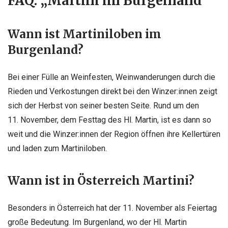
FAQ: „Martini im Burgenland“
Wann ist Martiniloben im
Burgenland?
Bei einer Fülle an Weinfesten, Weinwanderungen durch die
Rieden und Verkostungen direkt bei den Winzer:innen zeigt
sich der Herbst von seiner besten Seite. Rund um den
11. November, dem Festtag des Hl. Martin, ist es dann so
weit und die Winzer:innen der Region öffnen ihre Kellertüren
und laden zum Martiniloben.
Wann ist in Österreich Martini?
Besonders in Österreich hat der 11. November als Feiertag
große Bedeutung. Im Burgenland, wo der Hl. Martin