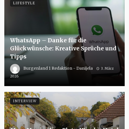
LIFESTYLE
WhatsApp – Danke für die
Glückwünsche: Kreative Sprüche und
Tipps
Burgenland 1 Redaktion - Danijela
3. März
2026
INTERVIEW