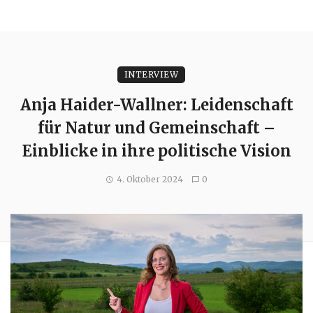
INTERVIEW
Anja Haider-Wallner: Leidenschaft
für Natur und Gemeinschaft –
Einblicke in ihre politische Vision
4. Oktober 2024
0