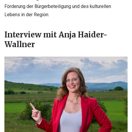
Förderung der Bürgerbeteiligung und des kulturellen
Lebens in der Region.
Interview mit Anja Haider-
Wallner