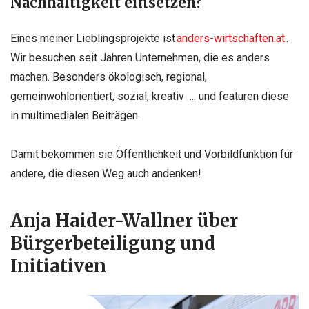
Nachhaltigkeit einsetzen?
Eines meiner Lieblingsprojekte ist
anders-wirtschaften.at
.
Wir besuchen seit Jahren Unternehmen, die es anders
machen. Besonders ökologisch, regional,
gemeinwohlorientiert, sozial, kreativ …. und featuren diese
in multimedialen Beiträgen.
Damit bekommen sie Öffentlichkeit und Vorbildfunktion für
andere, die diesen Weg auch andenken!
Anja Haider-Wallner über
Bürgerbeteiligung und
Initiativen