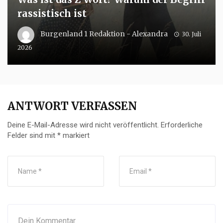
rassistisch ist
Burgenland 1 Redaktion - Alexandra
30. Juli
2026
ANTWORT VERFASSEN
Deine E-Mail-Adresse wird nicht veröffentlicht.
Erforderliche
Felder sind mit
*
markiert