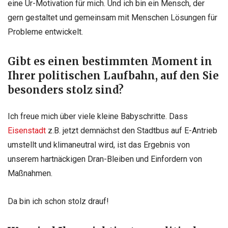
eine Ur-Motivation für mich. Und ich bin ein Mensch, der
gern gestaltet und gemeinsam mit Menschen Lösungen für
Probleme entwickelt.
Gibt es einen bestimmten Moment in
Ihrer politischen Laufbahn, auf den Sie
besonders stolz sind?
Ich freue mich über viele kleine Babyschritte. Dass
Eisenstadt
z.B. jetzt demnächst den Stadtbus auf E-Antrieb
umstellt und klimaneutral wird, ist das Ergebnis von
unserem hartnäckigen Dran-Bleiben und Einfordern von
Maßnahmen.
Da bin ich schon stolz drauf!