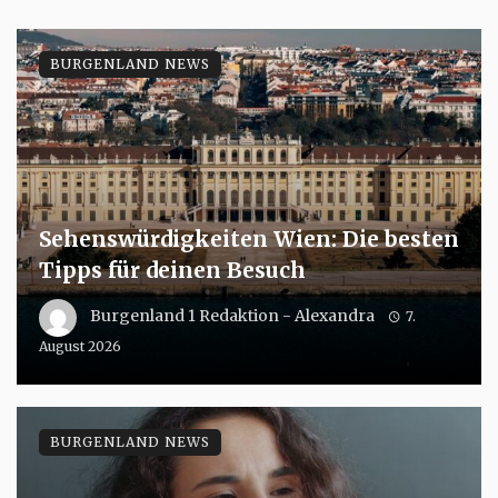
BURGENLAND NEWS
Sehenswürdigkeiten Wien: Die besten
Tipps für deinen Besuch
Burgenland 1 Redaktion - Alexandra
7.
August 2026
BURGENLAND NEWS