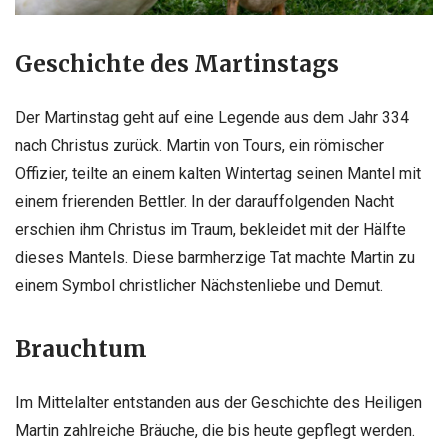
Geschichte des Martinstags
Der Martinstag geht auf eine Legende aus dem Jahr 334
nach Christus zurück. Martin von Tours, ein römischer
Offizier, teilte an einem kalten Wintertag seinen Mantel mit
einem frierenden Bettler. In der darauffolgenden Nacht
erschien ihm Christus im Traum, bekleidet mit der Hälfte
dieses Mantels. Diese barmherzige Tat machte Martin zu
einem Symbol christlicher Nächstenliebe und Demut.
Brauchtum
Im Mittelalter entstanden aus der Geschichte des Heiligen
Martin zahlreiche Bräuche, die bis heute gepflegt werden.