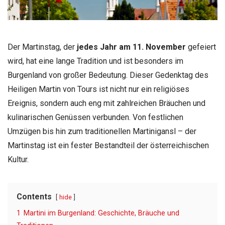
Der Martinstag, der
jedes Jahr am 11. November
gefeiert
wird, hat eine lange Tradition und ist besonders im
Burgenland von großer Bedeutung. Dieser Gedenktag des
Heiligen Martin von Tours ist nicht nur ein religiöses
Ereignis, sondern auch eng mit zahlreichen Bräuchen und
kulinarischen Genüssen verbunden. Von festlichen
Umzügen bis hin zum traditionellen Martinigansl – der
Martinstag ist ein fester Bestandteil der österreichischen
Kultur.
Contents
hide
1
Martini im Burgenland: Geschichte, Bräuche und