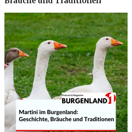
Bräuche und Traditionen