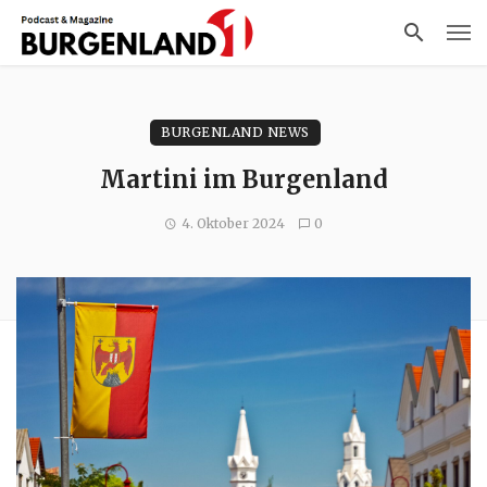
BURGENLAND NEWS
Martini im Burgenland
4. Oktober 2024
0