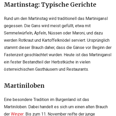
Martinstag: Typische Gerichte
Rund um den Martinstag wird traditionell das Martinigansl
gegessen. Die Gans wird meist gefüllt, etwa mit
Semmelwürfeln, Äpfeln, Nüssen oder Maroni, und dazu
werden Rotkraut und Kartoffelknödel serviert. Ursprünglich
stammt dieser Brauch daher, dass die Gänse vor Beginn der
Fastenzeit geschlachtet wurden. Heute ist das Martinigansl
ein fester Bestandteil der Herbstküche in vielen
österreichischen Gasthäusern und Restaurants.
Martiniloben
Eine besondere Tradition im Burgenland ist das
Martiniloben. Dabei handelt es sich um einen alten Brauch
der
Winzer
: Bis zum 11. November reifte der junge