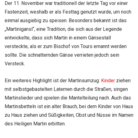
Der 11. November war traditionell der letzte Tag vor einer
Fastenzeit, weshalb er als Festtag genutzt wurde, um noch
einmal ausgiebig zu speisen. Besonders bekannt ist das
„Martinigansl“, eine Tradition, die sich aus der Legende
entwickelte, dass sich Martin in einem Gänsestall
versteckte, als er zum Bischof von Tours ernannt werden
sollte. Die schnatternden Gänse verrieten jedoch sein
Versteck.
Ein weiteres Highlight ist der Martinsumzug:
Kinder
ziehen
mit selbstgebastelten Laternen durch die Straßen, singen
Martinslieder und spielen die Mantelteilung nach. Auch das
Martinsbetteln ist ein alter Brauch, bei dem Kinder von Haus
zu Haus ziehen und Süßigkeiten, Obst und Nüsse im Namen
des Heiligen Martin erbitten.