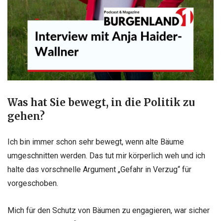
Was hat Sie bewegt, in die Politik zu
gehen?
Ich bin immer schon sehr bewegt, wenn alte Bäume
umgeschnitten werden. Das tut mir körperlich weh und ich
halte das vorschnelle Argument „Gefahr in Verzug“ für
vorgeschoben.
Mich für den Schutz von Bäumen zu engagieren, war sicher