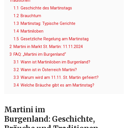
Traditionen
1.1
Geschichte des Martinstags
1.2
Brauchtum
1.3
Martinstag: Typische Gerichte
1.4
Martiniloben
1.5
Gesetzliche Regelung am Martinstag
2
Martini in Markt St. Martin: 11.11.2024
3
FAQ: „Martini im Burgenland“
3.1
Wann ist Martiniloben im Burgenland?
3.2
Wann ist in Österreich Martini?
3.3
Warum wird am 11.11. St. Martin gefeiert?
3.4
Welche Bräuche gibt es am Martinstag?
Martini im
Burgenland:
Geschichte,