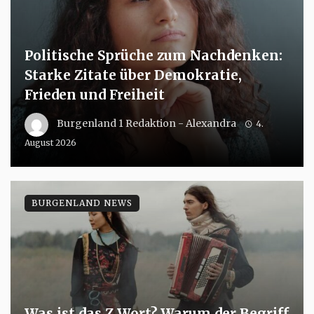
Politische Sprüche zum Nachdenken:
Starke Zitate über Demokratie,
Frieden und Freiheit
Burgenland 1 Redaktion - Alexandra
4.
August 2026
BURGENLAND NEWS
Was ist das Z Wort? Warum der Begriff