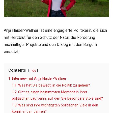
Anja Haider-Wallner ist eine engagierte Politikerin, die sich
mit Herzblut für den Schutz der Natur, die Förderung
nachhaltiger Projekte und den Dialog mit den Bürgern
einsetzt.
Contents
hide
1
Interview mit Anja Haider-Wallner
1.1
Was hat Sie bewegt, in die Politik zu gehen?
1.2
Gibt es einen bestimmten Moment in Ihrer
politischen Laufbahn, auf den Sie besonders stolz sind?
1.3
Was sind Ihre wichtigsten politischen Ziele in den
kommenden Jahren?