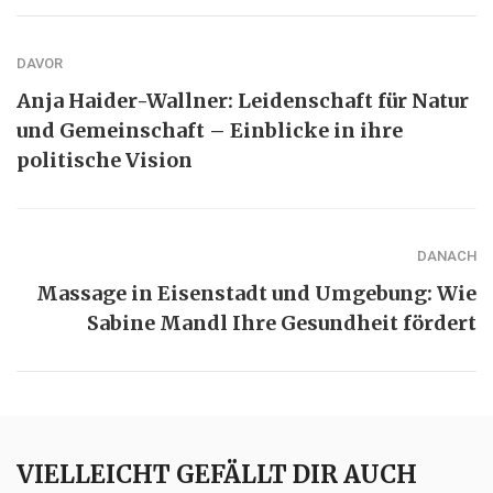
DAVOR
Anja Haider-Wallner: Leidenschaft für Natur
und Gemeinschaft – Einblicke in ihre
politische Vision
DANACH
Massage in Eisenstadt und Umgebung: Wie
Sabine Mandl Ihre Gesundheit fördert
VIELLEICHT GEFÄLLT DIR AUCH