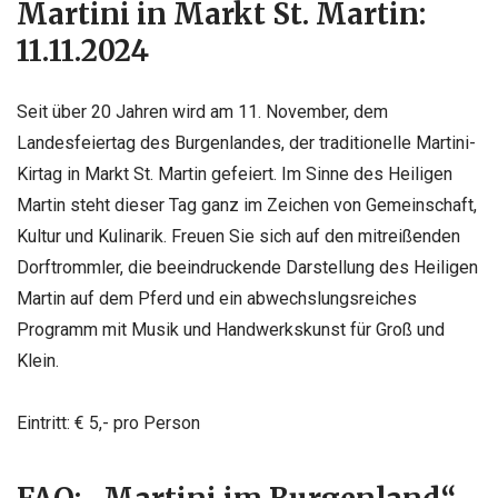
Martini in Markt St. Martin:
11.11.2024
Seit über 20 Jahren wird am 11. November, dem
Landesfeiertag des Burgenlandes, der traditionelle Martini-
Kirtag in Markt St. Martin gefeiert. Im Sinne des Heiligen
Martin steht dieser Tag ganz im Zeichen von Gemeinschaft,
Kultur und Kulinarik. Freuen Sie sich auf den mitreißenden
Dorftrommler, die beeindruckende Darstellung des Heiligen
Martin auf dem Pferd und ein abwechslungsreiches
Programm mit Musik und Handwerkskunst für Groß und
Klein.
Eintritt: € 5,- pro Person