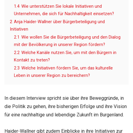
1.4
Wie unterstützen Sie lokale Initiativen und
Unternehmen, die sich für Nachhaltigkeit einsetzen?
2
Anja Haider-Wallner über Bürgerbeteiligung und
Initiativen
2.1
Wie wollen Sie die Bürgerbeteiligung und den Dialog
mit der Bevölkerung in unserer Region fördern?
2.2
Welche Kanäle nutzen Sie, um mit den Bürgern in
Kontakt zu treten?
2.3
Welche Initiativen fördern Sie, um das kulturelle
Leben in unserer Region zu bereichern?
In diesem Interview spricht sie über ihre Beweggründe, in
die Politik zu gehen, ihre bisherigen Erfolge und ihre Vision
für eine nachhaltige und lebendige Zukunft im Burgenland.
Haider-Wallner gibt zudem Einblicke in ihre Initiativen zur