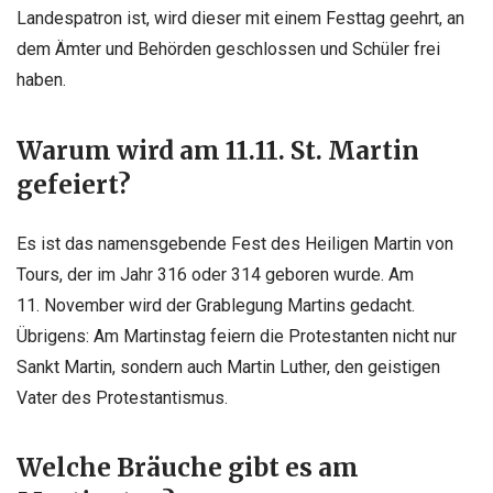
Landespatron ist, wird dieser mit einem Festtag geehrt, an
dem Ämter und Behörden geschlossen und Schüler frei
haben.
Warum wird am 11.11. St. Martin
gefeiert?
Es ist das namensgebende Fest des Heiligen Martin von
Tours, der im Jahr 316 oder 314 geboren wurde. Am
11. November wird der Grablegung Martins gedacht.
Übrigens: Am Martinstag feiern die Protestanten nicht nur
Sankt Martin, sondern auch Martin Luther, den geistigen
Vater des Protestantismus.
Welche Bräuche gibt es am