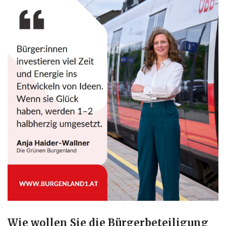
Wie wollen Sie die Bürgerbeteiligung