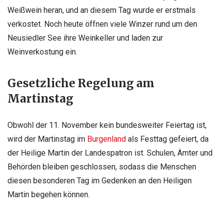
Weißwein heran, und an diesem Tag wurde er erstmals
verkostet. Noch heute öffnen viele Winzer rund um den
Neusiedler See ihre Weinkeller und laden zur
Weinverkostung ein.
Gesetzliche Regelung am
Martinstag
Obwohl der 11. November kein bundesweiter Feiertag ist,
wird der Martinstag im
Burgenland
als Festtag gefeiert, da
der Heilige Martin der Landespatron ist. Schulen, Ämter und
Behörden bleiben geschlossen, sodass die Menschen
diesen besonderen Tag im Gedenken an den Heiligen
Martin begehen können.