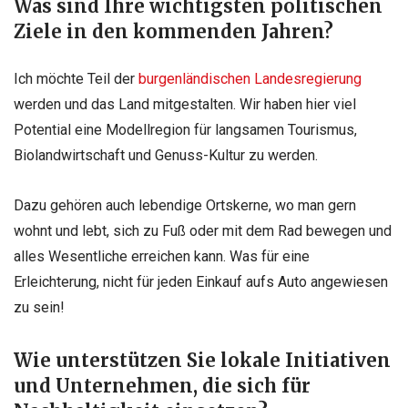
Was sind Ihre wichtigsten politischen
Ziele in den kommenden Jahren?
Ich möchte Teil der
burgenländischen Landesregierung
werden und das Land mitgestalten. Wir haben hier viel
Potential eine Modellregion für langsamen Tourismus,
Biolandwirtschaft und Genuss-Kultur zu werden.
Dazu gehören auch lebendige Ortskerne, wo man gern
wohnt und lebt, sich zu Fuß oder mit dem Rad bewegen und
alles Wesentliche erreichen kann. Was für eine
Erleichterung, nicht für jeden Einkauf aufs Auto angewiesen
zu sein!
Wie unterstützen Sie lokale Initiativen
und Unternehmen, die sich für