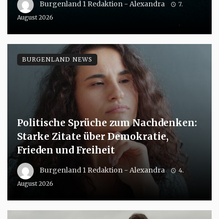
Burgenland 1 Redaktion - Alexandra
7.
August 2026
BURGENLAND NEWS
Politische Sprüche zum Nachdenken:
Starke Zitate über Demokratie,
Frieden und Freiheit
Burgenland 1 Redaktion - Alexandra
4.
August 2026