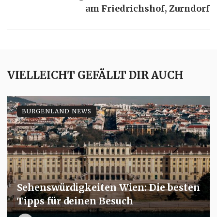
am Friedrichshof, Zurndorf
VIELLEICHT GEFÄLLT DIR AUCH
BURGENLAND NEWS
Sehenswürdigkeiten Wien: Die besten
Tipps für deinen Besuch