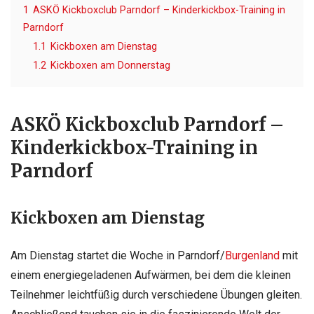
1
ASKÖ Kickboxclub Parndorf – Kinderkickbox-Training in
Parndorf
1.1
Kickboxen am Dienstag
1.2
Kickboxen am Donnerstag
ASKÖ Kickboxclub Parndorf –
Kinderkickbox-Training in
Parndorf
Kickboxen am Dienstag
Am Dienstag startet die Woche in Parndorf/
Burgenland
mit
einem energiegeladenen Aufwärmen, bei dem die kleinen
Teilnehmer leichtfüßig durch verschiedene Übungen gleiten.