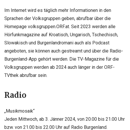
Im Internet wird es täglich mehr Informationen in den
Sprachen der Volksgruppen geben, abrufbar über die
Homepage volksgruppen.ORF.at. Seit 2023 werden alle
Hörfunkmagazine auf Kroatisch, Ungarisch, Tschechisch,
Slowakisch und Burgenlandromani auch als Podcast
angeboten, sie können auch gestreamt und über die Radio-
Burgenland-App gehört werden. Die TV-Magazine für die
Volksgruppen werden ab 2024 auch länger in der ORF-
TVthek abrufbar sein.
Radio
„Musikmosaik“
Jeden Mittwoch, ab 3. Jänner 2024, von 20.00 bis 21.00 Uhr
bzw. von 21.00 bis 22.00 Uhr auf Radio Burgenland.