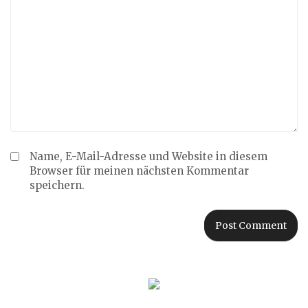
Name, E-Mail-Adresse und Website in diesem
Browser für meinen nächsten Kommentar
speichern.