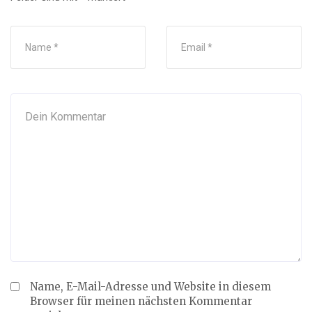
Name, E-Mail-Adresse und Website in diesem
Browser für meinen nächsten Kommentar