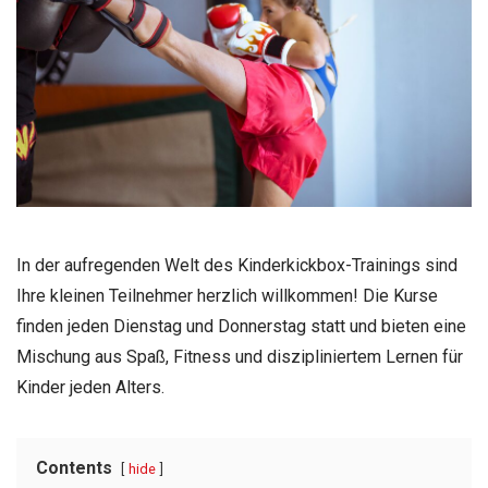
In der aufregenden Welt des Kinderkickbox-Trainings sind
Ihre kleinen Teilnehmer herzlich willkommen! Die Kurse
finden jeden Dienstag und Donnerstag statt und bieten eine
Mischung aus Spaß, Fitness und diszipliniertem Lernen für
Kinder jeden Alters.
Contents
hide