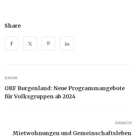
Share
DAVOR
ORF Burgenland: Neue Programmangebote
für Volksgruppen ab 2024
DANACH
Mietwohnungen und Gemeinschaftsleben