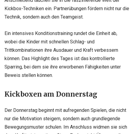
Anschließend tauchen sie in die faszinierende Welt der
Kickbox-Techniken ein. Partnerübungen fördern nicht nur die
Technik, sondern auch den Teamgeist.
Ein intensives Konditionstraining rundet die Einheit ab,
wobei die Kinder mit schnellen Schlag- und
Trittkombinationen ihre Ausdauer und Kraft verbessern
können. Das Highlight des Tages ist das kontrollierte
Sparring, bei dem sie ihre erworbenen Fähigkeiten unter
Beweis stellen können.
Kickboxen am Donnerstag
Der Donnerstag beginnt mit aufregenden Spielen, die nicht
nur die Motivation steigern, sondern auch grundlegende
Bewegungsmuster schulen. Im Anschluss widmen sie sich