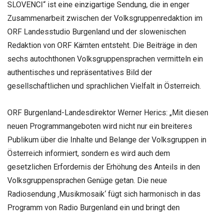
SLOVENCI“ ist eine einzigartige Sendung, die in enger
Zusammenarbeit zwischen der Volksgruppenredaktion im
ORF Landesstudio Burgenland und der slowenischen
Redaktion von ORF Kärnten entsteht. Die Beiträge in den
sechs autochthonen Volksgruppensprachen vermitteln ein
authentisches und repräsentatives Bild der
gesellschaftlichen und sprachlichen Vielfalt in Österreich.
ORF Burgenland-Landesdirektor Werner Herics: „Mit diesen
neuen Programmangeboten wird nicht nur ein breiteres
Publikum über die Inhalte und Belange der Volksgruppen in
Österreich informiert, sondern es wird auch dem
gesetzlichen Erfordernis der Erhöhung des Anteils in den
Volksgruppensprachen Genüge getan. Die neue
Radiosendung ‚Musikmosaik‘ fügt sich harmonisch in das
Programm von Radio Burgenland ein und bringt den