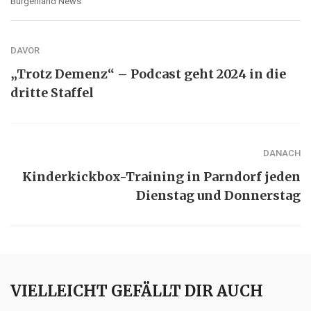
Burgenland News
DAVOR
„Trotz Demenz“ – Podcast geht 2024 in die
dritte Staffel
DANACH
Kinderkickbox-Training in Parndorf jeden
Dienstag und Donnerstag
VIELLEICHT GEFÄLLT DIR AUCH