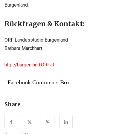
Burgenland.
Rückfragen & Kontakt:
ORF Landesstudio Burgenland
Barbara Marchhart
http://burgenland.ORF.at
Facebook Comments Box
Share