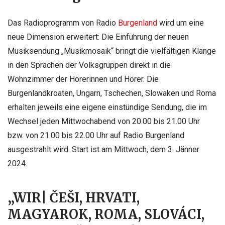
Das Radioprogramm von Radio
Burgenland
wird um eine
neue Dimension erweitert: Die Einführung der neuen
Musiksendung „Musikmosaik“ bringt die vielfältigen Klänge
in den Sprachen der Volksgruppen direkt in die
Wohnzimmer der Hörerinnen und Hörer. Die
Burgenlandkroaten, Ungarn, Tschechen, Slowaken und Roma
erhalten jeweils eine eigene einstündige Sendung, die im
Wechsel jeden Mittwochabend von 20.00 bis 21.00 Uhr
bzw. von 21.00 bis 22.00 Uhr auf Radio Burgenland
ausgestrahlt wird. Start ist am Mittwoch, dem 3. Jänner
2024.
„WIR| ČEŠI, HRVATI,
MAGYAROK, ROMA, SLOVÁCI,