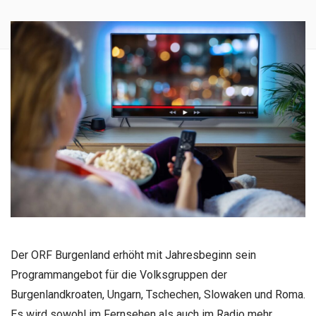
Der ORF Burgenland erhöht mit Jahresbeginn sein
Programmangebot für die Volksgruppen der
Burgenlandkroaten, Ungarn, Tschechen, Slowaken und Roma.
Es wird sowohl im Fernsehen als auch im Radio mehr