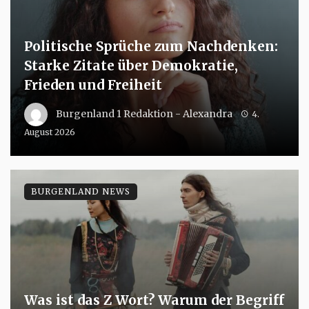
Politische Sprüche zum Nachdenken:
Starke Zitate über Demokratie,
Frieden und Freiheit
Burgenland 1 Redaktion - Alexandra
4.
August 2026
BURGENLAND NEWS
Was ist das Z Wort? Warum der Begriff