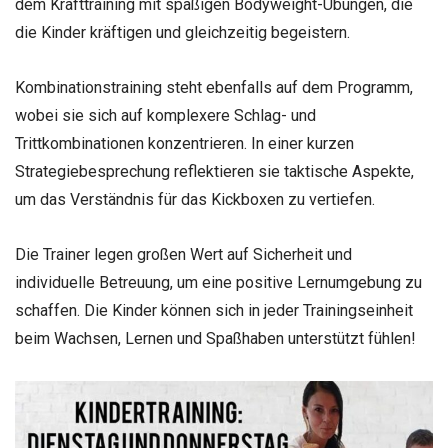
dem Krafttraining mit spaßigen Bodyweight-Übungen, die
die Kinder kräftigen und gleichzeitig begeistern.
Kombinationstraining steht ebenfalls auf dem Programm,
wobei sie sich auf komplexere Schlag- und
Trittkombinationen konzentrieren. In einer kurzen
Strategiebesprechung reflektieren sie taktische Aspekte,
um das Verständnis für das Kickboxen zu vertiefen.
Die Trainer legen großen Wert auf Sicherheit und
individuelle Betreuung, um eine positive Lernumgebung zu
schaffen. Die Kinder können sich in jeder Trainingseinheit
beim Wachsen, Lernen und Spaßhaben unterstützt fühlen!