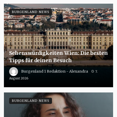
BURGENLAND NEWS
Sehenswürdigkeiten Wien: Die besten
Tipps für deinen Besuch
Burgenland 1 Redaktion - Alexandra
7.
August 2026
BURGENLAND NEWS