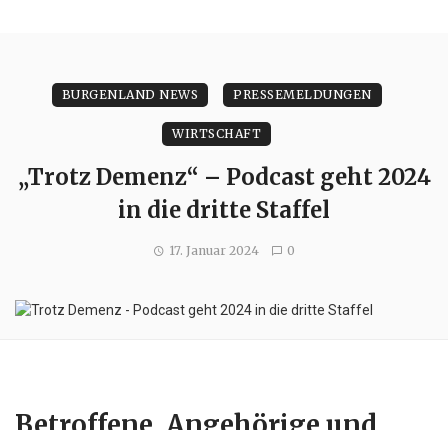
BURGENLAND NEWS
PRESSEMELDUNGEN
WIRTSCHAFT
„Trotz Demenz“ – Podcast geht 2024
in die dritte Staffel
17. Januar 2024
0
Betroffene, Angehörige und