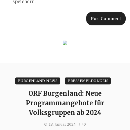
speichern.
BURGENLAND NEWS
PRESSEMELDUNGEN
ORF Burgenland: Neue
Programmangebote für
Volksgruppen ab 2024
18. Januar 2024
0