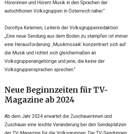
Hörerinnen und Hörern Musik in den Sprachen der
autochthonen Volksgruppen in Österreich näher.“
Dorottya Kelemen, Leiterin der Volksgruppenredaktion:
„Eine neue Sendung aus dem Boden zu stampfen ist immer
eine Herausforderung. ‚Musikmosaik‘ konzentriert sich auf
die Musik und richtet sich gleichermaßen an
Volksgruppenangehörige und jene, die keine der
Volksgruppensprachen sprechen.“
Neue Beginnzeiten für TV-
Magazine ab 2024
Ab dem Jahr 2024 erwartet die Zuschauerinnen und
Zuschauer eine leichte Veränderung bei den Sendeplätzen
der TV-Magazine für die Volksgruppen. Die TV-Sendungen