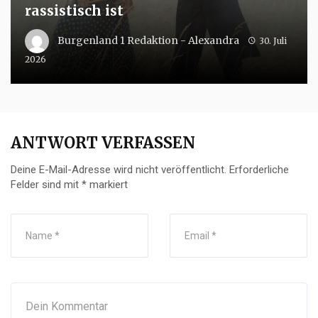
rassistisch ist
Burgenland 1 Redaktion - Alexandra
30. Juli
2026
ANTWORT VERFASSEN
Deine E-Mail-Adresse wird nicht veröffentlicht.
Erforderliche
Felder sind mit
*
markiert