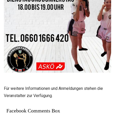
Für weitere Informationen und Anmeldungen stehen die
Veranstalter zur Verfügung.
Facebook Comments Box