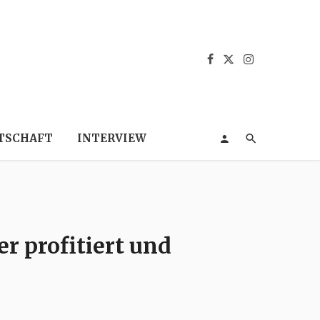
TSCHAFT
INTERVIEW
r profitiert und