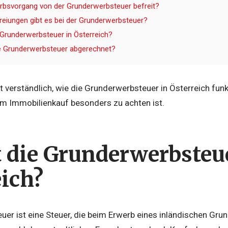
erbsvorgang von der Grunderwerbsteuer befreit?
eiungen gibt es bei der Grunderwerbsteuer?
 Grunderwerbsteuer in Österreich?
ie Grunderwerbsteuer abgerechnet?
ärt verständlich, wie die Grunderwerbsteuer in
Österreich
funk
im Immobilienkauf besonders zu achten ist.
t die Grunderwerbsteu
eich?
er ist eine Steuer, die beim Erwerb eines inländischen Gru