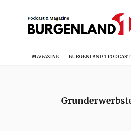
MAGAZINE
BURGENLAND 1 PODCAST
Grunderwerbsteu