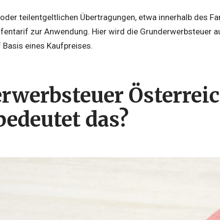
 oder teilentgeltlichen Übertragungen, etwa innerhalb des 
fentarif zur Anwendung. Hier wird die Grunderwerbsteuer 
f Basis eines Kaufpreises.
rwerbsteuer Österreic
bedeutet das?