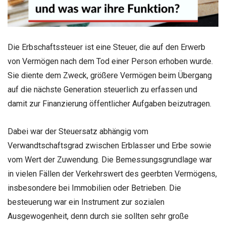
Die Erbschaftssteuer ist eine Steuer, die auf den Erwerb
von Vermögen nach dem Tod einer Person erhoben wurde.
Sie diente dem Zweck, größere Vermögen beim Übergang
auf die nächste Generation steuerlich zu erfassen und
damit zur Finanzierung öffentlicher Aufgaben beizutragen.
Dabei war der Steuersatz abhängig vom
Verwandtschaftsgrad zwischen Erblasser und Erbe sowie
vom Wert der Zuwendung. Die Bemessungsgrundlage war
in vielen Fällen der Verkehrswert des geerbten Vermögens,
insbesondere bei Immobilien oder Betrieben. Die
besteuerung war ein Instrument zur sozialen
Ausgewogenheit, denn durch sie sollten sehr große