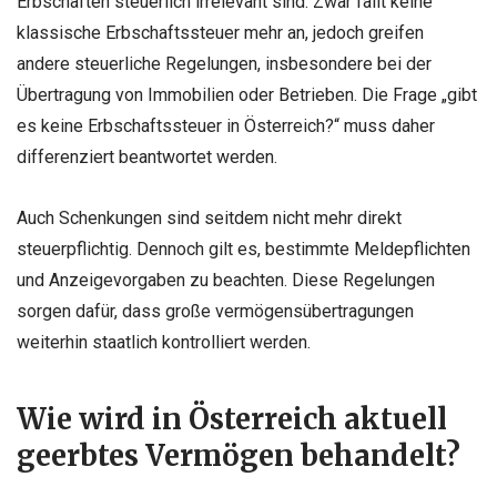
Erbschaften steuerlich irrelevant sind. Zwar fällt keine
klassische Erbschaftssteuer mehr an, jedoch greifen
andere steuerliche Regelungen, insbesondere bei der
Übertragung von Immobilien oder Betrieben. Die Frage „gibt
es keine Erbschaftssteuer in Österreich?“ muss daher
differenziert beantwortet werden.
Auch Schenkungen sind seitdem nicht mehr direkt
steuerpflichtig. Dennoch gilt es, bestimmte Meldepflichten
und Anzeigevorgaben zu beachten. Diese Regelungen
sorgen dafür, dass große vermögensübertragungen
weiterhin staatlich kontrolliert werden.
Wie wird in Österreich aktuell
geerbtes Vermögen behandelt?