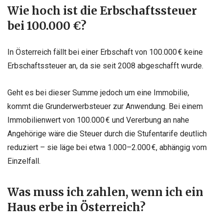
Wie hoch ist die Erbschaftssteuer
bei 100.000 €?
In Österreich fällt bei einer Erbschaft von 100.000 € keine
Erbschaftssteuer an, da sie seit 2008 abgeschafft wurde.
Geht es bei dieser Summe jedoch um eine Immobilie,
kommt die Grunderwerbsteuer zur Anwendung. Bei einem
Immobilienwert von 100.000 € und Vererbung an nahe
Angehörige wäre die Steuer durch die Stufentarife deutlich
reduziert – sie läge bei etwa 1.000–2.000 €, abhängig vom
Einzelfall.
Was muss ich zahlen, wenn ich ein
Haus erbe in Österreich?