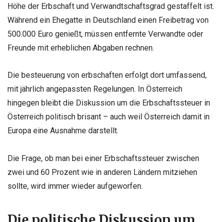
Höhe der Erbschaft und Verwandtschaftsgrad gestaffelt ist.
Während ein Ehegatte in Deutschland einen Freibetrag von
500.000 Euro genießt, müssen entfernte Verwandte oder
Freunde mit erheblichen Abgaben rechnen.
Die besteuerung von erbschaften erfolgt dort umfassend,
mit jährlich angepassten Regelungen. In Österreich
hingegen bleibt die Diskussion um die Erbschaftssteuer in
Österreich politisch brisant – auch weil Österreich damit in
Europa eine Ausnahme darstellt.
Die Frage, ob man bei einer Erbschaftssteuer zwischen
zwei und 60 Prozent wie in anderen Ländern mitziehen
sollte, wird immer wieder aufgeworfen.
Die politische Diskussion um