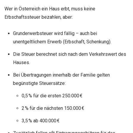
Wer in Österreich ein Haus erbt, muss keine
Erbschaftssteuer bezahlen, aber:
Grunderwerbsteuer wird fällig – auch bei
unentgeltlichem Erwerb (Erbschaft, Schenkung).
Die Steuer berechnet sich nach dem Verkehrswert des
Hauses.
Bei Übertragungen innerhalb der Familie gelten
begünstigte Steuersätze:
0,5 % für die ersten 250.000 €
2 % für die nächsten 150.000 €
3,5 % ab 400.000 €