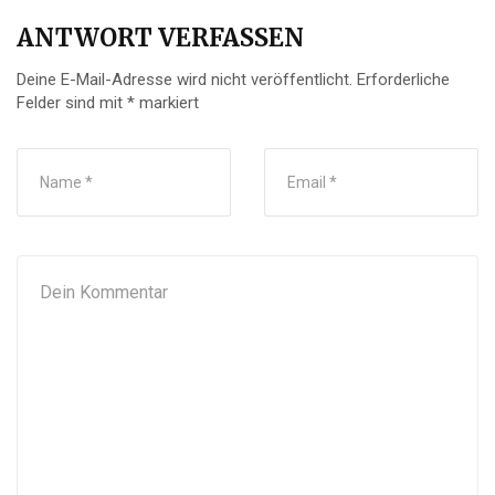
ANTWORT VERFASSEN
Deine E-Mail-Adresse wird nicht veröffentlicht.
Erforderliche
Felder sind mit
*
markiert