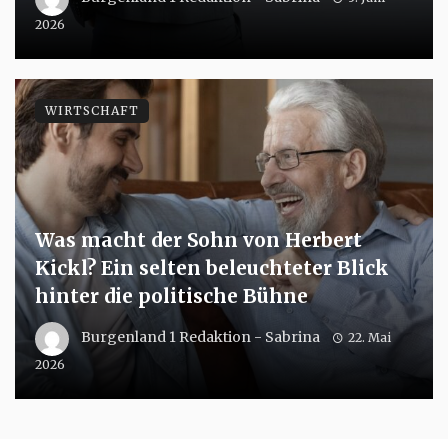
2026
WIRTSCHAFT
Was macht der Sohn von Herbert
Kickl? Ein selten beleuchteter Blick
hinter die politische Bühne
Burgenland 1 Redaktion - Sabrina
22. Mai
2026