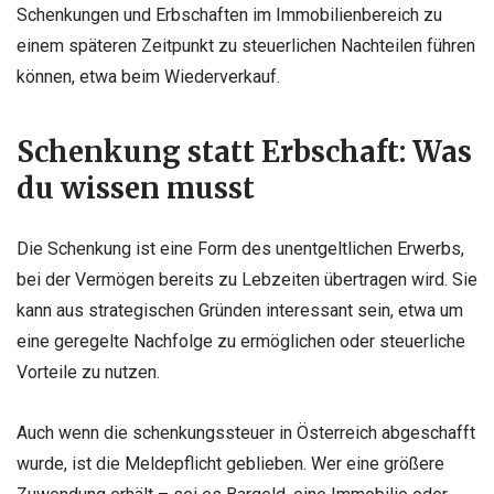
Schenkungen und Erbschaften im Immobilienbereich zu
einem späteren Zeitpunkt zu steuerlichen Nachteilen führen
können, etwa beim Wiederverkauf.
Schenkung statt Erbschaft: Was
du wissen musst
Die Schenkung ist eine Form des unentgeltlichen Erwerbs,
bei der Vermögen bereits zu Lebzeiten übertragen wird. Sie
kann aus strategischen Gründen interessant sein, etwa um
eine geregelte Nachfolge zu ermöglichen oder steuerliche
Vorteile zu nutzen.
Auch wenn die schenkungssteuer in Österreich abgeschafft
wurde, ist die Meldepflicht geblieben. Wer eine größere