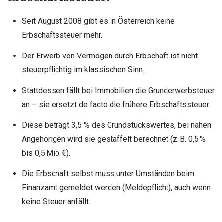
Seit August 2008 gibt es in Österreich keine
Erbschaftssteuer mehr.
Der Erwerb von Vermögen durch Erbschaft ist nicht
steuerpflichtig im klassischen Sinn.
Stattdessen fällt bei Immobilien die Grunderwerbsteuer
an – sie ersetzt de facto die frühere Erbschaftssteuer.
Diese beträgt 3,5 % des Grundstückswertes, bei nahen
Angehörigen wird sie gestaffelt berechnet (z. B. 0,5 %
bis 0,5 Mio. €).
Die Erbschaft selbst muss unter Umständen beim
Finanzamt gemeldet werden (Meldepflicht), auch wenn
keine Steuer anfällt.