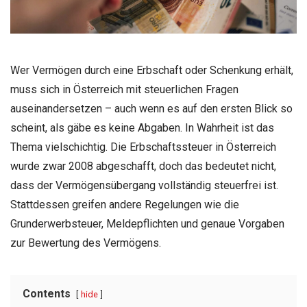
Wer Vermögen durch eine Erbschaft oder Schenkung erhält,
muss sich in Österreich mit steuerlichen Fragen
auseinandersetzen – auch wenn es auf den ersten Blick so
scheint, als gäbe es keine Abgaben. In Wahrheit ist das
Thema vielschichtig. Die Erbschaftssteuer in Österreich
wurde zwar 2008 abgeschafft, doch das bedeutet nicht,
dass der Vermögensübergang vollständig steuerfrei ist.
Stattdessen greifen andere Regelungen wie die
Grunderwerbsteuer, Meldepflichten und genaue Vorgaben
zur Bewertung des Vermögens.
Contents
hide