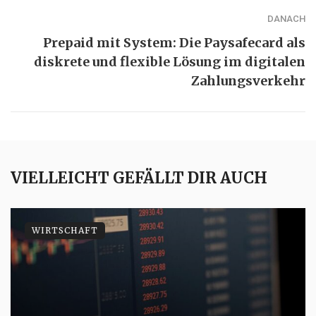
DANACH
Prepaid mit System: Die Paysafecard als
diskrete und flexible Lösung im digitalen
Zahlungsverkehr
VIELLEICHT GEFÄLLT DIR AUCH
WIRTSCHAFT