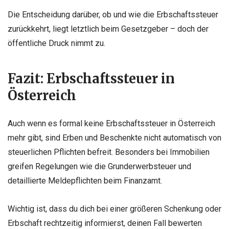
Die Entscheidung darüber, ob und wie die Erbschaftssteuer
zurückkehrt, liegt letztlich beim Gesetzgeber – doch der
öffentliche Druck nimmt zu.
Fazit: Erbschaftssteuer in
Österreich
Auch wenn es formal keine Erbschaftssteuer in Österreich
mehr gibt, sind Erben und Beschenkte nicht automatisch von
steuerlichen Pflichten befreit. Besonders bei Immobilien
greifen Regelungen wie die Grunderwerbsteuer und
detaillierte Meldepflichten beim Finanzamt.
Wichtig ist, dass du dich bei einer größeren Schenkung oder
Erbschaft rechtzeitig informierst, deinen Fall bewerten