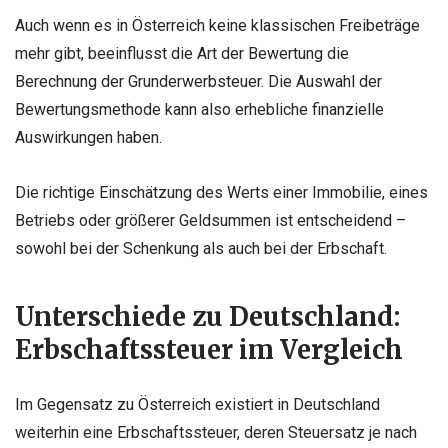
Auch wenn es in Österreich keine klassischen Freibeträge
mehr gibt, beeinflusst die Art der Bewertung die
Berechnung der Grunderwerbsteuer. Die Auswahl der
Bewertungsmethode kann also erhebliche finanzielle
Auswirkungen haben.
Die richtige Einschätzung des Werts einer Immobilie, eines
Betriebs oder größerer Geldsummen ist entscheidend –
sowohl bei der Schenkung als auch bei der Erbschaft.
Unterschiede zu Deutschland:
Erbschaftssteuer im Vergleich
Im Gegensatz zu Österreich existiert in Deutschland
weiterhin eine Erbschaftssteuer, deren Steuersatz je nach