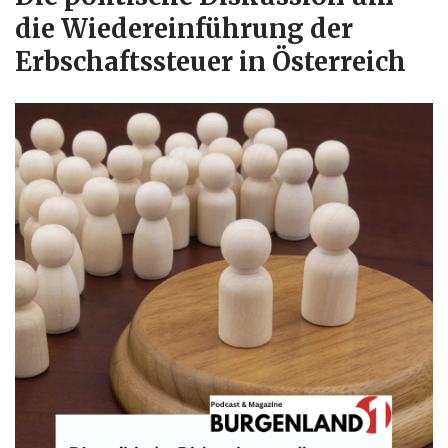
die Wiedereinführung der
Erbschaftssteuer in Österreich