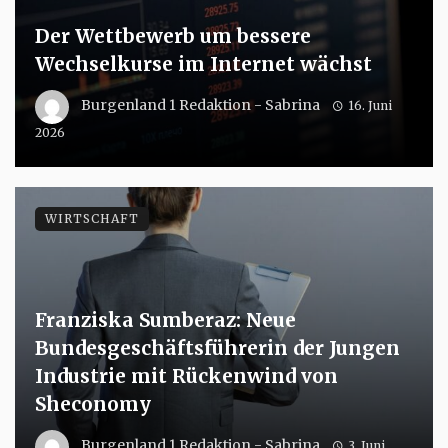
Der Wettbewerb um bessere
Wechselkurse im Internet wächst
Burgenland 1 Redaktion - Sabrina
16. Juni
2026
WIRTSCHAFT
Franziska Sumberaz: Neue
Bundesgeschäftsführerin der Jungen
Industrie mit Rückenwind von
Sheconomy
Burgenland 1 Redaktion - Sabrina
3. Juni