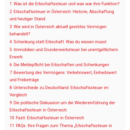
1
Was ist die Erbschaftssteuer und was war ihre Funktion?
2
Erbschaftssteuer in Österreich: Historie, Abschaffung
und heutiger Stand
3
Wie wird in Österreich aktuell geerbtes Vermögen
behandelt?
4
Schenkung statt Erbschaft: Was du wissen musst
5
Immobilien und Grunderwerbsteuer bei unentgeltlichem
Erwerb
6
Die Meldepflicht bei Erbschaften und Schenkungen
7
Bewertung des Vermögens: Verkehrswert, Einheitswert
und Freibeträge
8
Unterschiede zu Deutschland: Erbschaftssteuer im
Vergleich
9
Die politische Diskussion um die Wiedereinführung der
Erbschaftssteuer in Österreich
10
Fazit: Erbschaftssteuer in Österreich
11
FAQs: Ihre Fragen zum Thema „Erbschaftssteuer in