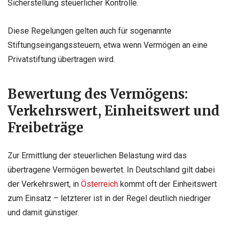
Sicherstellung steuerlicher Kontrolle.
Diese Regelungen gelten auch für sogenannte
Stiftungseingangssteuern, etwa wenn Vermögen an eine
Privatstiftung übertragen wird.
Bewertung des Vermögens:
Verkehrswert, Einheitswert und
Freibeträge
Zur Ermittlung der steuerlichen Belastung wird das
übertragene Vermögen bewertet. In Deutschland gilt dabei
der Verkehrswert, in
Österreich
kommt oft der Einheitswert
zum Einsatz – letzterer ist in der Regel deutlich niedriger
und damit günstiger.