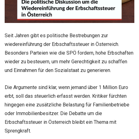
Seit Jahren gibt es politische Bestrebungen zur
wiedereinführung der Erbschaftssteuer in Österreich.
Besonders Parteien wie die SPÖ fordern, hohe Erbschaften
wieder zu besteuern, um mehr Gerechtigkeit zu schaffen
und Einnahmen für den Sozialstaat zu generieren.
Die Argumente sind klar, wenn jemand über 1 Million Euro
erbt, soll das steuerlich erfasst werden. Kritiker fürchten
hingegen eine zusätzliche Belastung für Familienbetriebe
oder Immobilienbesitzer. Die Debatte um die
Erbschaftssteuer in Österreich bleibt ein Thema mit
Sprengkraft.