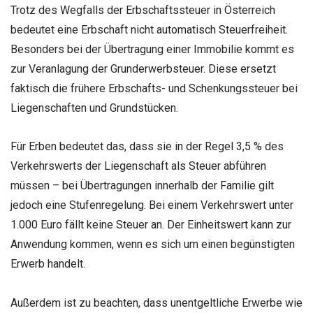
Trotz des Wegfalls der Erbschaftssteuer in Österreich
bedeutet eine Erbschaft nicht automatisch Steuerfreiheit.
Besonders bei der Übertragung einer Immobilie kommt es
zur Veranlagung der Grunderwerbsteuer. Diese ersetzt
faktisch die frühere Erbschafts- und Schenkungssteuer bei
Liegenschaften und Grundstücken.
Für Erben bedeutet das, dass sie in der Regel 3,5 % des
Verkehrswerts der Liegenschaft als Steuer abführen
müssen – bei Übertragungen innerhalb der Familie gilt
jedoch eine Stufenregelung. Bei einem Verkehrswert unter
1.000 Euro fällt keine Steuer an. Der Einheitswert kann zur
Anwendung kommen, wenn es sich um einen begünstigten
Erwerb handelt.
Außerdem ist zu beachten, dass unentgeltliche Erwerbe wie