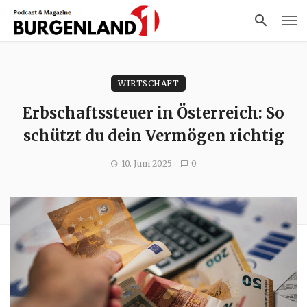
WIRTSCHAFT
Erbschaftssteuer in Österreich: So
schützt du dein Vermögen richtig
10. Juni 2025
0