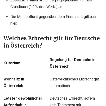
Zusätzlich fallen oft Eintragungsgebühren für das
Grundbuch (1,1 % des Werts) an.
Die Meldepflicht gegenüber dem Finanzamt gilt auch
hier.
Welches Erbrecht gilt für Deutsche
in Österreich?
Regelung für Deutsche in
Kriterium
Österreich
Wohnsitz in
Österreichisches Erbrecht gilt
Österreich
automatisch
Letzter gewöhnlicher
Deutsches Erbrecht, sofern
Aufenthalt in
kein Testament mit