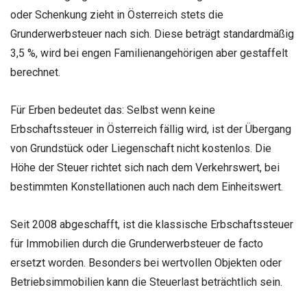
oder Schenkung zieht in Österreich stets die
Grunderwerbsteuer nach sich. Diese beträgt standardmäßig
3,5 %, wird bei engen Familienangehörigen aber gestaffelt
berechnet.
Für Erben bedeutet das: Selbst wenn keine
Erbschaftssteuer in Österreich fällig wird, ist der Übergang
von Grundstück oder Liegenschaft nicht kostenlos. Die
Höhe der Steuer richtet sich nach dem Verkehrswert, bei
bestimmten Konstellationen auch nach dem Einheitswert.
Seit 2008 abgeschafft, ist die klassische Erbschaftssteuer
für Immobilien durch die Grunderwerbsteuer de facto
ersetzt worden. Besonders bei wertvollen Objekten oder
Betriebsimmobilien kann die Steuerlast beträchtlich sein.