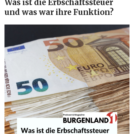
Was ist die Erbschaftssteuer
und was war ihre Funktion?