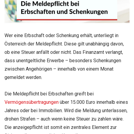
Wer eine Erbschaft oder Schenkung erhält, unterliegt in
Österreich der Meldepflicht. Diese gilt unabhängig davon,
ob eine Steuer anfällt oder nicht. Das Finanzamt verlangt,
dass unentgeltliche Erwerbe – besonders Schenkungen
zwischen Angehörigen – innerhalb von einem Monat
gemeldet werden.
Die Meldepflicht bei Erbschaften greift bei
Vermögensübertragungen
über 15.000 Euro innerhalb eines
Jahres oder bei Immobilien. Wird die Meldung unterlassen,
drohen Strafen – auch wenn keine Steuer zu zahlen wäre.
Die anzeigepflicht ist somit ein zentrales Element zur