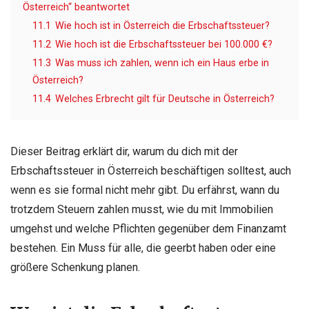
Österreich“ beantwortet
11.1
Wie hoch ist in Österreich die Erbschaftssteuer?
11.2
Wie hoch ist die Erbschaftssteuer bei 100.000 €?
11.3
Was muss ich zahlen, wenn ich ein Haus erbe in
Österreich?
11.4
Welches Erbrecht gilt für Deutsche in Österreich?
Dieser Beitrag erklärt dir, warum du dich mit der
Erbschaftssteuer in Österreich beschäftigen solltest, auch
wenn es sie formal nicht mehr gibt. Du erfährst, wann du
trotzdem Steuern zahlen musst, wie du mit Immobilien
umgehst und welche Pflichten gegenüber dem Finanzamt
bestehen. Ein Muss für alle, die geerbt haben oder eine
größere Schenkung planen.