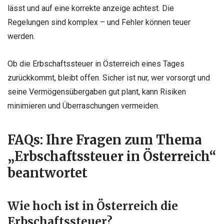
lässt und auf eine korrekte anzeige achtest. Die
Regelungen sind komplex – und Fehler können teuer
werden.
Ob die Erbschaftssteuer in Österreich eines Tages
zurückkommt, bleibt offen. Sicher ist nur, wer vorsorgt und
seine Vermögensübergaben gut plant, kann Risiken
minimieren und Überraschungen vermeiden.
FAQs: Ihre Fragen zum Thema
„Erbschaftssteuer in Österreich“
beantwortet
Wie hoch ist in Österreich die
Erbschaftssteuer?