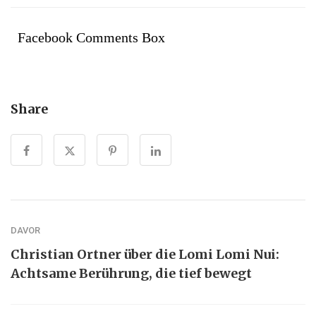
Facebook Comments Box
Share
DAVOR
Christian Ortner über die Lomi Lomi Nui:
Achtsame Berührung, die tief bewegt