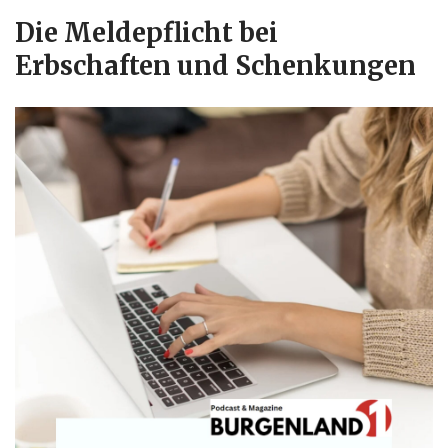
Die Meldepflicht bei
Erbschaften und Schenkungen