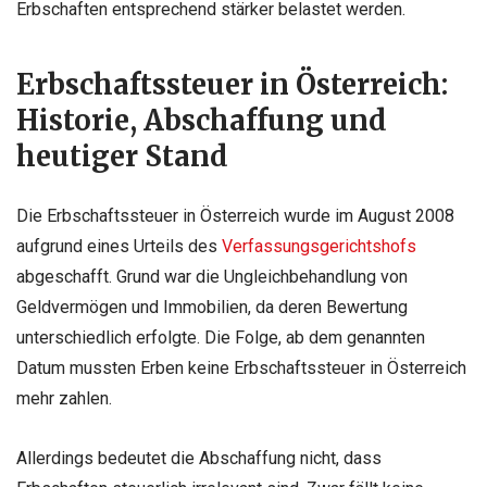
Erbschaften entsprechend stärker belastet werden.
Erbschaftssteuer in Österreich:
Historie, Abschaffung und
heutiger Stand
Die Erbschaftssteuer in Österreich wurde im August 2008
aufgrund eines Urteils des
Verfassungsgerichtshofs
abgeschafft. Grund war die Ungleichbehandlung von
Geldvermögen und Immobilien, da deren Bewertung
unterschiedlich erfolgte. Die Folge, ab dem genannten
Datum mussten Erben keine Erbschaftssteuer in Österreich
mehr zahlen.
Allerdings bedeutet die Abschaffung nicht, dass