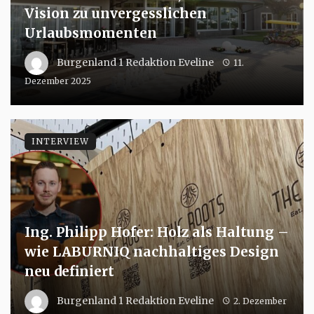
Vision zu unvergesslichen
Urlaubsmomenten
Burgenland 1 Redaktion Eveline
11.
Dezember 2025
INTERVIEW
Ing. Philipp Hofer: Holz als Haltung –
wie LABURNIQ nachhaltiges Design
neu definiert
Burgenland 1 Redaktion Eveline
2. Dezember