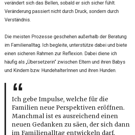
verändert sich das Bellen, sobald er sich sicher fühlt.
Veränderung passiert nicht durch Druck, sondern durch
Verständnis.
Die meisten Prozesse geschehen außerhalb der Beratung
im Familienalltag. Ich begleite, unterstütze dabei und biete
einen sicheren Rahmen zur Reflexion. Dabei diene ich
häufig als „Übersetzerin“ zwischen Eltern und ihren Babys
und Kindern bzw. HundehalterInnen und ihren Hunden.
Ich gebe Impulse, welche für die
Familien neue Perspektiven eröffnen.
Manchmal ist es ausreichend einen
neuen Gedanken zu säen, der sich dann
im Familienalltag entwickeln darf.