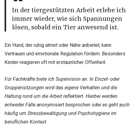
In der tiergestützten Arbeit erlebe ich
immer wieder, wie sich Spannungen
lösen, sobald ein Tier anwesend ist.
Ein Hund, der ruhig atmet oder Nähe anbietet, kann
Vertrauen und emotionale Regulation fördern. Besonders
Kinder reagieren oft mit erstaunlicher Offenheit.
Für Fachkräfte biete ich Supervision an. In Einzel- oder
Gruppensitzungen wird das eigene Verhalten und die
Haltung rund um die Arbeit reflektiert. Hierbei werden
entweder Fälle anonymisiert besprochen oder es geht auch
häufig um Stressbewältigung und Psychohygiene im
beruflichen Kontext.