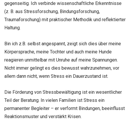
gegenseitig. Ich verbinde wissenschaftliche Erkenntnisse
(z. B. aus Stressforschung, Bindungsforschung,
Traumaforschung) mit praktischer Methodik und reflektierter
Haltung.
Bin ich z.B. selbst angespannt, zeigt sich dies über meine
Körpersprache, meine Tochter und auch meine Hunde
reagieren unmittelbar mit Unruhe auf meine Spannungen.
Nicht immer gelingt es dies bewusst wahrzunehmen, vor
allem dann nicht, wenn Stress ein Dauerzustand ist.
Die Förderung von Stressbewältigung ist ein wesentlicher
Teil der Beratung. In vielen Familien ist Stress ein
permanenter Begleiter – er verformt Bindungen, beeinflusst
Reaktionsmuster und verstärkt Krisen.