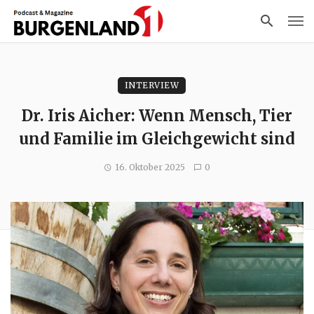
INTERVIEW
Dr. Iris Aicher: Wenn Mensch, Tier
und Familie im Gleichgewicht sind
16. Oktober 2025
0