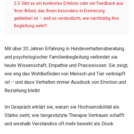
2.3
Gibt es ein konkretes Erlebnis oder ein Feedback aus
Ihrer Arbeit, das Ihnen besonders in Erinnerung
geblieben ist – weil es verdeutlicht, wie nachhaltig Ihre
Begleitung wirkt?
Mit über 20 Jahren Erfahrung in Hundeverhaltensberatung
und psychologischer Familienbegleitung verbindet sie
heute Wissenschaft, Empathie und Praxiswissen. Sie zeigt,
wie eng das Wohlbefinden von Mensch und Tier verknüpft
ist – und dass Verhalten immer Ausdruck von Emotion und
Beziehung bleibt.
Im Gespräch erklärt sie, warum sie Hochsensibilität als
Stärke sieht, wie tiergestützte Therapie Vertrauen schafft
und weshalb Verständnis oft mehr bewirkt als Druck.