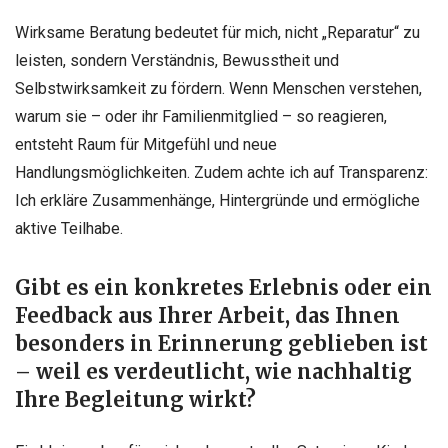
Wirksame Beratung bedeutet für mich, nicht „Reparatur“ zu
leisten, sondern Verständnis, Bewusstheit und
Selbstwirksamkeit zu fördern. Wenn Menschen verstehen,
warum sie – oder ihr Familienmitglied – so reagieren,
entsteht Raum für Mitgefühl und neue
Handlungsmöglichkeiten. Zudem achte ich auf Transparenz:
Ich erkläre Zusammenhänge, Hintergründe und ermögliche
aktive Teilhabe.
Gibt es ein konkretes Erlebnis oder ein
Feedback aus Ihrer Arbeit, das Ihnen
besonders in Erinnerung geblieben ist
– weil es verdeutlicht, wie nachhaltig
Ihre Begleitung wirkt?