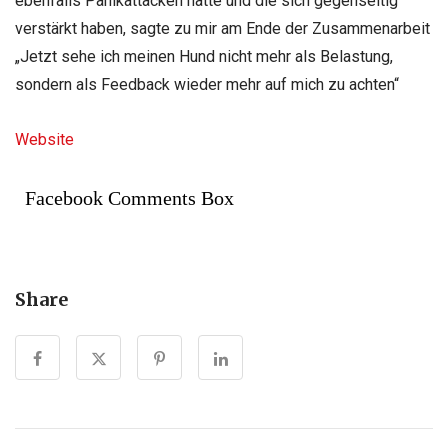
ebenfalls Panikattacken hatte und die sich gegenseitig
verstärkt haben, sagte zu mir am Ende der Zusammenarbeit
„Jetzt sehe ich meinen Hund nicht mehr als Belastung,
sondern als Feedback wieder mehr auf mich zu achten“
Website
Facebook Comments Box
Share