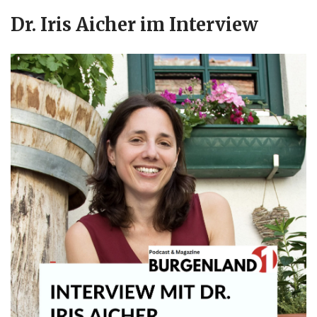
Dr. Iris Aicher im Interview