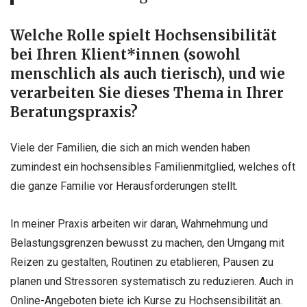
Welche Rolle spielt Hochsensibilität
bei Ihren Klient*innen (sowohl
menschlich als auch tierisch), und wie
verarbeiten Sie dieses Thema in Ihrer
Beratungspraxis?
Viele der Familien, die sich an mich wenden haben
zumindest ein hochsensibles Familienmitglied, welches oft
die ganze Familie vor Herausforderungen stellt.
In meiner Praxis arbeiten wir daran, Wahrnehmung und
Belastungsgrenzen bewusst zu machen, den Umgang mit
Reizen zu gestalten, Routinen zu etablieren, Pausen zu
planen und Stressoren systematisch zu reduzieren. Auch in
Online-Angeboten biete ich Kurse zu Hochsensibilität an.