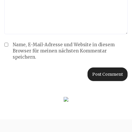
Name, E-Mail-Adresse und Website in diesem
Browser für meinen nächsten Kommentar
speichern.