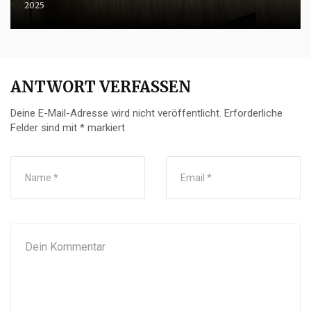
2025
ANTWORT VERFASSEN
Deine E-Mail-Adresse wird nicht veröffentlicht.
Erforderliche
Felder sind mit
*
markiert