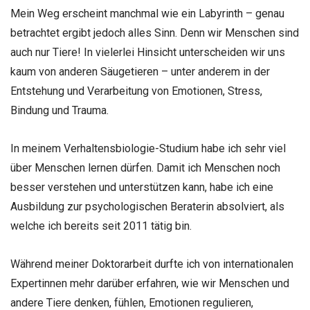
Mein Weg erscheint manchmal wie ein Labyrinth – genau
betrachtet ergibt jedoch alles Sinn. Denn wir Menschen sind
auch nur Tiere! In vielerlei Hinsicht unterscheiden wir uns
kaum von anderen Säugetieren – unter anderem in der
Entstehung und Verarbeitung von Emotionen, Stress,
Bindung und Trauma.
In meinem Verhaltensbiologie-Studium habe ich sehr viel
über Menschen lernen dürfen. Damit ich Menschen noch
besser verstehen und unterstützen kann, habe ich eine
Ausbildung zur psychologischen Beraterin absolviert, als
welche ich bereits seit 2011 tätig bin.
Während meiner Doktorarbeit durfte ich von internationalen
Expertinnen mehr darüber erfahren, wie wir Menschen und
andere Tiere denken, fühlen, Emotionen regulieren,