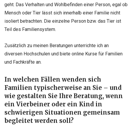
geht. Das Verhalten und Wohlbefinden einer Person, egal ob
Mensch oder Tier lässt sich innerhalb einer Familie nicht
isoliert betrachten. Die einzelne Person bzw. das Tier ist
Teil des Familiensystem.
Zusätzlich zu meinen Beratungen unterrichte ich an
diversen Hochschulen und biete online Kurse für Familien
und Fachkräfte an.
In welchen Fällen wenden sich
Familien typischerweise an Sie – und
wie gestalten Sie Ihre Beratung, wenn
ein Vierbeiner oder ein Kind in
schwierigen Situationen gemeinsam
begleitet werden soll?