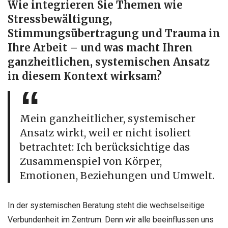
Wie integrieren Sie Themen wie
Stressbewältigung,
Stimmungsübertragung und Trauma in
Ihre Arbeit – und was macht Ihren
ganzheitlichen, systemischen Ansatz
in diesem Kontext wirksam?
Mein ganzheitlicher, systemischer
Ansatz wirkt, weil er nicht isoliert
betrachtet: Ich berücksichtige das
Zusammenspiel von Körper,
Emotionen, Beziehungen und Umwelt.
In der systemischen Beratung steht die wechselseitige
Verbundenheit im Zentrum. Denn wir alle beeinflussen uns