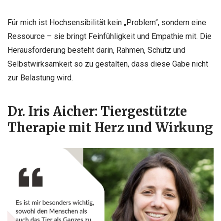
Für mich ist Hochsensibilität kein „Problem“, sondern eine
Ressource – sie bringt Feinfühligkeit und Empathie mit. Die
Herausforderung besteht darin, Rahmen, Schutz und
Selbstwirksamkeit so zu gestalten, dass diese Gabe nicht
zur Belastung wird.
Dr. Iris Aicher: Tiergestützte
Therapie mit Herz und Wirkung