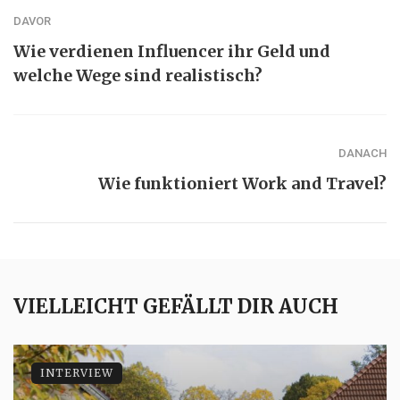
DAVOR
Wie verdienen Influencer ihr Geld und
welche Wege sind realistisch?
DANACH
Wie funktioniert Work and Travel?
VIELLEICHT GEFÄLLT DIR AUCH
INTERVIEW