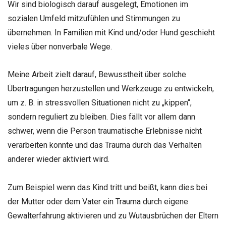
Wir sind biologisch darauf ausgelegt, Emotionen im
sozialen Umfeld mitzufühlen und Stimmungen zu
übernehmen. In Familien mit Kind und/oder Hund geschieht
vieles über nonverbale Wege.
Meine Arbeit zielt darauf, Bewusstheit über solche
Übertragungen herzustellen und Werkzeuge zu entwickeln,
um z. B. in stressvollen Situationen nicht zu „kippen“,
sondern reguliert zu bleiben. Dies fällt vor allem dann
schwer, wenn die Person traumatische Erlebnisse nicht
verarbeiten konnte und das Trauma durch das Verhalten
anderer wieder aktiviert wird.
Zum Beispiel wenn das Kind tritt und beißt, kann dies bei
der Mutter oder dem Vater ein Trauma durch eigene
Gewalterfahrung aktivieren und zu Wutausbrüchen der Eltern