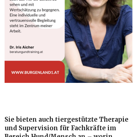
Sie bieten auch tiergestützte Therapie
und Supervision für Fachkräfte im
Bereich Hund/Mensch an – worin