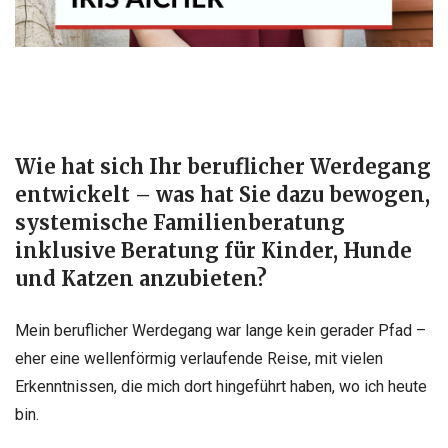
Wie hat sich Ihr beruflicher Werdegang
entwickelt – was hat Sie dazu bewogen,
systemische Familienberatung
inklusive Beratung für Kinder, Hunde
und Katzen anzubieten?
Mein beruflicher Werdegang war lange kein gerader Pfad –
eher eine wellenförmig verlaufende Reise, mit vielen
Erkenntnissen, die mich dort hingeführt haben, wo ich heute
bin.