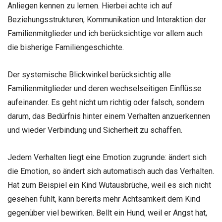
Anliegen kennen zu lernen. Hierbei achte ich auf
Beziehungsstrukturen, Kommunikation und Interaktion der
Familienmitglieder und ich berücksichtige vor allem auch
die bisherige Familiengeschichte.
Der systemische Blickwinkel berücksichtig alle
Familienmitglieder und deren wechselseitigen Einflüsse
aufeinander. Es geht nicht um richtig oder falsch, sondern
darum, das Bedürfnis hinter einem Verhalten anzuerkennen
und wieder Verbindung und Sicherheit zu schaffen.
Jedem Verhalten liegt eine Emotion zugrunde: ändert sich
die Emotion, so ändert sich automatisch auch das Verhalten.
Hat zum Beispiel ein Kind Wutausbrüche, weil es sich nicht
gesehen fühlt, kann bereits mehr Achtsamkeit dem Kind
gegenüber viel bewirken. Bellt ein Hund, weil er Angst hat,