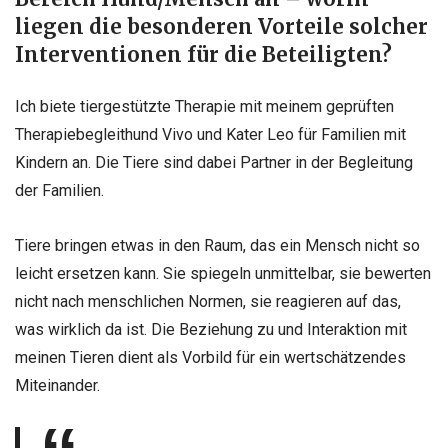
liegen die besonderen Vorteile solcher
Interventionen für die Beteiligten?
Ich biete tiergestützte Therapie mit meinem geprüften
Therapiebegleithund Vivo und Kater Leo für Familien mit
Kindern an. Die Tiere sind dabei Partner in der Begleitung
der Familien.
Tiere bringen etwas in den Raum, das ein Mensch nicht so
leicht ersetzen kann. Sie spiegeln unmittelbar, sie bewerten
nicht nach menschlichen Normen, sie reagieren auf das,
was wirklich da ist. Die Beziehung zu und Interaktion mit
meinen Tieren dient als Vorbild für ein wertschätzendes
Miteinander.