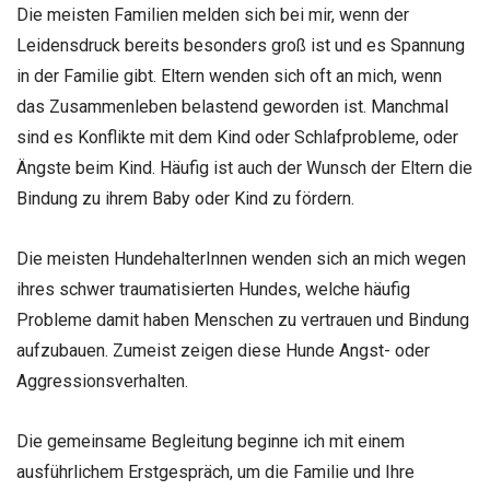
Die meisten Familien melden sich bei mir, wenn der
Leidensdruck bereits besonders groß ist und es Spannung
in der Familie gibt. Eltern wenden sich oft an mich, wenn
das Zusammenleben belastend geworden ist. Manchmal
sind es Konflikte mit dem Kind oder Schlafprobleme, oder
Ängste beim Kind. Häufig ist auch der Wunsch der Eltern die
Bindung zu ihrem Baby oder Kind zu fördern.
Die meisten HundehalterInnen wenden sich an mich wegen
ihres schwer traumatisierten Hundes, welche häufig
Probleme damit haben Menschen zu vertrauen und Bindung
aufzubauen. Zumeist zeigen diese Hunde Angst- oder
Aggressionsverhalten.
Die gemeinsame Begleitung beginne ich mit einem
ausführlichem Erstgespräch, um die Familie und Ihre