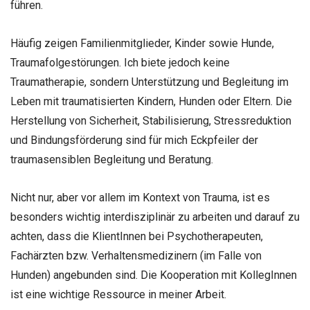
führen.
Häufig zeigen Familienmitglieder, Kinder sowie Hunde,
Traumafolgestörungen. Ich biete jedoch keine
Traumatherapie, sondern Unterstützung und Begleitung im
Leben mit traumatisierten Kindern, Hunden oder Eltern. Die
Herstellung von Sicherheit, Stabilisierung, Stressreduktion
und Bindungsförderung sind für mich Eckpfeiler der
traumasensiblen Begleitung und Beratung.
Nicht nur, aber vor allem im Kontext von Trauma, ist es
besonders wichtig interdisziplinär zu arbeiten und darauf zu
achten, dass die KlientInnen bei Psychotherapeuten,
Fachärzten bzw. Verhaltensmedizinern (im Falle von
Hunden) angebunden sind. Die Kooperation mit KollegInnen
ist eine wichtige Ressource in meiner Arbeit.