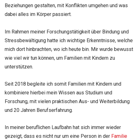
Beziehungen gestalten, mit Konflikten umgehen und was
dabei alles im Körper passiert.
Im Rahmen meiner Forschungstätigkeit über Bindung und
Stressbewältigung hatte ich wichtige Erkenntnisse, welche
mich dort hinbrachten, wo ich heute bin. Mir wurde bewusst
wie viel wir tun können, um Familien mit Kindern zu
unterstützen.
Seit 2018 begleite ich somit Familien mit Kindern und
kombiniere hierbei mein Wissen aus Studium und
Forschung, mit vielen praktischen Aus- und Weiterbildung
und 20 Jahren Berufserfahrung.
In meiner beruflichen Laufbahn hat sich immer wieder
gezeigt, dass es nicht nur um eine Person in der
Familie