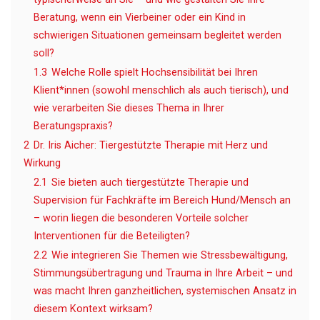
Beratung, wenn ein Vierbeiner oder ein Kind in
schwierigen Situationen gemeinsam begleitet werden
soll?
1.3
Welche Rolle spielt Hochsensibilität bei Ihren
Klient*innen (sowohl menschlich als auch tierisch), und
wie verarbeiten Sie dieses Thema in Ihrer
Beratungspraxis?
2
Dr. Iris Aicher: Tiergestützte Therapie mit Herz und
Wirkung
2.1
Sie bieten auch tiergestützte Therapie und
Supervision für Fachkräfte im Bereich Hund/Mensch an
– worin liegen die besonderen Vorteile solcher
Interventionen für die Beteiligten?
2.2
Wie integrieren Sie Themen wie Stressbewältigung,
Stimmungsübertragung und Trauma in Ihre Arbeit – und
was macht Ihren ganzheitlichen, systemischen Ansatz in
diesem Kontext wirksam?