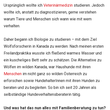
Ursprünglich wollte ich
Veterinärmedizin
studieren. Jedoch
wollte ich, anstatt zu diagnostizieren, gerne verstehen
warum Tiere und Menschen sich wann wie mit wem
verhalten.
Daher begann ich Biologie zu studieren – mit dem Ziel
Wolfsforscherin in Kanada zu werden. Nach meinen ersten
Freilandpraktika wusste ich fließend warmes Wasser und
ein kuscheliges Bett sehr zu schätzen. Die Alternative zu
Wölfen im wilden Kanada, war Haushunde mit ihren
Menschen
im nicht ganz so wilden Österreich zu
erforschen sowie HundehalterInnen mit ihren Hunden zu
beraten und zu begleiten. So bin ich seit 20 Jahren als
selbständige Hundeverhaltensberaterin tätig.
Und was hat das nun alles mit Familienberatung zu tun?