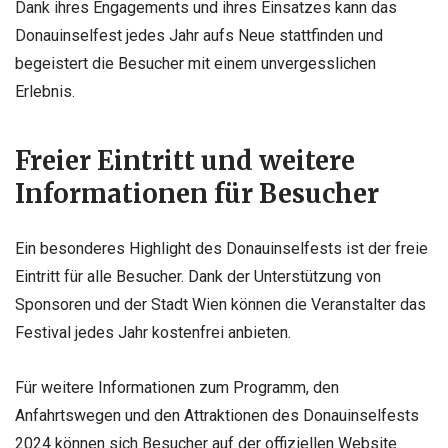
Dank ihres Engagements und ihres Einsatzes kann das
Donauinselfest jedes Jahr aufs Neue stattfinden und
begeistert die Besucher mit einem unvergesslichen
Erlebnis.
Freier Eintritt und weitere
Informationen für Besucher
Ein besonderes Highlight des Donauinselfests ist der freie
Eintritt für alle Besucher. Dank der Unterstützung von
Sponsoren und der Stadt Wien können die Veranstalter das
Festival jedes Jahr kostenfrei anbieten.
Für weitere Informationen zum Programm, den
Anfahrtswegen und den Attraktionen des Donauinselfests
2024 können sich Besucher auf der offiziellen Website