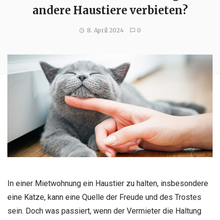
andere Haustiere verbieten?
8. April 2024
0
In einer Mietwohnung ein Haustier zu halten, insbesondere
eine Katze, kann eine Quelle der Freude und des Trostes
sein. Doch was passiert, wenn der Vermieter die Haltung