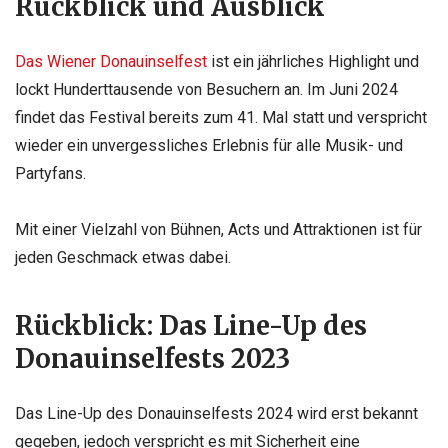
Rückblick und Ausblick
Das Wiener Donauinselfest
ist ein jährliches Highlight und
lockt Hunderttausende von Besuchern an. Im Juni 2024
findet das Festival bereits zum 41. Mal statt und verspricht
wieder ein unvergessliches Erlebnis für alle Musik- und
Partyfans.
Mit einer Vielzahl von Bühnen, Acts und Attraktionen ist für
jeden Geschmack etwas dabei.
Rückblick: Das Line-Up des
Donauinselfests 2023
Das Line-Up des Donauinselfests 2024 wird erst bekannt
gegeben, jedoch verspricht es mit Sicherheit eine