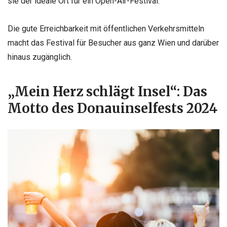
sie der ideale Ort für ein Open-Air-Festival.
Die gute Erreichbarkeit mit öffentlichen Verkehrsmitteln
macht das Festival für Besucher aus ganz Wien und darüber
hinaus zugänglich.
„Mein Herz schlägt Insel“: Das
Motto des Donauinselfests 2024