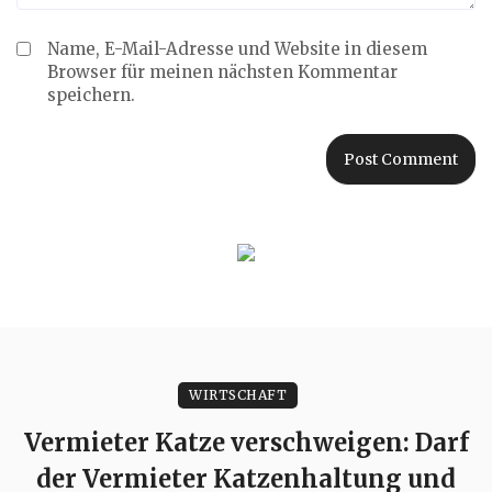
Name, E-Mail-Adresse und Website in diesem
Browser für meinen nächsten Kommentar
speichern.
WIRTSCHAFT
Vermieter Katze verschweigen: Darf
der Vermieter Katzenhaltung und