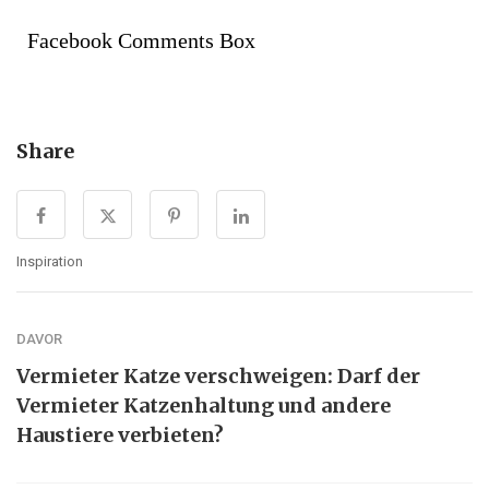
Facebook Comments Box
Share
Inspiration
DAVOR
Vermieter Katze verschweigen: Darf der
Vermieter Katzenhaltung und andere
Haustiere verbieten?