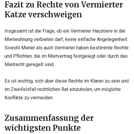
Fazit zu Rechte von Vermierter
Katze verschweigen
Insgesamt ist die Frage, ob ein Vermieter Haustiere in der
Mietwohnung verbieten darf, keine einfache Angelegenheit.
Sowohl Mieter als auch Vermieter haben bestimmte Rechte
und Pflichten, die im Mietvertrag festgelegt oder durch das
Mietrecht geregelt sind.
Es ist wichtig, sich über diese Rechte im Klaren zu sein und
im Zweifelsfall rechtlichen Rat einzuholen, um mögliche
Konflikte zu vermeiden.
Zusammenfassung der
wichtigsten Punkte