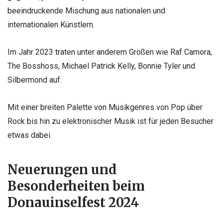
beeindruckende Mischung aus nationalen und
internationalen Künstlern.
Im Jahr 2023 traten unter anderem Größen wie Raf Camora,
The Bosshoss, Michael Patrick Kelly, Bonnie Tyler und
Silbermond auf.
Mit einer breiten Palette von Musikgenres von Pop über
Rock bis hin zu elektronischer Musik ist für jeden Besucher
etwas dabei.
Neuerungen und
Besonderheiten beim
Donauinselfest 2024