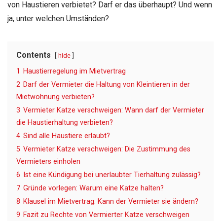
von Haustieren verbietet? Darf er das überhaupt? Und wenn
ja, unter welchen Umständen?
Contents
hide
1
Haustierregelung im Mietvertrag
2
Darf der Vermieter die Haltung von Kleintieren in der
Mietwohnung verbieten?
3
Vermieter Katze verschweigen: Wann darf der Vermieter
die Haustierhaltung verbieten?
4
Sind alle Haustiere erlaubt?
5
Vermieter Katze verschweigen: Die Zustimmung des
Vermieters einholen
6
Ist eine Kündigung bei unerlaubter Tierhaltung zulässig?
7
Gründe vorlegen: Warum eine Katze halten?
8
Klausel im Mietvertrag: Kann der Vermieter sie ändern?
9
Fazit zu Rechte von Vermierter Katze verschweigen