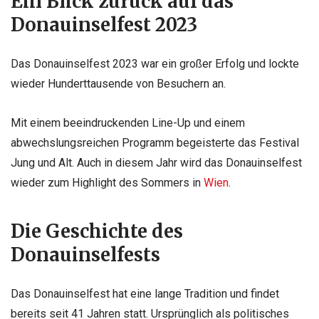
Ein Blick zurück auf das
Donauinselfest 2023
Das Donauinselfest 2023 war ein großer Erfolg und lockte
wieder Hunderttausende von Besuchern an.
Mit einem beeindruckenden Line-Up und einem
abwechslungsreichen Programm begeisterte das Festival
Jung und Alt. Auch in diesem Jahr wird das Donauinselfest
wieder zum Highlight des Sommers in
Wien
.
Die Geschichte des
Donauinselfests
Das Donauinselfest hat eine lange Tradition und findet
bereits seit 41 Jahren statt. Ursprünglich als politisches