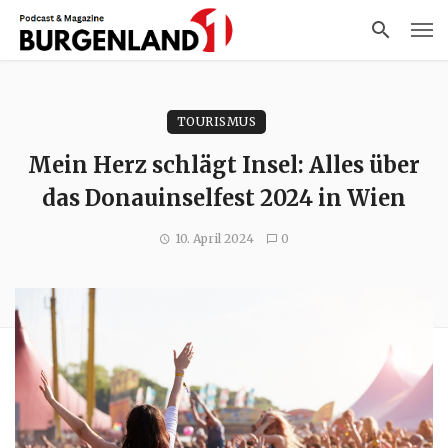
TOURISMUS
Mein Herz schlägt Insel: Alles über
das Donauinselfest 2024 in Wien
10. April 2024
0