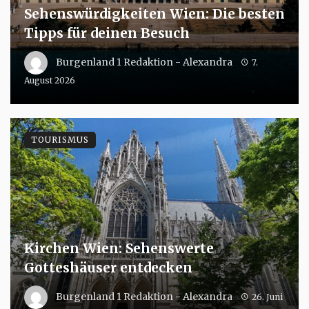
Sehenswürdigkeiten Wien: Die besten
Tipps für deinen Besuch
Burgenland 1 Redaktion - Alexandra
7.
August 2026
TOURISMUS
Kirchen Wien: Sehenswerte
Gotteshäuser entdecken
Burgenland 1 Redaktion - Alexandra
26. Juni