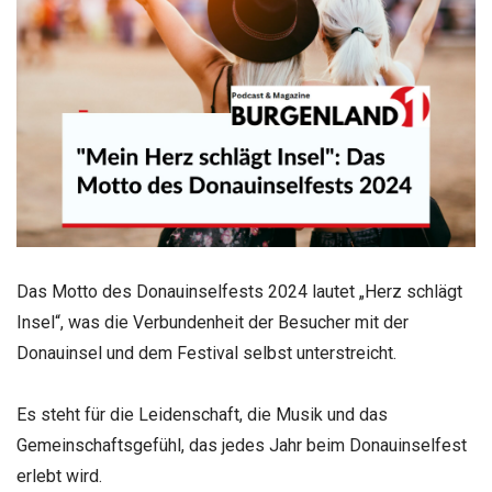
Das Motto des Donauinselfests 2024 lautet „Herz schlägt
Insel“, was die Verbundenheit der Besucher mit der
Donauinsel und dem Festival selbst unterstreicht.
Es steht für die Leidenschaft, die Musik und das
Gemeinschaftsgefühl, das jedes Jahr beim Donauinselfest
erlebt wird.