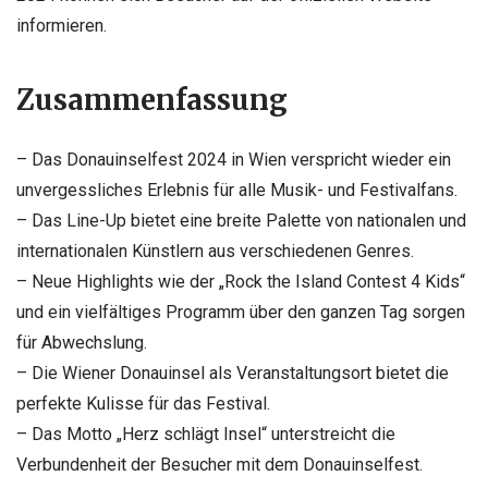
informieren.
Zusammenfassung
– Das Donauinselfest 2024 in Wien verspricht wieder ein
unvergessliches Erlebnis für alle Musik- und Festivalfans.
– Das Line-Up bietet eine breite Palette von nationalen und
internationalen Künstlern aus verschiedenen Genres.
– Neue Highlights wie der „Rock the Island Contest 4 Kids“
und ein vielfältiges Programm über den ganzen Tag sorgen
für Abwechslung.
– Die Wiener Donauinsel als Veranstaltungsort bietet die
perfekte Kulisse für das Festival.
– Das Motto „Herz schlägt Insel“ unterstreicht die
Verbundenheit der Besucher mit dem Donauinselfest.