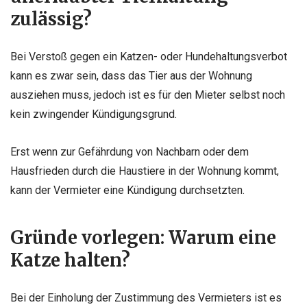
zulässig?
Bei Verstoß gegen ein Katzen- oder Hundehaltungsverbot
kann es zwar sein, dass das Tier aus der Wohnung
ausziehen muss, jedoch ist es für den Mieter selbst noch
kein zwingender Kündigungsgrund.
Erst wenn zur Gefährdung von Nachbarn oder dem
Hausfrieden durch die Haustiere in der Wohnung kommt,
kann der Vermieter eine Kündigung durchsetzten.
Gründe vorlegen: Warum eine
Katze halten?
Bei der Einholung der Zustimmung des Vermieters ist es