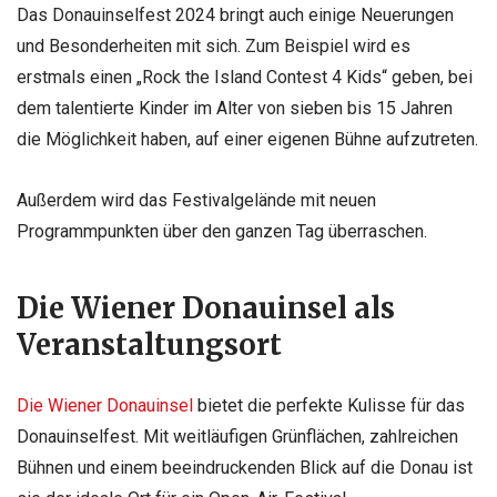
Das Donauinselfest 2024 bringt auch einige Neuerungen
und Besonderheiten mit sich. Zum Beispiel wird es
erstmals einen „Rock the Island Contest 4 Kids“ geben, bei
dem talentierte Kinder im Alter von sieben bis 15 Jahren
die Möglichkeit haben, auf einer eigenen Bühne aufzutreten.
Außerdem wird das Festivalgelände mit neuen
Programmpunkten über den ganzen Tag überraschen.
Die Wiener Donauinsel als
Veranstaltungsort
Die Wiener Donauinsel
bietet die perfekte Kulisse für das
Donauinselfest. Mit weitläufigen Grünflächen, zahlreichen
Bühnen und einem beeindruckenden Blick auf die Donau ist