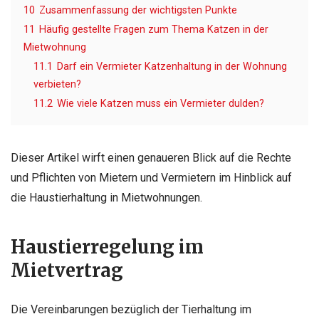
10
Zusammenfassung der wichtigsten Punkte
11
Häufig gestellte Fragen zum Thema Katzen in der
Mietwohnung
11.1
Darf ein Vermieter Katzenhaltung in der Wohnung
verbieten?
11.2
Wie viele Katzen muss ein Vermieter dulden?
Dieser Artikel wirft einen genaueren Blick auf die Rechte
und Pflichten von Mietern und Vermietern im Hinblick auf
die Haustierhaltung in Mietwohnungen.
Haustierregelung im
Mietvertrag
Die Vereinbarungen bezüglich der Tierhaltung im