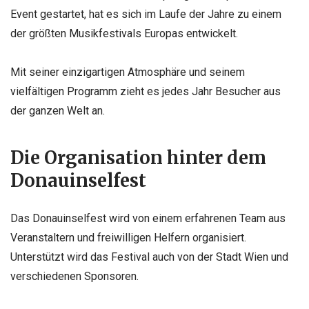
Event gestartet, hat es sich im Laufe der Jahre zu einem
der größten Musikfestivals Europas entwickelt.
Mit seiner einzigartigen Atmosphäre und seinem
vielfältigen Programm zieht es jedes Jahr Besucher aus
der ganzen Welt an.
Die Organisation hinter dem
Donauinselfest
Das Donauinselfest wird von einem erfahrenen Team aus
Veranstaltern und freiwilligen Helfern organisiert.
Unterstützt wird das Festival auch von der Stadt Wien und
verschiedenen Sponsoren.