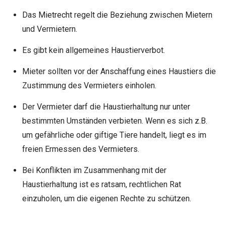
Das
Mietrecht
regelt die Beziehung zwischen Mietern
und Vermietern.
Es gibt kein allgemeines Haustierverbot.
Mieter sollten vor der Anschaffung eines Haustiers die
Zustimmung des Vermieters einholen.
Der Vermieter darf die Haustierhaltung nur unter
bestimmten Umständen verbieten. Wenn es sich z.B.
um gefährliche oder giftige Tiere handelt, liegt es im
freien Ermessen des Vermieters.
Bei Konflikten im Zusammenhang mit der
Haustierhaltung ist es ratsam, rechtlichen Rat
einzuholen, um die eigenen Rechte zu schützen.