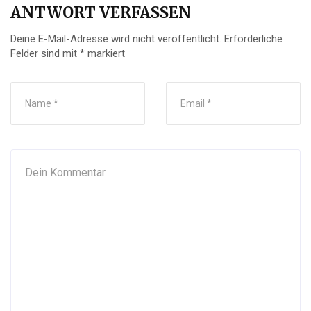
ANTWORT VERFASSEN
Deine E-Mail-Adresse wird nicht veröffentlicht.
Erforderliche
Felder sind mit
*
markiert