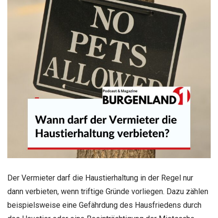
Der Vermieter darf die Haustierhaltung in der Regel nur
dann verbieten, wenn triftige Gründe vorliegen. Dazu zählen
beispielsweise eine Gefährdung des Hausfriedens durch