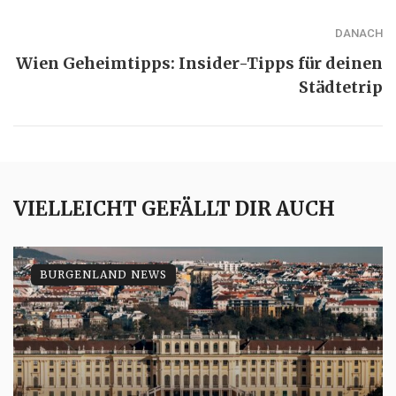
DANACH
Wien Geheimtipps: Insider-Tipps für deinen
Städtetrip
VIELLEICHT GEFÄLLT DIR AUCH
BURGENLAND NEWS