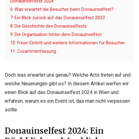
Donauinselfests 2024
6
Was erwartet die Besucher beim Donauinselfest?
7
Ein Blick zurück auf das Donauinselfest 2023
8
Die Geschichte des Donauinselfests
9
Die Organisation hinter dem Donauinselfest
10
Freier Eintritt und weitere Informationen für Besucher
11
Zusammenfassung
Doch was erwartet uns genau? Welche Acts treten auf und
welche Neuerungen gibt es? In diesem Artikel werfen wir
einen Blick auf das Donauinselfest 2024 in Wien und
erfahren, warum es ein Event ist, das man nicht verpassen
sollte.
Donauinselfest 2024: Ein