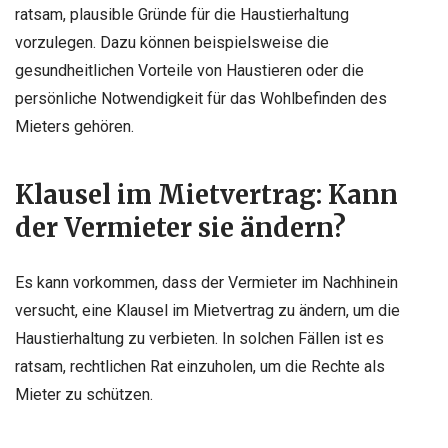
ratsam, plausible Gründe für die Haustierhaltung
vorzulegen. Dazu können beispielsweise die
gesundheitlichen Vorteile von Haustieren oder die
persönliche Notwendigkeit für das Wohlbefinden des
Mieters gehören.
Klausel im Mietvertrag: Kann
der Vermieter sie ändern?
Es kann vorkommen, dass der Vermieter im Nachhinein
versucht, eine Klausel im Mietvertrag zu ändern, um die
Haustierhaltung zu verbieten. In solchen Fällen ist es
ratsam, rechtlichen Rat einzuholen, um die Rechte als
Mieter zu schützen.