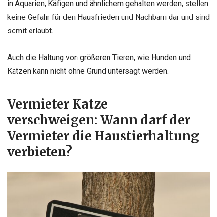
in Aquarien, Käfigen und ähnlichem gehalten werden, stellen
keine Gefahr für den Hausfrieden und Nachbarn dar und sind
somit erlaubt.
Auch die Haltung von größeren Tieren, wie Hunden und
Katzen kann nicht ohne Grund untersagt werden.
Vermieter Katze
verschweigen: Wann darf der
Vermieter die Haustierhaltung
verbieten?