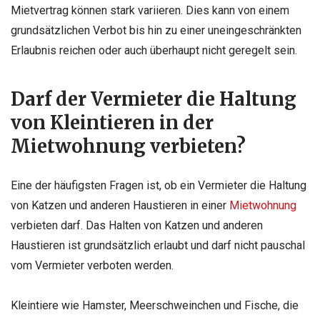
Mietvertrag können stark variieren. Dies kann von einem
grundsätzlichen Verbot bis hin zu einer uneingeschränkten
Erlaubnis reichen oder auch überhaupt nicht geregelt sein.
Darf der Vermieter die Haltung
von Kleintieren in der
Mietwohnung verbieten?
Eine der häufigsten Fragen ist, ob ein Vermieter die Haltung
von Katzen und anderen Haustieren in einer
Mietwohnung
verbieten darf. Das Halten von Katzen und anderen
Haustieren ist grundsätzlich erlaubt und darf nicht pauschal
vom Vermieter verboten werden.
Kleintiere wie Hamster, Meerschweinchen und Fische, die