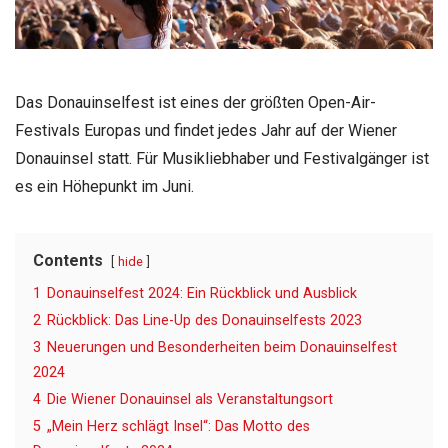
Das Donauinselfest ist eines der größten Open-Air-
Festivals Europas und findet jedes Jahr auf der Wiener
Donauinsel statt. Für Musikliebhaber und Festivalgänger ist
es ein Höhepunkt im Juni.
Contents
hide
1
Donauinselfest 2024: Ein Rückblick und Ausblick
2
Rückblick: Das Line-Up des Donauinselfests 2023
3
Neuerungen und Besonderheiten beim Donauinselfest
2024
4
Die Wiener Donauinsel als Veranstaltungsort
5
„Mein Herz schlägt Insel“: Das Motto des