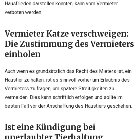
Hausfrieden darstellen könnten, kann vom Vermieter
verboten werden.
Vermieter Katze verschweigen:
Die Zustimmung des Vermieters
einholen
Auch wenn es grundsätzlich das Recht des Mieters ist, ein
Haustier zu halten, ist es sinnvoll vorher um Erlaubnis des
Vermieters zu fragen, um spätere Streitigkeiten zu
vermeiden. Dies kann schriftlich erfolgen und sollte im
besten Fall vor der Anschaffung des Haustiers geschehen.
Ist eine Kündigung bei
unerlaubter Tierhaltung