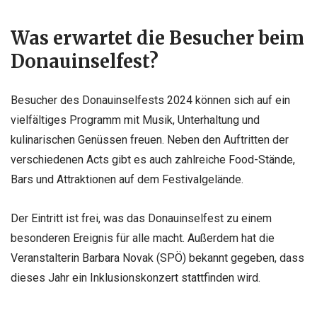
Was erwartet die Besucher beim
Donauinselfest?
Besucher des Donauinselfests 2024 können sich auf ein
vielfältiges Programm mit Musik, Unterhaltung und
kulinarischen Genüssen freuen. Neben den Auftritten der
verschiedenen Acts gibt es auch zahlreiche Food-Stände,
Bars und Attraktionen auf dem Festivalgelände.
Der Eintritt ist frei, was das Donauinselfest zu einem
besonderen Ereignis für alle macht. Außerdem hat die
Veranstalterin Barbara Novak (SPÖ) bekannt gegeben, dass
dieses Jahr ein Inklusionskonzert stattfinden wird.