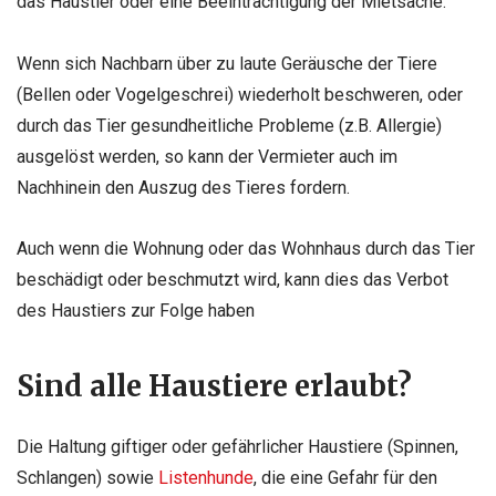
das Haustier oder eine Beeinträchtigung der Mietsache.
Wenn sich Nachbarn über zu laute Geräusche der Tiere
(Bellen oder Vogelgeschrei) wiederholt beschweren, oder
durch das Tier gesundheitliche Probleme (z.B. Allergie)
ausgelöst werden, so kann der Vermieter auch im
Nachhinein den Auszug des Tieres fordern.
Auch wenn die Wohnung oder das Wohnhaus durch das Tier
beschädigt oder beschmutzt wird, kann dies das Verbot
des Haustiers zur Folge haben
Sind alle Haustiere erlaubt?
Die Haltung giftiger oder gefährlicher Haustiere (Spinnen,
Schlangen) sowie
Listenhunde
, die eine Gefahr für den