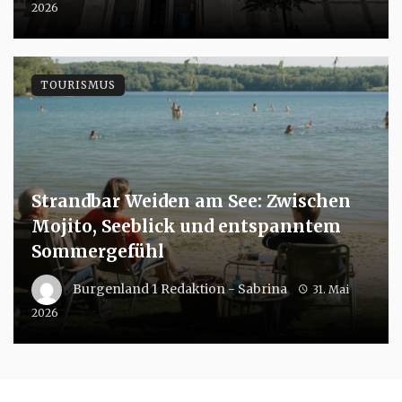
2026
TOURISMUS
Strandbar Weiden am See: Zwischen
Mojito, Seeblick und entspanntem
Sommergefühl
Burgenland 1 Redaktion - Sabrina
31. Mai
2026