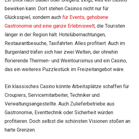
bewirken kann. Dort stehen Casinos nicht nur für
Glücksspiel, sondern auch
für Events, gehobene
Gastronomie und eine ganze Erlebniswelt
, die Touristen
länger in der Region hält. Hotelübernachtungen,
Restaurantbesuche, Taxifahrten. Alles profitiert. Auch im
Burgenland träfen sich hier zwei Welten, der ohnehin
florierende Thermen- und Weintourismus und ein Casino,
das ein weiteres Puzzlestück im Freizeitangebot wäre.
Ein klassisches Casino könnte Arbeitsplätze schaffen für
Croupiers, Servicemitarbeiter, Techniker und
Verwaltungsangestellte. Auch Zulieferbetriebe aus
Gastronomie, Eventtechnik oder Sicherheit würden
profitieren. Doch selbst die schönsten Visionen stoßen an
harte Grenzen.