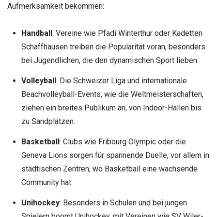
Aufmerksamkeit bekommen:
Handball
: Vereine wie Pfadi Winterthur oder Kadetten
Schaffhausen treiben die Popularität voran, besonders
bei Jugendlichen, die den dynamischen Sport lieben.
Volleyball
: Die Schweizer Liga und internationale
Beachvolleyball-Events, wie die Weltmeisterschaften,
ziehen ein breites Publikum an, von Indoor-Hallen bis
zu Sandplätzen.
Basketball
: Clubs wie Fribourg Olympic oder die
Geneva Lions sorgen für spannende Duelle, vor allem in
städtischen Zentren, wo Basketball eine wachsende
Community hat.
Unihockey
: Besonders in Schulen und bei jungen
Spielern boomt Unihockey, mit Vereinen wie SV Wiler-