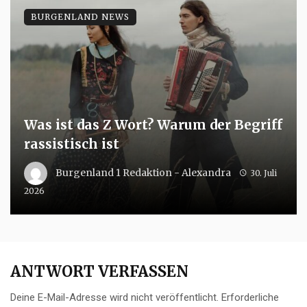
BURGENLAND NEWS
Was ist das Z Wort? Warum der Begriff
rassistisch ist
Burgenland 1 Redaktion - Alexandra
30. Juli
2026
ANTWORT VERFASSEN
Deine E-Mail-Adresse wird nicht veröffentlicht.
Erforderliche