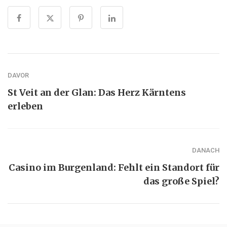
DAVOR
St Veit an der Glan: Das Herz Kärntens
erleben
DANACH
Casino im Burgenland: Fehlt ein Standort für
das große Spiel?