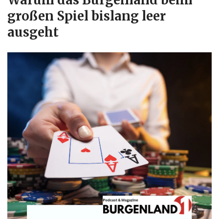
Warum das Burgenland beim
großen Spiel bislang leer
ausgeht