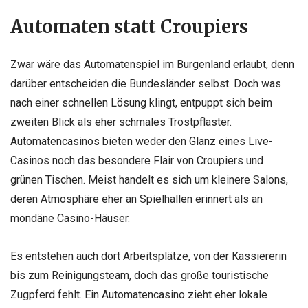
Automaten statt Croupiers
Zwar wäre das Automatenspiel im Burgenland erlaubt, denn
darüber entscheiden die Bundesländer selbst. Doch was
nach einer schnellen Lösung klingt, entpuppt sich beim
zweiten Blick als eher schmales Trostpflaster.
Automatencasinos bieten weder den Glanz eines Live-
Casinos noch das besondere Flair von Croupiers und
grünen Tischen. Meist handelt es sich um kleinere Salons,
deren Atmosphäre eher an Spielhallen erinnert als an
mondäne Casino-Häuser.
Es entstehen auch dort Arbeitsplätze, von der Kassiererin
bis zum Reinigungsteam, doch das große touristische
Zugpferd fehlt. Ein Automatencasino zieht eher lokale