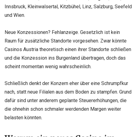
Innsbruck, Kleinwalsertal, Kitzbühel, Linz, Salzburg, Seefeld
und Wien.
Neue Konzessionen? Fehlanzeige. Gesetzlich ist kein
Raum für zusätzliche Standorte vorgesehen. Zwar könnte
Casinos Austria theoretisch einen ihrer Standorte schließen
und die Konzession ins Burgenland übertragen, doch das
scheint momentan wenig wahrscheinlich.
Schließlich denkt der Konzern eher über eine Schrumpfkur
nach, statt neue Filialen aus dem Boden zu stampfen. Grund
dafür sind unter anderem geplante Steuererhöhungen, die
die ohnehin schon schmaler werdenden Margen weiter
belasten könnten.