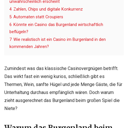
unwahrscheinlich erscheint
4
Zahlen, Chips und digitale Konkurrenz
5
Automaten statt Croupiers
6
Könnte ein Casino das Burgenland wirtschaftlich
beflügeln?
7
Wie realistisch ist ein Casino im Burgenland in den
kommenden Jahren?
Zumindest was das klassische Casinovergnügen betrifft.
Das wirkt fast ein wenig kurios, schließlich gibt es
Thermen, Wein, sanfte Hügel und jede Menge Gäste, die für
Unterhaltung durchaus empfänglich wären. Doch warum
zieht ausgerechnet das Burgenland beim großen Spiel die
Niete?