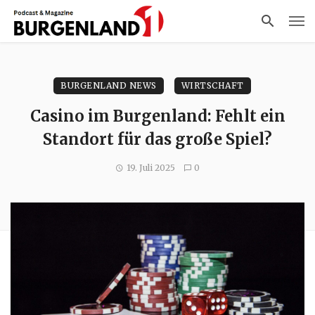
BURGENLAND NEWS
WIRTSCHAFT
Casino im Burgenland: Fehlt ein
Standort für das große Spiel?
19. Juli 2025
0