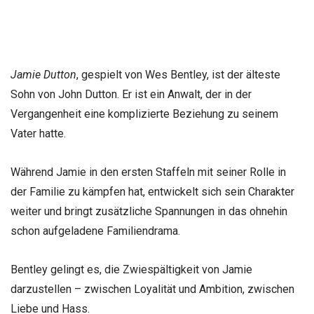
Jamie Dutton
, gespielt von Wes Bentley, ist der älteste
Sohn von John Dutton. Er ist ein Anwalt, der in der
Vergangenheit eine komplizierte Beziehung zu seinem
Vater hatte.
Während Jamie in den ersten Staffeln mit seiner Rolle in
der Familie zu kämpfen hat, entwickelt sich sein Charakter
weiter und bringt zusätzliche Spannungen in das ohnehin
schon aufgeladene Familiendrama.
Bentley gelingt es, die Zwiespältigkeit von Jamie
darzustellen – zwischen Loyalität und Ambition, zwischen
Liebe und Hass.