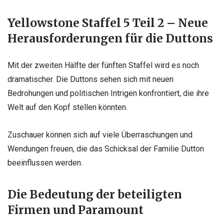
Yellowstone Staffel 5 Teil 2 – Neue
Herausforderungen für die Duttons
Mit der zweiten Hälfte der fünften Staffel wird es noch
dramatischer. Die Duttons sehen sich mit neuen
Bedrohungen und politischen Intrigen konfrontiert, die ihre
Welt auf den Kopf stellen könnten.
Zuschauer können sich auf viele Überraschungen und
Wendungen freuen, die das Schicksal der Familie Dutton
beeinflussen werden.
Die Bedeutung der beteiligten
Firmen und Paramount