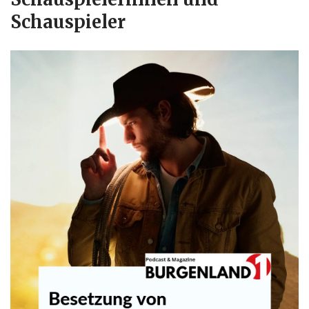
Schauspieler