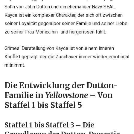
Sohn von John Dutton und ein ehemaliger Navy SEAL.
Kayce ist ein komplexer Charakter, der sich oft zwischen
seiner Loyalität gegenüber seiner Familie und seiner Liebe
zu seiner Frau Monica hin- und hergerissen fühlt.
Grimes‘ Darstellung von Kayce ist von einem inneren
Konflikt geprägt, der die Zuschauer immer wieder emotional
mitnimmt.
Die Entwicklung der Dutton-
Familie in
Yellowstone
– Von
Staffel 1 bis Staffel 5
Staffel 1 bis Staffel 3 – Die