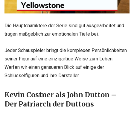
Die Hauptcharaktere der Serie sind gut ausgearbeitet und
tragen maßgeblich zur emotionalen Tiefe bei.
Jeder Schauspieler bringt die komplexen Persönlichkeiten
seiner Figur auf eine einzigartige Weise zum Leben.
Werfen wir einen genaueren Blick auf einige der
Schlüsselfiguren und ihre Darsteller.
Kevin Costner als John Dutton –
Der Patriarch der Duttons