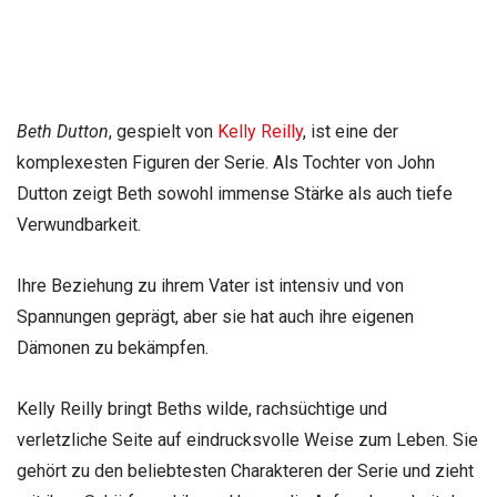
Beth Dutton
, gespielt von
Kelly Reilly
, ist eine der
komplexesten Figuren der Serie. Als Tochter von John
Dutton zeigt Beth sowohl immense Stärke als auch tiefe
Verwundbarkeit.
Ihre Beziehung zu ihrem Vater ist intensiv und von
Spannungen geprägt, aber sie hat auch ihre eigenen
Dämonen zu bekämpfen.
Kelly Reilly bringt Beths wilde, rachsüchtige und
verletzliche Seite auf eindrucksvolle Weise zum Leben. Sie
gehört zu den beliebtesten Charakteren der Serie und zieht