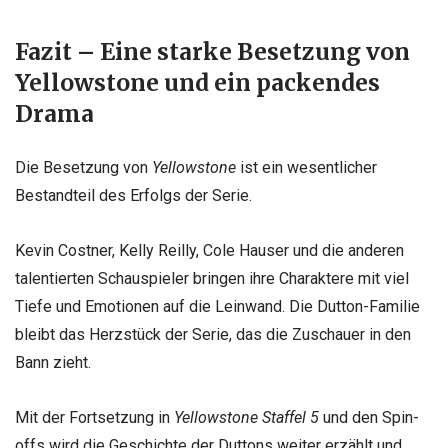
Fazit – Eine starke Besetzung von
Yellowstone und ein packendes
Drama
Die Besetzung von
Yellowstone
ist ein wesentlicher
Bestandteil des Erfolgs der Serie.
Kevin Costner, Kelly Reilly, Cole Hauser und die anderen
talentierten Schauspieler bringen ihre Charaktere mit viel
Tiefe und Emotionen auf die Leinwand. Die Dutton-Familie
bleibt das Herzstück der Serie, das die Zuschauer in den
Bann zieht.
Mit der Fortsetzung in
Yellowstone Staffel 5
und den Spin-
offs wird die Geschichte der Duttons weiter erzählt und