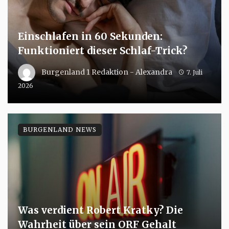
Einschlafen in 60 Sekunden:
Funktioniert dieser Schlaf-Trick?
Burgenland 1 Redaktion - Alexandra
7. Juli
2026
BURGENLAND NEWS
Was verdient Robert Kratky? Die
Wahrheit über sein ORF Gehalt