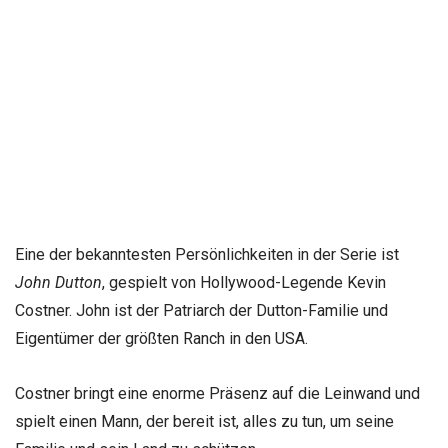
Eine der bekanntesten Persönlichkeiten in der Serie ist
John Dutton
, gespielt von Hollywood-Legende Kevin
Costner. John ist der Patriarch der Dutton-Familie und
Eigentümer der größten Ranch in den USA.
Costner bringt eine enorme Präsenz auf die Leinwand und
spielt einen Mann, der bereit ist, alles zu tun, um seine