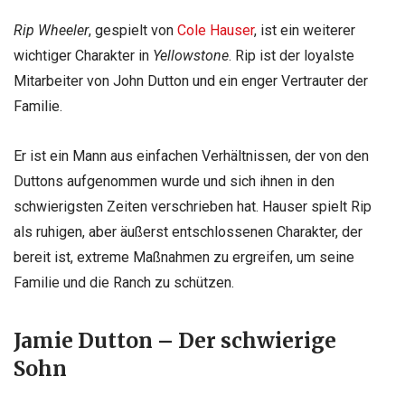
Rip Wheeler
, gespielt von
Cole Hauser
, ist ein weiterer
wichtiger Charakter in
Yellowstone
. Rip ist der loyalste
Mitarbeiter von John Dutton und ein enger Vertrauter der
Familie.
Er ist ein Mann aus einfachen Verhältnissen, der von den
Duttons aufgenommen wurde und sich ihnen in den
schwierigsten Zeiten verschrieben hat. Hauser spielt Rip
als ruhigen, aber äußerst entschlossenen Charakter, der
bereit ist, extreme Maßnahmen zu ergreifen, um seine
Familie und die Ranch zu schützen.
Jamie Dutton – Der schwierige
Sohn