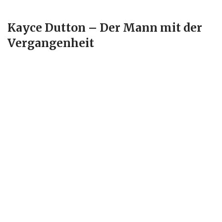
Kayce Dutton – Der Mann mit der
Vergangenheit