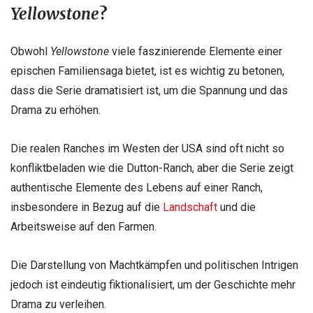
Yellowstone
?
Obwohl
Yellowstone
viele faszinierende Elemente einer
epischen Familiensaga bietet, ist es wichtig zu betonen,
dass die Serie dramatisiert ist, um die Spannung und das
Drama zu erhöhen.
Die realen Ranches im Westen der USA sind oft nicht so
konfliktbeladen wie die Dutton-Ranch, aber die Serie zeigt
authentische Elemente des Lebens auf einer Ranch,
insbesondere in Bezug auf die
Landschaft
und die
Arbeitsweise auf den Farmen.
Die Darstellung von Machtkämpfen und politischen Intrigen
jedoch ist eindeutig fiktionalisiert, um der Geschichte mehr
Drama zu verleihen.