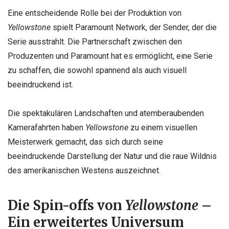
Eine entscheidende Rolle bei der Produktion von
Yellowstone
spielt Paramount Network, der Sender, der die
Serie ausstrahlt. Die Partnerschaft zwischen den
Produzenten und Paramount hat es ermöglicht, eine Serie
zu schaffen, die sowohl spannend als auch visuell
beeindruckend ist.
Die spektakulären Landschaften und atemberaubenden
Kamerafahrten haben
Yellowstone
zu einem visuellen
Meisterwerk gemacht, das sich durch seine
beeindruckende Darstellung der Natur und die raue Wildnis
des amerikanischen Westens auszeichnet.
Die Spin-offs von
Yellowstone
–
Ein erweitertes Universum