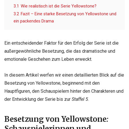
3.1
Wie realistisch ist die Serie Yellowstone?
3.2
Fazit – Eine starke Besetzung von Yellowstone und
ein packendes Drama
Ein entscheidender Faktor für den Erfolg der Serie ist die
außergewöhnliche Besetzung, die das dramatische und
emotionale Geschehen zum Leben erweckt.
In diesem Artikel werfen wir einen detaillierten Blick auf die
Besetzung von Yellowstone, beginnend mit den
Hauptfiguren, den Schauspielern hinter den Charakteren und
der Entwicklung der Serie bis zur
Staffel 5
.
Besetzung von Yellowstone
:
Schauspielerinnen und