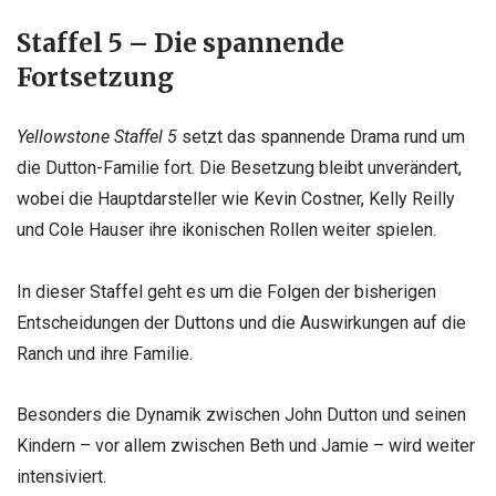
Staffel 5 – Die spannende
Fortsetzung
Yellowstone Staffel 5
setzt das spannende Drama rund um
die Dutton-Familie fort. Die Besetzung bleibt unverändert,
wobei die Hauptdarsteller wie Kevin Costner, Kelly Reilly
und Cole Hauser ihre ikonischen Rollen weiter spielen.
In dieser Staffel geht es um die Folgen der bisherigen
Entscheidungen der Duttons und die Auswirkungen auf die
Ranch und ihre Familie.
Besonders die Dynamik zwischen John Dutton und seinen
Kindern – vor allem zwischen Beth und Jamie – wird weiter
intensiviert.