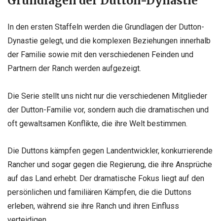
Grundlagen der Dutton-Dynastie
In den ersten Staffeln werden die Grundlagen der Dutton-
Dynastie gelegt, und die komplexen Beziehungen innerhalb
der Familie sowie mit den verschiedenen Feinden und
Partnern der Ranch werden aufgezeigt.
Die Serie stellt uns nicht nur die verschiedenen Mitglieder
der Dutton-Familie vor, sondern auch die dramatischen und
oft gewaltsamen Konflikte, die ihre Welt bestimmen.
Die Duttons kämpfen gegen Landentwickler, konkurrierende
Rancher und sogar gegen die Regierung, die ihre Ansprüche
auf das Land erhebt. Der dramatische Fokus liegt auf den
persönlichen und familiären Kämpfen, die die Duttons
erleben, während sie ihre Ranch und ihren Einfluss
verteidigen.