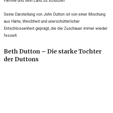
Familie und sein Land zu schützen.
Seine Darstellung von John Dutton ist von einer Mischung
aus Härte, Weichheit und unerschütterlicher
Entschlossenheit geprägt, die die Zuschauer immer wieder
fesselt.
Beth Dutton – Die starke Tochter
der Duttons