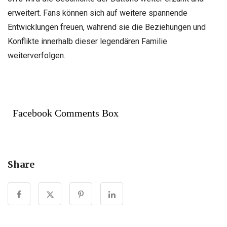
erweitert. Fans können sich auf weitere spannende
Entwicklungen freuen, während sie die Beziehungen und
Konflikte innerhalb dieser legendären Familie
weiterverfolgen.
Facebook Comments Box
Share