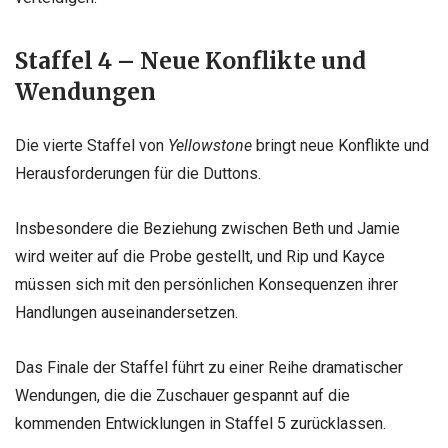
Staffel 4 – Neue Konflikte und
Wendungen
Die vierte Staffel von
Yellowstone
bringt neue Konflikte und
Herausforderungen für die Duttons.
Insbesondere die Beziehung zwischen Beth und Jamie
wird weiter auf die Probe gestellt, und Rip und Kayce
müssen sich mit den persönlichen Konsequenzen ihrer
Handlungen auseinandersetzen.
Das Finale der Staffel führt zu einer Reihe dramatischer
Wendungen, die die Zuschauer gespannt auf die
kommenden Entwicklungen in Staffel 5 zurücklassen.