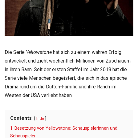
Die Serie
Yellowstone
hat sich zu einem wahren Erfolg
entwickelt und zieht wöchentlich Millionen von Zuschauern
in ihren Bann. Seit der ersten Staffel im Jahr 2018 hat die
Serie viele Menschen begeistert, die sich in das epische
Drama rund um die Dutton-Familie und ihre Ranch im
Westen der USA verliebt haben.
Contents
hide
1
Besetzung von Yellowstone: Schauspielerinnen und
Schauspieler