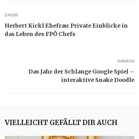
DAVOR
Herbert Kickl Ehefrau: Private Einblicke in
das Leben des FPÖ Chefs
DANACH
Das Jahr der Schlange Google Spiel –
interaktive Snake Doodle
VIELLEICHT GEFÄLLT DIR AUCH