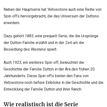
Neben der Hauptserie hat
Yellowstone
auch eine Reihe von
Spin-offs hervorgebracht, die das Universum der Duttons
erweitern.
Dazu gehört
1883
, eine prequell-Serie, die die Ursprünge
der Dutton-Familie erzählt und in der Zeit um die
Besiedlung des Westens spielt.
Auch
1923
, ein weiteres Spin-off, beleuchtet die
Geschichte der Familie Dutton in der Ära des frühen 20.
Jahrhunderts. Diese Spin-offs bieten den Fans von
Yellowstone
noch tiefere Einblicke in die Geschichte und die
Entwicklung der Familie Dutton und ihrer Ranch.
Wie realistisch ist die Serie