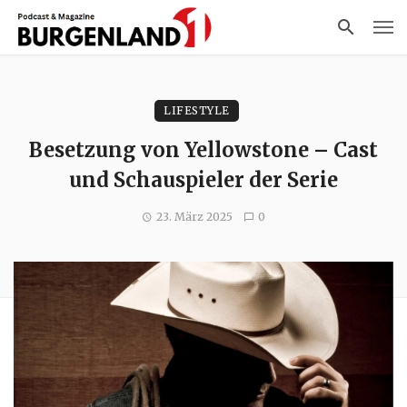
LIFESTYLE
Besetzung von Yellowstone – Cast
und Schauspieler der Serie
23. März 2025
0