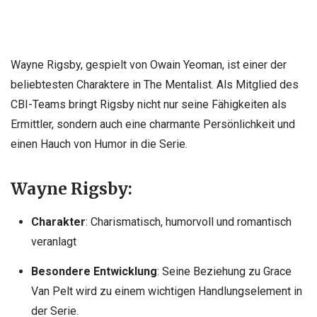
Wayne Rigsby, gespielt von Owain Yeoman, ist einer der
beliebtesten Charaktere in The Mentalist. Als Mitglied des
CBI-Teams bringt Rigsby nicht nur seine Fähigkeiten als
Ermittler, sondern auch eine charmante Persönlichkeit und
einen Hauch von Humor in die Serie.
Wayne Rigsby:
Charakter
: Charismatisch, humorvoll und romantisch
veranlagt
Besondere Entwicklung
: Seine Beziehung zu Grace
Van Pelt wird zu einem wichtigen Handlungselement in
der Serie.