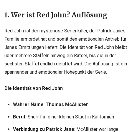
1. Wer ist Red John? Auflösung
Red John ist der mysteriöse Serienkiller, der Patrick Janes
Familie ermordet hat und somit den emotionalen Antrieb für
Janes Ermittlungen liefert. Die Identität von Red John bleibt
über mehrere Staffeln hinweg ein Rätsel, bis sie in der
sechsten Staffel endlich gelüftet wird. Die Auflösung ist ein
spannender und emotionaler Höhepunkt der Serie.
Die Identität von Red John
:
Wahrer Name
:
Thomas McAllister
Beruf
: Sheriff in einer kleinen Stadt in Kalifornien
Verbindung zu Patrick Jane
: McAllister war lange