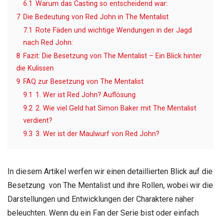
6.1
Warum das Casting so entscheidend war:
7
Die Bedeutung von Red John in The Mentalist
7.1
Rote Fäden und wichtige Wendungen in der Jagd
nach Red John:
8
Fazit: Die Besetzung von The Mentalist – Ein Blick hinter
die Kulissen
9
FAQ zur Besetzung von The Mentalist
9.1
1. Wer ist Red John? Auflösung
9.2
2. Wie viel Geld hat Simon Baker mit The Mentalist
verdient?
9.3
3. Wer ist der Maulwurf von Red John?
In diesem Artikel werfen wir einen detaillierten Blick auf die
Besetzung von The Mentalist und ihre Rollen, wobei wir die
Darstellungen und Entwicklungen der Charaktere näher
beleuchten. Wenn du ein Fan der Serie bist oder einfach