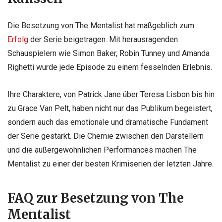
Die Besetzung von The Mentalist hat maßgeblich zum
Erfolg
der Serie beigetragen. Mit herausragenden
Schauspielern wie Simon Baker, Robin Tunney und Amanda
Righetti wurde jede Episode zu einem fesselnden Erlebnis.
Ihre Charaktere, von Patrick Jane über Teresa Lisbon bis hin
zu Grace Van Pelt, haben nicht nur das Publikum begeistert,
sondern auch das emotionale und dramatische Fundament
der Serie gestärkt. Die Chemie zwischen den Darstellern
und die außergewöhnlichen Performances machen The
Mentalist zu einer der besten Krimiserien der letzten Jahre.
FAQ zur Besetzung von The
Mentalist