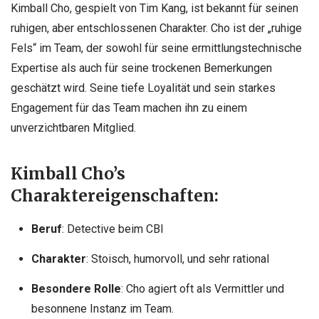
Kimball Cho, gespielt von Tim Kang, ist bekannt für seinen
ruhigen, aber entschlossenen Charakter. Cho ist der „ruhige
Fels“ im Team, der sowohl für seine ermittlungstechnische
Expertise als auch für seine trockenen Bemerkungen
geschätzt wird. Seine tiefe Loyalität und sein starkes
Engagement für das Team machen ihn zu einem
unverzichtbaren Mitglied.
Kimball Cho’s
Charaktereigenschaften:
Beruf
: Detective beim CBI
Charakter
: Stoisch, humorvoll, und sehr rational
Besondere Rolle
: Cho agiert oft als Vermittler und
besonnene Instanz im Team.