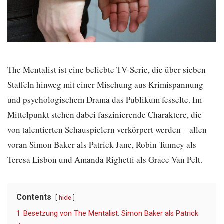
The Mentalist ist eine beliebte TV-Serie, die über sieben
Staffeln hinweg mit einer Mischung aus Krimispannung
und psychologischem Drama das Publikum fesselte. Im
Mittelpunkt stehen dabei faszinierende Charaktere, die
von talentierten Schauspielern verkörpert werden – allen
voran Simon Baker als Patrick Jane, Robin Tunney als
Teresa Lisbon und Amanda Righetti als Grace Van Pelt.
Contents
hide
1
Besetzung von The Mentalist: Simon Baker als Patrick