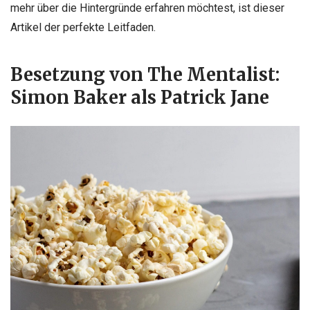
mehr über die Hintergründe erfahren möchtest, ist dieser
Artikel der perfekte Leitfaden.
Besetzung von The Mentalist:
Simon Baker als Patrick Jane