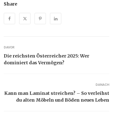
Share
DAVOR
Die reichsten Österreicher 2025: Wer
dominiert das Vermögen?
DANACH
Kann man Laminat streichen? – So verleihst
du alten Möbeln und Böden neues Leben