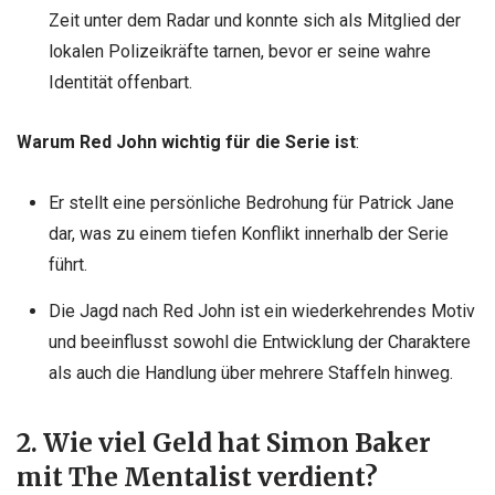
Zeit unter dem Radar und konnte sich als Mitglied der
lokalen Polizeikräfte tarnen, bevor er seine wahre
Identität offenbart.
Warum Red John wichtig für die Serie ist
:
Er stellt eine persönliche Bedrohung für Patrick Jane
dar, was zu einem tiefen Konflikt innerhalb der Serie
führt.
Die Jagd nach Red John ist ein wiederkehrendes Motiv
und beeinflusst sowohl die Entwicklung der Charaktere
als auch die Handlung über mehrere Staffeln hinweg.
2. Wie viel Geld hat Simon Baker
mit The Mentalist verdient?