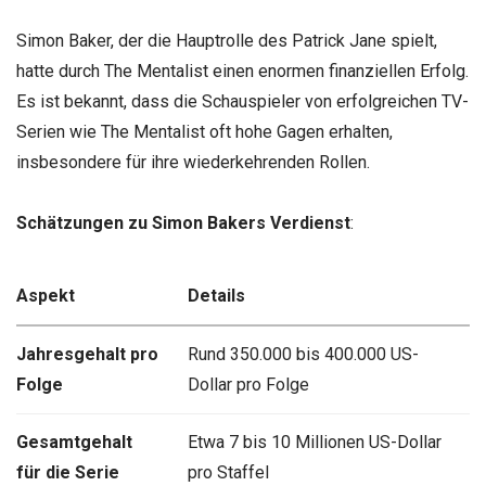
Simon Baker, der die Hauptrolle des Patrick Jane spielt,
hatte durch The Mentalist einen enormen finanziellen Erfolg.
Es ist bekannt, dass die Schauspieler von erfolgreichen TV-
Serien wie The Mentalist oft hohe Gagen erhalten,
insbesondere für ihre wiederkehrenden Rollen.
Schätzungen zu Simon Bakers Verdienst
:
Aspekt
Details
Jahresgehalt pro
Rund 350.000 bis 400.000 US-
Folge
Dollar pro Folge
Gesamtgehalt
Etwa 7 bis 10 Millionen US-Dollar
für die Serie
pro Staffel