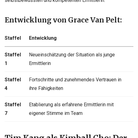
selbstbewussten und kompetenten Ermittlerin.
Entwicklung von Grace Van Pelt:
Staffel
Entwicklung
Staffel
Neueinschätzung der Situation als junge
1
Ermittlerin
Staffel
Fortschritte und zunehmendes Vertrauen in
4
ihre Fähigkeiten
Staffel
Etablierung als erfahrene Ermittlerin mit
7
eigener Stimme im Team