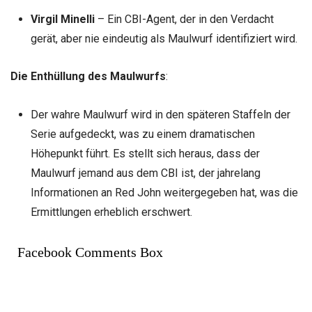
Virgil Minelli
– Ein CBI-Agent, der in den Verdacht
gerät, aber nie eindeutig als Maulwurf identifiziert wird.
Die Enthüllung des Maulwurfs
:
Der wahre Maulwurf wird in den späteren Staffeln der
Serie aufgedeckt, was zu einem dramatischen
Höhepunkt führt. Es stellt sich heraus, dass der
Maulwurf jemand aus dem CBI ist, der jahrelang
Informationen an Red John weitergegeben hat, was die
Ermittlungen erheblich erschwert.
Facebook Comments Box