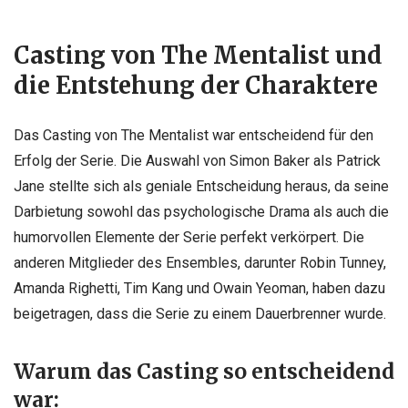
Casting von The Mentalist und
die Entstehung der Charaktere
Das Casting von The Mentalist war entscheidend für den
Erfolg der Serie. Die Auswahl von Simon Baker als Patrick
Jane stellte sich als geniale Entscheidung heraus, da seine
Darbietung sowohl das psychologische Drama als auch die
humorvollen Elemente der Serie perfekt verkörpert. Die
anderen Mitglieder des Ensembles, darunter Robin Tunney,
Amanda Righetti, Tim Kang und Owain Yeoman, haben dazu
beigetragen, dass die Serie zu einem Dauerbrenner wurde.
Warum das Casting so entscheidend
war: