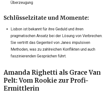
Überzeugung
Schlüsselzitate und Momente:
Lisbon ist bekannt für ihre Geduld und ihren
pragmatischen Ansatz bei der Lösung von Verbrechen.
Sie vertritt das Gegenteil von Janes impulsiven
Methoden, was zu zahlreichen Konflikten und auch
faszinierenden Gesprächen führt.
Amanda Righetti als Grace Van
Pelt: Vom Rookie zur Profi-
Ermittlerin