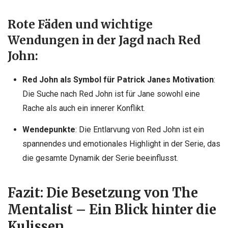
Rote Fäden und wichtige
Wendungen in der Jagd nach Red
John:
Red John als Symbol für Patrick Janes Motivation
:
Die Suche nach Red John ist für Jane sowohl eine
Rache als auch ein innerer Konflikt.
Wendepunkte
: Die Entlarvung von Red John ist ein
spannendes und emotionales Highlight in der Serie, das
die gesamte Dynamik der Serie beeinflusst.
Fazit: Die Besetzung von The
Mentalist – Ein Blick hinter die
Kulissen