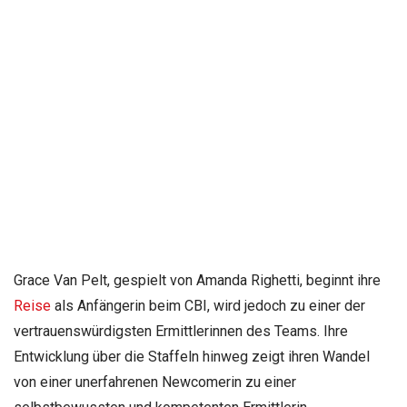
Grace Van Pelt, gespielt von Amanda Righetti, beginnt ihre
Reise
als Anfängerin beim CBI, wird jedoch zu einer der
vertrauenswürdigsten Ermittlerinnen des Teams. Ihre
Entwicklung über die Staffeln hinweg zeigt ihren Wandel
von einer unerfahrenen Newcomerin zu einer