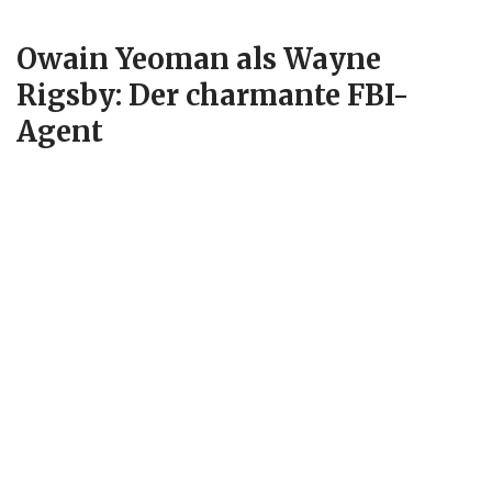
Owain Yeoman als Wayne
Rigsby: Der charmante FBI-
Agent