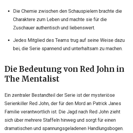
Die Chemie zwischen den Schauspielern brachte die
Charaktere zum Leben und machte sie für die
Zuschauer authentisch und liebenswert.
Jedes Mitglied des Teams trug auf seine Weise dazu
bei, die Serie spannend und unterhaltsam zu machen.
Die Bedeutung von Red John in
The Mentalist
Ein zentraler Bestandteil der Serie ist der mysteriöse
Serienkiller Red John, der für den Mord an Patrick Janes
Familie verantwortlich ist. Die Jagd nach Red John zieht
sich über mehrere Staffeln hinweg und sorgt für einen
dramatischen und spannungsgeladenen Handlungsbogen.