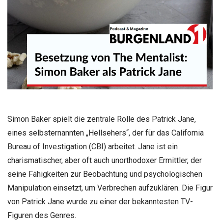
Simon Baker spielt die zentrale Rolle des Patrick Jane,
eines selbsternannten „Hellsehers“, der für das California
Bureau of Investigation (CBI) arbeitet. Jane ist ein
charismatischer, aber oft auch unorthodoxer Ermittler, der
seine Fähigkeiten zur Beobachtung und psychologischen
Manipulation einsetzt, um Verbrechen aufzuklären. Die Figur
von Patrick Jane wurde zu einer der bekanntesten TV-
Figuren des Genres.