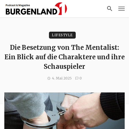
LIFESTYLE
Die Besetzung von The Mentalist:
Ein Blick auf die Charaktere und ihre
Schauspieler
4. Mai 2025
0