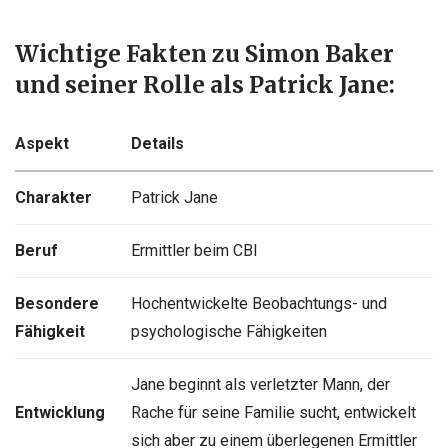
Wichtige Fakten zu Simon Baker
und seiner Rolle als Patrick Jane:
Aspekt
Details
Charakter
Patrick Jane
Beruf
Ermittler beim CBI
Besondere
Hochentwickelte Beobachtungs- und
Fähigkeit
psychologische Fähigkeiten
Jane beginnt als verletzter Mann, der
Entwicklung
Rache für seine Familie sucht, entwickelt
sich aber zu einem überlegenen Ermittler