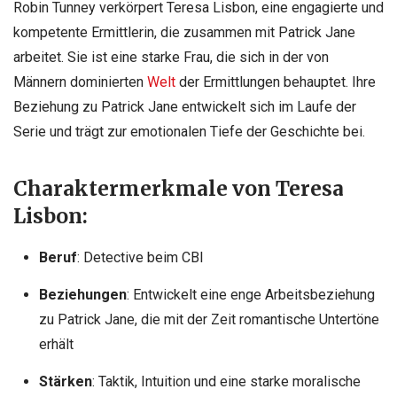
Robin Tunney verkörpert Teresa Lisbon, eine engagierte und
kompetente Ermittlerin, die zusammen mit Patrick Jane
arbeitet. Sie ist eine starke Frau, die sich in der von
Männern dominierten
Welt
der Ermittlungen behauptet. Ihre
Beziehung zu Patrick Jane entwickelt sich im Laufe der
Serie und trägt zur emotionalen Tiefe der Geschichte bei.
Charaktermerkmale von Teresa
Lisbon:
Beruf
: Detective beim CBI
Beziehungen
: Entwickelt eine enge Arbeitsbeziehung
zu Patrick Jane, die mit der Zeit romantische Untertöne
erhält
Stärken
: Taktik, Intuition und eine starke moralische