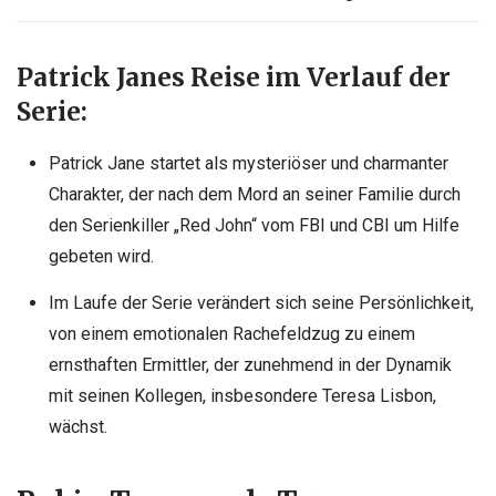
Patrick Janes Reise im Verlauf der
Serie:
Patrick Jane startet als mysteriöser und charmanter
Charakter, der nach dem Mord an seiner
Familie
durch
den Serienkiller „Red John“ vom FBI und CBI um Hilfe
gebeten wird.
Im Laufe der Serie verändert sich seine Persönlichkeit,
von einem emotionalen Rachefeldzug zu einem
ernsthaften Ermittler, der zunehmend in der Dynamik
mit seinen Kollegen, insbesondere Teresa Lisbon,
wächst.