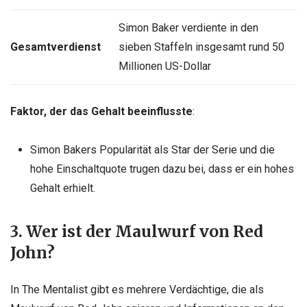
Simon Baker verdiente in den
Gesamtverdienst
sieben Staffeln insgesamt rund 50
Millionen US-Dollar
Faktor, der das Gehalt beeinflusste
:
Simon Bakers Popularität als Star der Serie und die
hohe Einschaltquote trugen dazu bei, dass er ein hohes
Gehalt erhielt.
3. Wer ist der Maulwurf von Red
John?
In The Mentalist gibt es mehrere Verdächtige, die als