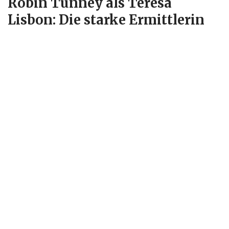
Robin Tunney als Teresa
Lisbon: Die starke Ermittlerin