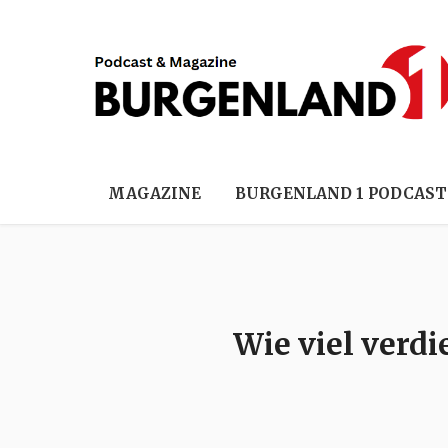
MAGAZINE
BURGENLAND 1 PODCAST
Wie viel verd