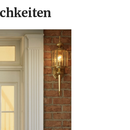
ichkeiten