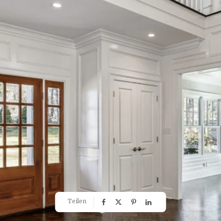
Teilen