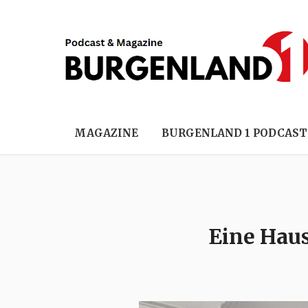
MAGAZINE
BURGENLAND 1 PODCAST
Eine Haus