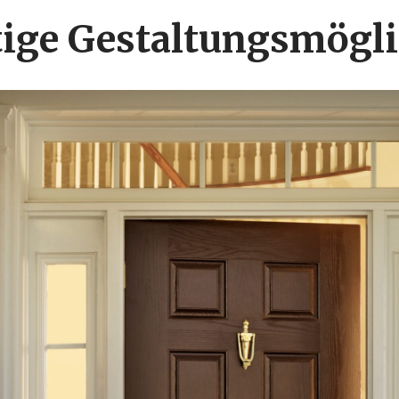
ltige Gestaltungsmögl