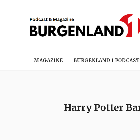
MAGAZINE
BURGENLAND 1 PODCAST
Harry Potter Ba