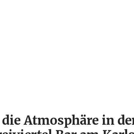
t die Atmosphäre in de