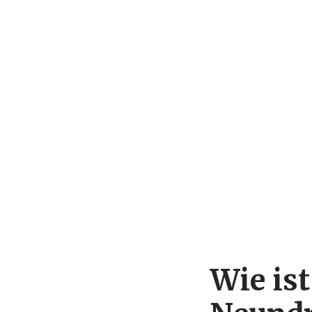
Wie is