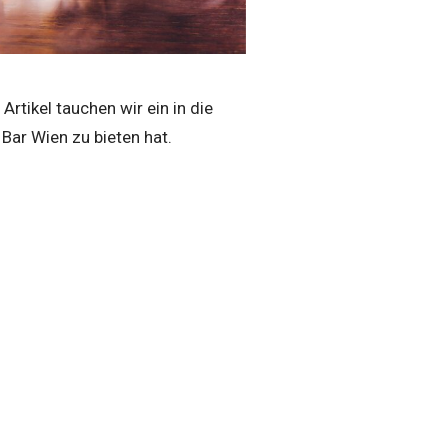
rtikel tauchen wir ein in die
 Bar Wien zu bieten hat.