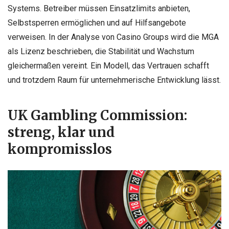
Systems. Betreiber müssen Einsatzlimits anbieten,
Selbstsperren ermöglichen und auf Hilfsangebote
verweisen. In der Analyse von Casino Groups wird die MGA
als Lizenz beschrieben, die Stabilität und Wachstum
gleichermaßen vereint. Ein Modell, das Vertrauen schafft
und trotzdem Raum für unternehmerische Entwicklung lässt.
UK Gambling Commission:
streng, klar und
kompromisslos