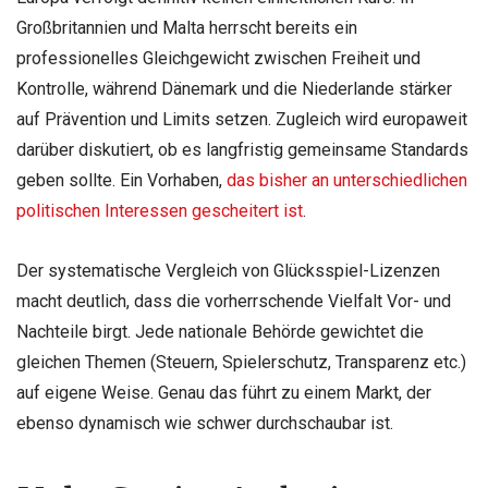
Großbritannien und Malta herrscht bereits ein
professionelles Gleichgewicht zwischen Freiheit und
Kontrolle, während Dänemark und die Niederlande stärker
auf Prävention und Limits setzen. Zugleich wird europaweit
darüber diskutiert, ob es langfristig gemeinsame Standards
geben sollte. Ein Vorhaben,
das bisher an unterschiedlichen
politischen Interessen gescheitert ist
.
Der systematische Vergleich von Glücksspiel-Lizenzen
macht deutlich, dass die vorherrschende Vielfalt Vor- und
Nachteile birgt. Jede nationale Behörde gewichtet die
gleichen Themen (Steuern, Spielerschutz, Transparenz etc.)
auf eigene Weise. Genau das führt zu einem Markt, der
ebenso dynamisch wie schwer durchschaubar ist.