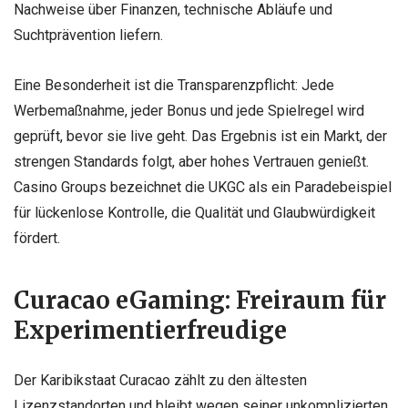
Nachweise über Finanzen, technische Abläufe und
Suchtprävention liefern.
Eine Besonderheit ist die Transparenzpflicht: Jede
Werbemaßnahme, jeder Bonus und jede Spielregel wird
geprüft, bevor sie live geht. Das Ergebnis ist ein Markt, der
strengen Standards folgt, aber hohes Vertrauen genießt.
Casino Groups bezeichnet die UKGC als ein Paradebeispiel
für lückenlose Kontrolle, die Qualität und Glaubwürdigkeit
fördert.
Curacao eGaming: Freiraum für
Experimentierfreudige
Der Karibikstaat Curacao zählt zu den ältesten
Lizenzstandorten und bleibt wegen seiner unkomplizierten