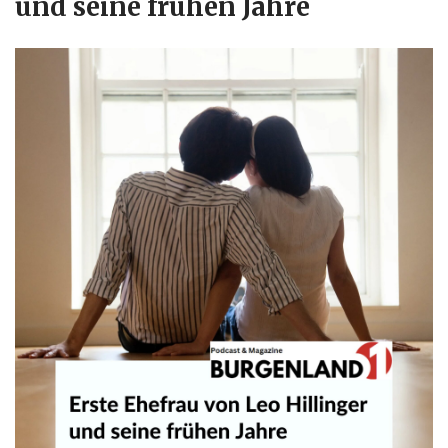
und seine frühen Jahre