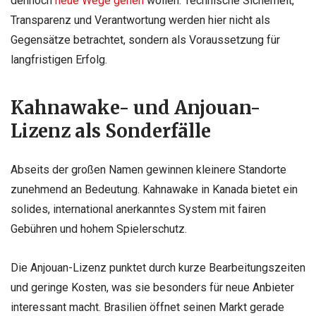
dennoch
neue Wege gehen
wollen. Technische Sicherheit,
Transparenz und Verantwortung werden hier nicht als
Gegensätze betrachtet, sondern als Voraussetzung für
langfristigen Erfolg.
Kahnawake- und Anjouan-
Lizenz als Sonderfälle
Abseits der großen Namen gewinnen kleinere Standorte
zunehmend an Bedeutung. Kahnawake in Kanada bietet ein
solides, international anerkanntes System mit fairen
Gebühren und hohem Spielerschutz.
Die Anjouan-Lizenz punktet durch kurze Bearbeitungszeiten
und geringe Kosten, was sie besonders für neue Anbieter
interessant macht. Brasilien öffnet seinen Markt gerade