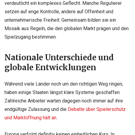
verdeutlicht ein komplexes Geflecht. Manche Regulierer
setzen auf enge Kontrolle, andere auf Offenheit und
unternehmerische Freiheit. Gemeinsam bilden sie ein
Mosaik aus Regeln, die den globalen Markt prägen und den
Spielzugang bestimmen.
Nationale Unterschiede und
globale Entwicklungen
Während viele Länder noch um den richtigen Weg ringen,
haben einige Staaten längst klare Systeme geschaffen.
Zahlreiche Anbieter warten dagegen noch immer auf ihre
endgültige Zulassung und die
Debatte über Spielerschutz
und Marktöffnung hält an
.
Europa verfolgt definitiv keinen einheitlichen Kurs. In