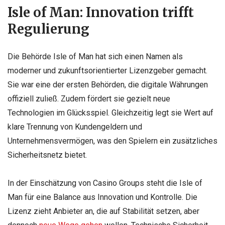
Isle of Man: Innovation trifft
Regulierung
Die Behörde Isle of Man hat sich einen Namen als
moderner und zukunftsorientierter Lizenzgeber gemacht.
Sie war eine der ersten Behörden, die digitale Währungen
offiziell zuließ. Zudem fördert sie gezielt neue
Technologien im Glücksspiel. Gleichzeitig legt sie Wert auf
klare Trennung von Kundengeldern und
Unternehmensvermögen, was den Spielern ein zusätzliches
Sicherheitsnetz bietet.
In der Einschätzung von Casino Groups steht die Isle of
Man für eine Balance aus Innovation und Kontrolle. Die
Lizenz zieht Anbieter an, die auf Stabilität setzen, aber