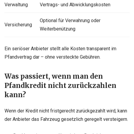
Verwaltung
Vertrags- und Abwicklungskosten
Optional für Verwahrung oder
Versicherung
Weiterbenützung
Ein seriöser Anbieter stellt alle Kosten transparent im
Pfandvertrag dar – ohne versteckte Gebühren.
Was passiert, wenn man den
Pfandkredit nicht zurückzahlen
kann?
Wenn der Kredit nicht fristgerecht zurückgezahlt wird, kann
der Anbieter das Fahrzeug gesetzlich geregelt versteigern.