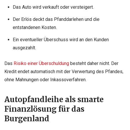
Das Auto wird verkauft oder versteigert.
Der Erlös deckt das Pfanddarlehen und die
entstandenen Kosten.
Ein eventueller Überschuss wird an den Kunden
ausgezahlt.
Das
Risiko einer Überschuldung
besteht daher nicht. Der
Kredit endet automatisch mit der Verwertung des Pfandes,
ohne Mahnungen oder Inkassoverfahren.
Autopfandleihe als smarte
Finanzlösung für das
Burgenland