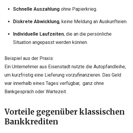
Schnelle Auszahlung
ohne Papierkrieg.
Diskrete Abwicklung
, keine Meldung an Auskunfteien.
Individuelle Laufzeiten
, die an die persönliche
Situation angepasst werden können.
Beispiel aus der Praxis:
Ein Unternehmer aus Eisenstadt nutzte die Autopfandleihe,
um kurzfristig eine Lieferung vorzufinanzieren. Das Geld
war innerhalb eines Tages verfügbar, ganz ohne
Bankgespräch oder Wartezeit.
Vorteile gegenüber klassischen
Bankkrediten