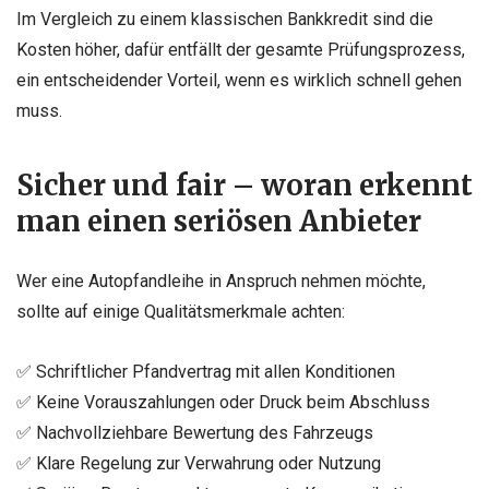
Im Vergleich zu einem klassischen Bankkredit sind die
Kosten höher, dafür entfällt der gesamte Prüfungsprozess,
ein entscheidender Vorteil, wenn es wirklich schnell gehen
muss.
Sicher und fair – woran erkennt
man einen seriösen Anbieter
Wer eine Autopfandleihe in Anspruch nehmen möchte,
sollte auf einige Qualitätsmerkmale achten:
✅ Schriftlicher Pfandvertrag mit allen Konditionen
✅ Keine Vorauszahlungen oder Druck beim Abschluss
✅ Nachvollziehbare Bewertung des Fahrzeugs
✅ Klare Regelung zur Verwahrung oder Nutzung