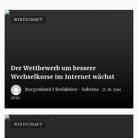
WIRTSCHAFT
Der Wettbewerb um bessere
Wechselkurse im Internet wächst
Burgenland 1 Redaktion - Sabrina
16. Juni
2026
WIRTSCHAFT