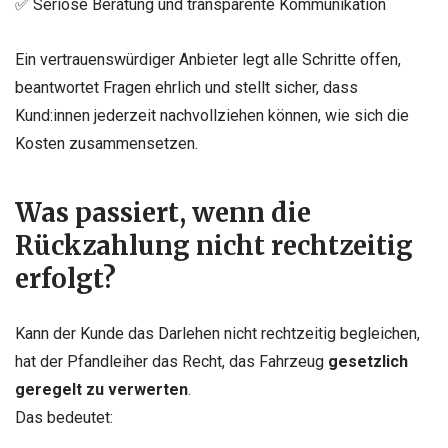
✅ Seriöse Beratung und transparente Kommunikation
Ein vertrauenswürdiger Anbieter legt alle Schritte offen,
beantwortet Fragen ehrlich und stellt sicher, dass
Kund:innen jederzeit nachvollziehen können, wie sich die
Kosten zusammensetzen.
Was passiert, wenn die
Rückzahlung nicht rechtzeitig
erfolgt?
Kann der Kunde das Darlehen nicht rechtzeitig begleichen,
hat der Pfandleiher das Recht, das Fahrzeug
gesetzlich
geregelt zu verwerten
.
Das bedeutet: