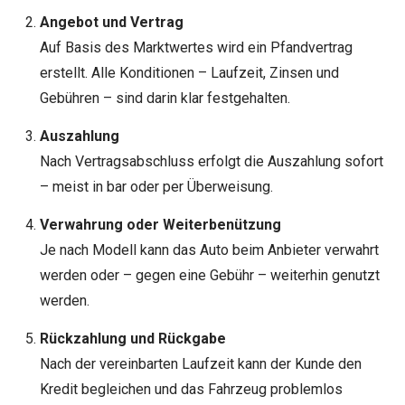
Angebot und Vertrag
Auf Basis des Marktwertes wird ein Pfandvertrag
erstellt. Alle Konditionen – Laufzeit, Zinsen und
Gebühren – sind darin klar festgehalten.
Auszahlung
Nach Vertragsabschluss erfolgt die Auszahlung sofort
– meist in bar oder per Überweisung.
Verwahrung oder Weiterbenützung
Je nach Modell kann das Auto beim Anbieter verwahrt
werden oder – gegen eine Gebühr – weiterhin genutzt
werden.
Rückzahlung und Rückgabe
Nach der vereinbarten Laufzeit kann der Kunde den
Kredit begleichen und das Fahrzeug problemlos