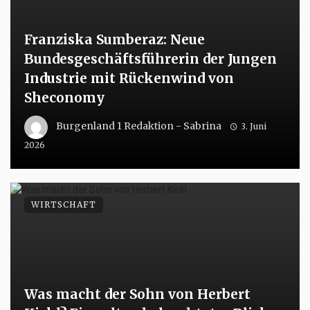
Franziska Sumberaz: Neue
Bundesgeschäftsführerin der Jungen
Industrie mit Rückenwind von
Sheconomy
Burgenland 1 Redaktion - Sabrina
3. Juni
2026
WIRTSCHAFT
Was macht der Sohn von Herbert