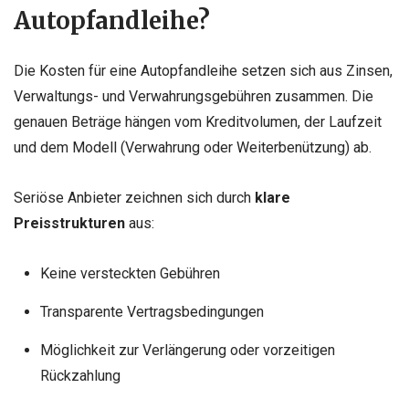
Autopfandleihe?
Die Kosten für eine Autopfandleihe setzen sich aus Zinsen,
Verwaltungs- und Verwahrungsgebühren zusammen. Die
genauen Beträge hängen vom Kreditvolumen, der Laufzeit
und dem Modell (Verwahrung oder Weiterbenützung) ab.
Seriöse Anbieter zeichnen sich durch
klare
Preisstrukturen
aus:
Keine versteckten Gebühren
Transparente Vertragsbedingungen
Möglichkeit zur Verlängerung oder vorzeitigen
Rückzahlung