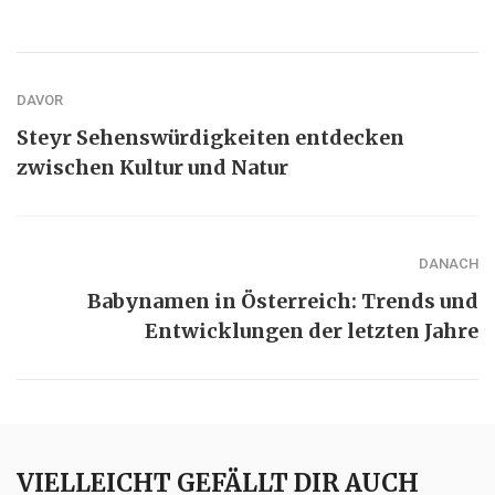
DAVOR
Steyr Sehenswürdigkeiten entdecken
zwischen Kultur und Natur
DANACH
Babynamen in Österreich: Trends und
Entwicklungen der letzten Jahre
VIELLEICHT GEFÄLLT DIR AUCH