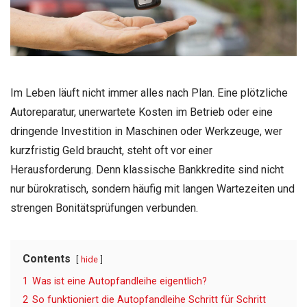
Im Leben läuft nicht immer alles nach Plan. Eine plötzliche
Autoreparatur, unerwartete Kosten im Betrieb oder eine
dringende Investition in Maschinen oder Werkzeuge, wer
kurzfristig Geld braucht, steht oft vor einer
Herausforderung. Denn klassische Bankkredite sind nicht
nur bürokratisch, sondern häufig mit langen Wartezeiten und
strengen Bonitätsprüfungen verbunden.
Contents
hide
1
Was ist eine Autopfandleihe eigentlich?
2
So funktioniert die Autopfandleihe Schritt für Schritt