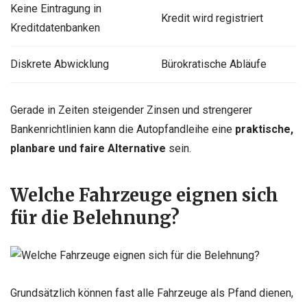
Keine Eintragung in
Kredit wird registriert
Kreditdatenbanken
Diskrete Abwicklung
Bürokratische Abläufe
Gerade in Zeiten steigender Zinsen und strengerer
Bankenrichtlinien kann die Autopfandleihe eine
praktische,
planbare und faire Alternative
sein.
Welche Fahrzeuge eignen sich
für die Belehnung?
Grundsätzlich können fast alle Fahrzeuge als Pfand dienen,