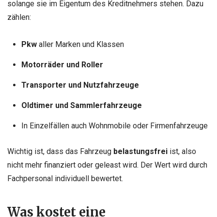
solange sie im Eigentum des Kreditnehmers stehen. Dazu
zählen:
Pkw
aller Marken und Klassen
Motorräder und Roller
Transporter und Nutzfahrzeuge
Oldtimer und Sammlerfahrzeuge
In Einzelfällen auch Wohnmobile oder Firmenfahrzeuge
Wichtig ist, dass das Fahrzeug
belastungsfrei
ist, also
nicht mehr finanziert oder geleast wird. Der Wert wird durch
Fachpersonal individuell bewertet.
Was kostet eine