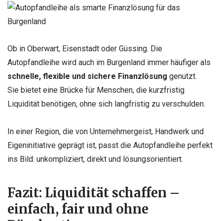
Ob in Oberwart, Eisenstadt oder Güssing. Die
Autopfandleihe wird auch im Burgenland immer häufiger als
schnelle, flexible und sichere Finanzlösung
genutzt.
Sie bietet eine Brücke für Menschen, die kurzfristig
Liquidität benötigen, ohne sich langfristig zu verschulden.
In einer Region, die von Unternehmergeist, Handwerk und
Eigeninitiative geprägt ist, passt die Autopfandleihe perfekt
ins Bild: unkompliziert, direkt und lösungsorientiert.
Fazit: Liquidität schaffen –
einfach, fair und ohne