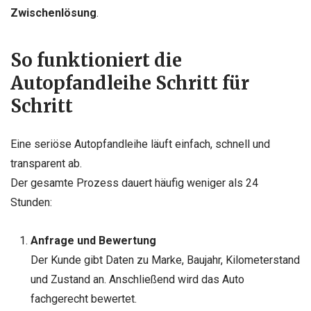
Zwischenlösung
.
So funktioniert die
Autopfandleihe Schritt für
Schritt
Eine seriöse Autopfandleihe läuft einfach, schnell und
transparent ab.
Der gesamte Prozess dauert häufig weniger als 24
Stunden:
Anfrage und Bewertung
Der Kunde gibt Daten zu Marke, Baujahr, Kilometerstand
und Zustand an. Anschließend wird das Auto
fachgerecht bewertet.