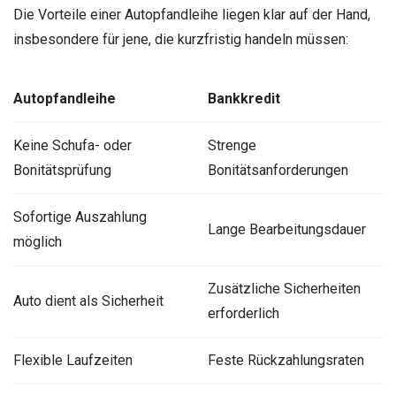
Die Vorteile einer Autopfandleihe liegen klar auf der Hand,
insbesondere für jene, die kurzfristig handeln müssen:
Autopfandleihe
Bankkredit
Keine Schufa- oder
Strenge
Bonitätsprüfung
Bonitätsanforderungen
Sofortige Auszahlung
Lange Bearbeitungsdauer
möglich
Zusätzliche Sicherheiten
Auto dient als Sicherheit
erforderlich
Flexible Laufzeiten
Feste Rückzahlungsraten