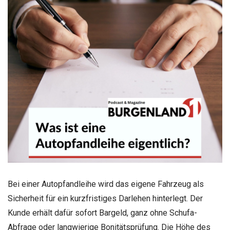
Bei einer Autopfandleihe wird das eigene Fahrzeug als
Sicherheit für ein kurzfristiges Darlehen hinterlegt. Der
Kunde erhält dafür sofort Bargeld, ganz ohne Schufa-
Abfrage oder langwierige Bonitätsprüfung. Die Höhe des