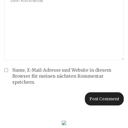
Name, E-Mail-Adresse und Website in diesem
Browser für meinen nächsten Kommentar
speichern.