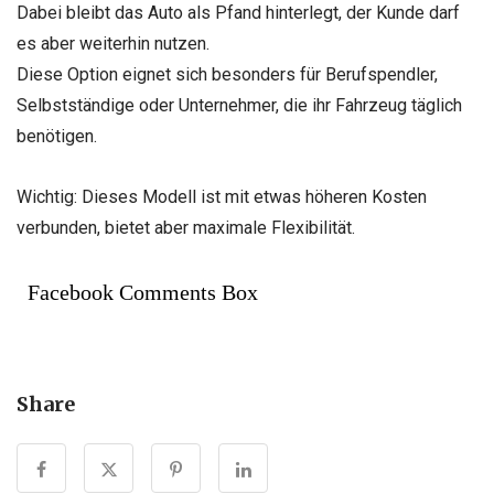
Dabei bleibt das Auto als Pfand hinterlegt, der Kunde darf
es aber weiterhin nutzen.
Diese Option eignet sich besonders für Berufspendler,
Selbstständige oder Unternehmer, die ihr Fahrzeug täglich
benötigen.
Wichtig: Dieses Modell ist mit etwas höheren Kosten
verbunden, bietet aber maximale Flexibilität.
Facebook Comments Box
Share