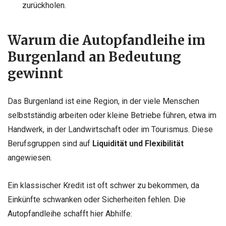
zurückholen.
Warum die Autopfandleihe im
Burgenland an Bedeutung
gewinnt
Das Burgenland ist eine Region, in der viele Menschen
selbstständig arbeiten oder kleine Betriebe führen, etwa im
Handwerk, in der Landwirtschaft oder im Tourismus. Diese
Berufsgruppen sind auf
Liquidität und Flexibilität
angewiesen.
Ein klassischer Kredit ist oft schwer zu bekommen, da
Einkünfte schwanken oder Sicherheiten fehlen. Die
Autopfandleihe schafft hier Abhilfe: