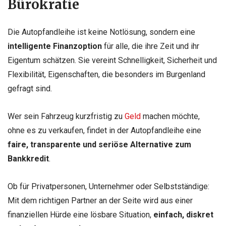
Bürokratie
Die Autopfandleihe ist keine Notlösung, sondern eine
intelligente Finanzoption
für alle, die ihre Zeit und ihr
Eigentum schätzen. Sie vereint Schnelligkeit, Sicherheit und
Flexibilität, Eigenschaften, die besonders im Burgenland
gefragt sind.
Wer sein Fahrzeug kurzfristig zu
Geld
machen möchte,
ohne es zu verkaufen, findet in der Autopfandleihe eine
faire, transparente und seriöse Alternative zum
Bankkredit
.
Ob für Privatpersonen, Unternehmer oder Selbstständige:
Mit dem richtigen Partner an der Seite wird aus einer
finanziellen Hürde eine lösbare Situation,
einfach, diskret