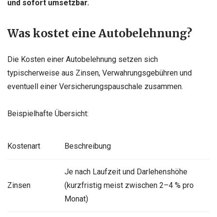
und sofort umsetzbar.
Was kostet eine Autobelehnung?
Die Kosten einer Autobelehnung setzen sich
typischerweise aus Zinsen, Verwahrungsgebühren und
eventuell einer Versicherungspauschale zusammen.
Beispielhafte Übersicht:
Kostenart
Beschreibung
Je nach Laufzeit und Darlehenshöhe
Zinsen
(kurzfristig meist zwischen 2–4 % pro
Monat)