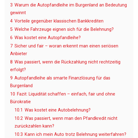
3
Warum die Autopfandleihe im Burgenland an Bedeutung
gewinnt
4
Vorteile gegenüber klassischen Bankkrediten
5
Welche Fahrzeuge eignen sich für die Belehnung?
6
Was kostet eine Autopfandleihe?
7
Sicher und fair – woran erkennt man einen seriösen
Anbieter
8
Was passiert, wenn die Rückzahlung nicht rechtzeitig
erfolgt?
9
Autopfandleihe als smarte Finanzlösung für das
Burgenland
10
Fazit: Liquidität schaffen – einfach, fair und ohne
Bürokratie
10.1
Was kostet eine Autobelehnung?
10.2
Was passiert, wenn man den Pfandkredit nicht
zurückzahlen kann?
10.3
Kann ich mein Auto trotz Belehnung weiterfahren?