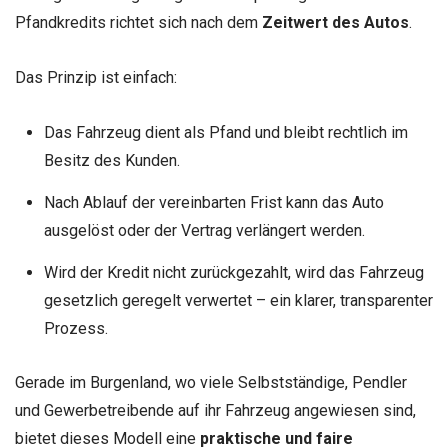
Pfandkredits richtet sich nach dem
Zeitwert des Autos
.
Das Prinzip ist einfach:
Das Fahrzeug dient als Pfand und bleibt rechtlich im
Besitz des Kunden.
Nach Ablauf der vereinbarten Frist kann das Auto
ausgelöst oder der Vertrag verlängert werden.
Wird der Kredit nicht zurückgezahlt, wird das Fahrzeug
gesetzlich geregelt verwertet – ein klarer, transparenter
Prozess.
Gerade im Burgenland, wo viele Selbstständige, Pendler
und Gewerbetreibende auf ihr Fahrzeug angewiesen sind,
bietet dieses Modell eine
praktische und faire