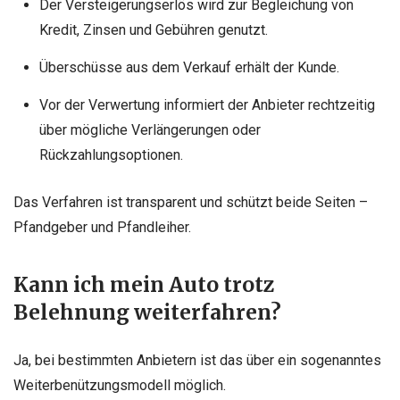
Der Versteigerungserlös wird zur Begleichung von
Kredit, Zinsen und Gebühren genutzt.
Überschüsse aus dem Verkauf erhält der Kunde.
Vor der Verwertung informiert der Anbieter rechtzeitig
über mögliche Verlängerungen oder
Rückzahlungsoptionen.
Das Verfahren ist transparent und schützt beide Seiten –
Pfandgeber und Pfandleiher.
Kann ich mein Auto trotz
Belehnung weiterfahren?
Ja, bei bestimmten Anbietern ist das über ein sogenanntes
Weiterbenützungsmodell möglich.