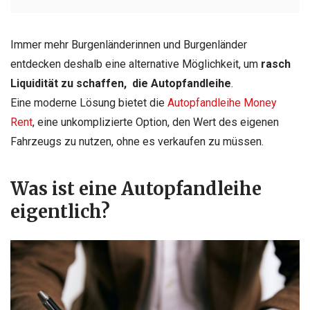
Immer mehr Burgenländerinnen und Burgenländer
entdecken deshalb eine alternative Möglichkeit, um
rasch
Liquidität zu schaffen, die Autopfandleihe
.
Eine moderne Lösung bietet die
Autopfandleihe Money
Rent
, eine unkomplizierte Option, den Wert des eigenen
Fahrzeugs zu nutzen, ohne es verkaufen zu müssen.
Was ist eine Autopfandleihe
eigentlich?