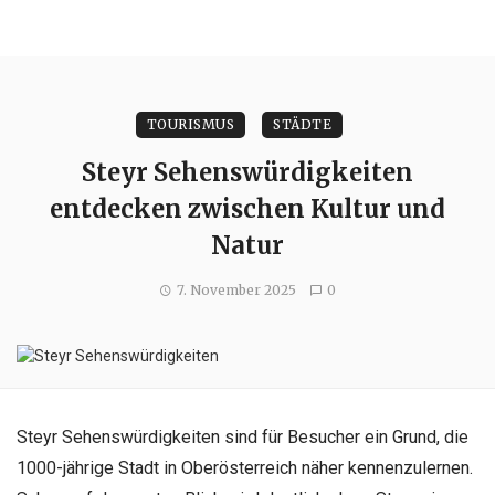
TOURISMUS
STÄDTE
Steyr Sehenswürdigkeiten
entdecken zwischen Kultur und
Natur
7. November 2025
0
Steyr Sehenswürdigkeiten sind für Besucher ein Grund, die
1000-jährige Stadt in Oberösterreich näher kennenzulernen.