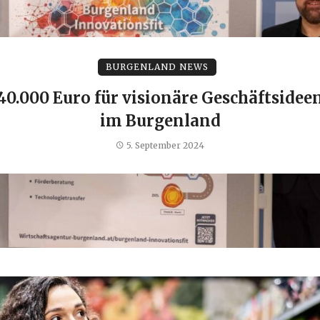
BURGENLAND NEWS
40.000 Euro für visionäre Geschäftsidee
im Burgenland
5. September 2024