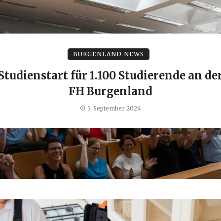
BURGENLAND NEWS
Studienstart für 1.100 Studierende an de
FH Burgenland
5. September 2024