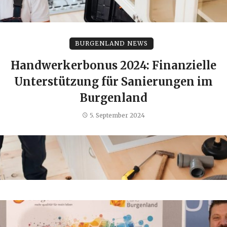
BURGENLAND NEWS
Handwerkerbonus 2024: Finanzielle
Unterstützung für Sanierungen im
Burgenland
5. September 2024