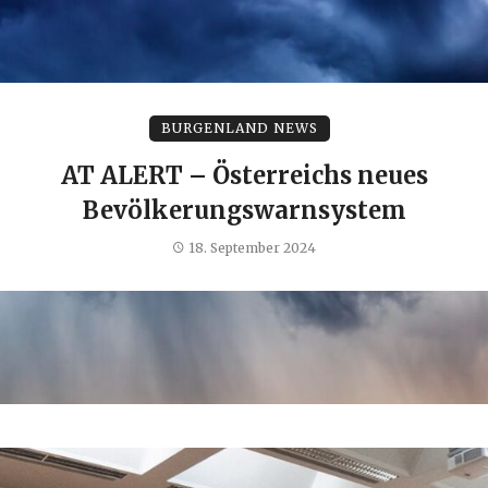
BURGENLAND NEWS
AT ALERT – Österreichs neues
Bevölkerungswarnsystem
18. September 2024