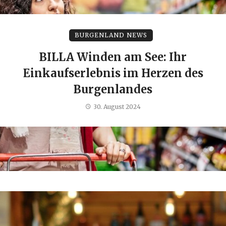
BURGENLAND NEWS
BILLA Winden am See: Ihr
Einkaufserlebnis im Herzen des
Burgenlandes
30. August 2024