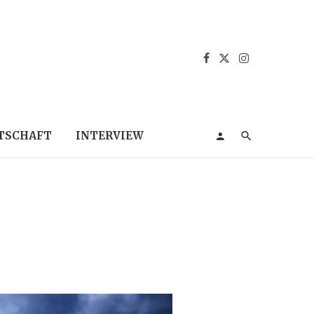
TSCHAFT
INTERVIEW