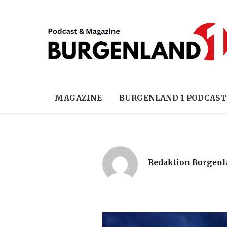
MAGAZINE
BURGENLAND 1 PODCAST
Redaktion Burgenl