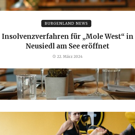
BURGENLAND NEWS
Insolvenzverfahren für „Mole West“ in
Neusiedl am See eröffnet
22. März 2024