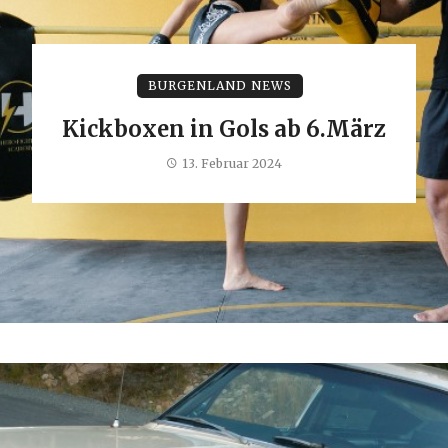
BURGENLAND NEWS
Kickboxen in Gols ab 6.März
13. Februar 2024